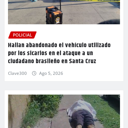
POLICIAL
Hallan abandonado el vehículo utilizado
por los sicarios en el ataque a un
ciudadano brasileño en Santa Cruz
Clave300
Ago 5, 2026