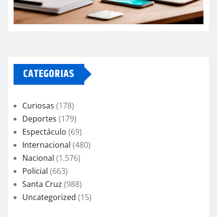
CATEGORIAS
Curiosas
(178)
Deportes
(179)
Espectáculo
(69)
Internacional
(480)
Nacional
(1.576)
Policial
(663)
Santa Cruz
(988)
Uncategorized
(15)