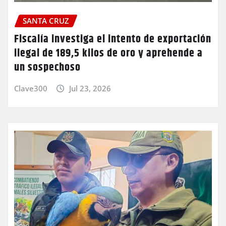
SANTA CRUZ
Fiscalía investiga el intento de exportación
ilegal de 189,5 kilos de oro y aprehende a
un sospechoso
Clave300
Jul 23, 2026