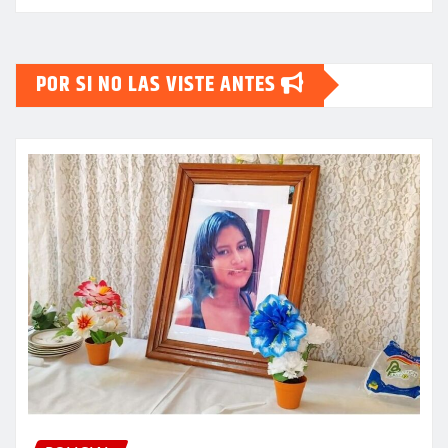
POR SI NO LAS VISTE ANTES