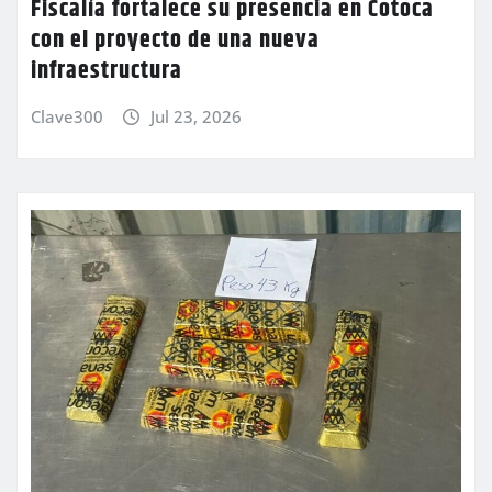
Fiscalía fortalece su presencia en Cotoca
con el proyecto de una nueva
infraestructura
Clave300
Jul 23, 2026