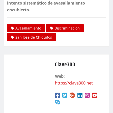
intento sistemático de avasallamiento
encubierto.
Avasallamiento
Discriminación
San José de Chiquitos
Clave300
Web:
https://clave300.net