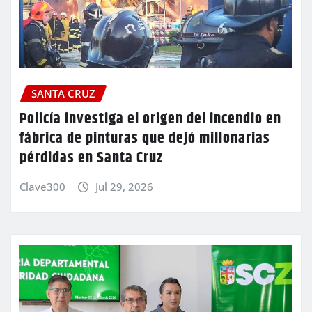
SANTA CRUZ
Policía investiga el origen del incendio en
fábrica de pinturas que dejó millonarias
pérdidas en Santa Cruz
Clave300
Jul 29, 2026