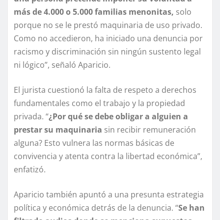
más de 4.000 o 5.000 familias menonitas,
solo
porque no se le prestó maquinaria de uso privado.
Como no accedieron, ha iniciado una denuncia por
racismo y discriminación sin ningún sustento legal
ni lógico”, señaló Aparicio.
El jurista cuestionó la falta de respeto a derechos
fundamentales como el trabajo y la propiedad
privada. “
¿Por qué se debe obligar a alguien a
prestar su maquinaria
sin recibir remuneración
alguna? Esto vulnera las normas básicas de
convivencia y atenta contra la libertad económica”,
enfatizó.
Aparicio también apuntó a una presunta estrategia
política y económica detrás de la denuncia. “
Se han