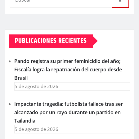
PUBLICACIONES RECIENTES
Pando registra su primer feminicidio del año;
Fiscalía logra la repatriación del cuerpo desde
Brasil
5 de agosto de 2026
Impactante tragedia: futbolista fallece tras ser
alcanzado por un rayo durante un partido en
Tailandia
5 de agosto de 2026