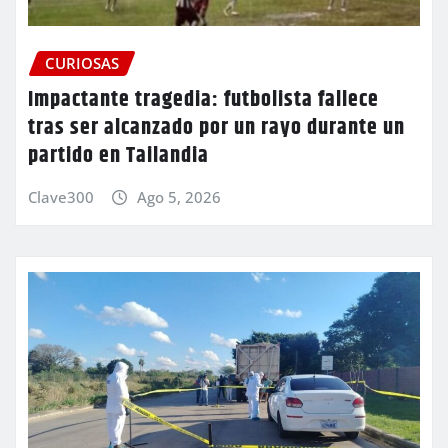
CURIOSAS
Impactante tragedia: futbolista fallece
tras ser alcanzado por un rayo durante un
partido en Tailandia
Clave300
Ago 5, 2026