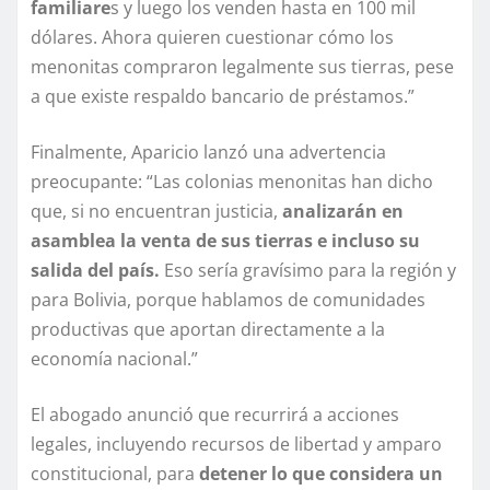
familiare
s y luego los venden hasta en 100 mil
dólares. Ahora quieren cuestionar cómo los
menonitas compraron legalmente sus tierras, pese
a que existe respaldo bancario de préstamos.”
Finalmente, Aparicio lanzó una advertencia
preocupante: “Las colonias menonitas han dicho
que, si no encuentran justicia,
analizarán en
asamblea la venta de sus tierras e incluso su
salida del país.
Eso sería gravísimo para la región y
para Bolivia, porque hablamos de comunidades
productivas que aportan directamente a la
economía nacional.”
El abogado anunció que recurrirá a acciones
legales, incluyendo recursos de libertad y amparo
constitucional, para
detener lo que considera un