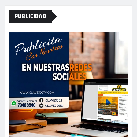
PUBLICIDAD