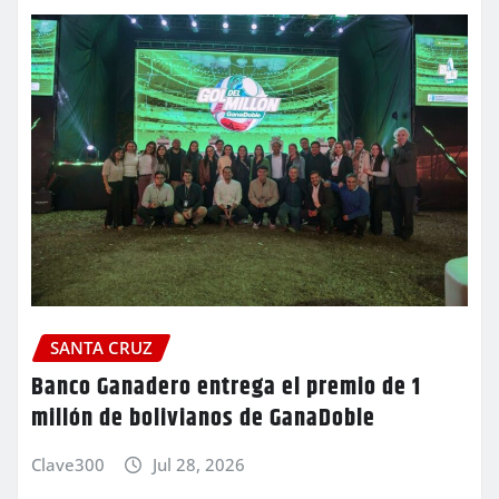
SANTA CRUZ
Banco Ganadero entrega el premio de 1
millón de bolivianos de GanaDoble
Clave300
Jul 28, 2026