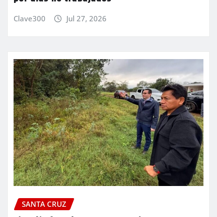
Clave300
Jul 27, 2026
SANTA CRUZ