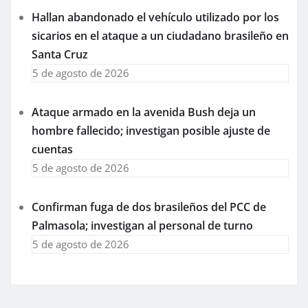
Hallan abandonado el vehículo utilizado por los
sicarios en el ataque a un ciudadano brasileño en
Santa Cruz
5 de agosto de 2026
Ataque armado en la avenida Bush deja un
hombre fallecido; investigan posible ajuste de
cuentas
5 de agosto de 2026
Confirman fuga de dos brasileños del PCC de
Palmasola; investigan al personal de turno
5 de agosto de 2026