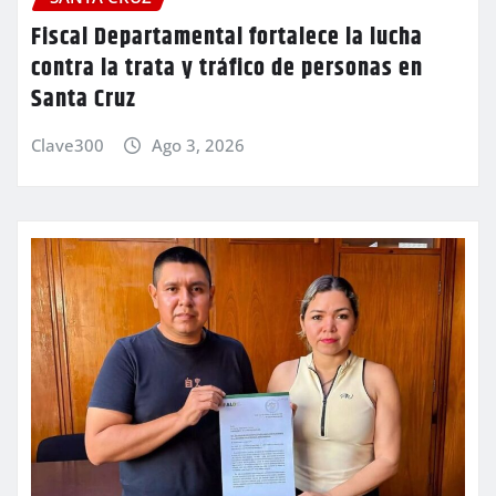
Fiscal Departamental fortalece la lucha
contra la trata y tráfico de personas en
Santa Cruz
Clave300
Ago 3, 2026