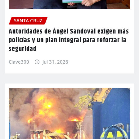
SANTA CRUZ
Autoridades de Ángel Sandoval exigen más
policías y un plan integral para reforzar la
seguridad
Clave300
Jul 31, 2026