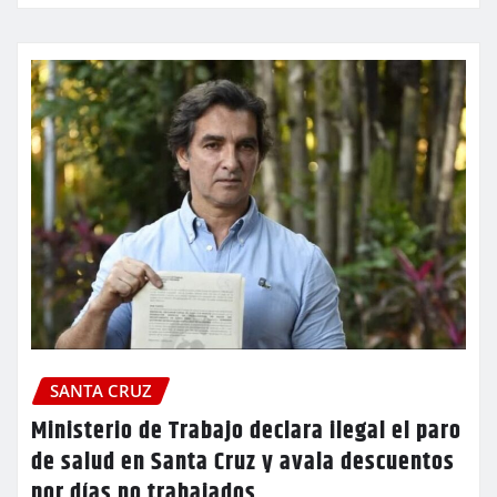
SANTA CRUZ
Ministerio de Trabajo declara ilegal el paro
de salud en Santa Cruz y avala descuentos
por días no trabajados