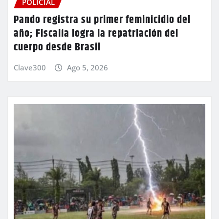
POLICIAL
Pando registra su primer feminicidio del
año; Fiscalía logra la repatriación del
cuerpo desde Brasil
Clave300
Ago 5, 2026