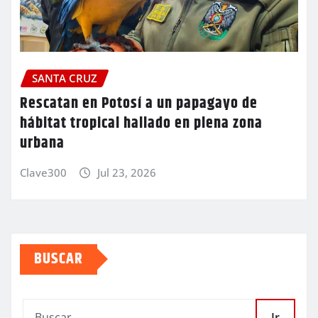
SANTA CRUZ
Rescatan en Potosí a un papagayo de
hábitat tropical hallado en plena zona
urbana
Clave300
Jul 23, 2026
BUSCAR
Ir