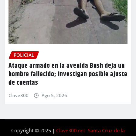
POLICIAL
Ataque armado en la avenida Bush deja un
hombre fallecido; investigan posible ajuste
de cuentas
Clave300
Ago 5, 2026
Copyright © 2025 |
Clave300.net Santa Cruz de la