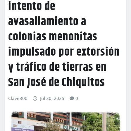
intento de
avasallamiento a
colonias menonitas
impulsado por extorsión
y tráfico de tierras en
San José de Chiquitos
Clave300
Jul 30, 2025
0