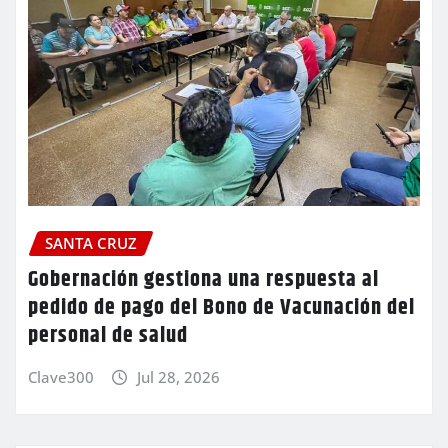
SANTA CRUZ
Gobernación gestiona una respuesta al
pedido de pago del Bono de Vacunación del
personal de salud
Clave300
Jul 28, 2026