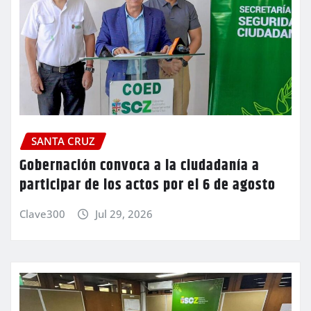
SANTA CRUZ
Gobernación convoca a la ciudadanía a
participar de los actos por el 6 de agosto
Clave300
Jul 29, 2026