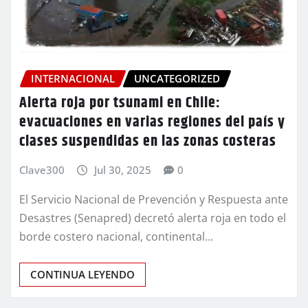
INTERNACIONAL
UNCATEGORIZED
Alerta roja por tsunami en Chile:
evacuaciones en varias regiones del país y
clases suspendidas en las zonas costeras
Clave300
Jul 30, 2025
0
El Servicio Nacional de Prevención y Respuesta ante
Desastres (Senapred) decretó alerta roja en todo el
borde costero nacional, continental…
CONTINUA LEYENDO