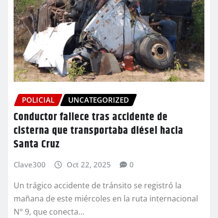
POLICIAL
UNCATEGORIZED
Conductor fallece tras accidente de
cisterna que transportaba diésel hacia
Santa Cruz
Clave300
Oct 22, 2025
0
Un trágico accidente de tránsito se registró la
mañana de este miércoles en la ruta internacional
N° 9, que conecta…