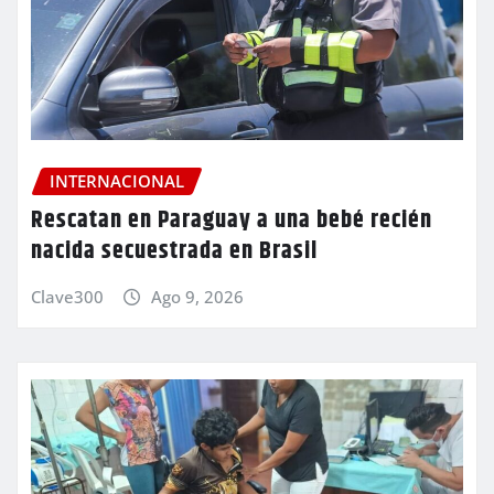
INTERNACIONAL
Rescatan en Paraguay a una bebé recién
nacida secuestrada en Brasil
Clave300
Ago 9, 2026