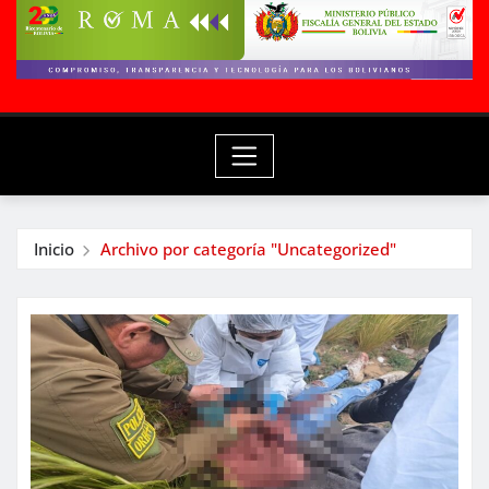
Inicio
Archivo por categoría "Uncategorized"