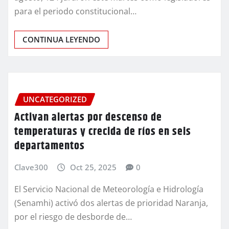
para el periodo constitucional…
CONTINUA LEYENDO
UNCATEGORIZED
Activan alertas por descenso de
temperaturas y crecida de ríos en seis
departamentos
Clave300
Oct 25, 2025
0
El Servicio Nacional de Meteorología e Hidrología
(Senamhi) activó dos alertas de prioridad Naranja,
por el riesgo de desborde de…