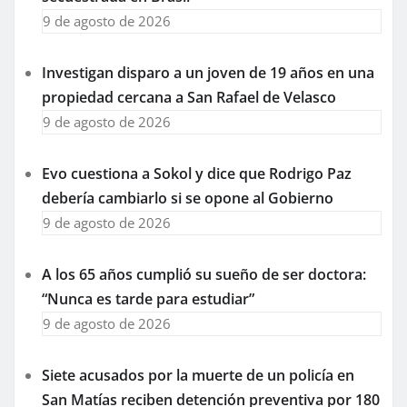
9 de agosto de 2026
Investigan disparo a un joven de 19 años en una
propiedad cercana a San Rafael de Velasco
9 de agosto de 2026
Evo cuestiona a Sokol y dice que Rodrigo Paz
debería cambiarlo si se opone al Gobierno
9 de agosto de 2026
A los 65 años cumplió su sueño de ser doctora:
“Nunca es tarde para estudiar”
9 de agosto de 2026
Siete acusados por la muerte de un policía en
San Matías reciben detención preventiva por 180