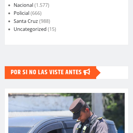
Nacional
(1.577)
Policial
(666)
Santa Cruz
(988)
Uncategorized
(15)
POR SI NO LAS VISTE ANTES