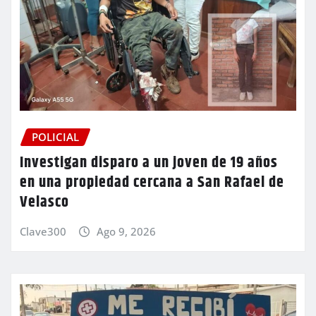
POLICIAL
Investigan disparo a un joven de 19 años
en una propiedad cercana a San Rafael de
Velasco
Clave300
Ago 9, 2026