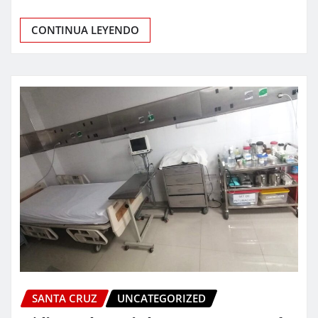
CONTINUA LEYENDO
SANTA CRUZ
UNCATEGORIZED