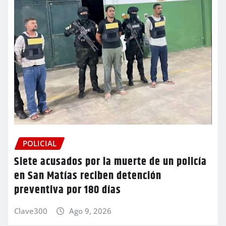
POLICIAL
Siete acusados por la muerte de un policía
en San Matías reciben detención
preventiva por 180 días
Clave300
Ago 9, 2026