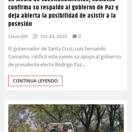
confirma su respaldo al gobierno de Paz y
deja abierta la posibilidad de asistir a la
posesión
Clave300
Oct 23, 2025
0
El gobernador de Santa Cruz, Luis Fernando
Camacho, ratificó este jueves su apoyo al gobierno
de presidente electo Rodrigo Paz…
CONTINUA LEYENDO