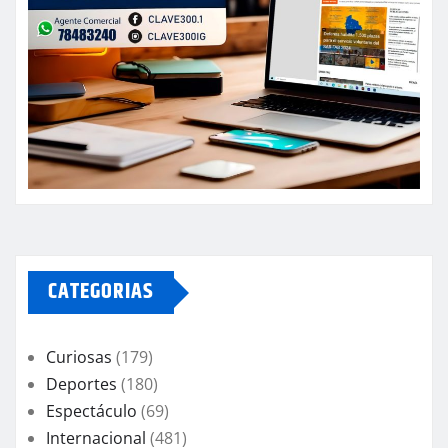
CATEGORIAS
Curiosas
(179)
Deportes
(180)
Espectáculo
(69)
Internacional
(481)