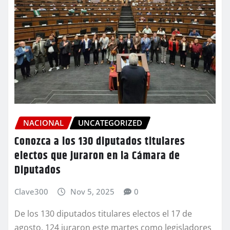
NACIONAL
UNCATEGORIZED
Conozca a los 130 diputados titulares
electos que juraron en la Cámara de
Diputados
Clave300
Nov 5, 2025
0
De los 130 diputados titulares electos el 17 de
agosto, 124 juraron este martes como legisladores