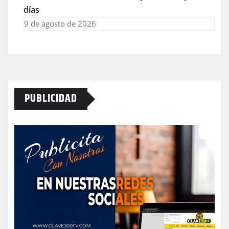
días
9 de agosto de 2026
PUBLICIDAD