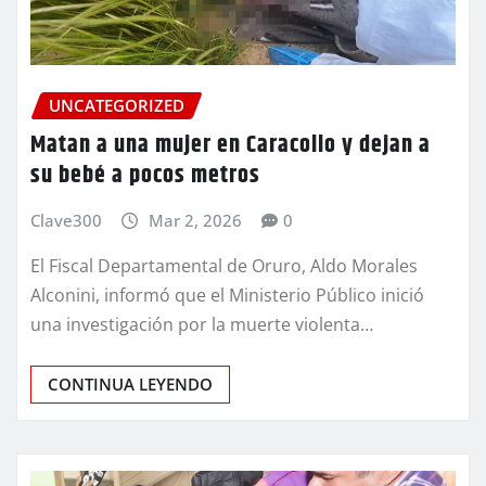
UNCATEGORIZED
Matan a una mujer en Caracollo y dejan a
su bebé a pocos metros
Clave300
Mar 2, 2026
0
El Fiscal Departamental de Oruro, Aldo Morales
Alconini, informó que el Ministerio Público inició
una investigación por la muerte violenta…
CONTINUA LEYENDO