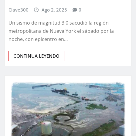
Clave300
Ago 2, 2025
0
Un sismo de magnitud 3,0 sacudió la región
metropolitana de Nueva York el sábado por la
noche, con epicentro en…
CONTINUA LEYENDO