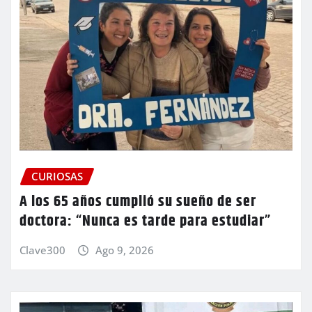
CURIOSAS
A los 65 años cumplió su sueño de ser
doctora: “Nunca es tarde para estudiar”
Clave300
Ago 9, 2026