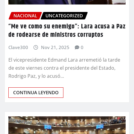
NACIONAL
UNCATEGORIZED
“Me ve como su enemigo”: Lara acusa a Paz
de rodearse de ministros corruptos
Clave300
Nov 21, 2025
0
El vicepresidente Edmand Lara arremetió la tarde
de este viernes contra el presidente del Estado,
Rodrigo Paz, y lo acusó…
CONTINUA LEYENDO