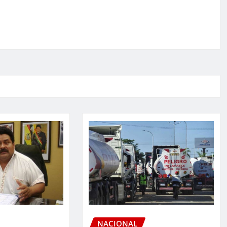
NACIONAL