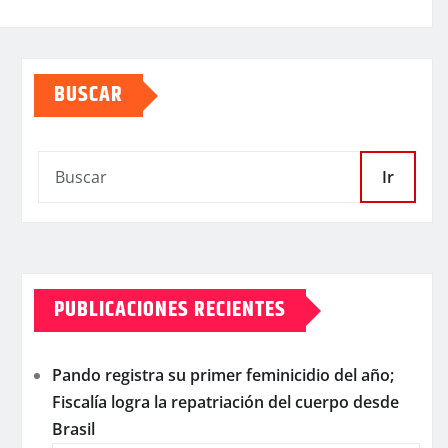
BUSCAR
Ir
PUBLICACIONES RECIENTES
Pando registra su primer feminicidio del año;
Fiscalía logra la repatriación del cuerpo desde
Brasil