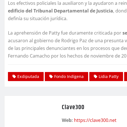
Los efectivos policiales la auxiliaron y la ayudaron a 
edificio del Tribunal Departamental de Justicia
, dond
definía su situación jurídica.
La aprehensión de Patty fue duramente criticada por
se
acusaron al gobierno de Rodrigo Paz de una presunta v
de las principales denunciantes en los procesos que de
Fernando Camacho por los hechos de noviembre de 20
Exdiputada
Fondo Indígena
Lidia Patty
Clave300
Web:
https://clave300.net