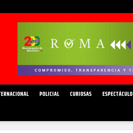
TERNACIONAL
POLICIAL
CURIOSAS
ESPECTÁCULO