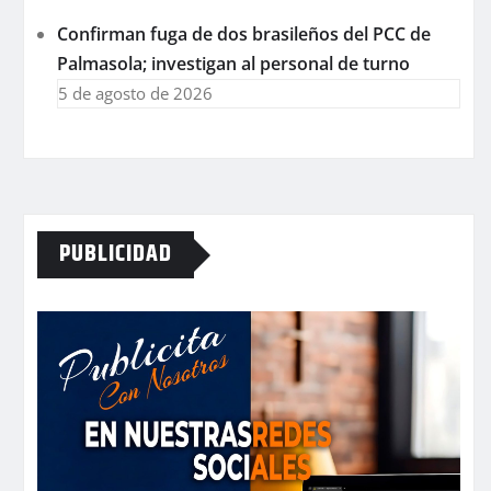
Confirman fuga de dos brasileños del PCC de
Palmasola; investigan al personal de turno
5 de agosto de 2026
PUBLICIDAD