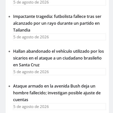
5 de agosto de 2026
Impactante tragedia: futbolista fallece tras ser
alcanzado por un rayo durante un partido en
Tailandia
5 de agosto de 2026
Hallan abandonado el vehículo utilizado por los
sicarios en el ataque a un ciudadano brasileño
en Santa Cruz
5 de agosto de 2026
Ataque armado en la avenida Bush deja un
hombre fallecido; investigan posible ajuste de
cuentas
5 de agosto de 2026