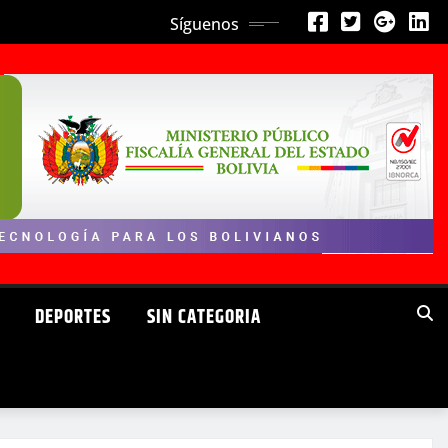
Síguenos
DEPORTES
SIN CATEGORIA