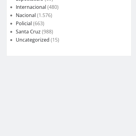
Internacional
(480)
Nacional
(1.576)
Policial
(663)
Santa Cruz
(988)
Uncategorized
(15)