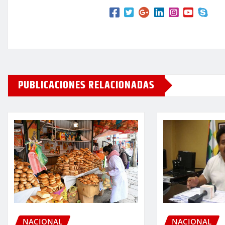
PUBLICACIONES RELACIONADAS
NACIONAL
NACIONAL