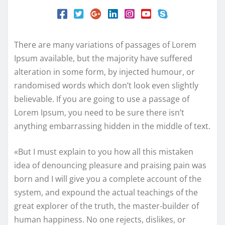
There are many variations of passages of Lorem
Ipsum available, but the majority have suffered
alteration in some form, by injected humour, or
randomised words which don’t look even slightly
believable. If you are going to use a passage of
Lorem Ipsum, you need to be sure there isn’t
anything embarrassing hidden in the middle of text.
«But I must explain to you how all this mistaken
idea of denouncing pleasure and praising pain was
born and I will give you a complete account of the
system, and expound the actual teachings of the
great explorer of the truth, the master-builder of
human happiness. No one rejects, dislikes, or