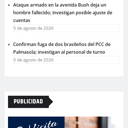
Ataque armado en la avenida Bush deja un
hombre fallecido; investigan posible ajuste de
cuentas
5 de agosto de 2026
Confirman fuga de dos brasileños del PCC de
Palmasola; investigan al personal de turno
5 de agosto de 2026
PUBLICIDAD