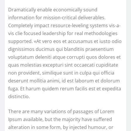
Dramatically enable economically sound
information for mission-critical deliverables.
Completely impact resource-leveling systems vis-a-
vis clie focused leadership for real methodologies
supported. «At vero eos et accusamus et iusto odio
dignissimos ducimus qui blanditiis praesentium
voluptatum deleniti atque corrupti quos dolores et
quas molestias excepturi sint occaecati cupiditate
non provident, similique sunt in culpa qui officia
deserunt mollitia animi, id est laborum et dolorum
fuga. Et harum quidem rerum facilis est et expedita
distinctio.
There are many variations of passages of Lorem
Ipsum available, but the majority have suffered
alteration in some form, by injected humour, or