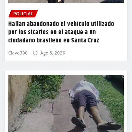
POLICIAL
Hallan abandonado el vehículo utilizado
por los sicarios en el ataque a un
ciudadano brasileño en Santa Cruz
Clave300
Ago 5, 2026