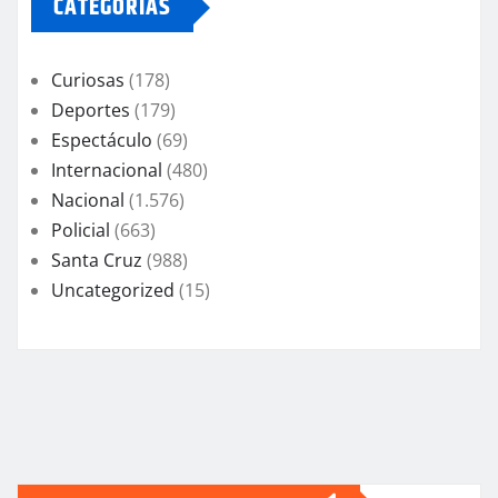
CATEGORIAS
Curiosas
(178)
Deportes
(179)
Espectáculo
(69)
Internacional
(480)
Nacional
(1.576)
Policial
(663)
Santa Cruz
(988)
Uncategorized
(15)