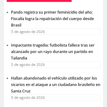
Pando registra su primer feminicidio del año;
Fiscalía logra la repatriación del cuerpo desde
Brasil
5 de agosto de 2026
Impactante tragedia: futbolista fallece tras ser
alcanzado por un rayo durante un partido en
Tailandia
5 de agosto de 2026
Hallan abandonado el vehículo utilizado por los
sicarios en el ataque a un ciudadano brasileño en
Santa Cruz
5 de agosto de 2026