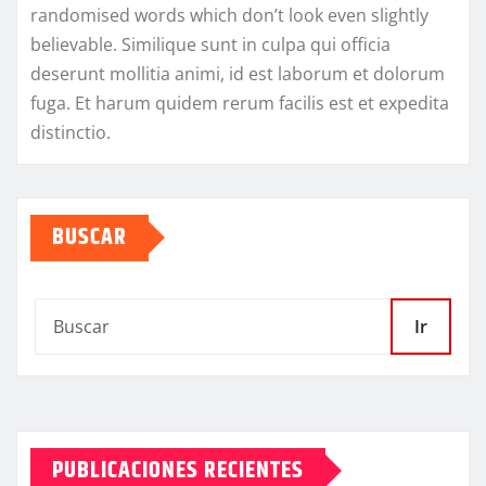
randomised words which don’t look even slightly
believable. Similique sunt in culpa qui officia
deserunt mollitia animi, id est laborum et dolorum
fuga. Et harum quidem rerum facilis est et expedita
distinctio.
BUSCAR
Ir
PUBLICACIONES RECIENTES