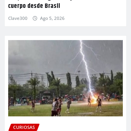
cuerpo desde Brasil
Clave300
Ago 5, 2026
CURIOSAS