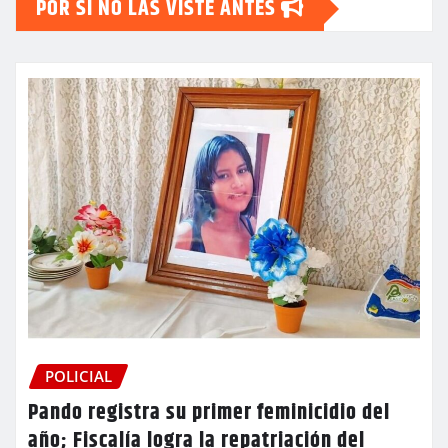
POR SI NO LAS VISTE ANTES
POLICIAL
Pando registra su primer feminicidio del
año; Fiscalía logra la repatriación del