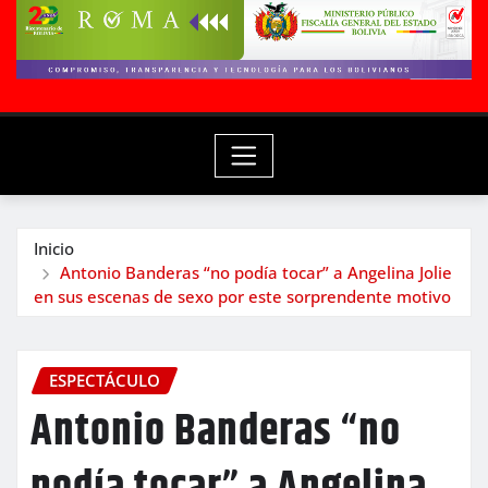
Inicio
Antonio Banderas “no podía tocar” a Angelina Jolie
en sus escenas de sexo por este sorprendente motivo
ESPECTÁCULO
Antonio Banderas “no