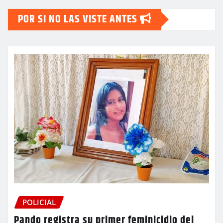
POR SI NO LAS VISTE ANTES
POLICIAL
Pando registra su primer feminicidio del