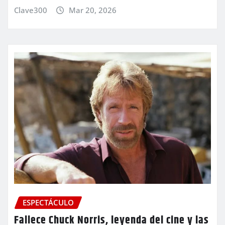
Clave300
Mar 20, 2026
ESPECTÁCULO
Fallece Chuck Norris, leyenda del cine y las