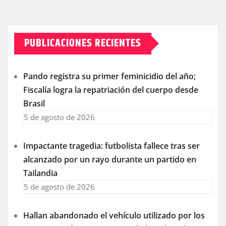
PUBLICACIONES RECIENTES
Pando registra su primer feminicidio del año;
Fiscalía logra la repatriación del cuerpo desde
Brasil
5 de agosto de 2026
Impactante tragedia: futbolista fallece tras ser
alcanzado por un rayo durante un partido en
Tailandia
5 de agosto de 2026
Hallan abandonado el vehículo utilizado por los