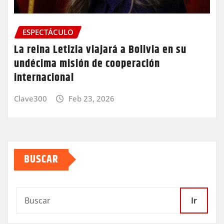
ESPECTÁCULO
La reina Letizia viajará a Bolivia en su
undécima misión de cooperación
internacional
Clave300
Feb 23, 2026
BUSCAR
Ir