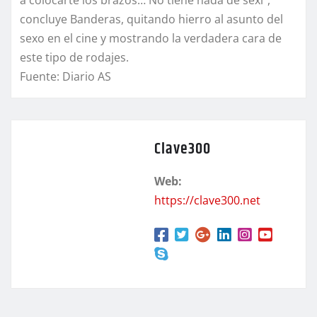
concluye Banderas, quitando hierro al asunto del
sexo en el cine y mostrando la verdadera cara de
este tipo de rodajes.
Fuente: Diario AS
Clave300
Web:
https://clave300.net