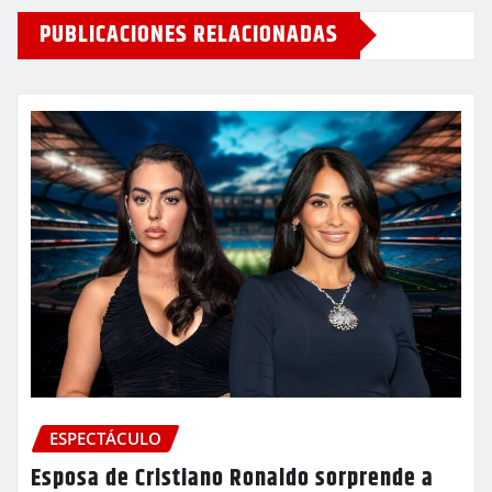
PUBLICACIONES RELACIONADAS
ESPECTÁCULO
Esposa de Cristiano Ronaldo sorprende a