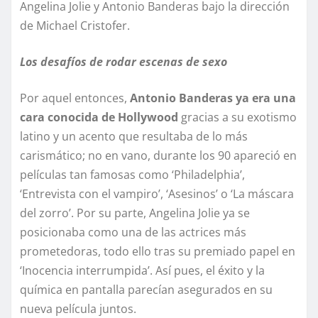
Angelina Jolie y Antonio Banderas bajo la dirección
de Michael Cristofer.
Los desafíos de rodar escenas de sexo
Por aquel entonces,
Antonio Banderas ya era una
cara conocida de Hollywood
gracias a su exotismo
latino y un acento que resultaba de lo más
carismático; no en vano, durante los 90 apareció en
películas tan famosas como ‘Philadelphia’,
‘Entrevista con el vampiro’, ‘Asesinos’ o ‘La máscara
del zorro’. Por su parte, Angelina Jolie ya se
posicionaba como una de las actrices más
prometedoras, todo ello tras su premiado papel en
‘Inocencia interrumpida’. Así pues, el éxito y la
química en pantalla parecían asegurados en su
nueva película juntos.