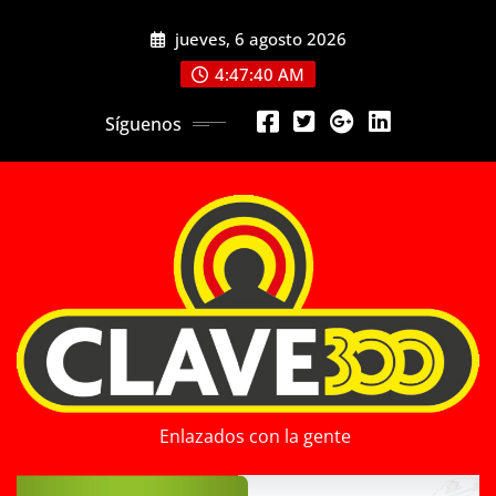
Saltar
jueves, 6 agosto 2026
al
contenido
4:47:42 AM
Síguenos
Enlazados con la gente