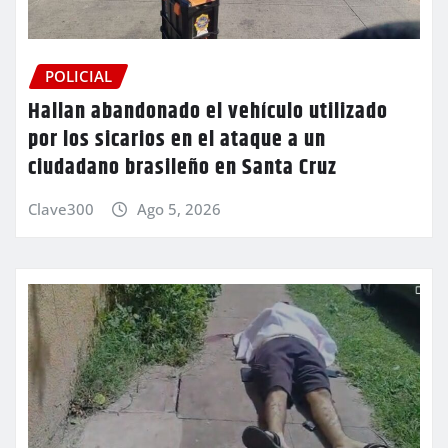
POLICIAL
Hallan abandonado el vehículo utilizado
por los sicarios en el ataque a un
ciudadano brasileño en Santa Cruz
Clave300
Ago 5, 2026