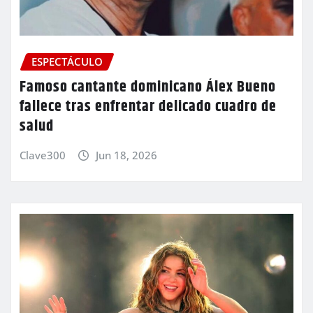
ESPECTÁCULO
Famoso cantante dominicano Álex Bueno
fallece tras enfrentar delicado cuadro de
salud
Clave300
Jun 18, 2026