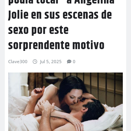
podía tocar” a Angelina
Jolie en sus escenas de
sexo por este
sorprendente motivo
Clave300
Jul 5, 2025
0