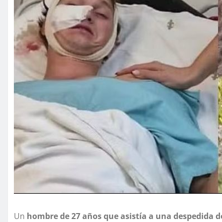
Un
hombre de 27 años que asistía a una despedida de