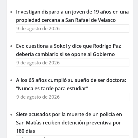
Investigan disparo a un joven de 19 años en una
propiedad cercana a San Rafael de Velasco
9 de agosto de 2026
Evo cuestiona a Sokol y dice que Rodrigo Paz
debería cambiarlo si se opone al Gobierno
9 de agosto de 2026
A los 65 años cumplió su sueño de ser doctora:
“Nunca es tarde para estudiar”
9 de agosto de 2026
Siete acusados por la muerte de un policía en
San Matías reciben detención preventiva por
180 días