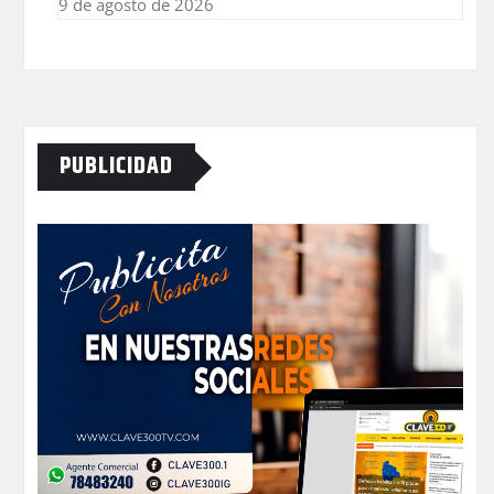
9 de agosto de 2026
PUBLICIDAD