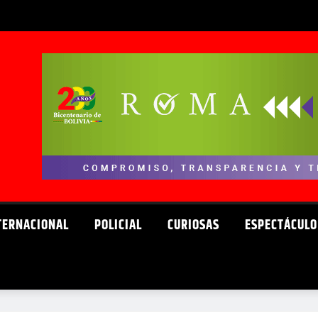
TERNACIONAL
POLICIAL
CURIOSAS
ESPECTÁCULO