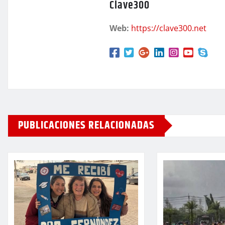
Clave300
Web:
https://clave300.net
PUBLICACIONES RELACIONADAS