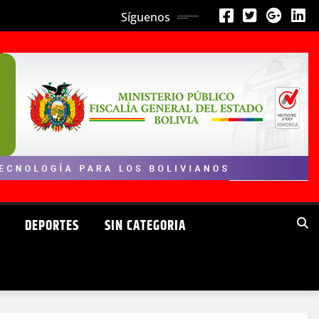
Síguenos
DEPORTES
SIN CATEGORIA