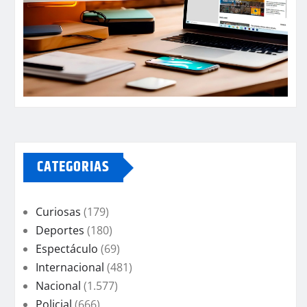
CATEGORIAS
Curiosas
(179)
Deportes
(180)
Espectáculo
(69)
Internacional
(481)
Nacional
(1.577)
Policial
(666)