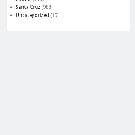
Santa Cruz
(988)
Uncategorized
(15)