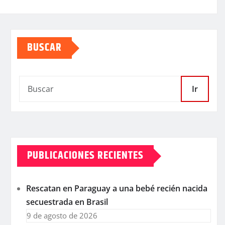
BUSCAR
Ir
PUBLICACIONES RECIENTES
Rescatan en Paraguay a una bebé recién nacida
secuestrada en Brasil
9 de agosto de 2026