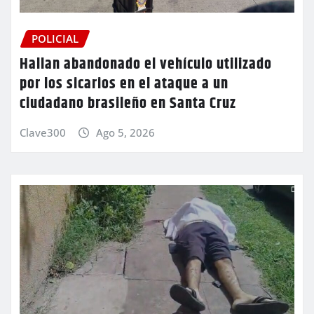
POLICIAL
Hallan abandonado el vehículo utilizado
por los sicarios en el ataque a un
ciudadano brasileño en Santa Cruz
Clave300
Ago 5, 2026