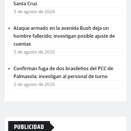
Santa Cruz
5 de agosto de 2026
Ataque armado en la avenida Bush deja un
hombre fallecido; investigan posible ajuste de
cuentas
5 de agosto de 2026
Confirman fuga de dos brasileños del PCC de
Palmasola; investigan al personal de turno
5 de agosto de 2026
PUBLICIDAD