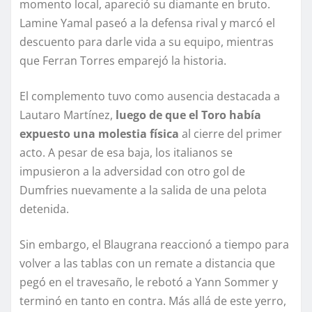
momento local, apareció su diamante en bruto.
Lamine Yamal paseó a la defensa rival y marcó el
descuento para darle vida a su equipo, mientras
que Ferran Torres emparejó la historia.
El complemento tuvo como ausencia destacada a
Lautaro Martínez,
luego de que el Toro había
expuesto una molestia física
al cierre del primer
acto. A pesar de esa baja, los italianos se
impusieron a la adversidad con otro gol de
Dumfries nuevamente a la salida de una pelota
detenida.
Sin embargo, el Blaugrana reaccionó a tiempo para
volver a las tablas con un remate a distancia que
pegó en el travesaño, le rebotó a Yann Sommer y
terminó en tanto en contra. Más allá de este yerro,