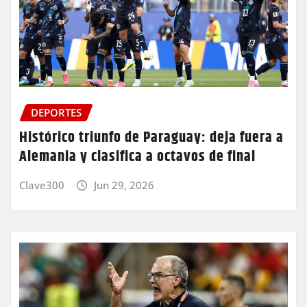
DEPORTES
Histórico triunfo de Paraguay: deja fuera a
Alemania y clasifica a octavos de final
Clave300
Jun 29, 2026