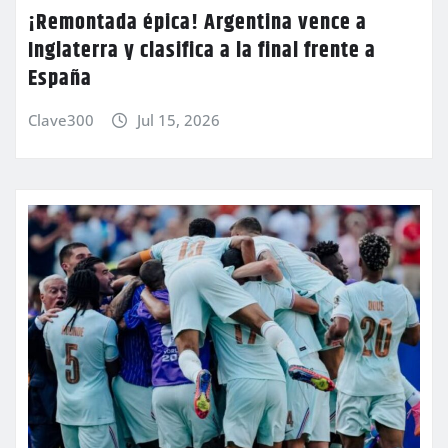
¡Remontada épica! Argentina vence a
Inglaterra y clasifica a la final frente a
España
Clave300
Jul 15, 2026