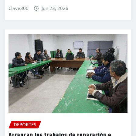
Clave300
Jun 23, 2026
DEPORTES
Arrancan los trabajos de reparación e