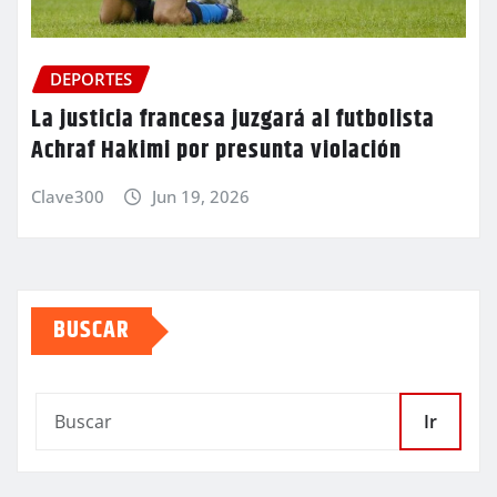
DEPORTES
La justicia francesa juzgará al futbolista
Achraf Hakimi por presunta violación
Clave300
Jun 19, 2026
BUSCAR
Ir