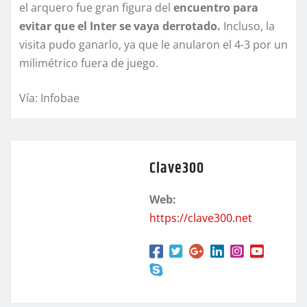
el arquero fue gran figura del
encuentro para
evitar que el Inter se vaya derrotado.
Incluso, la
visita pudo ganarlo, ya que le anularon el 4-3 por un
milimétrico fuera de juego.
Vía: Infobae
Clave300
Web:
https://clave300.net