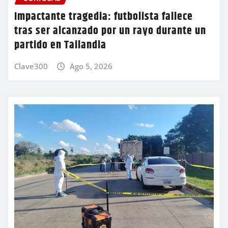
Impactante tragedia: futbolista fallece
tras ser alcanzado por un rayo durante un
partido en Tailandia
Clave300
Ago 5, 2026