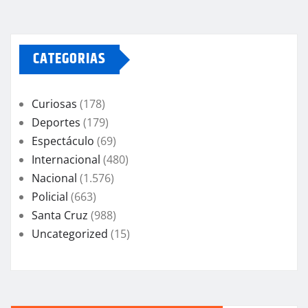
CATEGORIAS
Curiosas
(178)
Deportes
(179)
Espectáculo
(69)
Internacional
(480)
Nacional
(1.576)
Policial
(663)
Santa Cruz
(988)
Uncategorized
(15)