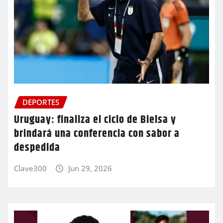
DEPORTES
Uruguay: finaliza el ciclo de Bielsa y
brindará una conferencia con sabor a
despedida
Clave300
Jun 29, 2026