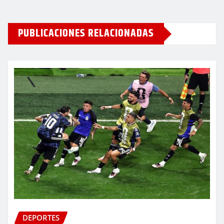
PUBLICACIONES RELACIONADAS
DEPORTES