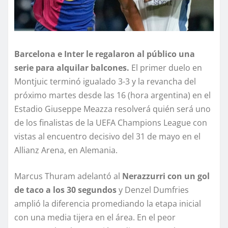
Barcelona e Inter le regalaron al público una
serie para alquilar balcones.
El primer duelo en
Montjuic terminó igualado 3-3 y la revancha del
próximo martes desde las 16 (hora argentina) en el
Estadio Giuseppe Meazza resolverá quién será uno
de los finalistas de la UEFA Champions League con
vistas al encuentro decisivo del 31 de mayo en el
Allianz Arena, en Alemania.
Marcus Thuram adelantó al
Nerazzurri con un gol
de taco a los 30 segundos
y Denzel Dumfries
amplió la diferencia promediando la etapa inicial
con una media tijera en el área. En el peor