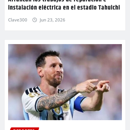
instalación eléctrica en el estadio Tahuichi
Clave300
Jun 23, 2026