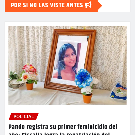
POR SI NO LAS VISTE ANTES
POLICIAL
Pando registra su primer feminicidio del