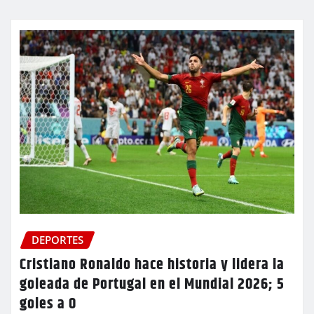
DEPORTES
Cristiano Ronaldo hace historia y lidera la
goleada de Portugal en el Mundial 2026; 5
goles a 0