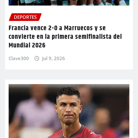
DEPORTES
Francia vence 2-0 a Marruecos y se
convierte en la primera semifinalista del
Mundial 2026
Clave300
Jul 9, 2026