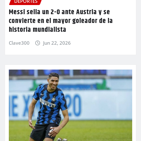
DEPORTES
Messi sella un 2-0 ante Austria y se
convierte en el mayor goleador de la
historia mundialista
Clave300
Jun 22, 2026