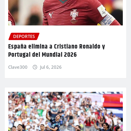
DEPORTES
España elimina a Cristiano Ronaldo y
Portugal del Mundial 2026
Clave300
Jul 6, 2026