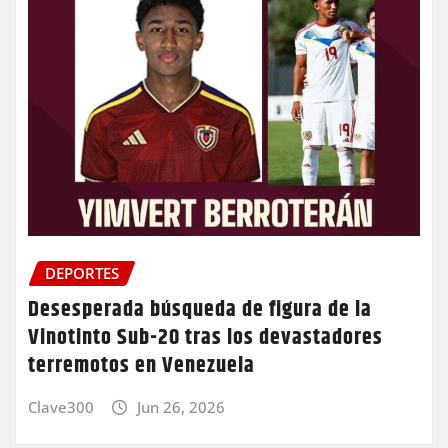
DEPORTES
Desesperada búsqueda de figura de la
Vinotinto Sub-20 tras los devastadores
terremotos en Venezuela
Clave300
Jun 26, 2026