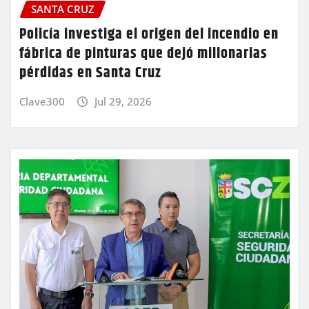
SANTA CRUZ
Policía investiga el origen del incendio en
fábrica de pinturas que dejó millonarias
pérdidas en Santa Cruz
Clave300
Jul 29, 2026