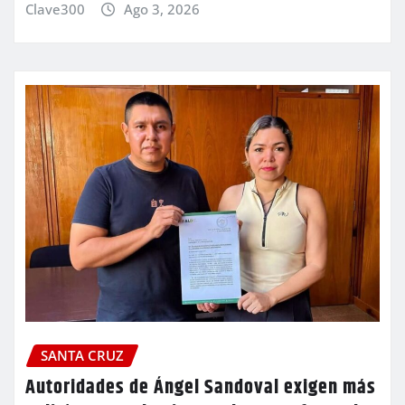
Clave300
Ago 3, 2026
SANTA CRUZ
Autoridades de Ángel Sandoval exigen más