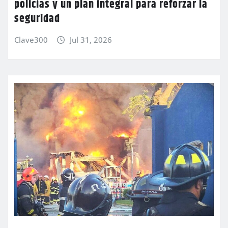
policías y un plan integral para reforzar la
seguridad
Clave300
Jul 31, 2026