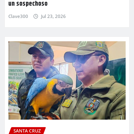
un sospechoso
Clave300
Jul 23, 2026
SANTA CRUZ