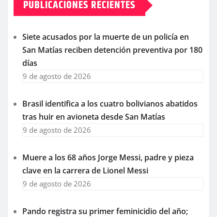
PUBLICACIONES RECIENTES
Siete acusados por la muerte de un policía en
San Matías reciben detención preventiva por 180
días
9 de agosto de 2026
Brasil identifica a los cuatro bolivianos abatidos
tras huir en avioneta desde San Matías
9 de agosto de 2026
Muere a los 68 años Jorge Messi, padre y pieza
clave en la carrera de Lionel Messi
9 de agosto de 2026
Pando registra su primer feminicidio del año;