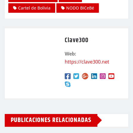
Cartel de Bolivia
NODO BICeBé
Clave300
Web:
https://clave300.net
PUBLICACIONES RELACIONADAS