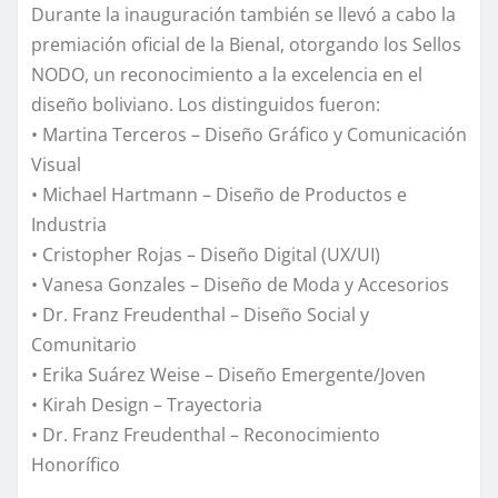
Durante la inauguración también se llevó a cabo la
premiación oficial de la Bienal, otorgando los Sellos
NODO, un reconocimiento a la excelencia en el
diseño boliviano. Los distinguidos fueron:
• Martina Terceros – Diseño Gráfico y Comunicación
Visual
• Michael Hartmann – Diseño de Productos e
Industria
• Cristopher Rojas – Diseño Digital (UX/UI)
• Vanesa Gonzales – Diseño de Moda y Accesorios
• Dr. Franz Freudenthal – Diseño Social y
Comunitario
• Erika Suárez Weise – Diseño Emergente/Joven
• Kirah Design – Trayectoria
• Dr. Franz Freudenthal – Reconocimiento
Honorífico