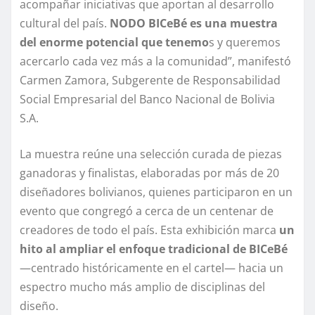
acompañar iniciativas que aportan al desarrollo
cultural del país.
NODO BICeBé es una muestra
del enorme potencial que tenemo
s y queremos
acercarlo cada vez más a la comunidad”, manifestó
Carmen Zamora, Subgerente de Responsabilidad
Social Empresarial del Banco Nacional de Bolivia
S.A.
La muestra reúne una selección curada de piezas
ganadoras y finalistas, elaboradas por más de 20
diseñadores bolivianos, quienes participaron en un
evento que congregó a cerca de un centenar de
creadores de todo el país. Esta exhibición marca
un
hito al ampliar el enfoque tradicional de BICeBé
—centrado históricamente en el cartel— hacia un
espectro mucho más amplio de disciplinas del
diseño.