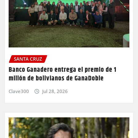
SANTA CRUZ
Banco Ganadero entrega el premio de 1
millón de bolivianos de GanaDoble
Clave300
Jul 28, 2026