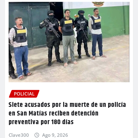
POLICIAL
Siete acusados por la muerte de un policía
en San Matías reciben detención
preventiva por 180 días
Clave300
Ago 9, 2026