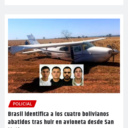
POLICIAL
Brasil identifica a los cuatro bolivianos
abatidos tras huir en avioneta desde San