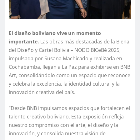
El diseño boliviano vive un momento
importante.
Las obras más destacadas de la Bienal
del Diseño y Cartel Bolivia – NODO BICeBé 2025,
impulsada por Susana Machicado y realizada en
Cochabamba, llegan a La Paz para exhibirse en BNB
Art, consolidándolo como un espacio que reconoce
y celebra la excelencia, la identidad cultural y la
innovación creativa del país.
“Desde BNB impulsamos espacios que fortalecen el
talento creativo boliviano. Esta exposición refleja
nuestro compromiso con el arte, el diseño y la
innovación, y consolida nuestra visión de