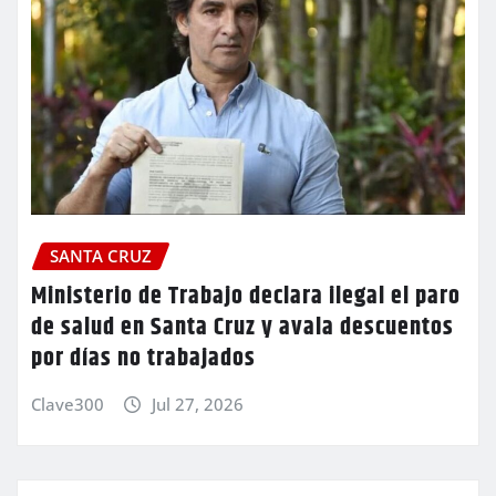
SANTA CRUZ
Ministerio de Trabajo declara ilegal el paro
de salud en Santa Cruz y avala descuentos
por días no trabajados
Clave300
Jul 27, 2026