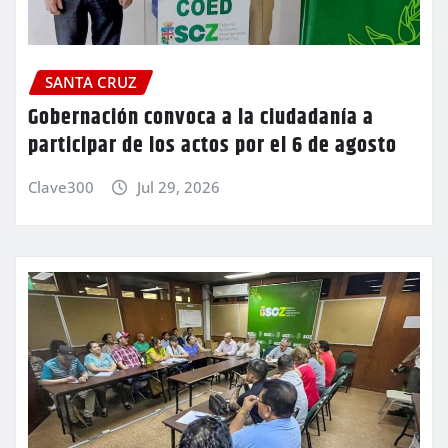
SANTA CRUZ
Gobernación convoca a la ciudadanía a
participar de los actos por el 6 de agosto
Clave300
Jul 29, 2026