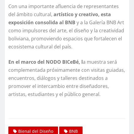
Con una importante afluencia de representantes
del ámbito cultural,
artístico y creativo, esta
exposición consolida al BNB
y a la Galería BNB Art
como impulsores del arte, el diseño y la creatividad
boliviana, promoviendo espacios que fortalecen el
ecosistema cultural del país.
En el marco del NODO BICeBé, l
a muestra será
complementada próximamente con visitas guiadas,
encuentros, diálogos y talleres destinados a
promover el intercambio entre diseñadores,
artistas, estudiantes y el público general.
Bienal del Diseño
BNB