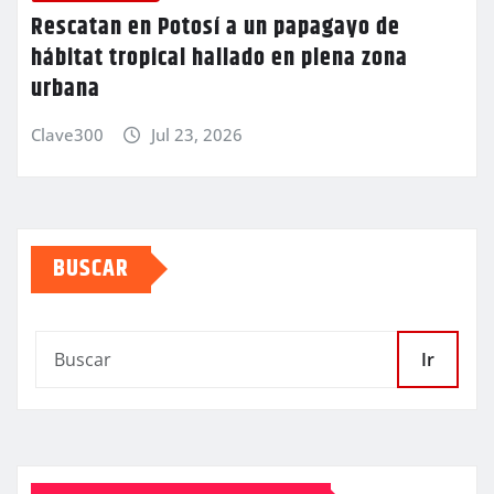
Rescatan en Potosí a un papagayo de
hábitat tropical hallado en plena zona
urbana
Clave300
Jul 23, 2026
BUSCAR
Ir