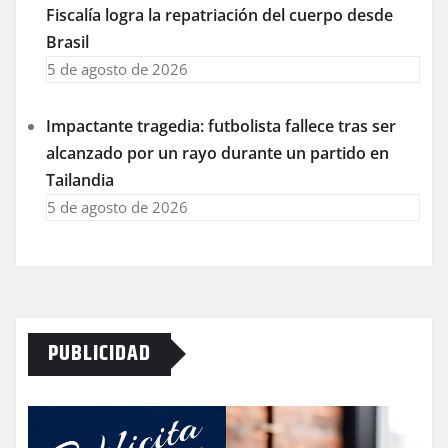
Fiscalía logra la repatriación del cuerpo desde
Brasil
5 de agosto de 2026
Impactante tragedia: futbolista fallece tras ser
alcanzado por un rayo durante un partido en
Tailandia
5 de agosto de 2026
PUBLICIDAD