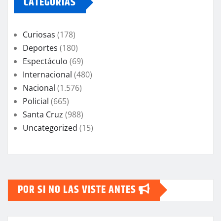
CATEGORIAS
Curiosas
(178)
Deportes
(180)
Espectáculo
(69)
Internacional
(480)
Nacional
(1.576)
Policial
(665)
Santa Cruz
(988)
Uncategorized
(15)
POR SI NO LAS VISTE ANTES