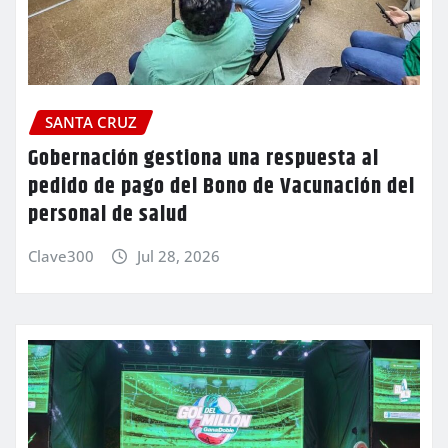
SANTA CRUZ
Gobernación gestiona una respuesta al
pedido de pago del Bono de Vacunación del
personal de salud
Clave300
Jul 28, 2026