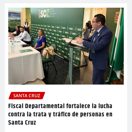
SANTA CRUZ
Fiscal Departamental fortalece la lucha
contra la trata y tráfico de personas en
Santa Cruz