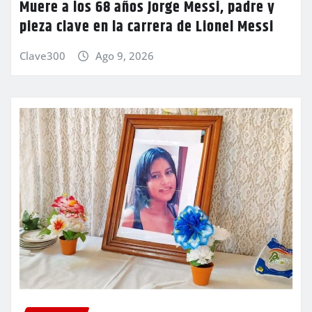
Muere a los 68 años Jorge Messi, padre y
pieza clave en la carrera de Lionel Messi
Clave300
Ago 9, 2026