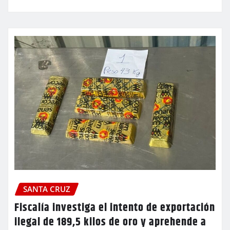
SANTA CRUZ
Fiscalía investiga el intento de exportación
ilegal de 189,5 kilos de oro y aprehende a