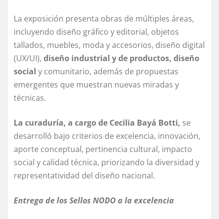
La exposición presenta obras de múltiples áreas,
incluyendo diseño gráfico y editorial, objetos
tallados, muebles, moda y accesorios, diseño digital
(UX/UI),
diseño industrial y de productos, diseño
social
y comunitario, además de propuestas
emergentes que muestran nuevas miradas y
técnicas.
La curaduría, a cargo de Cecilia Bayá Botti,
se
desarrolló bajo criterios de excelencia, innovación,
aporte conceptual, pertinencia cultural, impacto
social y calidad técnica, priorizando la diversidad y
representatividad del diseño nacional.
Entrega de los Sellos NODO a la excelencia