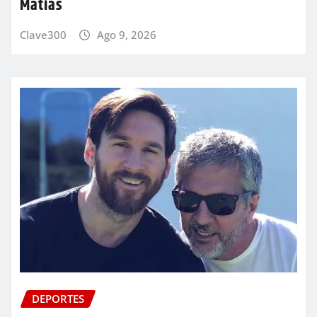
Matías
Clave300
Ago 9, 2026
DEPORTES