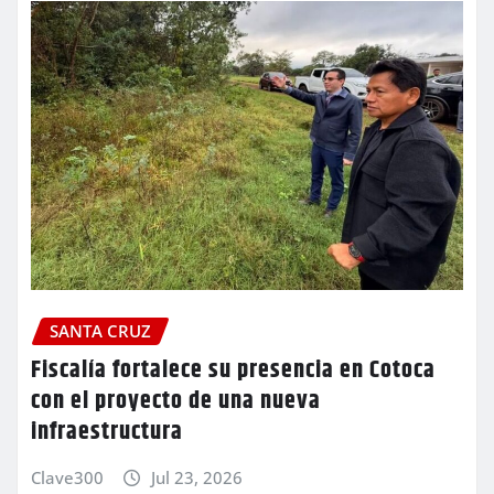
SANTA CRUZ
Fiscalía fortalece su presencia en Cotoca
con el proyecto de una nueva
infraestructura
Clave300
Jul 23, 2026