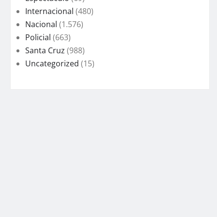
Internacional
(480)
Nacional
(1.576)
Policial
(663)
Santa Cruz
(988)
Uncategorized
(15)