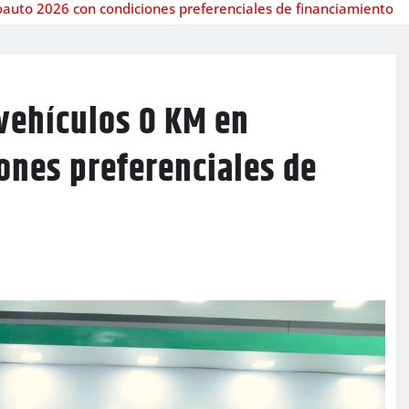
auto 2026 con condiciones preferenciales de financiamiento
vehículos 0 KM en
ones preferenciales de