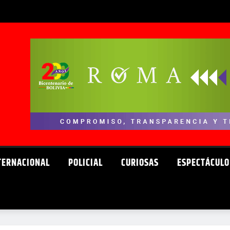
TERNACIONAL
POLICIAL
CURIOSAS
ESPECTÁCULO