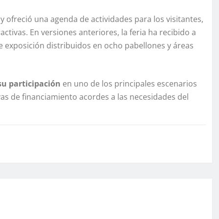
y ofreció una agenda de actividades para los visitantes,
ctivas. En versiones anteriores, la feria ha recibido a
exposición distribuidos en ocho pabellones y áreas
su participación
en uno de los principales escenarios
as de financiamiento acordes a las necesidades del