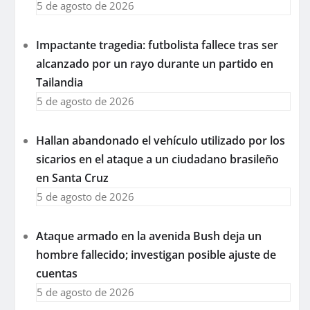
5 de agosto de 2026
Impactante tragedia: futbolista fallece tras ser
alcanzado por un rayo durante un partido en
Tailandia
5 de agosto de 2026
Hallan abandonado el vehículo utilizado por los
sicarios en el ataque a un ciudadano brasileño
en Santa Cruz
5 de agosto de 2026
Ataque armado en la avenida Bush deja un
hombre fallecido; investigan posible ajuste de
cuentas
5 de agosto de 2026