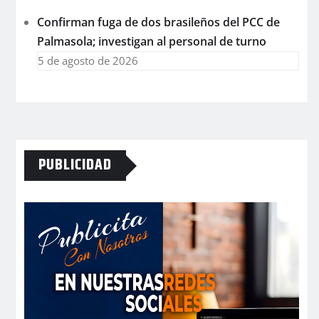
Confirman fuga de dos brasileños del PCC de
Palmasola; investigan al personal de turno
5 de agosto de 2026
PUBLICIDAD