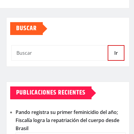
BUSCAR
Ir
PUBLICACIONES RECIENTES
Pando registra su primer feminicidio del año;
Fiscalía logra la repatriación del cuerpo desde
Brasil