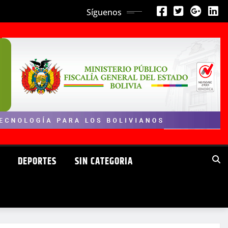
Síguenos
DEPORTES
SIN CATEGORIA