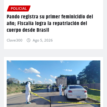
POLICIAL
Pando registra su primer feminicidio del
año; Fiscalía logra la repatriación del
cuerpo desde Brasil
Clave300
Ago 5, 2026