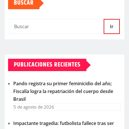
BUSCAR
Ir
PUBLICACIONES RECIENTES
Pando registra su primer feminicidio del año;
Fiscalía logra la repatriación del cuerpo desde
Brasil
5 de agosto de 2026
Impactante tragedia: futbolista fallece tras ser