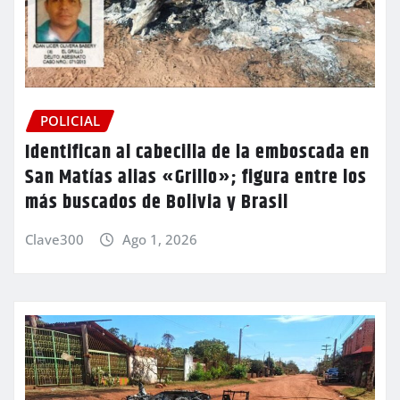
POLICIAL
Identifican al cabecilla de la emboscada en
San Matías alias «Grillo»; figura entre los
más buscados de Bolivia y Brasil
Clave300
Ago 1, 2026