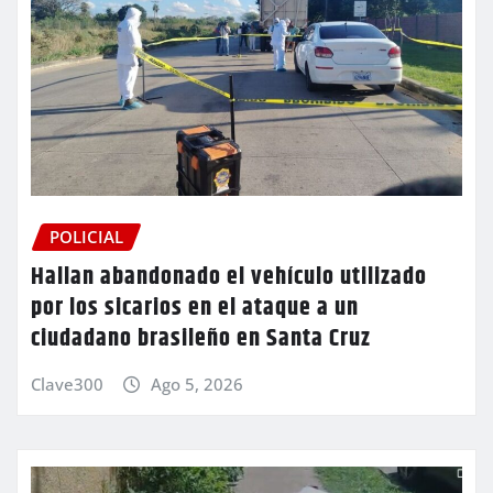
POLICIAL
Hallan abandonado el vehículo utilizado
por los sicarios en el ataque a un
ciudadano brasileño en Santa Cruz
Clave300
Ago 5, 2026