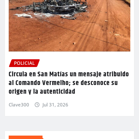
POLICIAL
Circula en San Matías un mensaje atribuido
al Comando Vermelho; se desconoce su
origen y la autenticidad
Clave300
Jul 31, 2026