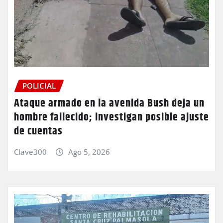
POLICIAL
Ataque armado en la avenida Bush deja un
hombre fallecido; investigan posible ajuste
de cuentas
Clave300
Ago 5, 2026