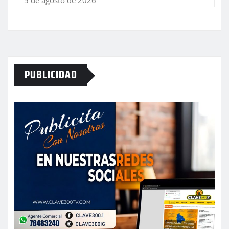
5 de agosto de 2026
PUBLICIDAD