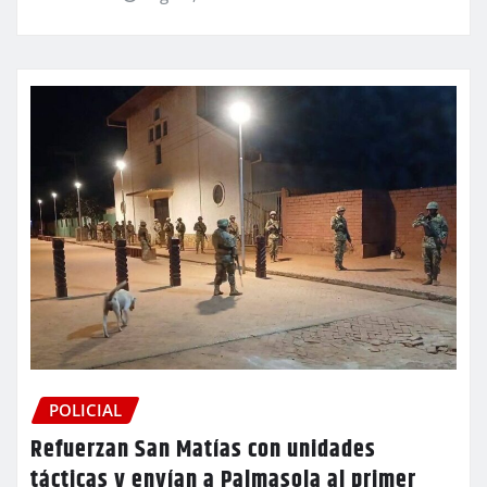
POLICIAL
Refuerzan San Matías con unidades
tácticas y envían a Palmasola al primer