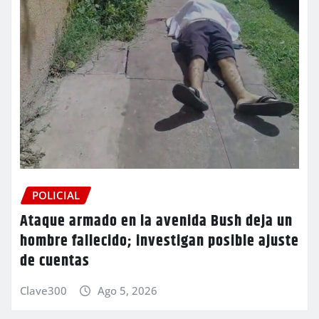
POLICIAL
Ataque armado en la avenida Bush deja un
hombre fallecido; investigan posible ajuste
de cuentas
Clave300
Ago 5, 2026