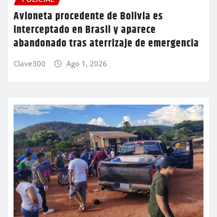
Avioneta procedente de Bolivia es
interceptado en Brasil y aparece
abandonado tras aterrizaje de emergencia
Clave300
Ago 1, 2026