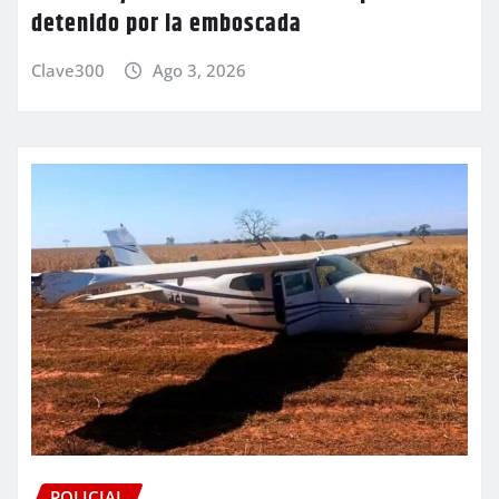
detenido por la emboscada
Clave300
Ago 3, 2026
POLICIAL