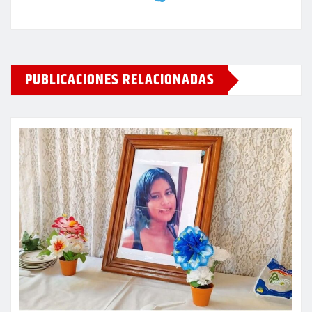
PUBLICACIONES RELACIONADAS