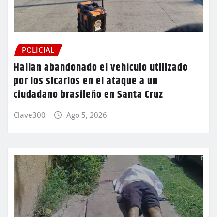
POLICIAL
Hallan abandonado el vehículo utilizado
por los sicarios en el ataque a un
ciudadano brasileño en Santa Cruz
Clave300
Ago 5, 2026