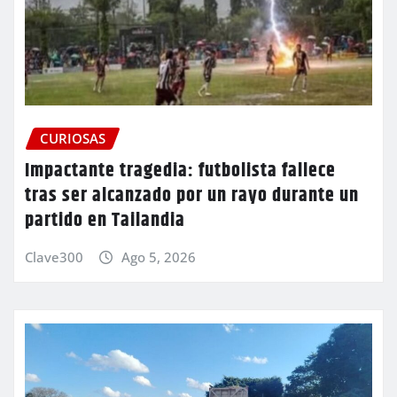
CURIOSAS
Impactante tragedia: futbolista fallece
tras ser alcanzado por un rayo durante un
partido en Tailandia
Clave300
Ago 5, 2026