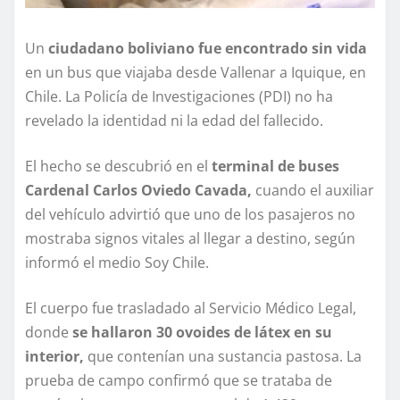
Un
ciudadano boliviano fue encontrado sin vida
en un bus que viajaba desde Vallenar a Iquique, en
Chile. La Policía de Investigaciones (PDI) no ha
revelado la identidad ni la edad del fallecido.
El hecho se descubrió en el
terminal de buses
Cardenal Carlos Oviedo Cavada,
cuando el auxiliar
del vehículo advirtió que uno de los pasajeros no
mostraba signos vitales al llegar a destino, según
informó el medio Soy Chile.
El cuerpo fue trasladado al Servicio Médico Legal,
donde
se hallaron 30 ovoides de látex en su
interior,
que contenían una sustancia pastosa. La
prueba de campo confirmó que se trataba de