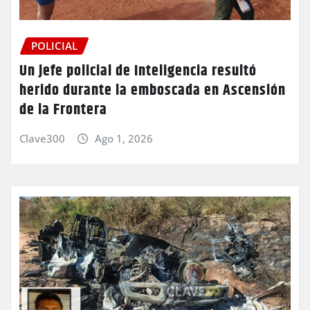
POLICIAL
Un jefe policial de Inteligencia resultó
herido durante la emboscada en Ascensión
de la Frontera
Clave300
Ago 1, 2026