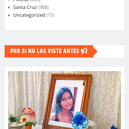
Santa Cruz
(988)
Uncategorized
(15)
POR SI NO LAS VISTE ANTES