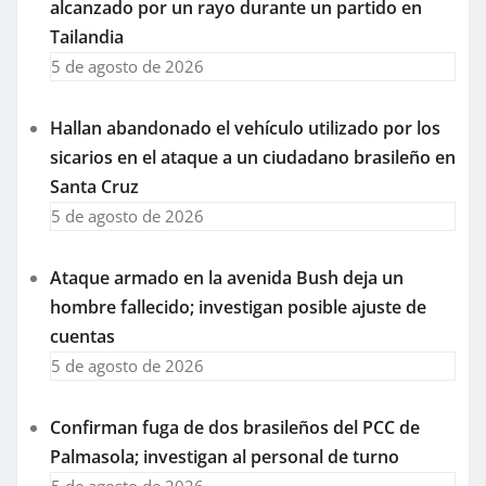
alcanzado por un rayo durante un partido en
Tailandia
5 de agosto de 2026
Hallan abandonado el vehículo utilizado por los
sicarios en el ataque a un ciudadano brasileño en
Santa Cruz
5 de agosto de 2026
Ataque armado en la avenida Bush deja un
hombre fallecido; investigan posible ajuste de
cuentas
5 de agosto de 2026
Confirman fuga de dos brasileños del PCC de
Palmasola; investigan al personal de turno