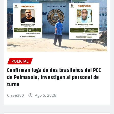
POLICIAL
Confirman fuga de dos brasileños del PCC
de Palmasola; investigan al personal de
turno
Clave300
Ago 5, 2026