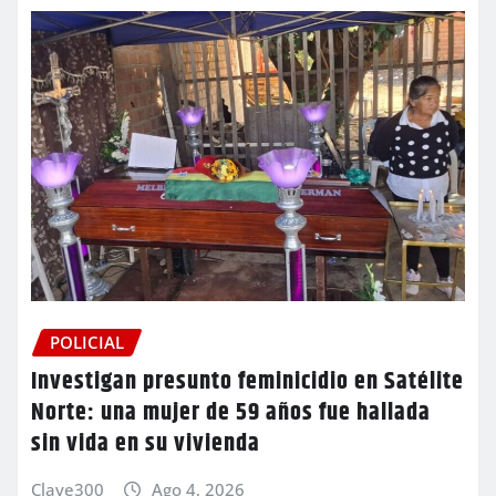
POLICIAL
Investigan presunto feminicidio en Satélite
Norte: una mujer de 59 años fue hallada
sin vida en su vivienda
Clave300
Ago 4, 2026