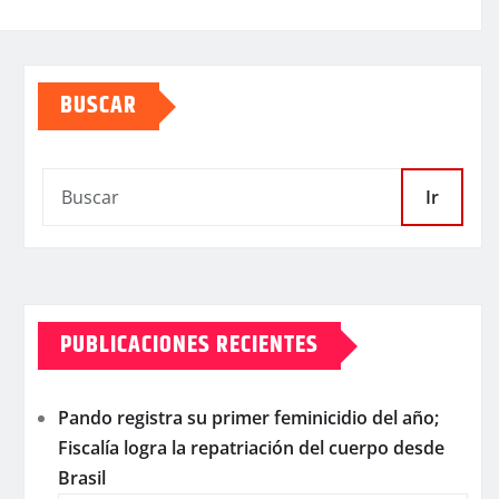
BUSCAR
Ir
PUBLICACIONES RECIENTES
Pando registra su primer feminicidio del año;
Fiscalía logra la repatriación del cuerpo desde
Brasil