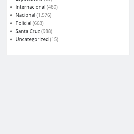
Internacional
(480)
Nacional
(1.576)
Policial
(663)
Santa Cruz
(988)
Uncategorized
(15)