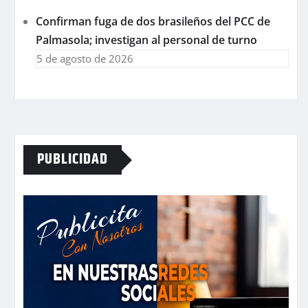
Confirman fuga de dos brasileños del PCC de
Palmasola; investigan al personal de turno
5 de agosto de 2026
PUBLICIDAD