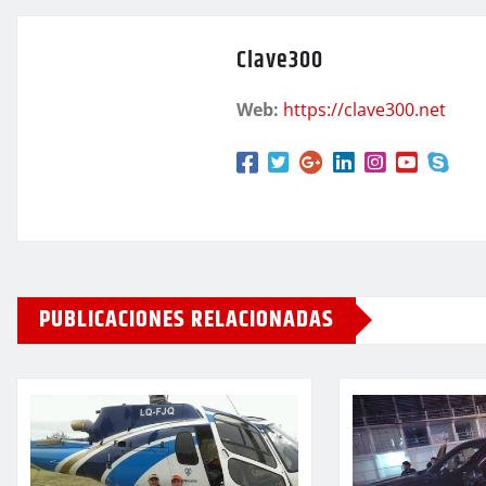
Clave300
Web:
https://clave300.net
PUBLICACIONES RELACIONADAS