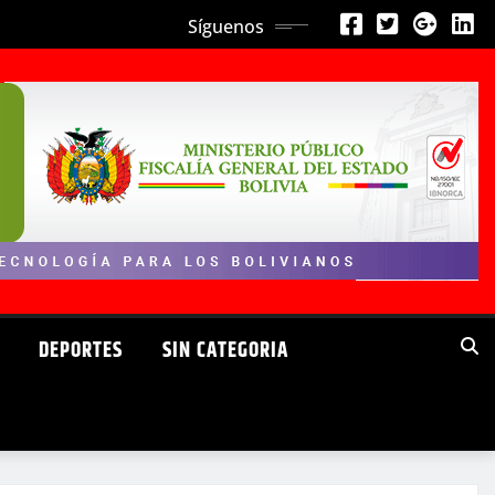
Síguenos
DEPORTES
SIN CATEGORIA