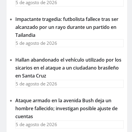
5 de agosto de 2026
Impactante tragedia: futbolista fallece tras ser
alcanzado por un rayo durante un partido en
Tailandia
5 de agosto de 2026
Hallan abandonado el vehículo utilizado por los
sicarios en el ataque a un ciudadano brasileño
en Santa Cruz
5 de agosto de 2026
Ataque armado en la avenida Bush deja un
hombre fallecido; investigan posible ajuste de
cuentas
5 de agosto de 2026