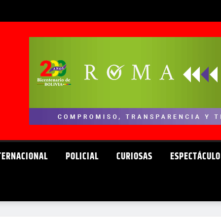
TERNACIONAL
POLICIAL
CURIOSAS
ESPECTÁCULO