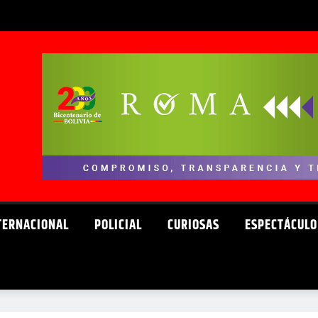
TERNACIONAL
POLICIAL
CURIOSAS
ESPECTÁCULO