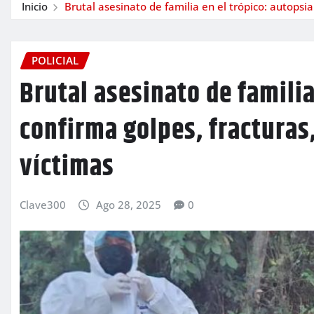
Inicio
Brutal asesinato de familia en el trópico: autopsia
POLICIAL
Brutal asesinato de familia
confirma golpes, fracturas,
víctimas
Clave300
Ago 28, 2025
0