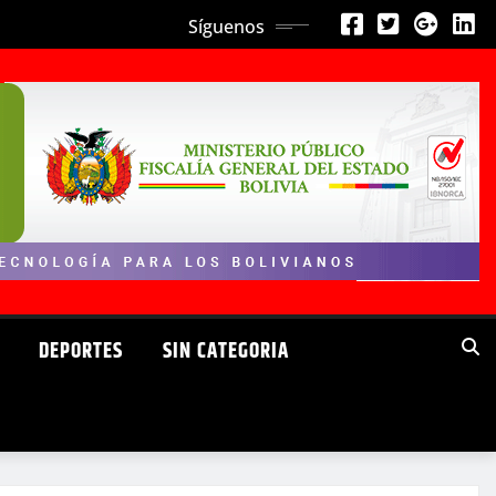
Síguenos
DEPORTES
SIN CATEGORIA