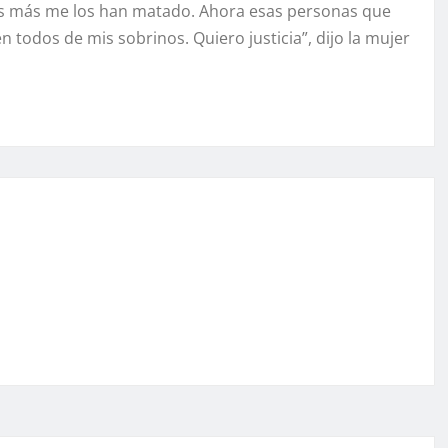
os más me los han matado. Ahora esas personas que
 todos de mis sobrinos. Quiero justicia”, dijo la mujer