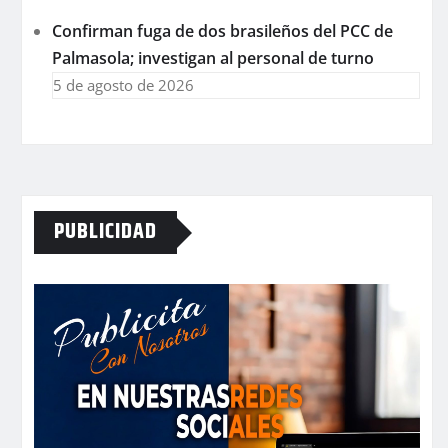
Confirman fuga de dos brasileños del PCC de
Palmasola; investigan al personal de turno
5 de agosto de 2026
PUBLICIDAD