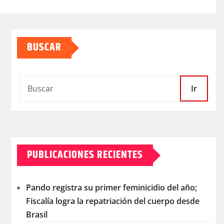
BUSCAR
Ir
PUBLICACIONES RECIENTES
Pando registra su primer feminicidio del año;
Fiscalía logra la repatriación del cuerpo desde
Brasil