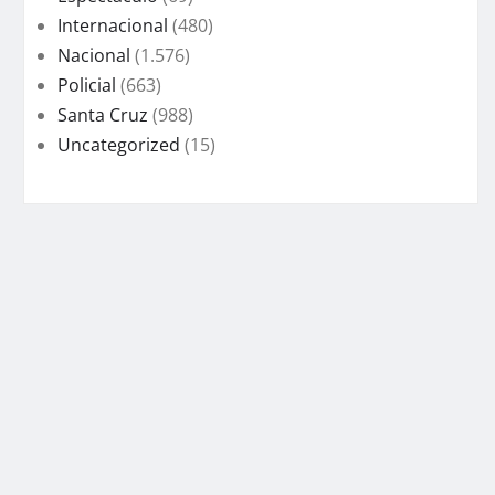
Internacional
(480)
Nacional
(1.576)
Policial
(663)
Santa Cruz
(988)
Uncategorized
(15)