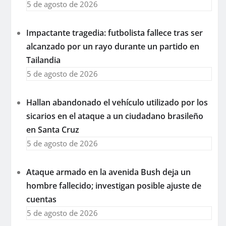
5 de agosto de 2026
Impactante tragedia: futbolista fallece tras ser
alcanzado por un rayo durante un partido en
Tailandia
5 de agosto de 2026
Hallan abandonado el vehículo utilizado por los
sicarios en el ataque a un ciudadano brasileño
en Santa Cruz
5 de agosto de 2026
Ataque armado en la avenida Bush deja un
hombre fallecido; investigan posible ajuste de
cuentas
5 de agosto de 2026