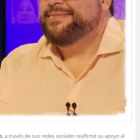
o
, a través de sus redes sociales reafirmó su apoyo al