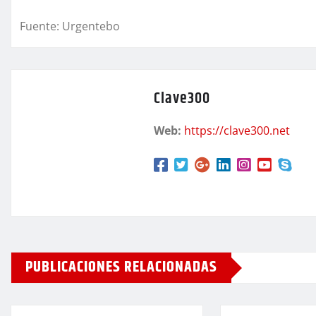
Fuente: Urgentebo
Clave300
Web:
https://clave300.net
PUBLICACIONES RELACIONADAS