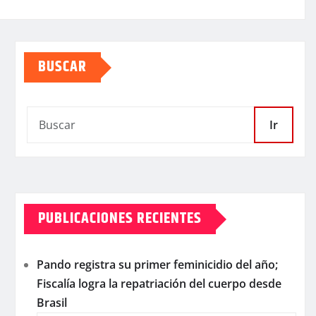
BUSCAR
Ir
PUBLICACIONES RECIENTES
Pando registra su primer feminicidio del año;
Fiscalía logra la repatriación del cuerpo desde
Brasil