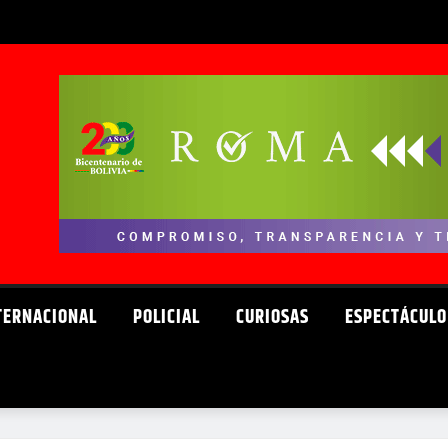
TERNACIONAL
POLICIAL
CURIOSAS
ESPECTÁCULO