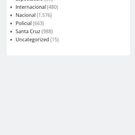
Internacional
(480)
Nacional
(1.576)
Policial
(663)
Santa Cruz
(988)
Uncategorized
(15)