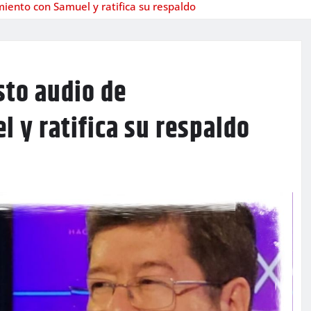
ento con Samuel y ratifica su respaldo
to audio de
 y ratifica su respaldo