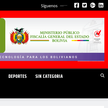
Síguenos
DEPORTES
SIN CATEGORIA