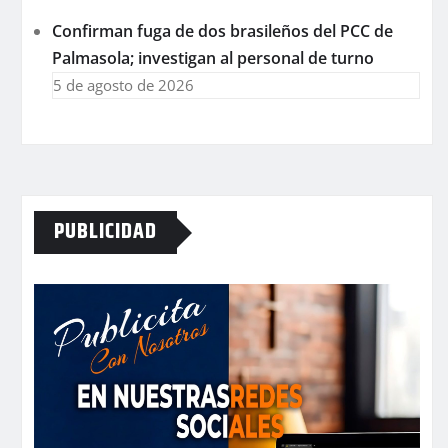
Confirman fuga de dos brasileños del PCC de
Palmasola; investigan al personal de turno
5 de agosto de 2026
PUBLICIDAD