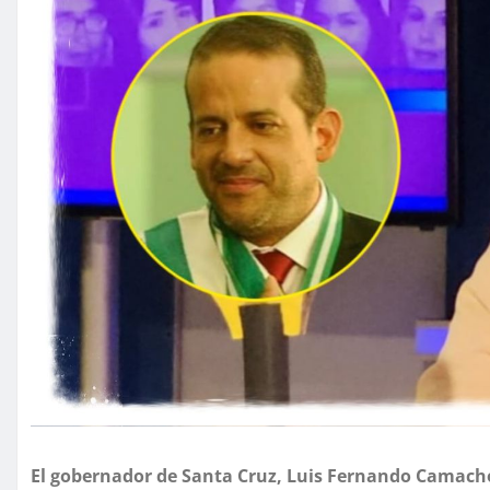
El gobernador de Santa Cruz, Luis Fernando Camach