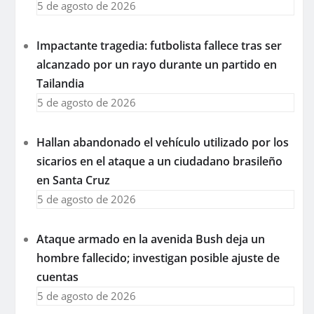
5 de agosto de 2026
Impactante tragedia: futbolista fallece tras ser
alcanzado por un rayo durante un partido en
Tailandia
5 de agosto de 2026
Hallan abandonado el vehículo utilizado por los
sicarios en el ataque a un ciudadano brasileño
en Santa Cruz
5 de agosto de 2026
Ataque armado en la avenida Bush deja un
hombre fallecido; investigan posible ajuste de
cuentas
5 de agosto de 2026