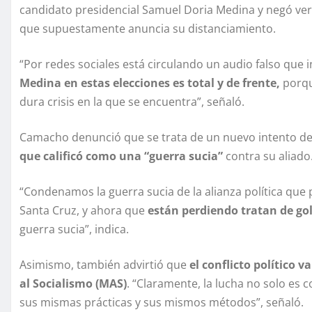
candidato presidencial Samuel Doria Medina y negó vera
que supuestamente anuncia su distanciamiento.
“Por redes sociales está circulando un audio falso que
Medina en estas elecciones es total y de frente,
porque
dura crisis en la que se encuentra”, señaló.
Camacho denunció que se trata de un nuevo intento d
que calificó como una “guerra sucia”
contra su aliado
“Condenamos la guerra sucia de la alianza política que
Santa Cruz, y ahora que
están perdiendo tratan de gol
guerra sucia”, indica.
Asimismo, también advirtió que
el conflicto político 
al Socialismo (MAS)
. “Claramente, la lucha no solo es 
sus mismas prácticas y sus mismos métodos”, señaló.