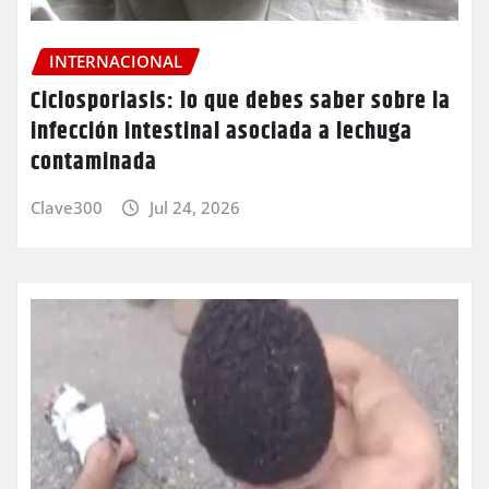
INTERNACIONAL
Ciclosporiasis: lo que debes saber sobre la
infección intestinal asociada a lechuga
contaminada
Clave300
Jul 24, 2026