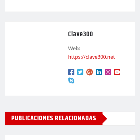
Clave300
Web:
https://clave300.net
PUBLICACIONES RELACIONADAS