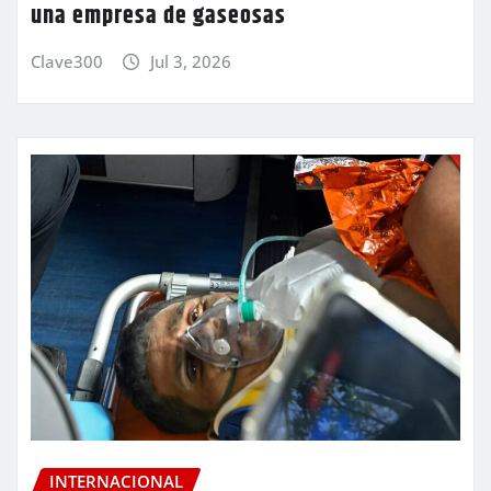
una empresa de gaseosas
Clave300
Jul 3, 2026
INTERNACIONAL