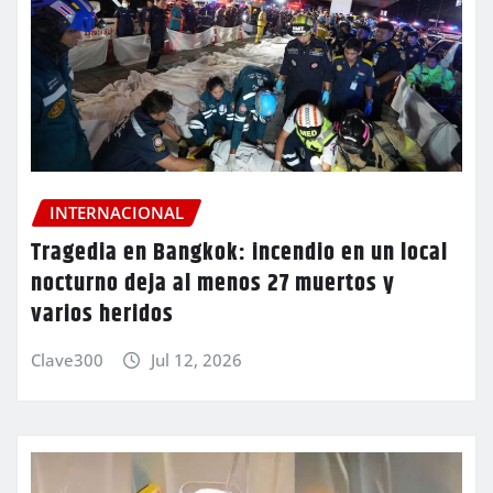
INTERNACIONAL
Tragedia en Bangkok: incendio en un local
nocturno deja al menos 27 muertos y
varios heridos
Clave300
Jul 12, 2026