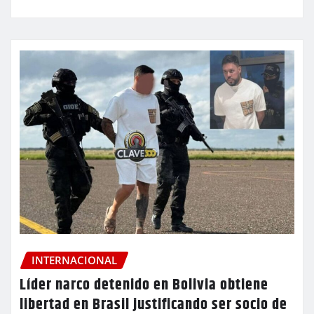
INTERNACIONAL
Líder narco detenido en Bolivia obtiene
libertad en Brasil justificando ser socio de