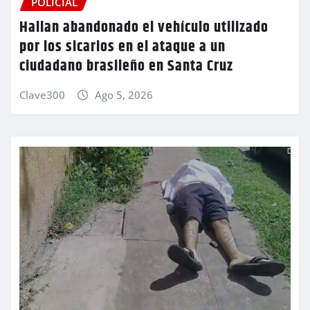
POLICIAL
Hallan abandonado el vehículo utilizado
por los sicarios en el ataque a un
ciudadano brasileño en Santa Cruz
Clave300
Ago 5, 2026