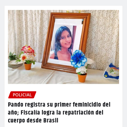
POLICIAL
Pando registra su primer feminicidio del
año; Fiscalía logra la repatriación del
cuerpo desde Brasil