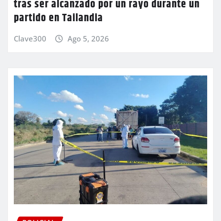
tras ser alcanzado por un rayo durante un
partido en Tailandia
Clave300
Ago 5, 2026