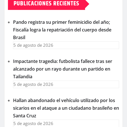
PUBLICACIONES RECIENTES
Pando registra su primer feminicidio del año;
Fiscalía logra la repatriación del cuerpo desde
Brasil
5 de agosto de 2026
Impactante tragedia: futbolista fallece tras ser
alcanzado por un rayo durante un partido en
Tailandia
5 de agosto de 2026
Hallan abandonado el vehículo utilizado por los
sicarios en el ataque a un ciudadano brasileño en
Santa Cruz
5 de agosto de 2026