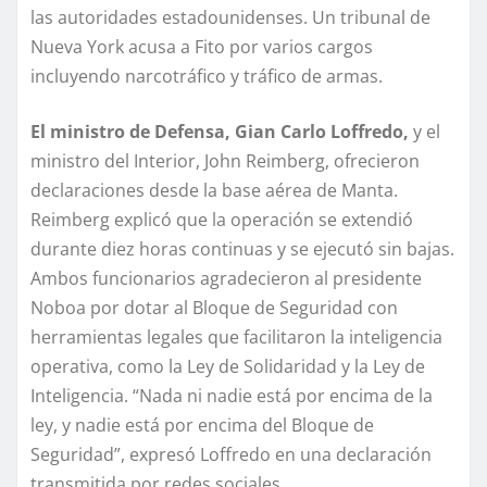
las autoridades estadounidenses. Un tribunal de
Nueva York acusa a Fito por varios cargos
incluyendo narcotráfico y tráfico de armas.
El ministro de Defensa, Gian Carlo Loffredo,
y el
ministro del Interior, John Reimberg, ofrecieron
declaraciones desde la base aérea de Manta.
Reimberg explicó que la operación se extendió
durante diez horas continuas y se ejecutó sin bajas.
Ambos funcionarios agradecieron al presidente
Noboa por dotar al Bloque de Seguridad con
herramientas legales que facilitaron la inteligencia
operativa, como la Ley de Solidaridad y la Ley de
Inteligencia. “Nada ni nadie está por encima de la
ley, y nadie está por encima del Bloque de
Seguridad”, expresó Loffredo en una declaración
transmitida por redes sociales.