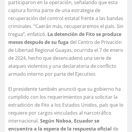
participaron en la operación, señalando que esta
captura forma parte de una estrategia de
recuperación del control estatal frente a las bandas
criminales. “Caerán más, recuperaremos el país. Sin
tregua”, enfatizó.
La detención de Fito se produce
meses después de su fuga
del Centro de Privación
de Libertad Regional Guayas, ocurrida el 7 de enero
de 2024, hecho que desencadenó una serie de
ataques violentos y una declaratoria de conflicto
armado interno por parte del Ejecutivo.
El presidente también anunció que su gobierno ha
cumplido con los requerimientos para solicitar la
extradición de Fito a los Estados Unidos, país que lo
requiere por cargos vinculados al narcotráfico
internacional.
Según Noboa, Ecuador se
encuentra a la espera de la respuesta oficial
de