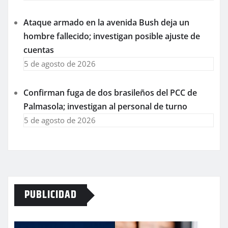
Ataque armado en la avenida Bush deja un
hombre fallecido; investigan posible ajuste de
cuentas
5 de agosto de 2026
Confirman fuga de dos brasileños del PCC de
Palmasola; investigan al personal de turno
5 de agosto de 2026
PUBLICIDAD