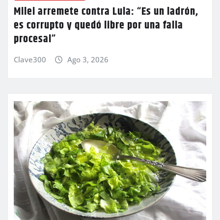
Milei arremete contra Lula: “Es un ladrón,
es corrupto y quedó libre por una falla
procesal”
Clave300
Ago 3, 2026