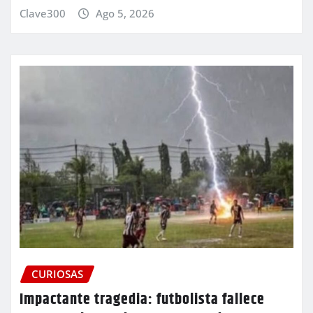
Clave300
Ago 5, 2026
CURIOSAS
Impactante tragedia: futbolista fallece