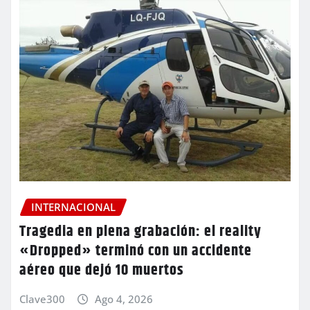
INTERNACIONAL
Tragedia en plena grabación: el reality
«Dropped» terminó con un accidente
aéreo que dejó 10 muertos
Clave300
Ago 4, 2026