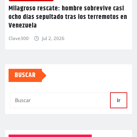
Milagroso rescate: hombre sobrevive casi
ocho días sepultado tras los terremotos en
Venezuela
Clave300
Jul 2, 2026
BUSCAR
Ir