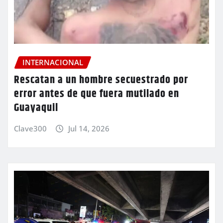
INTERNACIONAL
Rescatan a un hombre secuestrado por
error antes de que fuera mutilado en
Guayaquil
Clave300
Jul 14, 2026