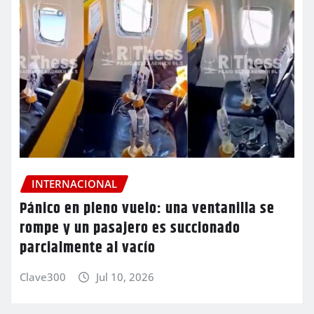
INTERNACIONAL
Pánico en pleno vuelo: una ventanilla se
rompe y un pasajero es succionado
parcialmente al vacío
Clave300
Jul 10, 2026