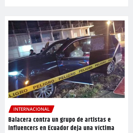
INTERNACIONAL
Balacera contra un grupo de artistas e
influencers en Ecuador deja una víctima