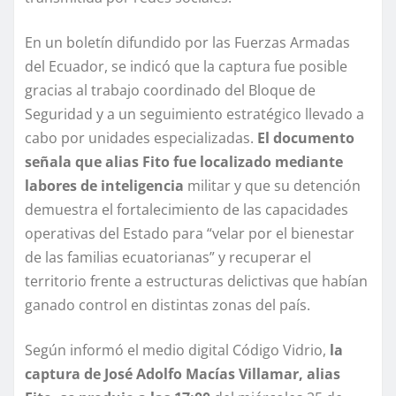
En un boletín difundido por las Fuerzas Armadas
del Ecuador, se indicó que la captura fue posible
gracias al trabajo coordinado del Bloque de
Seguridad y a un seguimiento estratégico llevado a
cabo por unidades especializadas.
El documento
señala que alias Fito fue localizado mediante
labores de inteligencia
militar y que su detención
demuestra el fortalecimiento de las capacidades
operativas del Estado para “velar por el bienestar
de las familias ecuatorianas” y recuperar el
territorio frente a estructuras delictivas que habían
ganado control en distintas zonas del país.
Según informó el medio digital Código Vidrio,
la
captura de José Adolfo Macías Villamar, alias