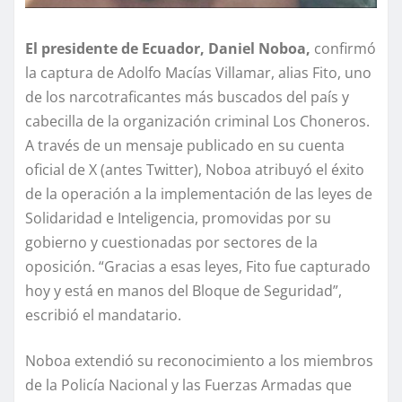
El presidente de Ecuador, Daniel Noboa,
confirmó
la captura de Adolfo Macías Villamar, alias Fito, uno
de los narcotraficantes más buscados del país y
cabecilla de la organización criminal Los Choneros.
A través de un mensaje publicado en su cuenta
oficial de X (antes Twitter), Noboa atribuyó el éxito
de la operación a la implementación de las leyes de
Solidaridad e Inteligencia, promovidas por su
gobierno y cuestionadas por sectores de la
oposición. “Gracias a esas leyes, Fito fue capturado
hoy y está en manos del Bloque de Seguridad”,
escribió el mandatario.
Noboa extendió su reconocimiento a los miembros
de la Policía Nacional y las Fuerzas Armadas que