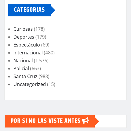
CATEGORIAS
Curiosas
(178)
Deportes
(179)
Espectáculo
(69)
Internacional
(480)
Nacional
(1.576)
Policial
(663)
Santa Cruz
(988)
Uncategorized
(15)
POR SI NO LAS VISTE ANTES