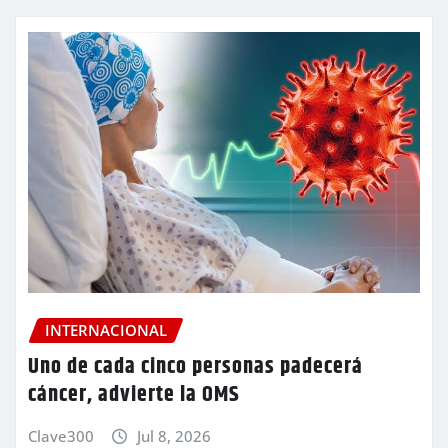
INTERNACIONAL
Uno de cada cinco personas padecerá
cáncer, advierte la OMS
Clave300
Jul 8, 2026