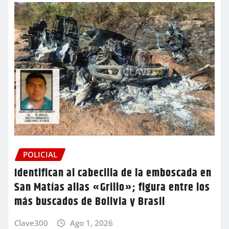
POLICIAL
Identifican al cabecilla de la emboscada en
San Matías alias «Grillo»; figura entre los
más buscados de Bolivia y Brasil
Clave300
Ago 1, 2026