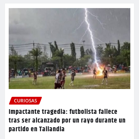
CURIOSAS
Impactante tragedia: futbolista fallece
tras ser alcanzado por un rayo durante un
partido en Tailandia