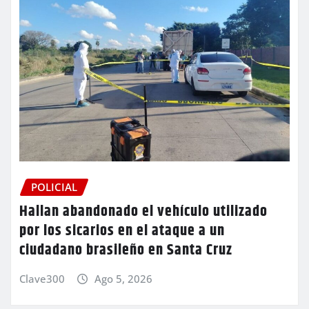
POLICIAL
Hallan abandonado el vehículo utilizado
por los sicarios en el ataque a un
ciudadano brasileño en Santa Cruz
Clave300
Ago 5, 2026