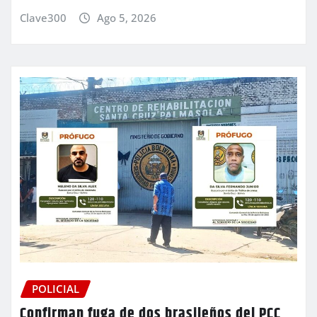
Clave300
Ago 5, 2026
POLICIAL
Confirman fuga de dos brasileños del PCC