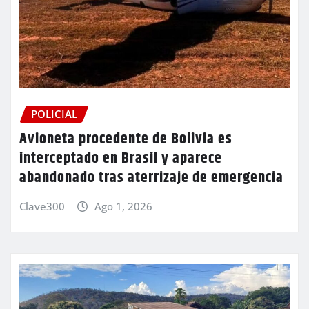
POLICIAL
Avioneta procedente de Bolivia es
interceptado en Brasil y aparece
abandonado tras aterrizaje de emergencia
Clave300
Ago 1, 2026