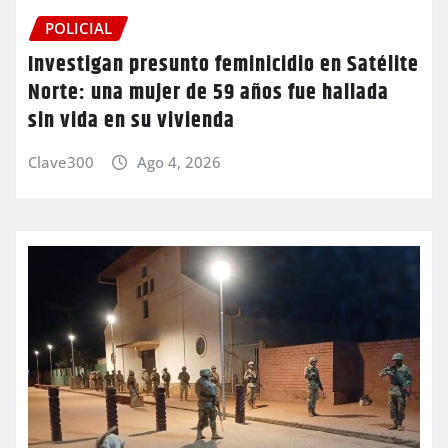
POLICIAL
Investigan presunto feminicidio en Satélite
Norte: una mujer de 59 años fue hallada
sin vida en su vivienda
Clave300
Ago 4, 2026