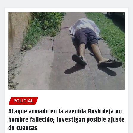
POLICIAL
Ataque armado en la avenida Bush deja un
hombre fallecido; investigan posible ajuste
de cuentas