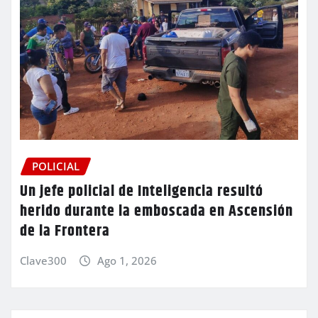
POLICIAL
Un jefe policial de Inteligencia resultó
herido durante la emboscada en Ascensión
de la Frontera
Clave300
Ago 1, 2026