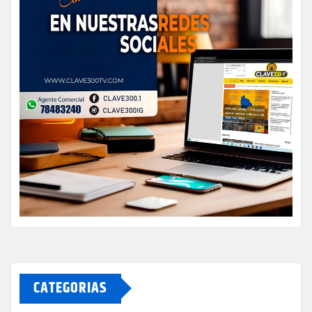
CATEGORIAS