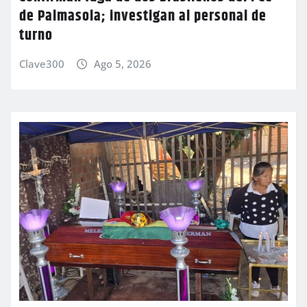
de Palmasola; investigan al personal de
turno
Clave300
Ago 5, 2026