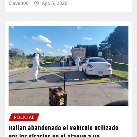
Clave300
Ago 5, 2026
POLICIAL
Hallan abandonado el vehículo utilizado
por los sicarios en el ataque a un