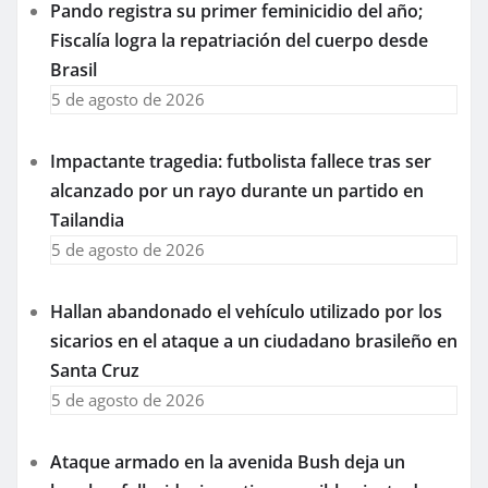
Pando registra su primer feminicidio del año;
Fiscalía logra la repatriación del cuerpo desde
Brasil
5 de agosto de 2026
Impactante tragedia: futbolista fallece tras ser
alcanzado por un rayo durante un partido en
Tailandia
5 de agosto de 2026
Hallan abandonado el vehículo utilizado por los
sicarios en el ataque a un ciudadano brasileño en
Santa Cruz
5 de agosto de 2026
Ataque armado en la avenida Bush deja un