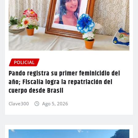
POLICIAL
Pando registra su primer feminicidio del
año; Fiscalía logra la repatriación del
cuerpo desde Brasil
Clave300
Ago 5, 2026