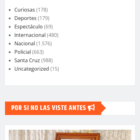
Curiosas
(178)
Deportes
(179)
Espectáculo
(69)
Internacional
(480)
Nacional
(1.576)
Policial
(663)
Santa Cruz
(988)
Uncategorized
(15)
POR SI NO LAS VISTE ANTES