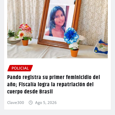
POLICIAL
Pando registra su primer feminicidio del
año; Fiscalía logra la repatriación del
cuerpo desde Brasil
Clave300
Ago 5, 2026