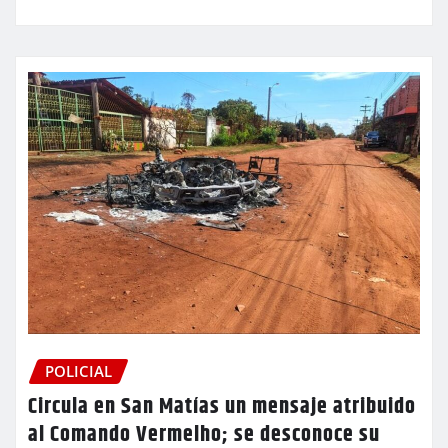
POLICIAL
Circula en San Matías un mensaje atribuido
al Comando Vermelho; se desconoce su