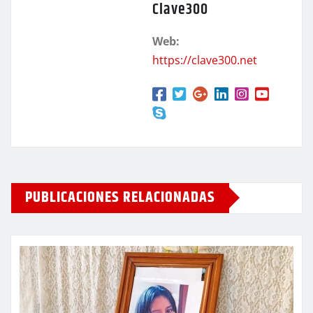
Clave300
Web:
https://clave300.net
PUBLICACIONES RELACIONADAS