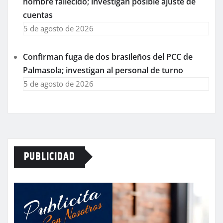
hombre fallecido; investigan posible ajuste de
cuentas
5 de agosto de 2026
Confirman fuga de dos brasileños del PCC de
Palmasola; investigan al personal de turno
5 de agosto de 2026
PUBLICIDAD