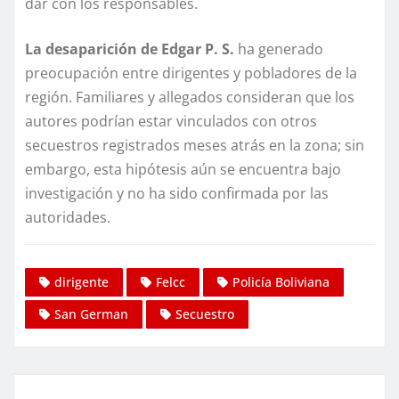
dar con los responsables.
La desaparición de Edgar P. S.
ha generado
preocupación entre dirigentes y pobladores de la
región. Familiares y allegados consideran que los
autores podrían estar vinculados con otros
secuestros registrados meses atrás en la zona; sin
embargo, esta hipótesis aún se encuentra bajo
investigación y no ha sido confirmada por las
autoridades.
dirigente
Felcc
Policía Boliviana
San German
Secuestro