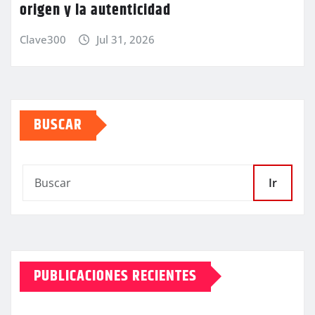
origen y la autenticidad
Clave300
Jul 31, 2026
BUSCAR
Ir
PUBLICACIONES RECIENTES