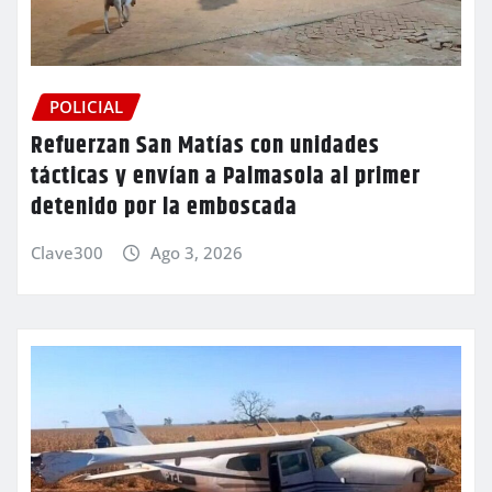
POLICIAL
Refuerzan San Matías con unidades
tácticas y envían a Palmasola al primer
detenido por la emboscada
Clave300
Ago 3, 2026