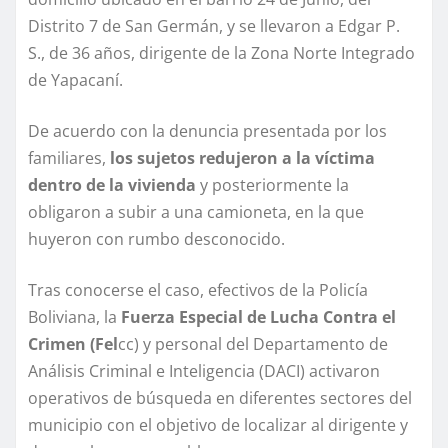
Distrito 7 de San Germán, y se llevaron a Edgar P.
S., de 36 años, dirigente de la Zona Norte Integrado
de Yapacaní.
De acuerdo con la denuncia presentada por los
familiares,
los sujetos redujeron a la víctima
dentro de la vivienda
y posteriormente la
obligaron a subir a una camioneta, en la que
huyeron con rumbo desconocido.
Tras conocerse el caso, efectivos de la Policía
Boliviana, la
Fuerza Especial de Lucha Contra el
Crimen (Fel
cc) y personal del Departamento de
Análisis Criminal e Inteligencia (DACI) activaron
operativos de búsqueda en diferentes sectores del
municipio con el objetivo de localizar al dirigente y