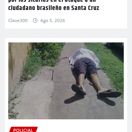
ciudadano brasileño en Santa Cruz
Clave300
Ago 5, 2026
POLICIAL