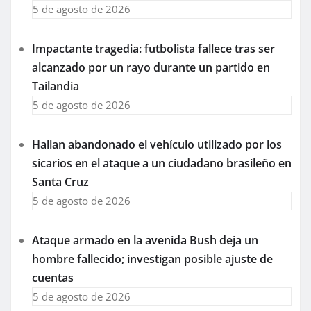
5 de agosto de 2026
Impactante tragedia: futbolista fallece tras ser
alcanzado por un rayo durante un partido en
Tailandia
5 de agosto de 2026
Hallan abandonado el vehículo utilizado por los
sicarios en el ataque a un ciudadano brasileño en
Santa Cruz
5 de agosto de 2026
Ataque armado en la avenida Bush deja un
hombre fallecido; investigan posible ajuste de
cuentas
5 de agosto de 2026