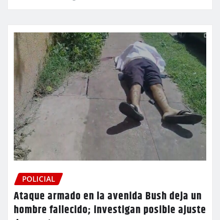
POLICIAL
Ataque armado en la avenida Bush deja un
hombre fallecido; investigan posible ajuste