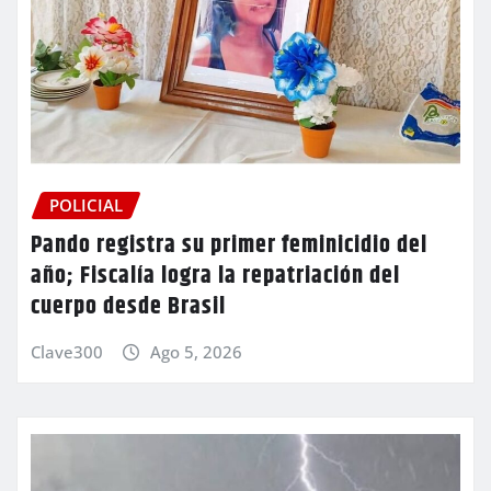
POLICIAL
Pando registra su primer feminicidio del
año; Fiscalía logra la repatriación del
cuerpo desde Brasil
Clave300
Ago 5, 2026