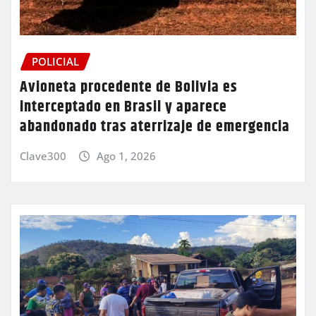
POLICIAL
Avioneta procedente de Bolivia es
interceptado en Brasil y aparece
abandonado tras aterrizaje de emergencia
Clave300
Ago 1, 2026