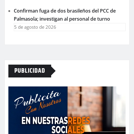
Confirman fuga de dos brasileños del PCC de
Palmasola; investigan al personal de turno
5 de agosto de 2026
PUBLICIDAD