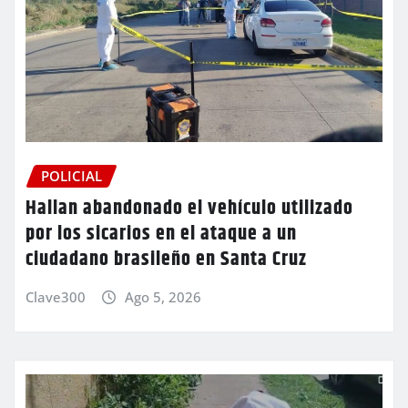
POLICIAL
Hallan abandonado el vehículo utilizado
por los sicarios en el ataque a un
ciudadano brasileño en Santa Cruz
Clave300
Ago 5, 2026