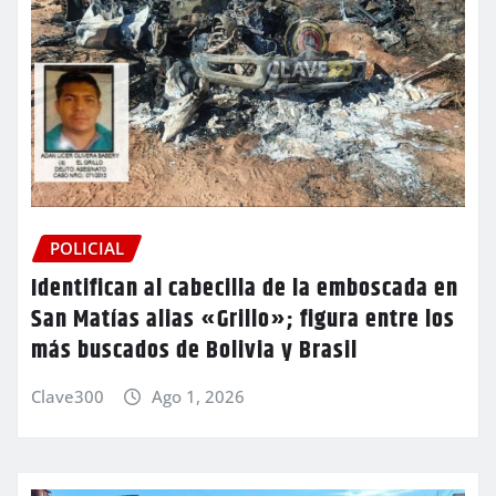
POLICIAL
Identifican al cabecilla de la emboscada en
San Matías alias «Grillo»; figura entre los
más buscados de Bolivia y Brasil
Clave300
Ago 1, 2026