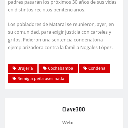
padres pasarán los próximos 30 años de sus vidas
en distintos recintos penitenciarios.
Los pobladores de Mataral se reunieron, ayer, en
su comunidad, para exigir justicia con carteles y
gritos. Pidieron una sentencia condenatoria
ejemplarizadora contra la familia Nogales López.
Brujería
Cochabamba
Condena
Remigia peña asesinada
Clave300
Web: