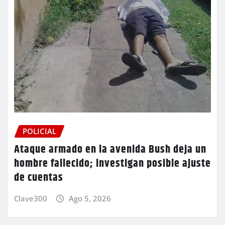
POLICIAL
Ataque armado en la avenida Bush deja un
hombre fallecido; investigan posible ajuste
de cuentas
Clave300
Ago 5, 2026