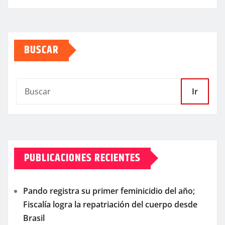
BUSCAR
Ir
PUBLICACIONES RECIENTES
Pando registra su primer feminicidio del año;
Fiscalía logra la repatriación del cuerpo desde
Brasil