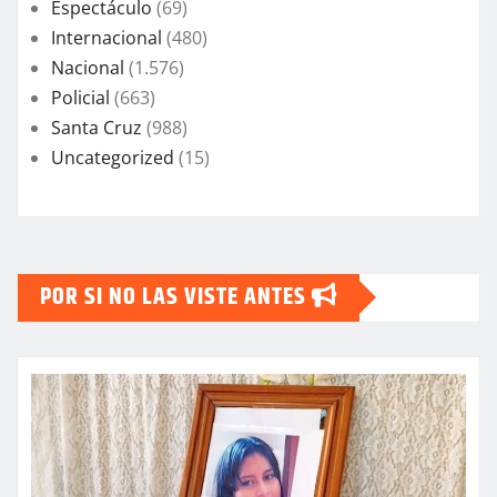
Espectáculo
(69)
Internacional
(480)
Nacional
(1.576)
Policial
(663)
Santa Cruz
(988)
Uncategorized
(15)
POR SI NO LAS VISTE ANTES