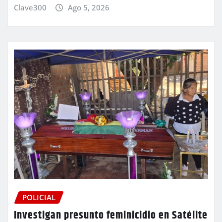
Clave300
Ago 5, 2026
POLICIAL
Investigan presunto feminicidio en Satélite