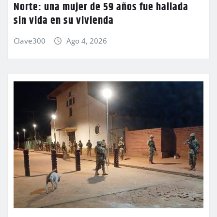
Norte: una mujer de 59 años fue hallada
sin vida en su vivienda
Clave300
Ago 4, 2026