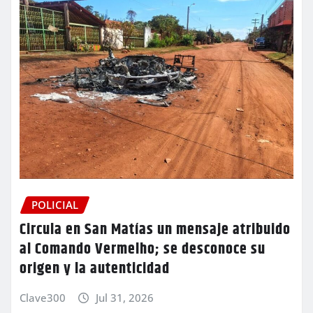
POLICIAL
Circula en San Matías un mensaje atribuido
al Comando Vermelho; se desconoce su
origen y la autenticidad
Clave300
Jul 31, 2026