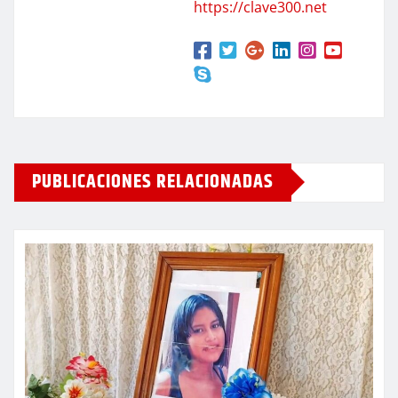
https://clave300.net
PUBLICACIONES RELACIONADAS