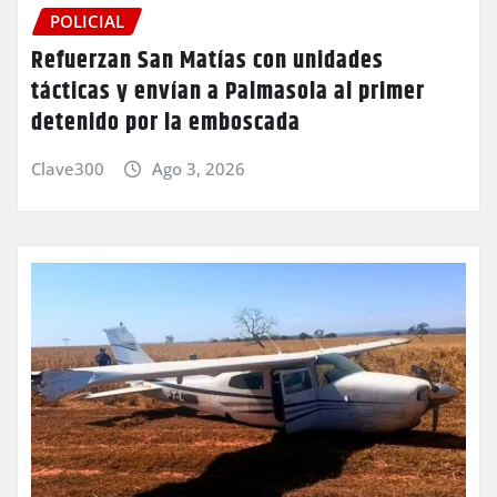
POLICIAL
Refuerzan San Matías con unidades
tácticas y envían a Palmasola al primer
detenido por la emboscada
Clave300
Ago 3, 2026