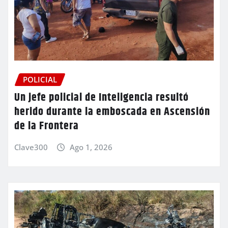
POLICIAL
Un jefe policial de Inteligencia resultó
herido durante la emboscada en Ascensión
de la Frontera
Clave300
Ago 1, 2026