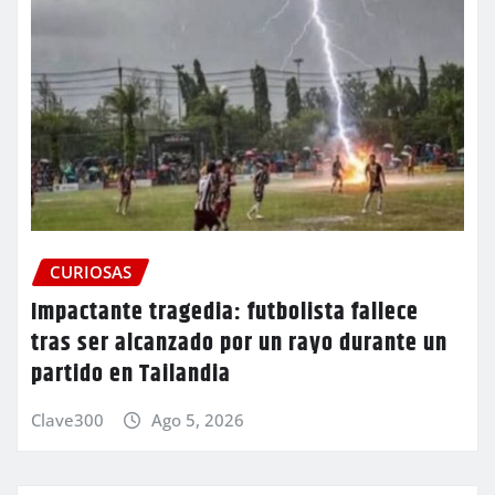
CURIOSAS
Impactante tragedia: futbolista fallece
tras ser alcanzado por un rayo durante un
partido en Tailandia
Clave300
Ago 5, 2026