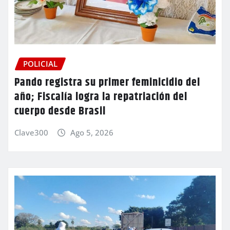
POLICIAL
Pando registra su primer feminicidio del
año; Fiscalía logra la repatriación del
cuerpo desde Brasil
Clave300
Ago 5, 2026