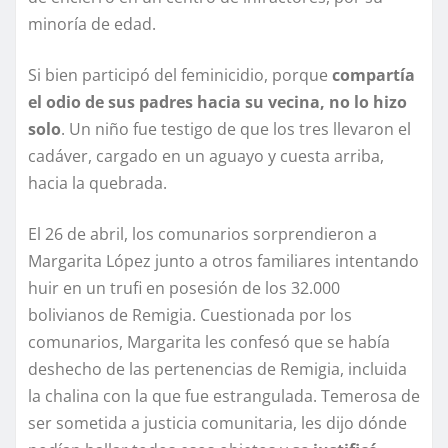
minoría de edad.
Si bien participó del feminicidio, porque
compartía
el odio de sus padres hacia su vecina, no lo hizo
solo
. Un niño fue testigo de que los tres llevaron el
cadáver, cargado en un aguayo y cuesta arriba,
hacia la quebrada.
El 26 de abril, los comunarios sorprendieron a
Margarita López junto a otros familiares intentando
huir en un trufi en posesión de los 32.000
bolivianos de Remigia. Cuestionada por los
comunarios, Margarita les confesó que se había
deshecho de las pertenencias de Remigia, incluida
la chalina con la que fue estrangulada. Temerosa de
ser sometida a justicia comunitaria, les dijo dónde