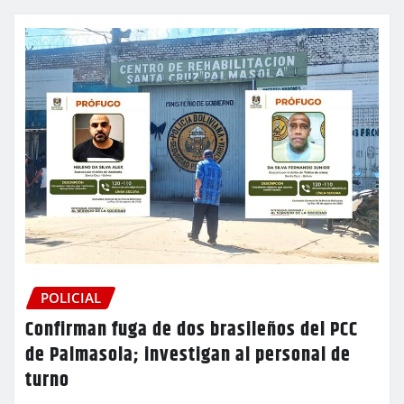
POLICIAL
Confirman fuga de dos brasileños del PCC
de Palmasola; investigan al personal de
turno