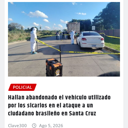
POLICIAL
Hallan abandonado el vehículo utilizado
por los sicarios en el ataque a un
ciudadano brasileño en Santa Cruz
Clave300
Ago 5, 2026