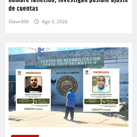
hombre fallecido; investigan posible ajuste
de cuentas
Clave300
Ago 5, 2026