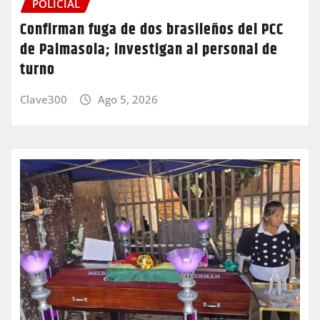
POLICIAL
Confirman fuga de dos brasileños del PCC
de Palmasola; investigan al personal de
turno
Clave300
Ago 5, 2026