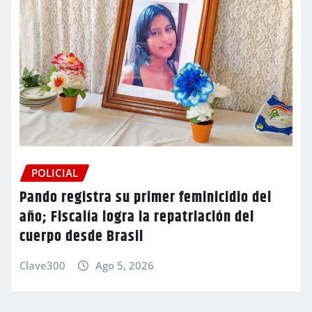
POLICIAL
Pando registra su primer feminicidio del
año; Fiscalía logra la repatriación del
cuerpo desde Brasil
Clave300
Ago 5, 2026