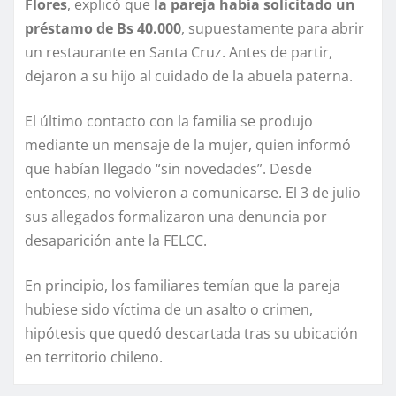
Flores
, explicó que
la pareja había solicitado un
préstamo de Bs 40.000
, supuestamente para abrir
un restaurante en Santa Cruz. Antes de partir,
dejaron a su hijo al cuidado de la abuela paterna.
El último contacto con la familia se produjo
mediante un mensaje de la mujer, quien informó
que habían llegado “sin novedades”. Desde
entonces, no volvieron a comunicarse. El 3 de julio
sus allegados formalizaron una denuncia por
desaparición ante la FELCC.
En principio, los familiares temían que la pareja
hubiese sido víctima de un asalto o crimen,
hipótesis que quedó descartada tras su ubicación
en territorio chileno.