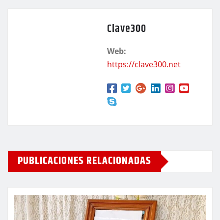
Clave300
Web:
https://clave300.net
PUBLICACIONES RELACIONADAS