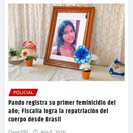
POLICIAL
Pando registra su primer feminicidio del
año; Fiscalía logra la repatriación del
cuerpo desde Brasil
Clave300
Ago 5, 2026