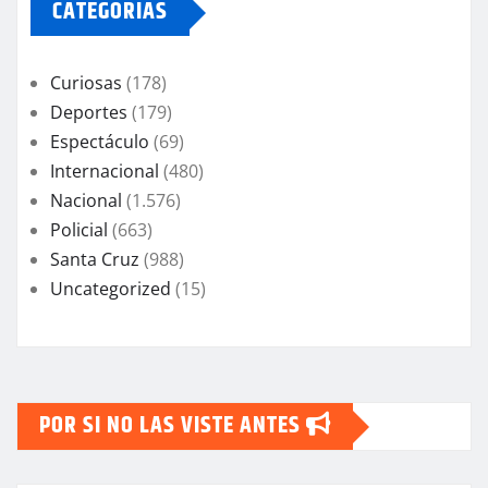
CATEGORIAS
Curiosas
(178)
Deportes
(179)
Espectáculo
(69)
Internacional
(480)
Nacional
(1.576)
Policial
(663)
Santa Cruz
(988)
Uncategorized
(15)
POR SI NO LAS VISTE ANTES