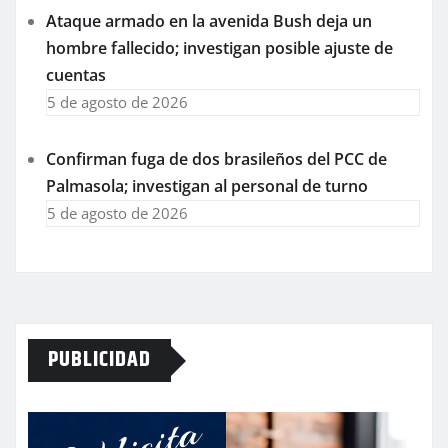
Ataque armado en la avenida Bush deja un
hombre fallecido; investigan posible ajuste de
cuentas
5 de agosto de 2026
Confirman fuga de dos brasileños del PCC de
Palmasola; investigan al personal de turno
5 de agosto de 2026
PUBLICIDAD