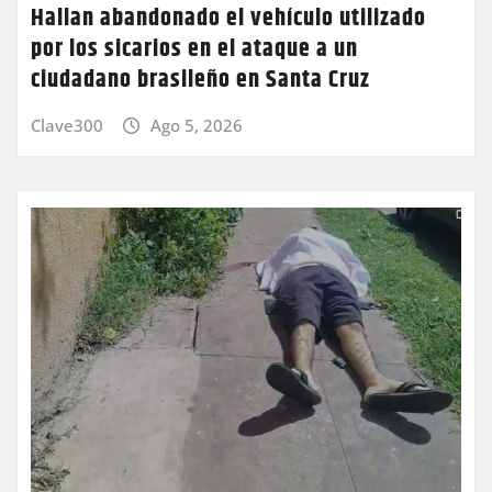
Hallan abandonado el vehículo utilizado
por los sicarios en el ataque a un
ciudadano brasileño en Santa Cruz
Clave300
Ago 5, 2026