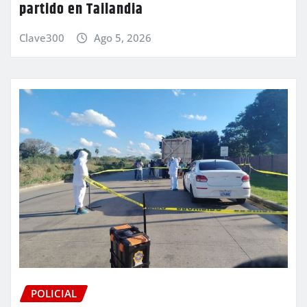
partido en Tailandia
Clave300
Ago 5, 2026
POLICIAL