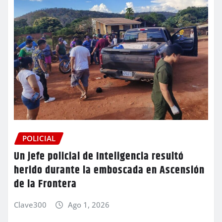
POLICIAL
Un jefe policial de Inteligencia resultó
herido durante la emboscada en Ascensión
de la Frontera
Clave300
Ago 1, 2026