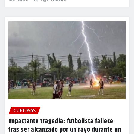
CURIOSAS
Impactante tragedia: futbolista fallece
tras ser alcanzado por un rayo durante un