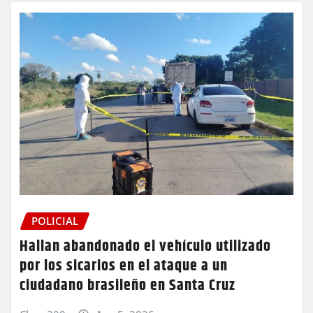
POLICIAL
Hallan abandonado el vehículo utilizado
por los sicarios en el ataque a un
ciudadano brasileño en Santa Cruz