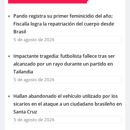
Pando registra su primer feminicidio del año;
Fiscalía logra la repatriación del cuerpo desde
Brasil
5 de agosto de 2026
Impactante tragedia: futbolista fallece tras ser
alcanzado por un rayo durante un partido en
Tailandia
5 de agosto de 2026
Hallan abandonado el vehículo utilizado por los
sicarios en el ataque a un ciudadano brasileño en
Santa Cruz
5 de agosto de 2026