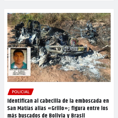
POLICIAL
Identifican al cabecilla de la emboscada en
San Matías alias «Grillo»; figura entre los
más buscados de Bolivia y Brasil