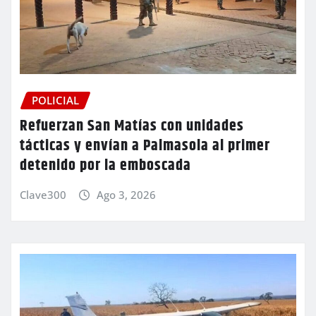
POLICIAL
Refuerzan San Matías con unidades
tácticas y envían a Palmasola al primer
detenido por la emboscada
Clave300
Ago 3, 2026