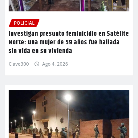
POLICIAL
Investigan presunto feminicidio en Satélite
Norte: una mujer de 59 años fue hallada
sin vida en su vivienda
Clave300
Ago 4, 2026