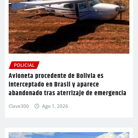
POLICIAL
Avioneta procedente de Bolivia es
interceptado en Brasil y aparece
abandonado tras aterrizaje de emergencia
Clave300
Ago 1, 2026