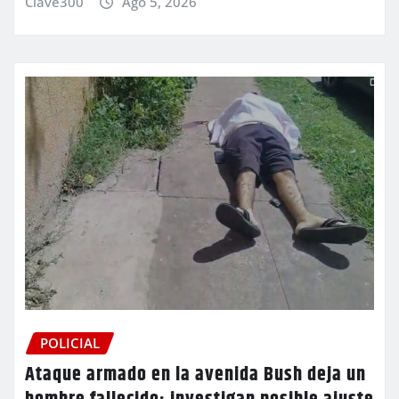
Clave300
Ago 5, 2026
POLICIAL
Ataque armado en la avenida Bush deja un