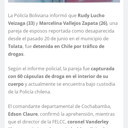
La Policía Boliviana informó que
Rudy Lucho
Veizaga (33)
y
Marcelina Vallejos Zapata (26)
, una
pareja de esposos reportada como desaparecida
desde el pasado 20 de junio en el municipio de
Tolata
, fue
detenida en Chile por tráfico de
drogas
.
Según el informe policial, la pareja fue
capturada
con 60 cápsulas de droga en el interior de su
cuerpo
y actualmente se encuentra bajo custodia
de la Policía chilena.
El comandante departamental de Cochabamba,
Edson Claure
, confirmó la aprehensión, mientras
que el director de la FELCC,
coronel Vanderley