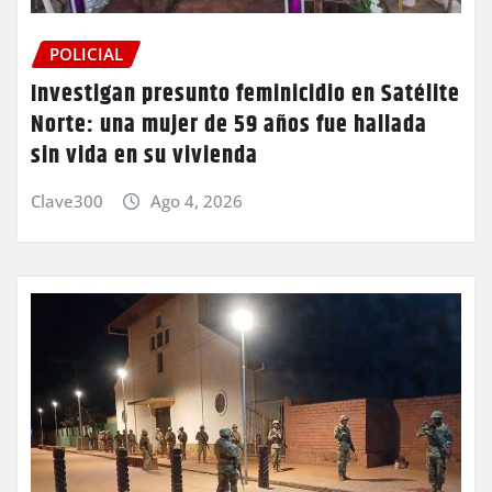
POLICIAL
Investigan presunto feminicidio en Satélite
Norte: una mujer de 59 años fue hallada
sin vida en su vivienda
Clave300
Ago 4, 2026