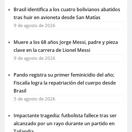
Brasil identifica a los cuatro bolivianos abatidos
tras huir en avioneta desde San Matías
9 de agosto de 2026
Muere a los 68 años Jorge Messi, padre y pieza
clave en la carrera de Lionel Messi
9 de agosto de 2026
Pando registra su primer feminicidio del año;
Fiscalía logra la repatriación del cuerpo desde
Brasil
5 de agosto de 2026
Impactante tragedia: futbolista fallece tras ser
alcanzado por un rayo durante un partido en
Tailandia