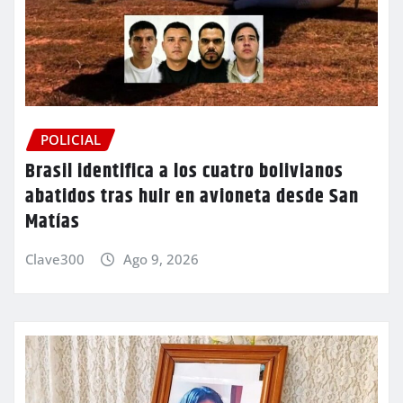
POLICIAL
Brasil identifica a los cuatro bolivianos
abatidos tras huir en avioneta desde San
Matías
Clave300
Ago 9, 2026