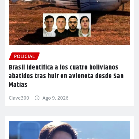
POLICIAL
Brasil identifica a los cuatro bolivianos
abatidos tras huir en avioneta desde San
Matías
Clave300
Ago 9, 2026