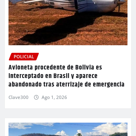
POLICIAL
Avioneta procedente de Bolivia es
interceptado en Brasil y aparece
abandonado tras aterrizaje de emergencia
Clave300
Ago 1, 2026