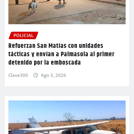
POLICIAL
Refuerzan San Matías con unidades
tácticas y envían a Palmasola al primer
detenido por la emboscada
Clave300
Ago 3, 2026