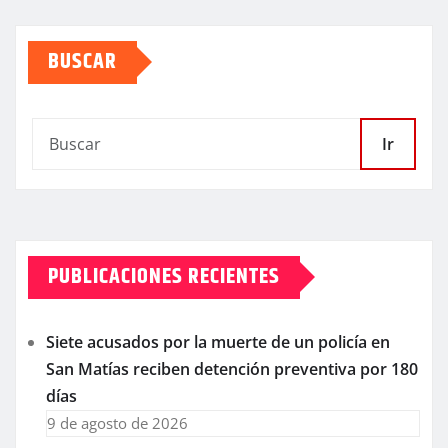
BUSCAR
Ir
PUBLICACIONES RECIENTES
Siete acusados por la muerte de un policía en
San Matías reciben detención preventiva por 180
días
9 de agosto de 2026