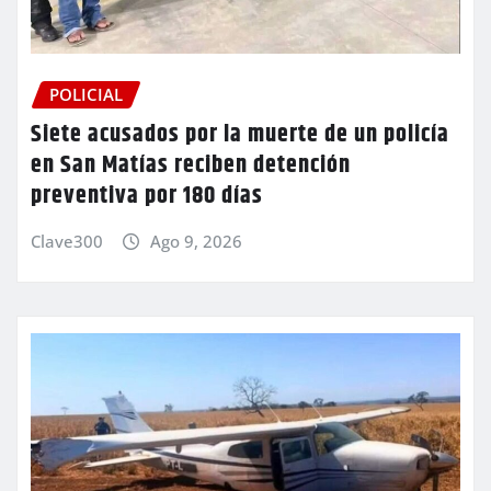
POLICIAL
Siete acusados por la muerte de un policía
en San Matías reciben detención
preventiva por 180 días
Clave300
Ago 9, 2026