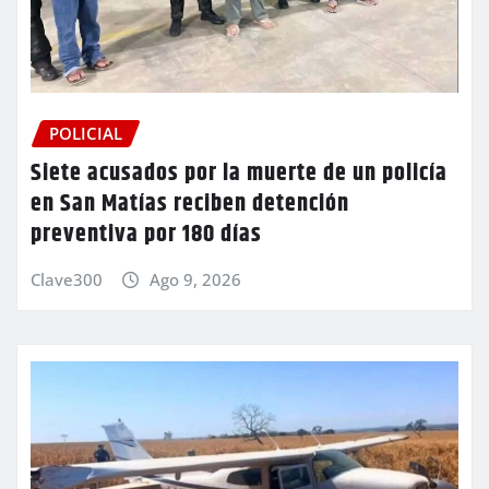
POLICIAL
Siete acusados por la muerte de un policía
en San Matías reciben detención
preventiva por 180 días
Clave300
Ago 9, 2026