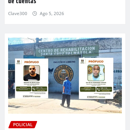
de cuentas
Clave300
Ago 5, 2026
POLICIAL