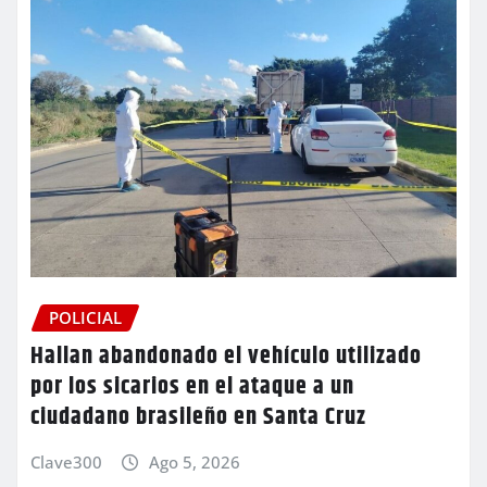
POLICIAL
Hallan abandonado el vehículo utilizado
por los sicarios en el ataque a un
ciudadano brasileño en Santa Cruz
Clave300
Ago 5, 2026