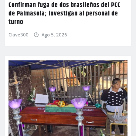
Confirman fuga de dos brasileños del PCC
de Palmasola; investigan al personal de
turno
Clave300
Ago 5, 2026