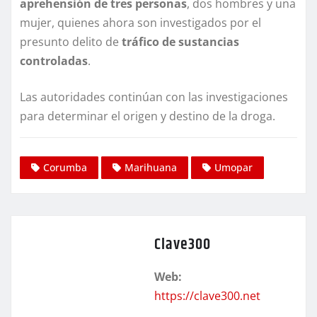
aprehensión de tres personas
, dos hombres y una
mujer, quienes ahora son investigados por el
presunto delito de
tráfico de sustancias
controladas
.
Las autoridades continúan con las investigaciones
para determinar el origen y destino de la droga.
Corumba
Marihuana
Umopar
Clave300
Web:
https://clave300.net