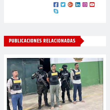
PUBLICACIONES RELACIONADAS