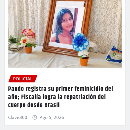
POLICIAL
Pando registra su primer feminicidio del
año; Fiscalía logra la repatriación del
cuerpo desde Brasil
Clave300
Ago 5, 2026