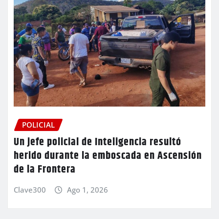
POLICIAL
Un jefe policial de Inteligencia resultó
herido durante la emboscada en Ascensión
de la Frontera
Clave300
Ago 1, 2026