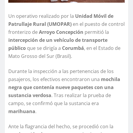
Un operativo realizado por la
Unidad Móvil de
Patrullaje Rural (UMOPAR)
en el puesto de control
fronterizo de
Arroyo Concepción
permitió la
intercepción de un vehículo de transporte
público
que se dirigía a
Corumbá
, en el Estado de
Mato Grosso del Sur (Brasil).
Durante la inspección a las pertenencias de los
pasajeros, los efectivos encontraron una
mochila
negra que contenía nueve paquetes con una
sustancia verdosa
. Tras realizar la prueba de
campo, se confirmó que la sustancia era
marihuana
.
Ante la flagrancia del hecho, se procedió con la