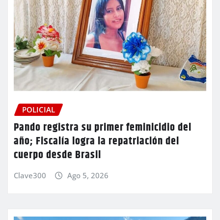
POLICIAL
Pando registra su primer feminicidio del
año; Fiscalía logra la repatriación del
cuerpo desde Brasil
Clave300
Ago 5, 2026