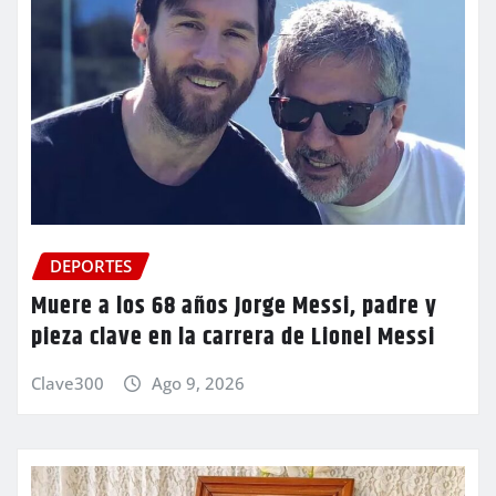
DEPORTES
Muere a los 68 años Jorge Messi, padre y
pieza clave en la carrera de Lionel Messi
Clave300
Ago 9, 2026