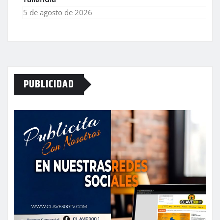
5 de agosto de 2026
PUBLICIDAD