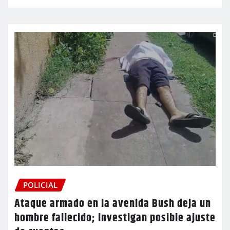
POLICIAL
Ataque armado en la avenida Bush deja un
hombre fallecido; investigan posible ajuste