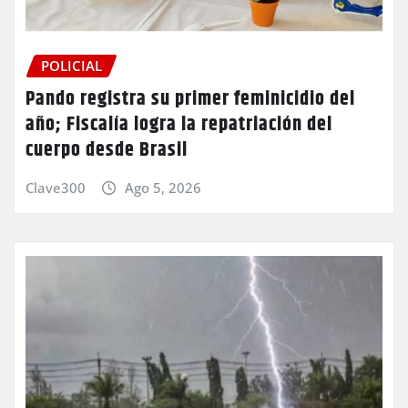
POLICIAL
Pando registra su primer feminicidio del
año; Fiscalía logra la repatriación del
cuerpo desde Brasil
Clave300
Ago 5, 2026