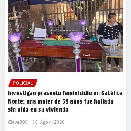
POLICIAL
Investigan presunto feminicidio en Satélite
Norte: una mujer de 59 años fue hallada
sin vida en su vivienda
Clave300
Ago 4, 2026