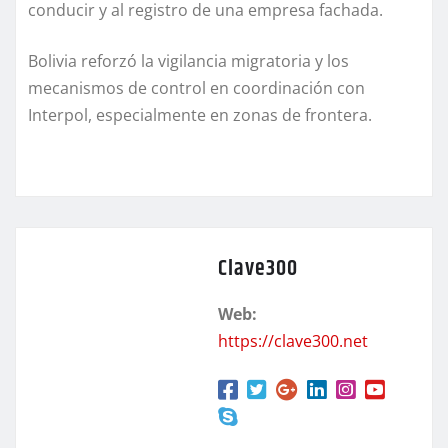
conducir y al registro de una empresa fachada.
Bolivia reforzó la vigilancia migratoria y los
mecanismos de control en coordinación con
Interpol, especialmente en zonas de frontera.
Clave300
Web:
https://clave300.net