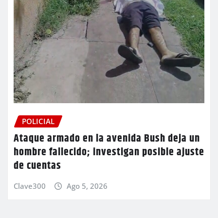
POLICIAL
Ataque armado en la avenida Bush deja un
hombre fallecido; investigan posible ajuste
de cuentas
Clave300
Ago 5, 2026