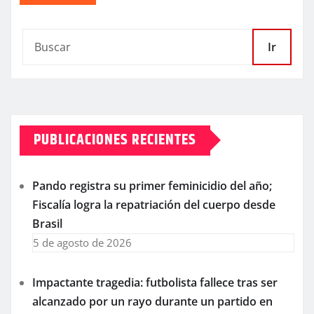
Ir
PUBLICACIONES RECIENTES
Pando registra su primer feminicidio del año;
Fiscalía logra la repatriación del cuerpo desde
Brasil
5 de agosto de 2026
Impactante tragedia: futbolista fallece tras ser
alcanzado por un rayo durante un partido en