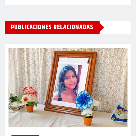
PUBLICACIONES RELACIONADAS