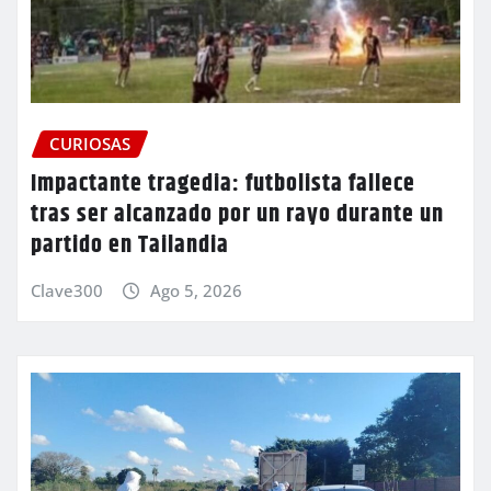
CURIOSAS
Impactante tragedia: futbolista fallece
tras ser alcanzado por un rayo durante un
partido en Tailandia
Clave300
Ago 5, 2026