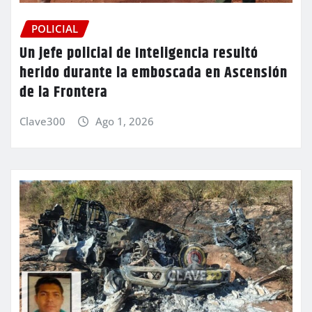
POLICIAL
Un jefe policial de Inteligencia resultó
herido durante la emboscada en Ascensión
de la Frontera
Clave300
Ago 1, 2026