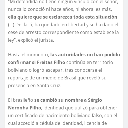
“Mi defendida no tiene ningún vínculo con el señor,
nunca lo conoció ni hace años, ni ahora, es más,
ella quiere que se esclarezca toda esta situación
(…) Declaró, ha quedado en libertad y se ha dado el
cese de arresto correspondiente como establece la
ley”, explicó el jurista.
Hasta el momento,
las autoridades no han podido
confirmar si Freitas Filho
continúa en territorio
boliviano o logró escapar, tras conocerse el
reportaje de un medio de Brasil que reveló su
presencia en Santa Cruz.
El brasileño
se cambió su nombre a Sérgio
Noronha Filho
, identidad que utilizó para obtener
un certificado de nacimiento boliviano falso, con el
cual accedió a cédula de identidad, licencia de