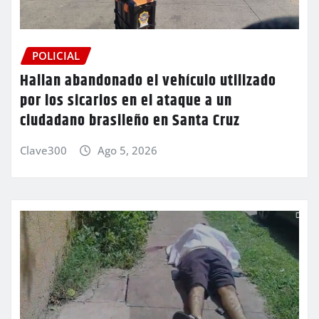
POLICIAL
Hallan abandonado el vehículo utilizado
por los sicarios en el ataque a un
ciudadano brasileño en Santa Cruz
Clave300
Ago 5, 2026