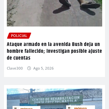
POLICIAL
Ataque armado en la avenida Bush deja un
hombre fallecido; investigan posible ajuste
de cuentas
Clave300
Ago 5, 2026