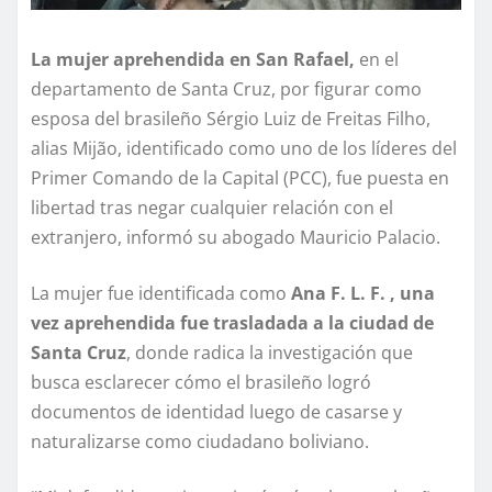
La mujer aprehendida en San Rafael,
en el
departamento de Santa Cruz, por figurar como
esposa del brasileño Sérgio Luiz de Freitas Filho,
alias Mijão, identificado como uno de los líderes del
Primer Comando de la Capital (PCC), fue puesta en
libertad tras negar cualquier relación con el
extranjero, informó su abogado Mauricio Palacio.
La mujer fue identificada como
Ana F. L. F. , una
vez aprehendida fue trasladada a la ciudad de
Santa Cruz
, donde radica la investigación que
busca esclarecer cómo el brasileño logró
documentos de identidad luego de casarse y
naturalizarse como ciudadano boliviano.