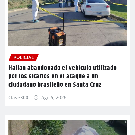
POLICIAL
Hallan abandonado el vehículo utilizado
por los sicarios en el ataque a un
ciudadano brasileño en Santa Cruz
Clave300
Ago 5, 2026