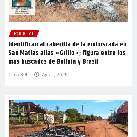
POLICIAL
Identifican al cabecilla de la emboscada en
San Matías alias «Grillo»; figura entre los
más buscados de Bolivia y Brasil
Clave300
Ago 1, 2026