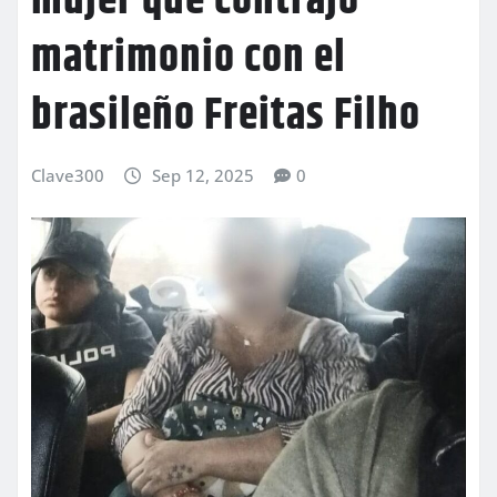
mujer que contrajo
matrimonio con el
brasileño Freitas Filho
Clave300
Sep 12, 2025
0