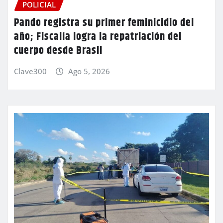
POLICIAL
Pando registra su primer feminicidio del
año; Fiscalía logra la repatriación del
cuerpo desde Brasil
Clave300
Ago 5, 2026