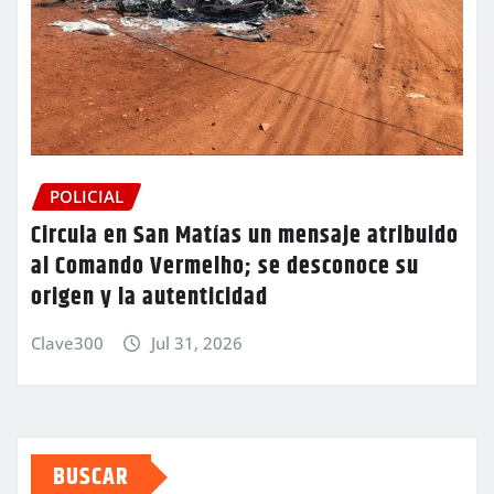
POLICIAL
Circula en San Matías un mensaje atribuido
al Comando Vermelho; se desconoce su
origen y la autenticidad
Clave300
Jul 31, 2026
BUSCAR