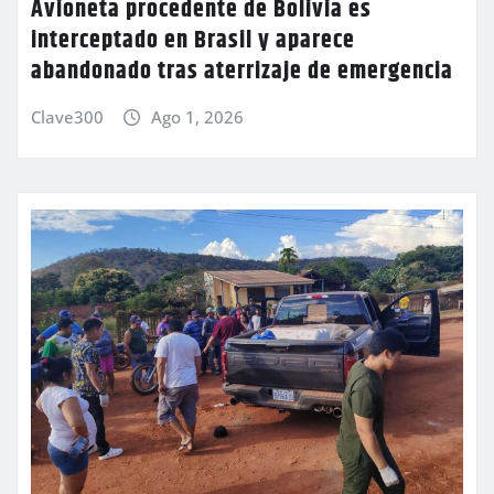
Avioneta procedente de Bolivia es
interceptado en Brasil y aparece
abandonado tras aterrizaje de emergencia
Clave300
Ago 1, 2026