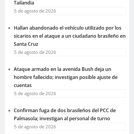
Tailandia
5 de agosto de 2026
Hallan abandonado el vehículo utilizado por los
sicarios en el ataque a un ciudadano brasileño en
Santa Cruz
5 de agosto de 2026
Ataque armado en la avenida Bush deja un
hombre fallecido; investigan posible ajuste de
cuentas
5 de agosto de 2026
Confirman fuga de dos brasileños del PCC de
Palmasola; investigan al personal de turno
5 de agosto de 2026