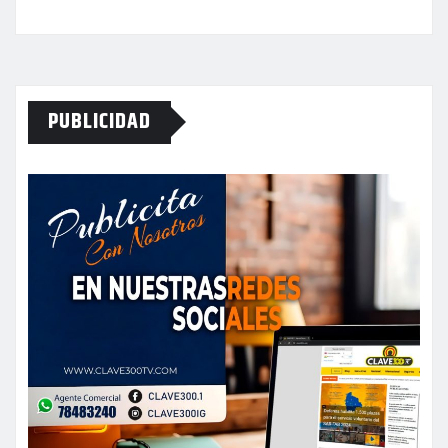
PUBLICIDAD