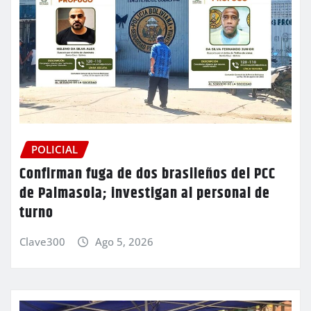
POLICIAL
Confirman fuga de dos brasileños del PCC
de Palmasola; investigan al personal de
turno
Clave300
Ago 5, 2026