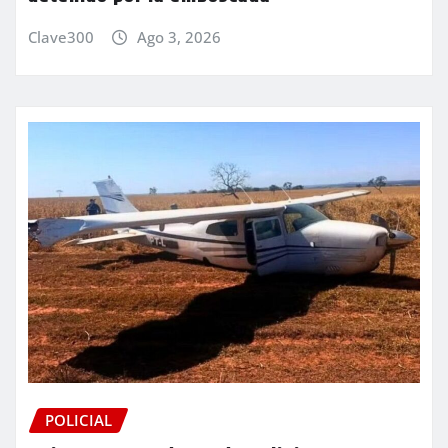
Clave300
Ago 3, 2026
POLICIAL