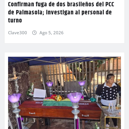
Confirman fuga de dos brasileños del PCC
de Palmasola; investigan al personal de
turno
Clave300
Ago 5, 2026