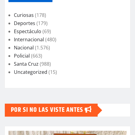
Curiosas
(178)
Deportes
(179)
Espectáculo
(69)
Internacional
(480)
Nacional
(1.576)
Policial
(663)
Santa Cruz
(988)
Uncategorized
(15)
POR SI NO LAS VISTE ANTES