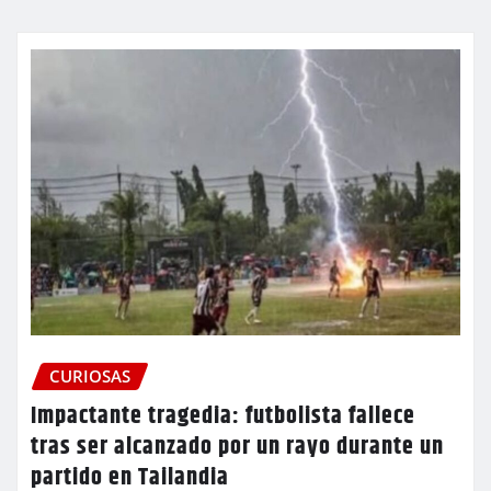
CURIOSAS
Impactante tragedia: futbolista fallece
tras ser alcanzado por un rayo durante un
partido en Tailandia