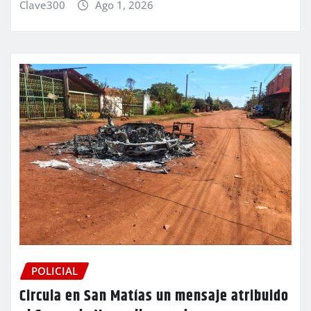
Clave300
Ago 1, 2026
POLICIAL
Circula en San Matías un mensaje atribuido