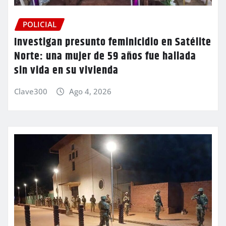
POLICIAL
Investigan presunto feminicidio en Satélite
Norte: una mujer de 59 años fue hallada
sin vida en su vivienda
Clave300
Ago 4, 2026