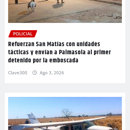
POLICIAL
Refuerzan San Matías con unidades
tácticas y envían a Palmasola al primer
detenido por la emboscada
Clave300
Ago 3, 2026