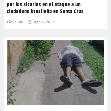
por los sicarios en el ataque a un
ciudadano brasileño en Santa Cruz
Clave300
Ago 5, 2026