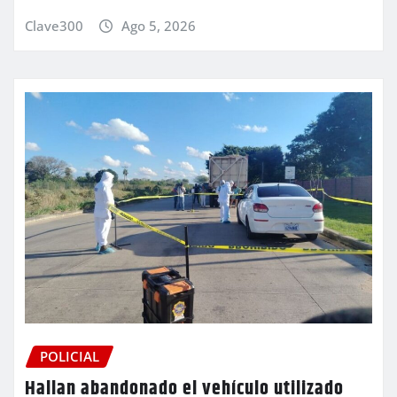
Clave300
Ago 5, 2026
POLICIAL
Hallan abandonado el vehículo utilizado