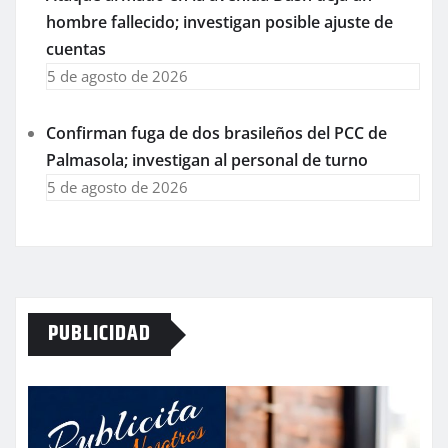
hombre fallecido; investigan posible ajuste de
cuentas
5 de agosto de 2026
Confirman fuga de dos brasileños del PCC de
Palmasola; investigan al personal de turno
5 de agosto de 2026
PUBLICIDAD