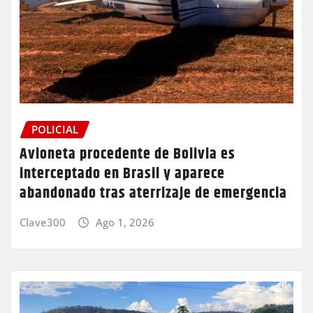
POLICIAL
Avioneta procedente de Bolivia es
interceptado en Brasil y aparece
abandonado tras aterrizaje de emergencia
Clave300
Ago 1, 2026