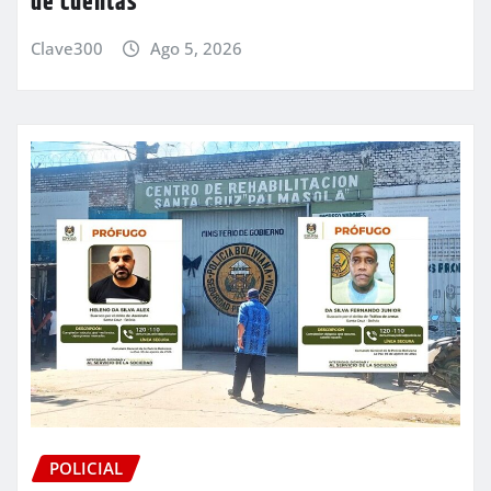
de cuentas
Clave300
Ago 5, 2026
POLICIAL