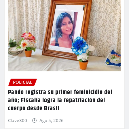
POLICIAL
Pando registra su primer feminicidio del
año; Fiscalía logra la repatriación del
cuerpo desde Brasil
Clave300
Ago 5, 2026