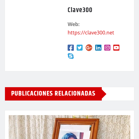
Clave300
Web:
https://clave300.net
PUBLICACIONES RELACIONADAS