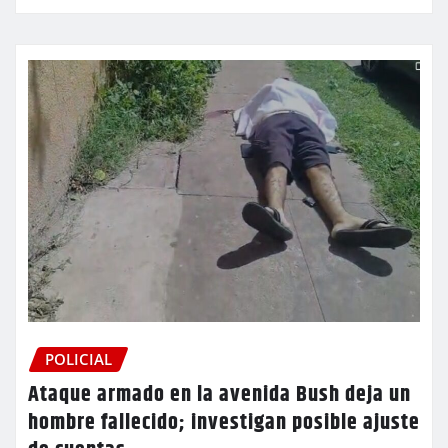
POLICIAL
Ataque armado en la avenida Bush deja un
hombre fallecido; investigan posible ajuste