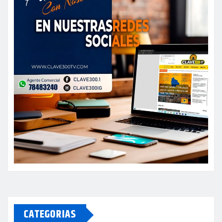
CATEGORIAS