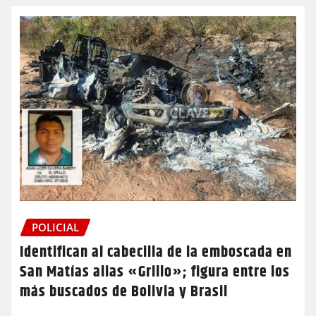
POLICIAL
Identifican al cabecilla de la emboscada en
San Matías alias «Grillo»; figura entre los
más buscados de Bolivia y Brasil