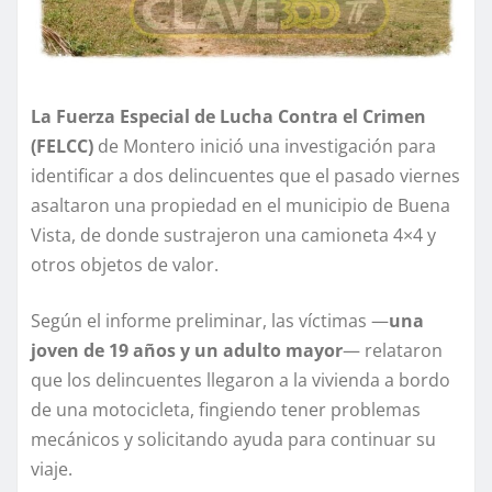
La Fuerza Especial de Lucha Contra el Crimen
(FELCC)
de Montero inició una investigación para
identificar a dos delincuentes que el pasado viernes
asaltaron una propiedad en el municipio de Buena
Vista, de donde sustrajeron una camioneta 4×4 y
otros objetos de valor.
Según el informe preliminar, las víctimas —
una
joven de 19 años y un adulto mayor
— relataron
que los delincuentes llegaron a la vivienda a bordo
de una motocicleta, fingiendo tener problemas
mecánicos y solicitando ayuda para continuar su
viaje.