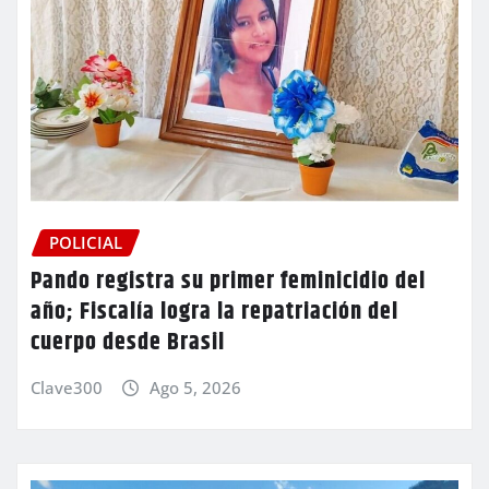
POLICIAL
Pando registra su primer feminicidio del
año; Fiscalía logra la repatriación del
cuerpo desde Brasil
Clave300
Ago 5, 2026