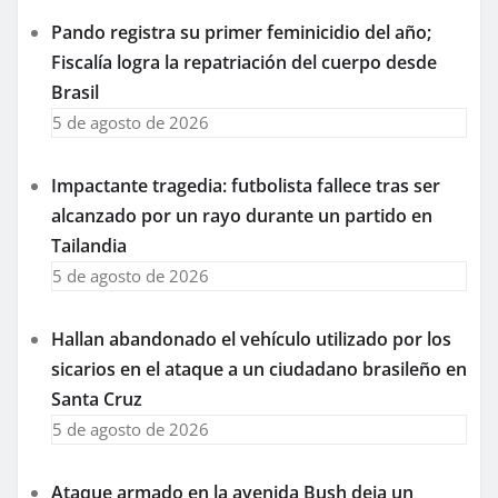
Pando registra su primer feminicidio del año;
Fiscalía logra la repatriación del cuerpo desde
Brasil
5 de agosto de 2026
Impactante tragedia: futbolista fallece tras ser
alcanzado por un rayo durante un partido en
Tailandia
5 de agosto de 2026
Hallan abandonado el vehículo utilizado por los
sicarios en el ataque a un ciudadano brasileño en
Santa Cruz
5 de agosto de 2026
Ataque armado en la avenida Bush deja un