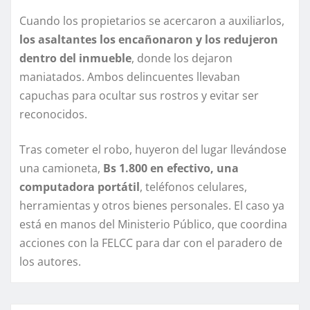
Cuando los propietarios se acercaron a auxiliarlos,
los asaltantes los encañonaron y los redujeron
dentro del inmueble
, donde los dejaron
maniatados. Ambos delincuentes llevaban
capuchas para ocultar sus rostros y evitar ser
reconocidos.
Tras cometer el robo, huyeron del lugar llevándose
una camioneta,
Bs 1.800 en efectivo, una
computadora portátil
, teléfonos celulares,
herramientas y otros bienes personales. El caso ya
está en manos del Ministerio Público, que coordina
acciones con la FELCC para dar con el paradero de
los autores.