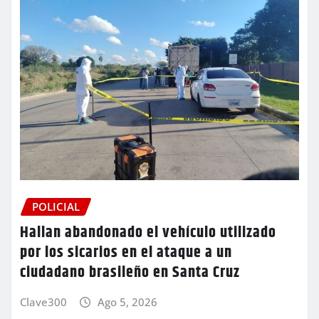
POLICIAL
Hallan abandonado el vehículo utilizado
por los sicarios en el ataque a un
ciudadano brasileño en Santa Cruz
Clave300
Ago 5, 2026