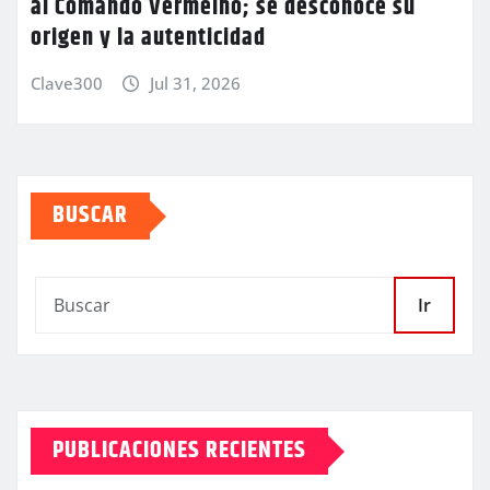
al Comando Vermelho; se desconoce su
origen y la autenticidad
Clave300
Jul 31, 2026
BUSCAR
Ir
PUBLICACIONES RECIENTES