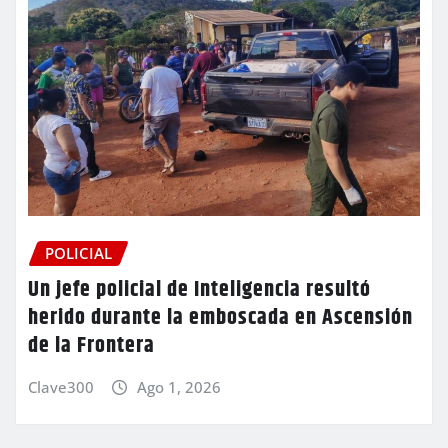
POLICIAL
Un jefe policial de Inteligencia resultó
herido durante la emboscada en Ascensión
de la Frontera
Clave300
Ago 1, 2026