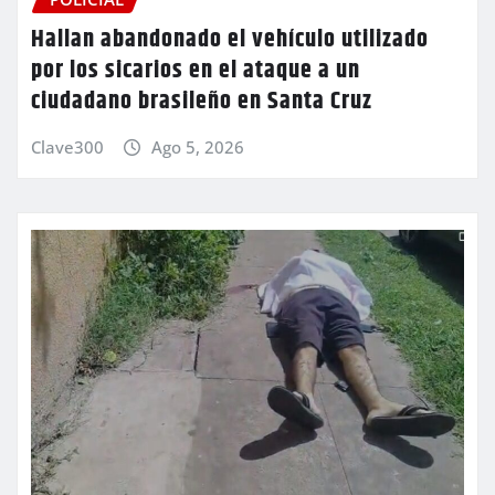
Hallan abandonado el vehículo utilizado
por los sicarios en el ataque a un
ciudadano brasileño en Santa Cruz
Clave300
Ago 5, 2026