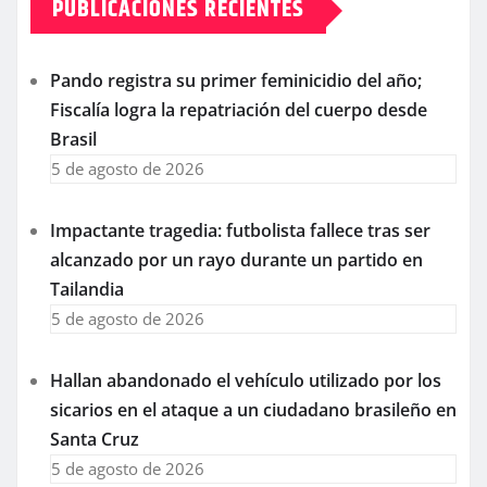
PUBLICACIONES RECIENTES
Pando registra su primer feminicidio del año;
Fiscalía logra la repatriación del cuerpo desde
Brasil
5 de agosto de 2026
Impactante tragedia: futbolista fallece tras ser
alcanzado por un rayo durante un partido en
Tailandia
5 de agosto de 2026
Hallan abandonado el vehículo utilizado por los
sicarios en el ataque a un ciudadano brasileño en
Santa Cruz
5 de agosto de 2026