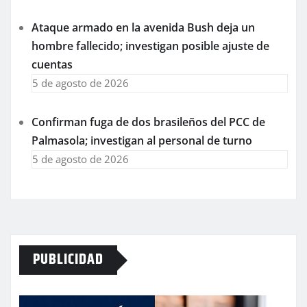
Ataque armado en la avenida Bush deja un
hombre fallecido; investigan posible ajuste de
cuentas
5 de agosto de 2026
Confirman fuga de dos brasileños del PCC de
Palmasola; investigan al personal de turno
5 de agosto de 2026
PUBLICIDAD