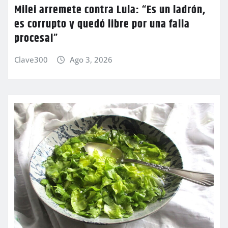
Milei arremete contra Lula: “Es un ladrón,
es corrupto y quedó libre por una falla
procesal”
Clave300
Ago 3, 2026