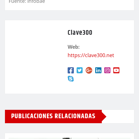
Fuente: Infobae
Clave300
Web:
https://clave300.net
PUBLICACIONES RELACIONADAS