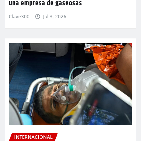
una empresa de gaseosas
Clave300
Jul 3, 2026
INTERNACIONAL