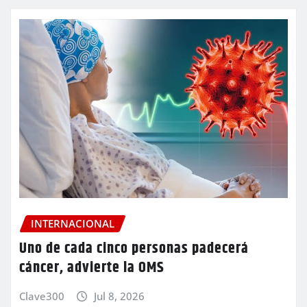
INTERNACIONAL
Uno de cada cinco personas padecerá
cáncer, advierte la OMS
Clave300
Jul 8, 2026