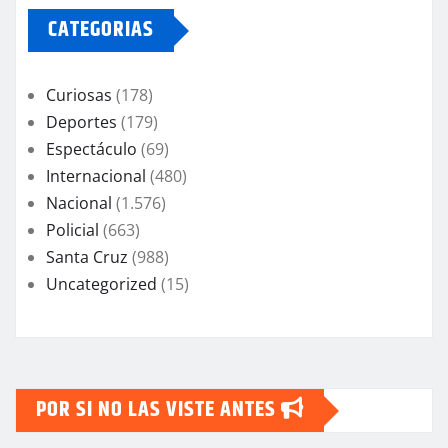
CATEGORIAS
Curiosas
(178)
Deportes
(179)
Espectáculo
(69)
Internacional
(480)
Nacional
(1.576)
Policial
(663)
Santa Cruz
(988)
Uncategorized
(15)
POR SI NO LAS VISTE ANTES