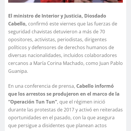
El ministro de Interior y Justicia, Diosdado
Cabello,
confirmó este viernes que las fuerzas de
seguridad chavistas detuvieron a más de 70
opositores, activistas, periodistas, dirigentes
políticos y defensores de derechos humanos de
diversas nacionalidades, incluidos colaboradores
cercanos a María Corina Machado, como Juan Pablo
Guanipa.
En una conferencia de prensa,
Cabello informó
que los arrestos se produjeron en el marco de la
“Operación Tun Tun”
, que el régimen inició
durante las protestas de 2017 y activó en reiteradas
oportunidades en el pasado, con la que asegura
que persigue a disidentes que planean actos