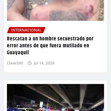
INTERNACIONAL
Rescatan a un hombre secuestrado por
error antes de que fuera mutilado en
Guayaquil
Clave300
Jul 14, 2026