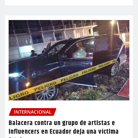
INTERNACIONAL
Balacera contra un grupo de artistas e
influencers en Ecuador deja una víctima