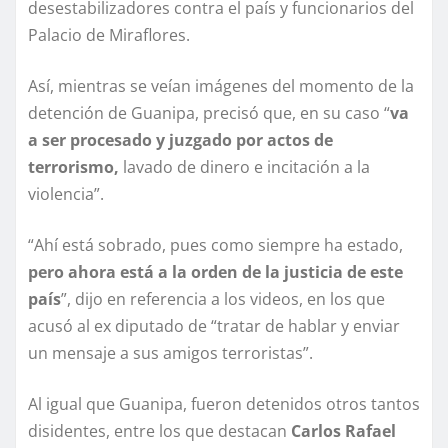
desestabilizadores contra el país y funcionarios del
Palacio de Miraflores.
Así, mientras se veían imágenes del momento de la
detención de Guanipa, precisó que, en su caso “
va
a ser procesado y juzgado por actos de
terrorismo,
lavado de dinero e incitación a la
violencia”.
“Ahí está sobrado, pues como siempre ha estado,
pero ahora está a la orden de la justicia de este
país
”, dijo en referencia a los videos, en los que
acusó al ex diputado de “tratar de hablar y enviar
un mensaje a sus amigos terroristas”.
Al igual que Guanipa, fueron detenidos otros tantos
disidentes, entre los que destacan
Carlos Rafael