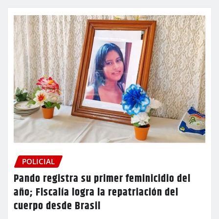
POLICIAL
Pando registra su primer feminicidio del
año; Fiscalía logra la repatriación del
cuerpo desde Brasil