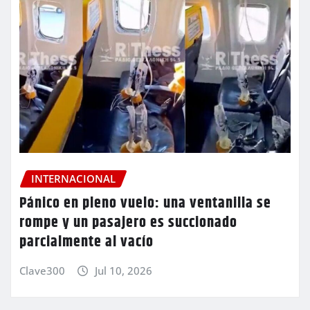
INTERNACIONAL
Pánico en pleno vuelo: una ventanilla se
rompe y un pasajero es succionado
parcialmente al vacío
Clave300
Jul 10, 2026