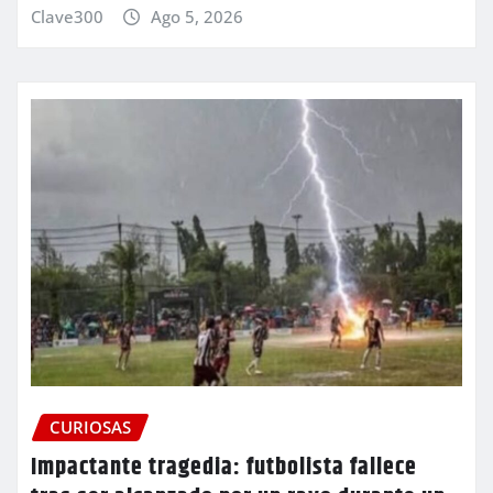
Clave300
Ago 5, 2026
CURIOSAS
Impactante tragedia: futbolista fallece