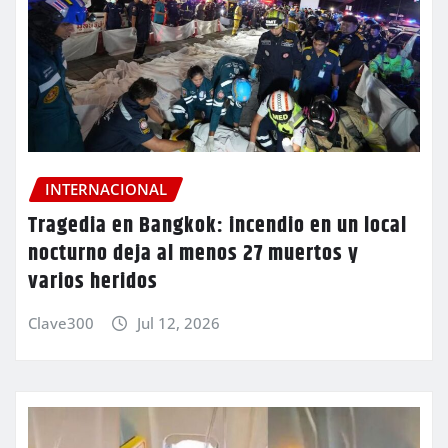
INTERNACIONAL
Tragedia en Bangkok: incendio en un local
nocturno deja al menos 27 muertos y
varios heridos
Clave300
Jul 12, 2026