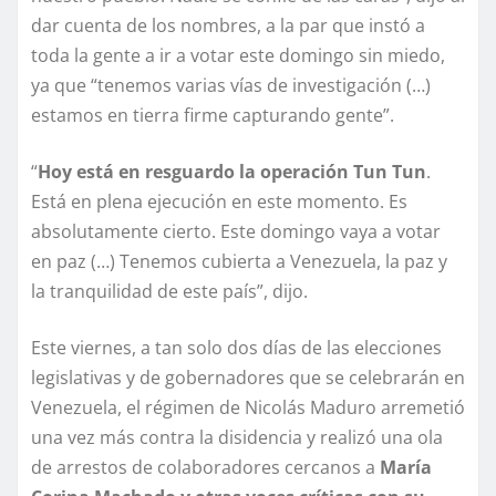
dar cuenta de los nombres, a la par que instó a
toda la gente a ir a votar este domingo sin miedo,
ya que “tenemos varias vías de investigación (…)
estamos en tierra firme capturando gente”.
“
Hoy está en resguardo la operación Tun Tun
.
Está en plena ejecución en este momento. Es
absolutamente cierto. Este domingo vaya a votar
en paz (…) Tenemos cubierta a Venezuela, la paz y
la tranquilidad de este país”, dijo.
Este viernes, a tan solo dos días de las elecciones
legislativas y de gobernadores que se celebrarán en
Venezuela, el régimen de Nicolás Maduro arremetió
una vez más contra la disidencia y realizó una ola
de arrestos de colaboradores cercanos a
María