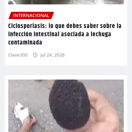
INTERNACIONAL
Ciclosporiasis: lo que debes saber sobre la
infección intestinal asociada a lechuga
contaminada
Clave300
Jul 24, 2026