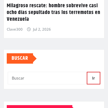
Milagroso rescate: hombre sobrevive casi
ocho días sepultado tras los terremotos en
Venezuela
Clave300
Jul 2, 2026
BUSCAR
Ir