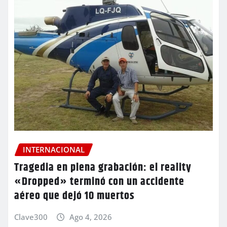
INTERNACIONAL
Tragedia en plena grabación: el reality
«Dropped» terminó con un accidente
aéreo que dejó 10 muertos
Clave300
Ago 4, 2026