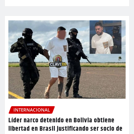
INTERNACIONAL
Líder narco detenido en Bolivia obtiene
libertad en Brasil justificando ser socio de