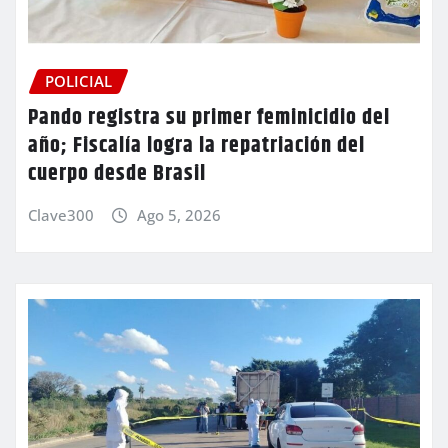
POLICIAL
Pando registra su primer feminicidio del
año; Fiscalía logra la repatriación del
cuerpo desde Brasil
Clave300
Ago 5, 2026