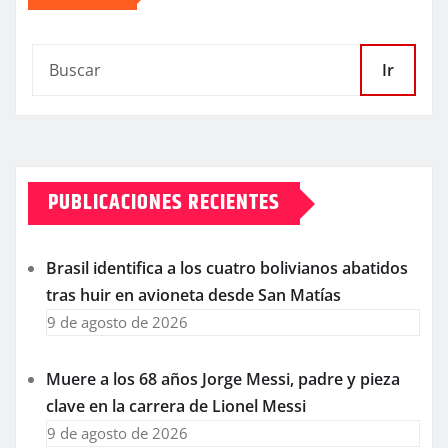
Ir
PUBLICACIONES RECIENTES
Brasil identifica a los cuatro bolivianos abatidos
tras huir en avioneta desde San Matías
9 de agosto de 2026
Muere a los 68 años Jorge Messi, padre y pieza
clave en la carrera de Lionel Messi
9 de agosto de 2026