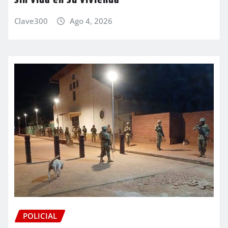
Clave300
Ago 4, 2026
POLICIAL