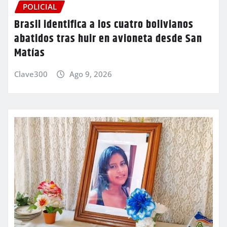
POLICIAL
Brasil identifica a los cuatro bolivianos
abatidos tras huir en avioneta desde San
Matías
Clave300
Ago 9, 2026