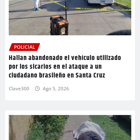
POLICIAL
Hallan abandonado el vehículo utilizado
por los sicarios en el ataque a un
ciudadano brasileño en Santa Cruz
Clave300
Ago 5, 2026