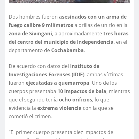
Dos hombres fueron
asesinados con un arma de
fuego calibre 9 milímetros
a orillas de un río en la
zona de Sivingani
, a aproximadamente
tres horas
del centro del municipio de Independencia
, en el
departamento de
Cochabamba
.
De acuerdo con datos del
Instituto de
Investigaciones Forenses (IDIF)
, ambas víctimas
fueron
ejecutadas a quemarropa
. Uno de los
cuerpos presentaba
10 impactos de bala
, mientras
que el segundo tenía
ocho orificios
, lo que
evidencia la
extrema violencia
con la que se
cometió el crimen.
“El primer cuerpo presenta diez impactos de