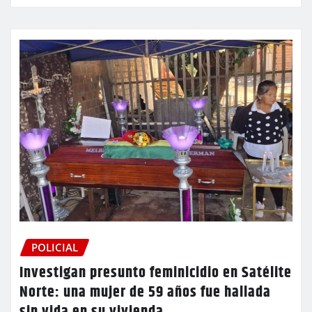
POLICIAL
Investigan presunto feminicidio en Satélite
Norte: una mujer de 59 años fue hallada
sin vida en su vivienda