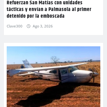
Refuerzan San Matías con unidades
tácticas y envían a Palmasola al primer
detenido por la emboscada
Clave300
Ago 3, 2026