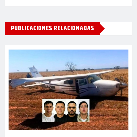
PUBLICACIONES RELACIONADAS