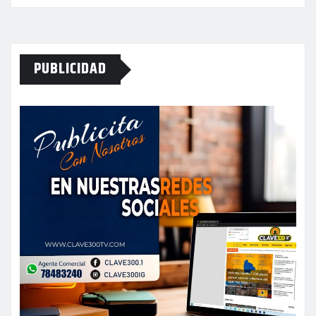
PUBLICIDAD