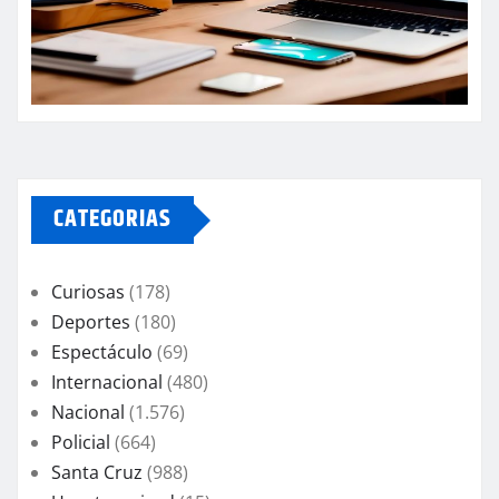
CATEGORIAS
Curiosas
(178)
Deportes
(180)
Espectáculo
(69)
Internacional
(480)
Nacional
(1.576)
Policial
(664)
Santa Cruz
(988)