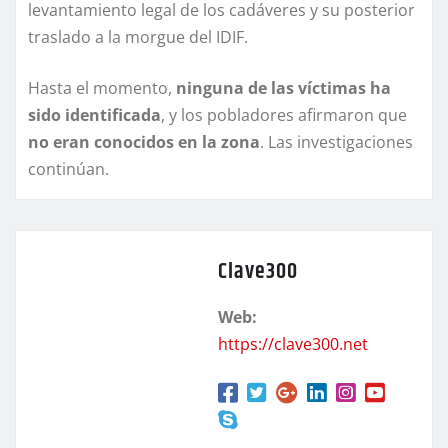
levantamiento legal de los cadáveres y su posterior
traslado a la morgue del IDIF.
Hasta el momento,
ninguna de las víctimas ha
sido identificada
, y los pobladores afirmaron que
no eran conocidos en la zona
. Las investigaciones
continúan.
Clave300
Web:
https://clave300.net