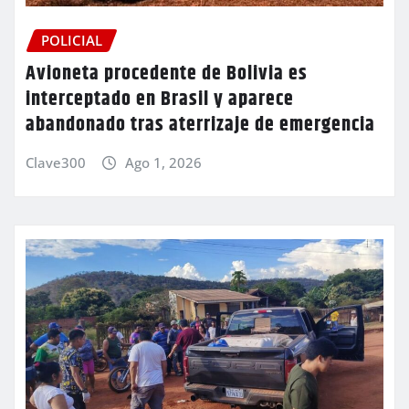
POLICIAL
Avioneta procedente de Bolivia es
interceptado en Brasil y aparece
abandonado tras aterrizaje de emergencia
Clave300
Ago 1, 2026