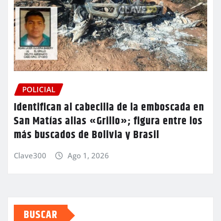
POLICIAL
Identifican al cabecilla de la emboscada en
San Matías alias «Grillo»; figura entre los
más buscados de Bolivia y Brasil
Clave300
Ago 1, 2026
BUSCAR