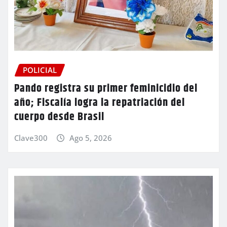
POLICIAL
Pando registra su primer feminicidio del
año; Fiscalía logra la repatriación del
cuerpo desde Brasil
Clave300
Ago 5, 2026