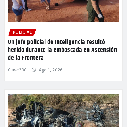
POLICIAL
Un jefe policial de Inteligencia resultó
herido durante la emboscada en Ascensión
de la Frontera
Clave300
Ago 1, 2026