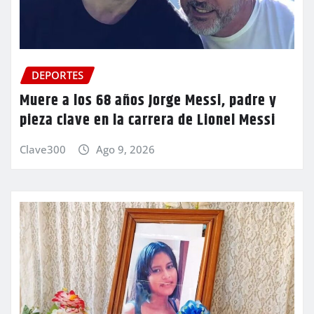
DEPORTES
Muere a los 68 años Jorge Messi, padre y
pieza clave en la carrera de Lionel Messi
Clave300
Ago 9, 2026