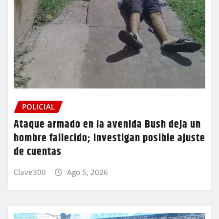
POLICIAL
Ataque armado en la avenida Bush deja un
hombre fallecido; investigan posible ajuste
de cuentas
Clave300
Ago 5, 2026