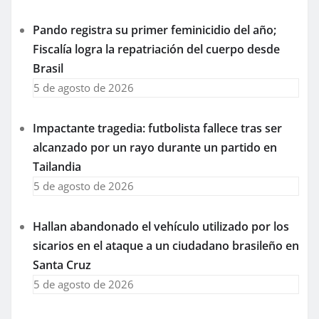
Pando registra su primer feminicidio del año;
Fiscalía logra la repatriación del cuerpo desde
Brasil
5 de agosto de 2026
Impactante tragedia: futbolista fallece tras ser
alcanzado por un rayo durante un partido en
Tailandia
5 de agosto de 2026
Hallan abandonado el vehículo utilizado por los
sicarios en el ataque a un ciudadano brasileño en
Santa Cruz
5 de agosto de 2026