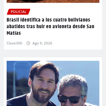
POLICIAL
Brasil identifica a los cuatro bolivianos
abatidos tras huir en avioneta desde San
Matías
Clave300
Ago 9, 2026