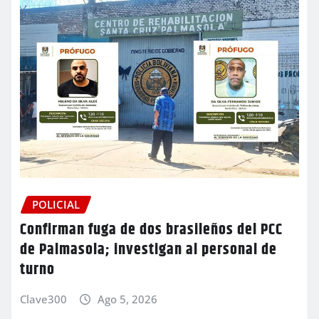
POLICIAL
Confirman fuga de dos brasileños del PCC
de Palmasola; investigan al personal de
turno
Clave300
Ago 5, 2026