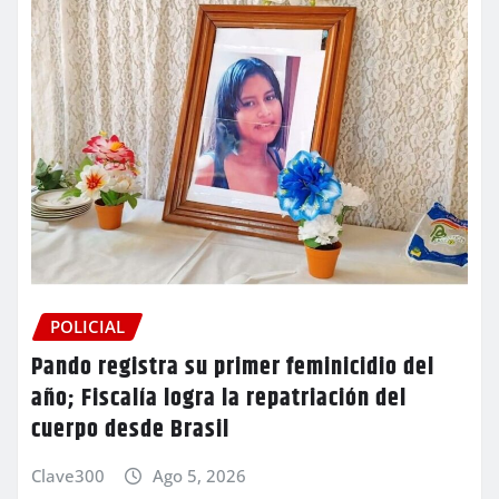
POLICIAL
Pando registra su primer feminicidio del
año; Fiscalía logra la repatriación del
cuerpo desde Brasil
Clave300
Ago 5, 2026