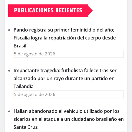
PUBLICACIONES RECIENTES
Pando registra su primer feminicidio del año;
Fiscalía logra la repatriación del cuerpo desde
Brasil
5 de agosto de 2026
Impactante tragedia: futbolista fallece tras ser
alcanzado por un rayo durante un partido en
Tailandia
5 de agosto de 2026
Hallan abandonado el vehículo utilizado por los
sicarios en el ataque a un ciudadano brasileño en
Santa Cruz