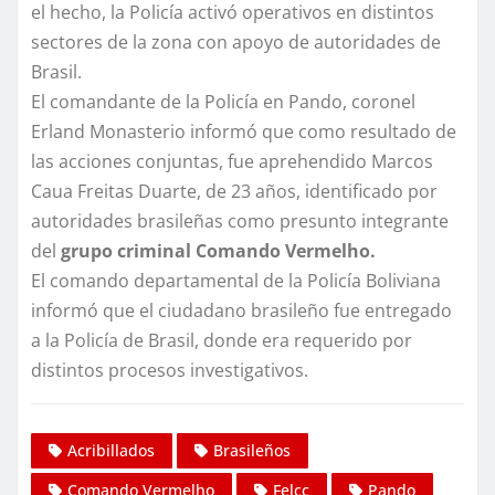
el hecho, la Policía activó operativos en distintos
sectores de la zona con apoyo de autoridades de
Brasil.
El comandante de la Policía en Pando, coronel
Erland Monasterio informó que como resultado de
las acciones conjuntas, fue aprehendido Marcos
Caua Freitas Duarte, de 23 años, identificado por
autoridades brasileñas como presunto integrante
del
grupo criminal Comando Vermelho.
El comando departamental de la Policía Boliviana
informó que el ciudadano brasileño fue entregado
a la Policía de Brasil, donde era requerido por
distintos procesos investigativos.
Acribillados
Brasileños
Comando Vermelho
Felcc
Pando