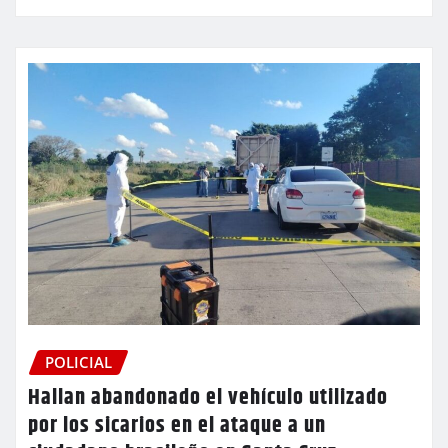
POLICIAL
Hallan abandonado el vehículo utilizado
por los sicarios en el ataque a un