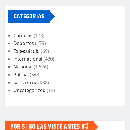
CATEGORIAS
Curiosas
(178)
Deportes
(179)
Espectáculo
(69)
Internacional
(480)
Nacional
(1.576)
Policial
(663)
Santa Cruz
(988)
Uncategorized
(15)
POR SI NO LAS VISTE ANTES