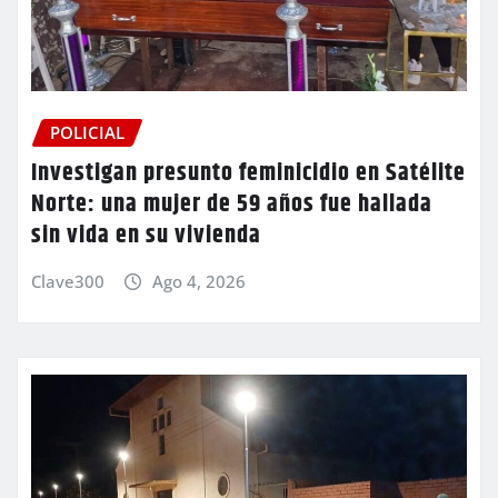
POLICIAL
Investigan presunto feminicidio en Satélite
Norte: una mujer de 59 años fue hallada
sin vida en su vivienda
Clave300
Ago 4, 2026