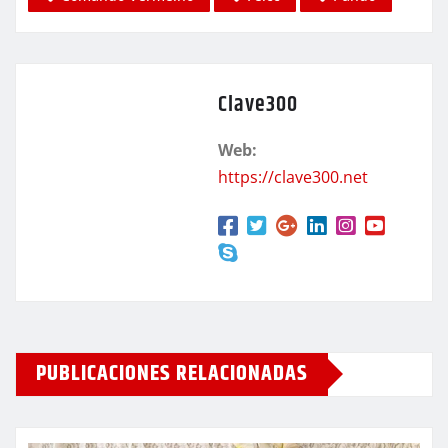
Clave300
Web:
https://clave300.net
PUBLICACIONES RELACIONADAS