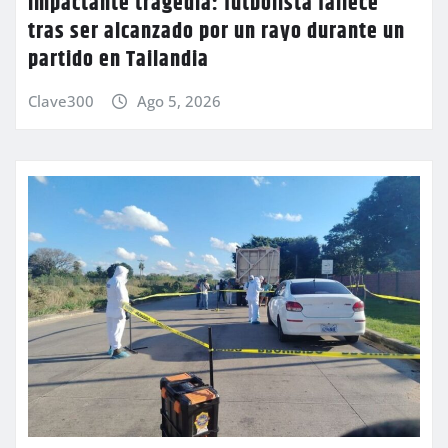
Impactante tragedia: futbolista fallece
tras ser alcanzado por un rayo durante un
partido en Tailandia
Clave300
Ago 5, 2026