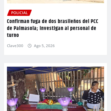
POLICIAL
Confirman fuga de dos brasileños del PCC
de Palmasola; investigan al personal de
turno
Clave300
Ago 5, 2026