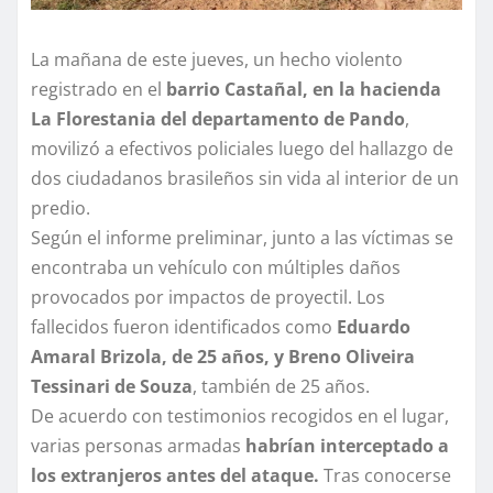
La mañana de este jueves, un hecho violento
registrado en el
barrio Castañal, en la hacienda
La Florestania del departamento de Pando
,
movilizó a efectivos policiales luego del hallazgo de
dos ciudadanos brasileños sin vida al interior de un
predio.
Según el informe preliminar, junto a las víctimas se
encontraba un vehículo con múltiples daños
provocados por impactos de proyectil. Los
fallecidos fueron identificados como
Eduardo
Amaral Brizola, de 25 años, y Breno Oliveira
Tessinari de Souza
, también de 25 años.
De acuerdo con testimonios recogidos en el lugar,
varias personas armadas
habrían interceptado a
los extranjeros antes del ataque.
Tras conocerse