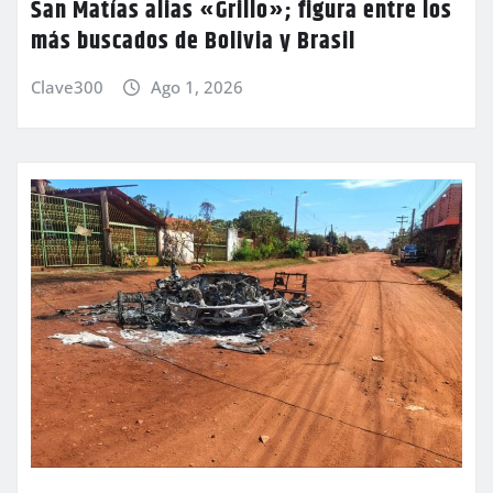
San Matías alias «Grillo»; figura entre los
más buscados de Bolivia y Brasil
Clave300
Ago 1, 2026