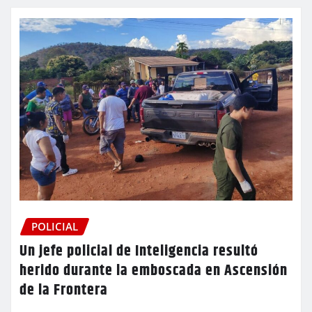
POLICIAL
Un jefe policial de Inteligencia resultó
herido durante la emboscada en Ascensión
de la Frontera