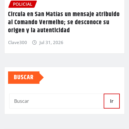
POLICIAL
Circula en San Matías un mensaje atribuido
al Comando Vermelho; se desconoce su
origen y la autenticidad
Clave300
Jul 31, 2026
BUSCAR
Ir