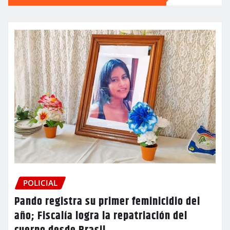
POLICIAL
Pando registra su primer feminicidio del
año; Fiscalía logra la repatriación del