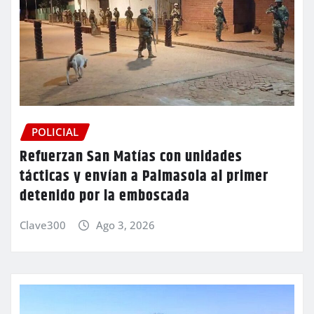
POLICIAL
Refuerzan San Matías con unidades
tácticas y envían a Palmasola al primer
detenido por la emboscada
Clave300
Ago 3, 2026