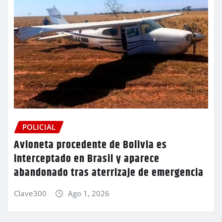
POLICIAL
Avioneta procedente de Bolivia es
interceptado en Brasil y aparece
abandonado tras aterrizaje de emergencia
Clave300
Ago 1, 2026