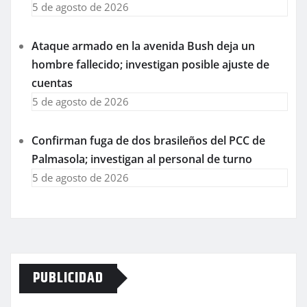
5 de agosto de 2026
Ataque armado en la avenida Bush deja un
hombre fallecido; investigan posible ajuste de
cuentas
5 de agosto de 2026
Confirman fuga de dos brasileños del PCC de
Palmasola; investigan al personal de turno
5 de agosto de 2026
PUBLICIDAD