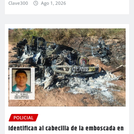
Clave300
Ago 1, 2026
POLICIAL
Identifican al cabecilla de la emboscada en