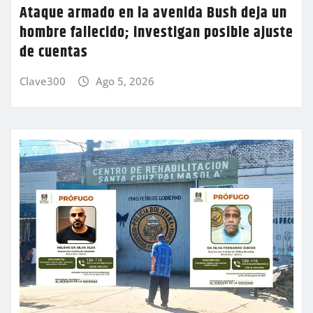
Ataque armado en la avenida Bush deja un
hombre fallecido; investigan posible ajuste
de cuentas
Clave300
Ago 5, 2026