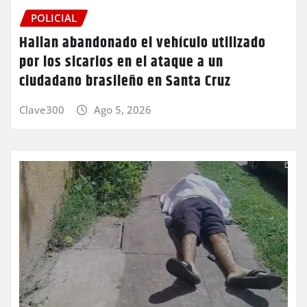
POLICIAL
Hallan abandonado el vehículo utilizado
por los sicarios en el ataque a un
ciudadano brasileño en Santa Cruz
Clave300
Ago 5, 2026