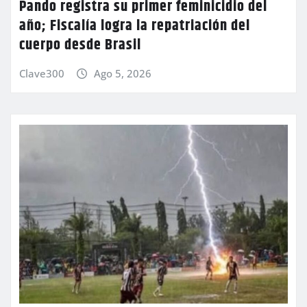
Pando registra su primer feminicidio del
año; Fiscalía logra la repatriación del
cuerpo desde Brasil
Clave300
Ago 5, 2026