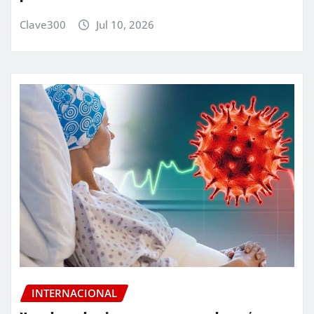
Clave300
Jul 10, 2026
INTERNACIONAL