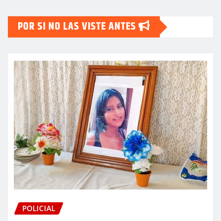
POR SI NO LAS VISTE ANTES
POLICIAL