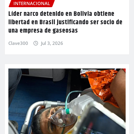
INTERNACIONAL
Líder narco detenido en Bolivia obtiene
libertad en Brasil justificando ser socio de
una empresa de gaseosas
Clave300
Jul 3, 2026