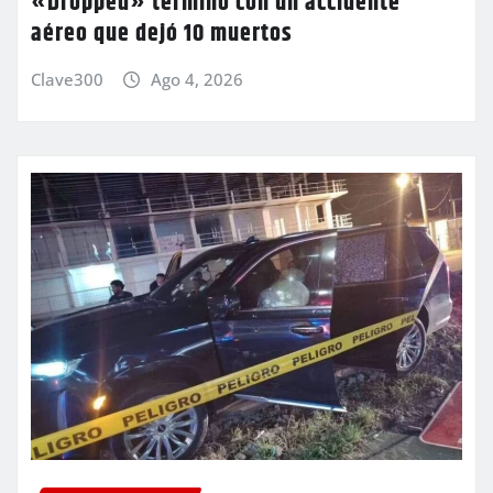
«Dropped» terminó con un accidente
aéreo que dejó 10 muertos
Clave300
Ago 4, 2026