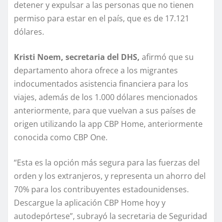
detener y expulsar a las personas que no tienen
permiso para estar en el país, que es de 17.121
dólares.
Kristi Noem, secretaria del DHS,
afirmó que su
departamento ahora ofrece a los migrantes
indocumentados asistencia financiera para los
viajes, además de los 1.000 dólares mencionados
anteriormente, para que vuelvan a sus países de
origen utilizando la app CBP Home, anteriormente
conocida como CBP One.
“Esta es la opción más segura para las fuerzas del
orden y los extranjeros, y representa un ahorro del
70% para los contribuyentes estadounidenses.
Descargue la aplicación CBP Home hoy y
autodepórtese”, subrayó la secretaria de Seguridad