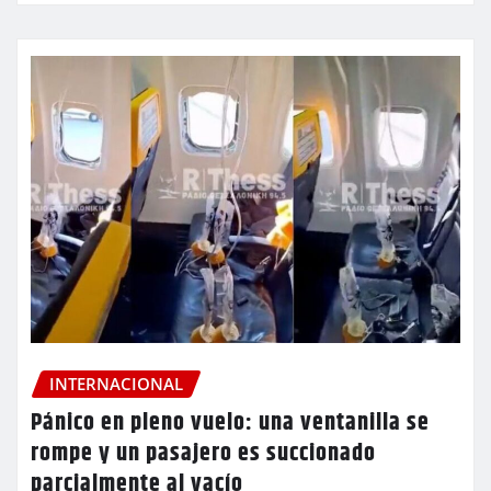
INTERNACIONAL
Pánico en pleno vuelo: una ventanilla se
rompe y un pasajero es succionado
parcialmente al vacío