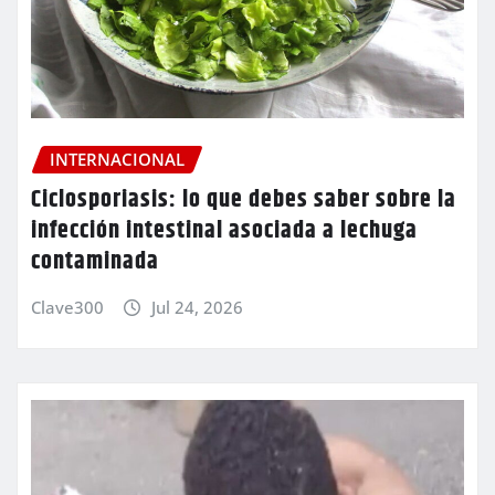
INTERNACIONAL
Ciclosporiasis: lo que debes saber sobre la
infección intestinal asociada a lechuga
contaminada
Clave300
Jul 24, 2026