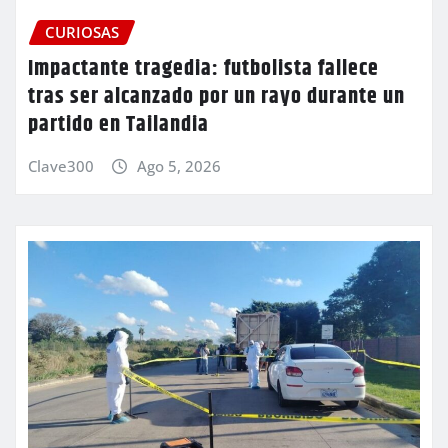
CURIOSAS
Impactante tragedia: futbolista fallece
tras ser alcanzado por un rayo durante un
partido en Tailandia
Clave300
Ago 5, 2026