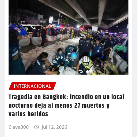
INTERNACIONAL
Tragedia en Bangkok: incendio en un local
nocturno deja al menos 27 muertos y
varios heridos
Clave300
Jul 12, 2026