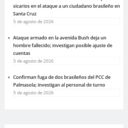
sicarios en el ataque a un ciudadano brasileño en
Santa Cruz
5 de agosto de 2026
Ataque armado en la avenida Bush deja un
hombre fallecido; investigan posible ajuste de
cuentas
5 de agosto de 2026
Confirman fuga de dos brasileños del PCC de
Palmasola; investigan al personal de turno
5 de agosto de 2026