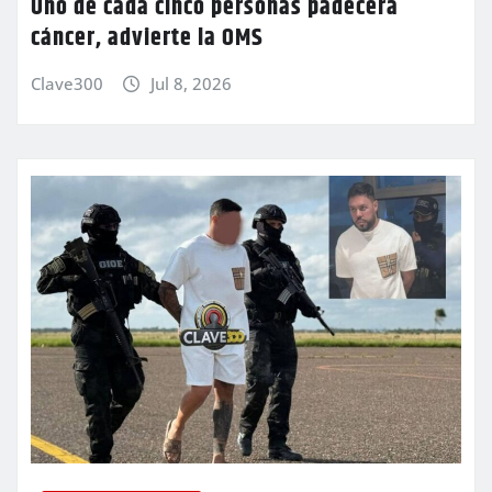
Uno de cada cinco personas padecerá
cáncer, advierte la OMS
Clave300
Jul 8, 2026