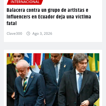
INTERNACIONAL
Balacera contra un grupo de artistas e
influencers en Ecuador deja una víctima
fatal
Clave300
Ago 3, 2026