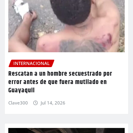
INTERNACIONAL
Rescatan a un hombre secuestrado por
error antes de que fuera mutilado en
Guayaquil
Clave300
Jul 14, 2026