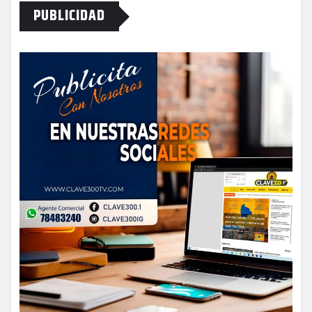
PUBLICIDAD