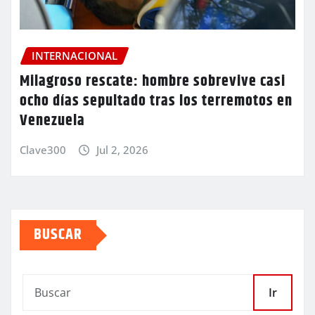
INTERNACIONAL
Milagroso rescate: hombre sobrevive casi
ocho días sepultado tras los terremotos en
Venezuela
Clave300
Jul 2, 2026
BUSCAR
Ir