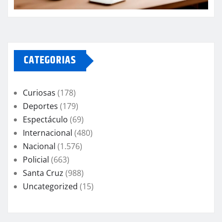
CATEGORIAS
Curiosas
(178)
Deportes
(179)
Espectáculo
(69)
Internacional
(480)
Nacional
(1.576)
Policial
(663)
Santa Cruz
(988)
Uncategorized
(15)