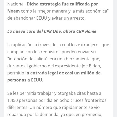
Nacional.
Dicha estrategia fue calificada por
Noem
como la “mejor manera y la más económica”
de abandonar EEUU y evitar un arresto.
La nueva cara del CPB One, ahora CBP Home
La aplicación, a través de la cual los extranjeros que
cumplan con los requisitos pueden enviar su
“intención de salida”, era una herramienta que,
durante el gobierno del expresidente Joe Biden,
permitió
la entrada legal de casi un millón de
personas a EEUU.
Se les permitía trabajar y otorgaba citas hasta a
1.450 personas por día en ocho cruces fronterizos
diferentes. Un número que rápidamente se vio
rebasado por la demanda, ya que, en promedio,