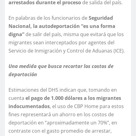
arrestados durante el proceso
de salida del país.
En palabras de los funcionarios de
Seguridad
Nacional, la autodeportación “es una forma
digna”
de salir del país, misma que evitará que los
migrantes sean interceptados por agentes del
Servicio de Inmigración y Control de Aduanas (ICE).
Una medida que busca recortar los costos de
deportación
Estimaciones del DHS indican que, tomando en
cuenta
el pago de 1.000 dólares a los migrantes
indocumentados
, el uso de CBP Home para estos
fines representará un ahorro en los costos de
deportación en “aproximadamente un 70%”, en
contraste con el gasto promedio de arrestar,