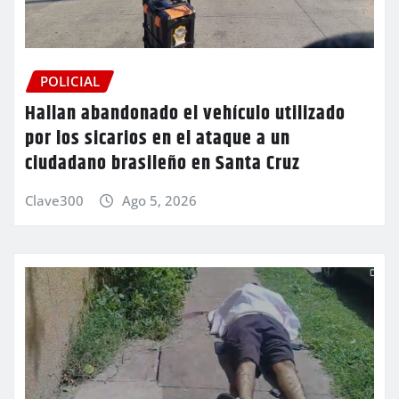
POLICIAL
Hallan abandonado el vehículo utilizado
por los sicarios en el ataque a un
ciudadano brasileño en Santa Cruz
Clave300
Ago 5, 2026