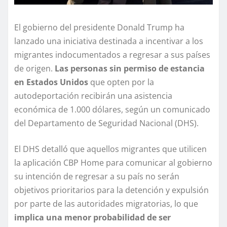
El gobierno del presidente Donald Trump ha
lanzado una iniciativa destinada a incentivar a los
migrantes indocumentados a regresar a sus países
de origen.
Las personas sin permiso de estancia
en Estados Unidos
que opten por la
autodeportación recibirán una asistencia
económica de 1.000 dólares, según un comunicado
del Departamento de Seguridad Nacional (DHS).
El DHS detalló que aquellos migrantes que utilicen
la aplicación CBP Home para comunicar al gobierno
su intención de regresar a su país no serán
objetivos prioritarios para la detención y expulsión
por parte de las autoridades migratorias, lo que
implica una menor probabilidad de ser