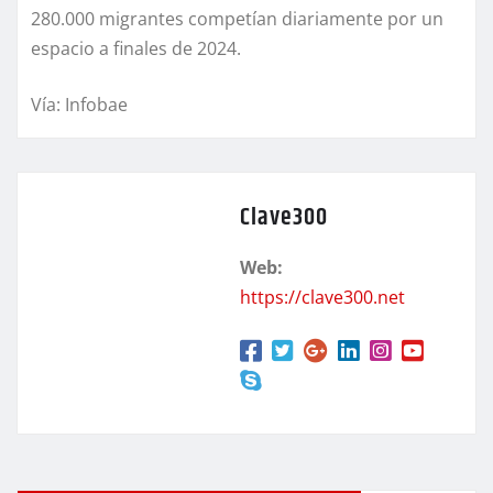
280.000 migrantes competían diariamente por un
espacio a finales de 2024.
Vía: Infobae
Clave300
Web:
https://clave300.net