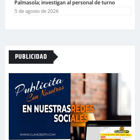
Palmasola; investigan al personal de turno
5 de agosto de 2026
PUBLICIDAD