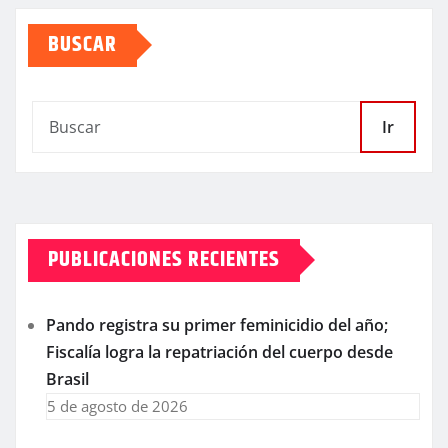
BUSCAR
Ir
PUBLICACIONES RECIENTES
Pando registra su primer feminicidio del año;
Fiscalía logra la repatriación del cuerpo desde
Brasil
5 de agosto de 2026