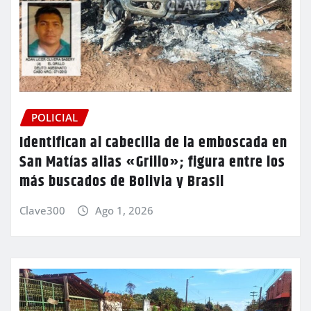
POLICIAL
Identifican al cabecilla de la emboscada en
San Matías alias «Grillo»; figura entre los
más buscados de Bolivia y Brasil
Clave300
Ago 1, 2026