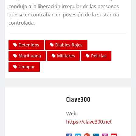
condujo a la liberación irregular de las personas
que se encontraban en posesión de la sustancia
controlada.
Detenidos
Diablos Rojos
Marihuana
Militares
Policías
Umopar
Clave300
Web:
https://clave300.net