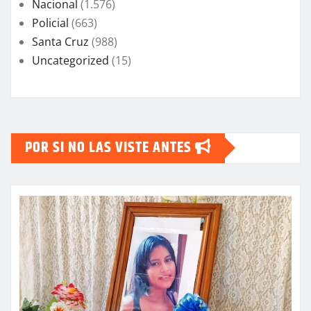
Nacional
(1.576)
Policial
(663)
Santa Cruz
(988)
Uncategorized
(15)
POR SI NO LAS VISTE ANTES