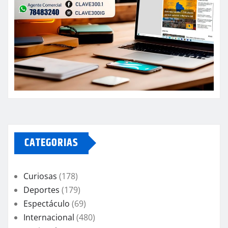
CATEGORIAS
Curiosas
(178)
Deportes
(179)
Espectáculo
(69)
Internacional
(480)