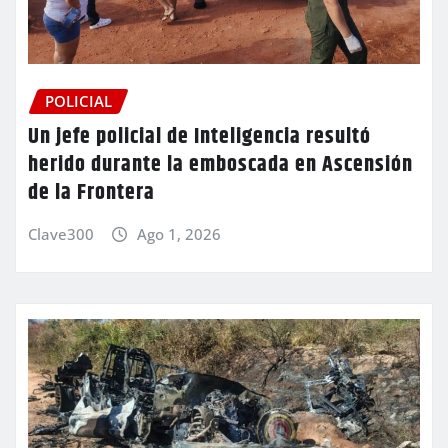
POLICIAL
Un jefe policial de Inteligencia resultó
herido durante la emboscada en Ascensión
de la Frontera
Clave300
Ago 1, 2026