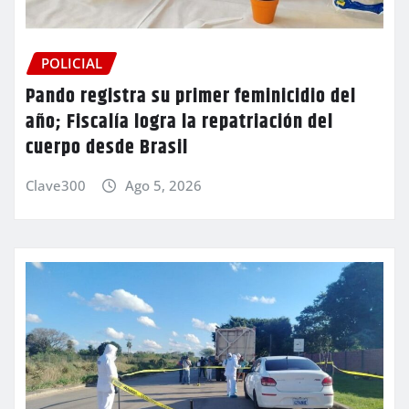
POLICIAL
Pando registra su primer feminicidio del
año; Fiscalía logra la repatriación del
cuerpo desde Brasil
Clave300
Ago 5, 2026