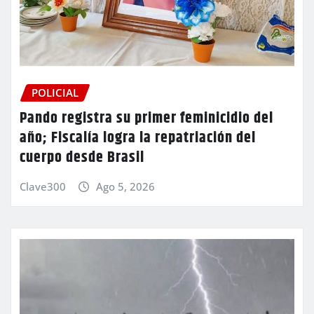
POLICIAL
Pando registra su primer feminicidio del
año; Fiscalía logra la repatriación del
cuerpo desde Brasil
Clave300
Ago 5, 2026