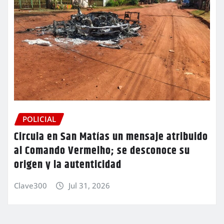
POLICIAL
Circula en San Matías un mensaje atribuido
al Comando Vermelho; se desconoce su
origen y la autenticidad
Clave300
Jul 31, 2026