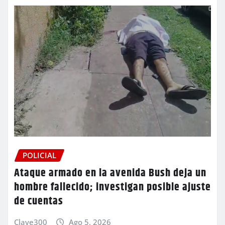
POLICIAL
Ataque armado en la avenida Bush deja un
hombre fallecido; investigan posible ajuste
de cuentas
Clave300
Ago 5, 2026