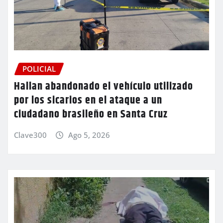
POLICIAL
Hallan abandonado el vehículo utilizado
por los sicarios en el ataque a un
ciudadano brasileño en Santa Cruz
Clave300
Ago 5, 2026