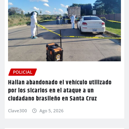
POLICIAL
Hallan abandonado el vehículo utilizado
por los sicarios en el ataque a un
ciudadano brasileño en Santa Cruz
Clave300
Ago 5, 2026