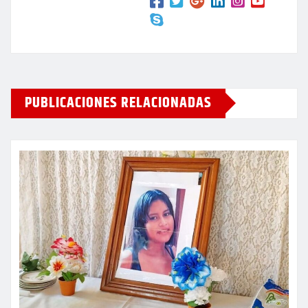
PUBLICACIONES RELACIONADAS