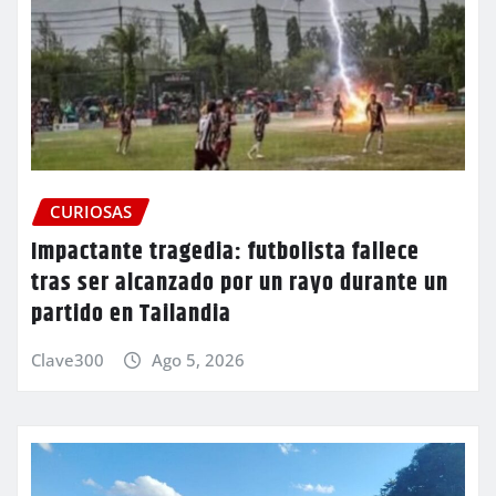
CURIOSAS
Impactante tragedia: futbolista fallece
tras ser alcanzado por un rayo durante un
partido en Tailandia
Clave300
Ago 5, 2026