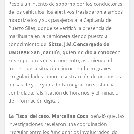
Pese a un intento de soborno por los conductores
de los vehículos, los efectivos trasladaron a ambos
motorizados y sus pasajeros a la Capitanía de
Puerto Siles, donde se verificó la presencia de
marihuana en la camioneta siendo puesto a
conocimiento del
Sbtte. J.M.C encargado de
UMOPAR San Joaquín, quien no dio a conocer
a
sus superiores en su momento, asumiendo el
manejo de la situación, incurriendo en graves
irregularidades como la sustracción de una de las
bolsas de yute y una bolsa negra con sustancia
controlada, falsificación de horarios, y eliminación
de información digital.
La Fiscal del caso, Marcelina Coca,
señaló que, las
investigaciones revelaron una coordinación
irregular entre los funcionarios involucrados, de