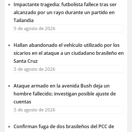
Impactante tragedia: futbolista fallece tras ser
alcanzado por un rayo durante un partido en
Tailandia
5 de agosto de 2026
Hallan abandonado el vehículo utilizado por los
sicarios en el ataque a un ciudadano brasileño en
Santa Cruz
5 de agosto de 2026
Ataque armado en la avenida Bush deja un
hombre fallecido; investigan posible ajuste de
cuentas
5 de agosto de 2026
Confirman fuga de dos brasileños del PCC de