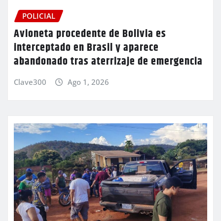
POLICIAL
Avioneta procedente de Bolivia es
interceptado en Brasil y aparece
abandonado tras aterrizaje de emergencia
Clave300
Ago 1, 2026