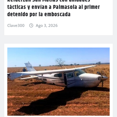
Refuerzan San Matías con unidades
tácticas y envían a Palmasola al primer
detenido por la emboscada
Clave300
Ago 3, 2026