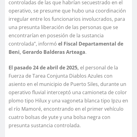
controladas de las que habrían secuestrado en el
operativo, se presume que hubo una coordinación
irregular entre los funcionarios involucrados, para
una presunta liberación de las personas que se
encontrarían en posesión de la sustancia
controlada”, informó
el Fiscal Departamental de
Beni, Gerardo Balderas Arteaga
.
El pasado 24 de abril de 2025,
el personal de la
Fuerza de Tarea Conjunta Diablos Azules con
asiento en el municipio de Puerto Siles, durante un
operativo fluvial interceptó una camioneta de color
plomo tipo Hilux y una vagoneta blanca tipo Ipzu en
el río Mamoré, encontrando en el primer vehículo
cuatro bolsas de yute y una bolsa negra con
presunta sustancia controlada.