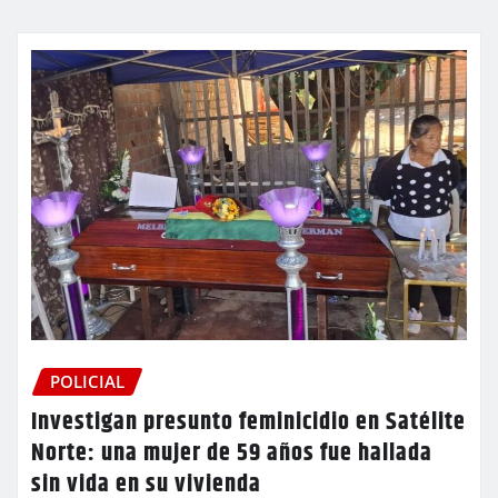
POLICIAL
Investigan presunto feminicidio en Satélite
Norte: una mujer de 59 años fue hallada
sin vida en su vivienda