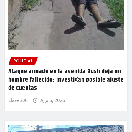
POLICIAL
Ataque armado en la avenida Bush deja un
hombre fallecido; investigan posible ajuste
de cuentas
Clave300
Ago 5, 2026