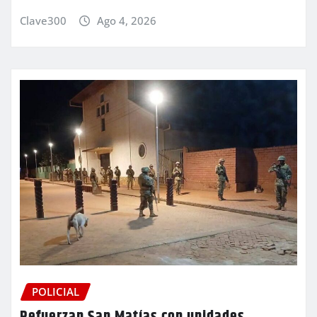
Clave300
Ago 4, 2026
POLICIAL