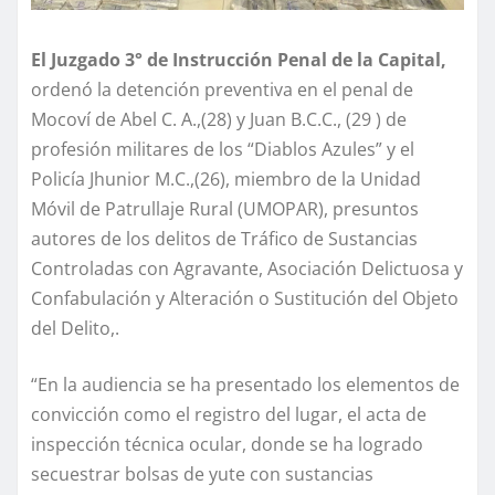
El Juzgado 3° de Instrucción Penal de la Capital,
ordenó la detención preventiva en el penal de
Mocoví de Abel C. A.,(28) y Juan B.C.C., (29 ) de
profesión militares de los “Diablos Azules” y el
Policía Jhunior M.C.,(26), miembro de la Unidad
Móvil de Patrullaje Rural (UMOPAR), presuntos
autores de los delitos de Tráfico de Sustancias
Controladas con Agravante, Asociación Delictuosa y
Confabulación y Alteración o Sustitución del Objeto
del Delito,.
“En la audiencia se ha presentado los elementos de
convicción como el registro del lugar, el acta de
inspección técnica ocular, donde se ha logrado
secuestrar bolsas de yute con sustancias