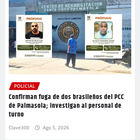
POLICIAL
Confirman fuga de dos brasileños del PCC
de Palmasola; investigan al personal de
turno
Clave300
Ago 5, 2026