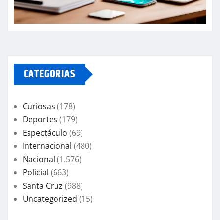
CATEGORIAS
Curiosas
(178)
Deportes
(179)
Espectáculo
(69)
Internacional
(480)
Nacional
(1.576)
Policial
(663)
Santa Cruz
(988)
Uncategorized
(15)