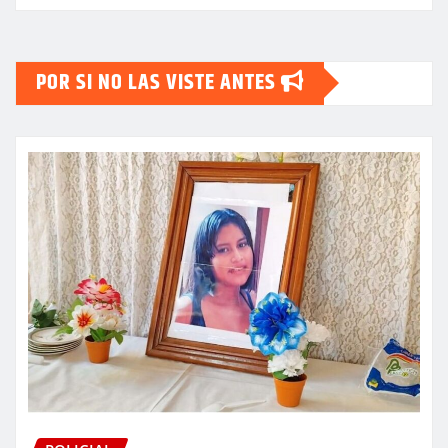
POR SI NO LAS VISTE ANTES