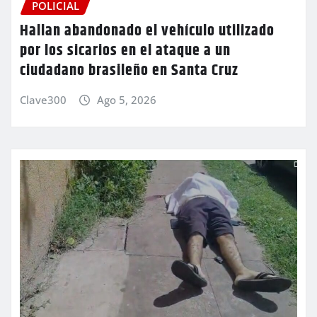
POLICIAL
Hallan abandonado el vehículo utilizado
por los sicarios en el ataque a un
ciudadano brasileño en Santa Cruz
Clave300
Ago 5, 2026