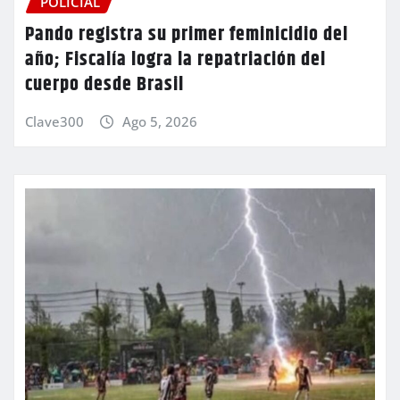
POLICIAL
Pando registra su primer feminicidio del
año; Fiscalía logra la repatriación del
cuerpo desde Brasil
Clave300
Ago 5, 2026