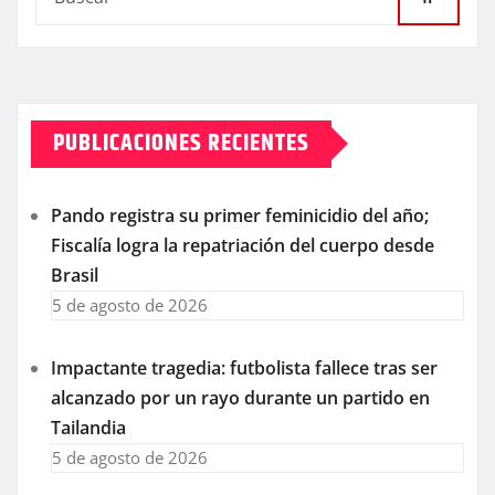
PUBLICACIONES RECIENTES
Pando registra su primer feminicidio del año;
Fiscalía logra la repatriación del cuerpo desde
Brasil
5 de agosto de 2026
Impactante tragedia: futbolista fallece tras ser
alcanzado por un rayo durante un partido en
Tailandia
5 de agosto de 2026