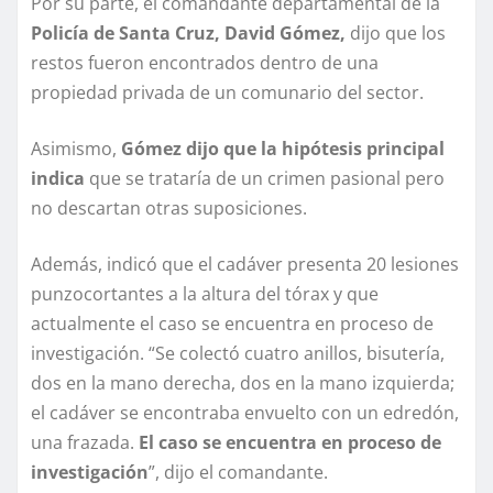
Por su parte, el comandante departamental de la
Policía de Santa Cruz, David Gómez,
dijo que los
restos fueron encontrados dentro de una
propiedad privada de un comunario del sector.
Asimismo,
Gómez dijo que la hipótesis principal
indica
que se trataría de un crimen pasional pero
no descartan otras suposiciones.
Además, indicó que el cadáver presenta 20 lesiones
punzocortantes a la altura del tórax y que
actualmente el caso se encuentra en proceso de
investigación. “Se colectó cuatro anillos, bisutería,
dos en la mano derecha, dos en la mano izquierda;
el cadáver se encontraba envuelto con un edredón,
una frazada.
El caso se encuentra en proceso de
investigación
”, dijo el comandante.