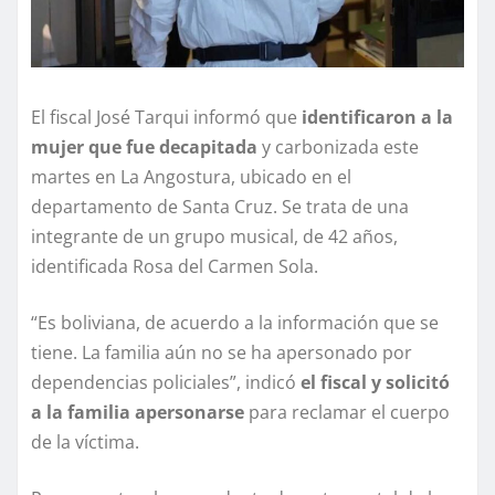
El fiscal José Tarqui informó que
identificaron a la
mujer que fue decapitada
y carbonizada este
martes en La Angostura, ubicado en el
departamento de Santa Cruz. Se trata de una
integrante de un grupo musical, de 42 años,
identificada Rosa del Carmen Sola.
“Es boliviana, de acuerdo a la información que se
tiene. La familia aún no se ha apersonado por
dependencias policiales”, indicó
el fiscal y solicitó
a la familia apersonarse
para reclamar el cuerpo
de la víctima.