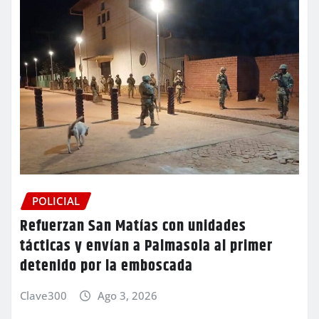
POLICIAL
Refuerzan San Matías con unidades
tácticas y envían a Palmasola al primer
detenido por la emboscada
Clave300
Ago 3, 2026