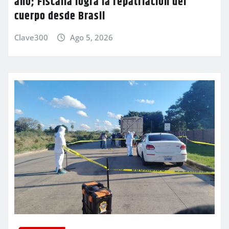
año; Fiscalía logra la repatriación del
cuerpo desde Brasil
Clave300
Ago 5, 2026