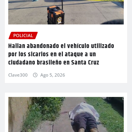
POLICIAL
Hallan abandonado el vehículo utilizado
por los sicarios en el ataque a un
ciudadano brasileño en Santa Cruz
Clave300
Ago 5, 2026