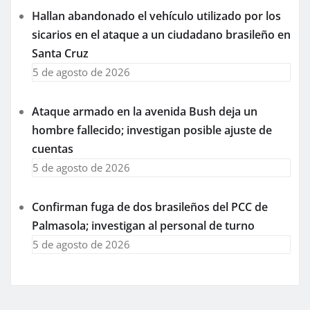
Hallan abandonado el vehículo utilizado por los
sicarios en el ataque a un ciudadano brasileño en
Santa Cruz
5 de agosto de 2026
Ataque armado en la avenida Bush deja un
hombre fallecido; investigan posible ajuste de
cuentas
5 de agosto de 2026
Confirman fuga de dos brasileños del PCC de
Palmasola; investigan al personal de turno
5 de agosto de 2026