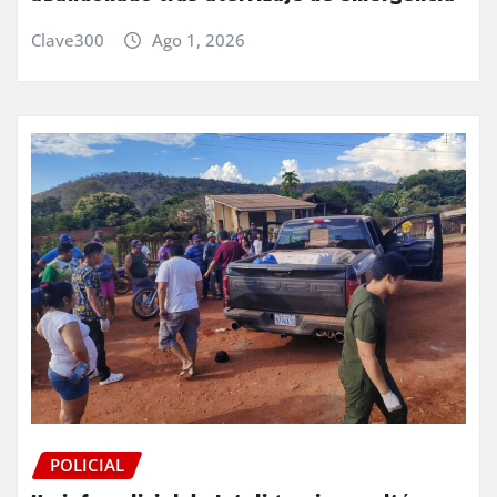
Clave300
Ago 1, 2026
POLICIAL