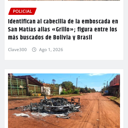
POLICIAL
Identifican al cabecilla de la emboscada en
San Matías alias «Grillo»; figura entre los
más buscados de Bolivia y Brasil
Clave300
Ago 1, 2026