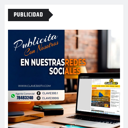
PUBLICIDAD