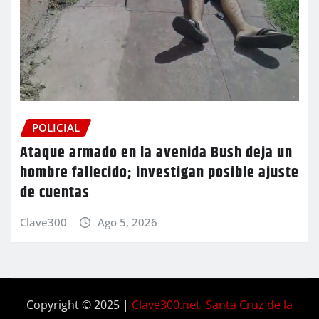
POLICIAL
Ataque armado en la avenida Bush deja un
hombre fallecido; investigan posible ajuste
de cuentas
Clave300
Ago 5, 2026
Copyright © 2025 |
Clave300.net Santa Cruz de la