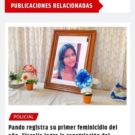
PUBLICACIONES RELACIONADAS
POLICIAL
Pando registra su primer feminicidio del