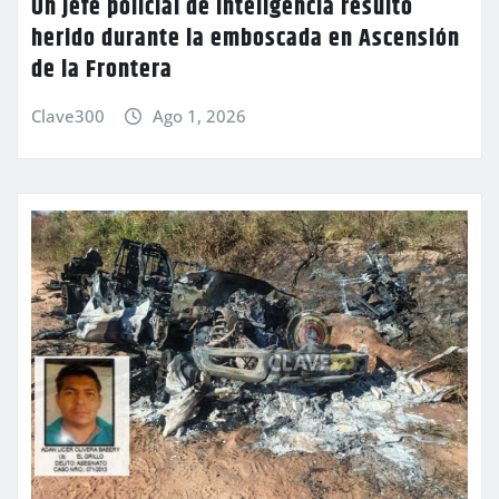
Un jefe policial de Inteligencia resultó
herido durante la emboscada en Ascensión
de la Frontera
Clave300
Ago 1, 2026