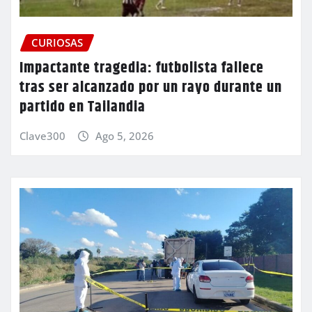
CURIOSAS
Impactante tragedia: futbolista fallece
tras ser alcanzado por un rayo durante un
partido en Tailandia
Clave300
Ago 5, 2026