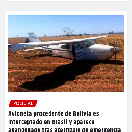
POLICIAL
Avioneta procedente de Bolivia es
interceptado en Brasil y aparece
abandonado tras aterrizaje de emergencia