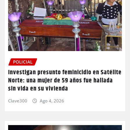
POLICIAL
Investigan presunto feminicidio en Satélite
Norte: una mujer de 59 años fue hallada
sin vida en su vivienda
Clave300
Ago 4, 2026