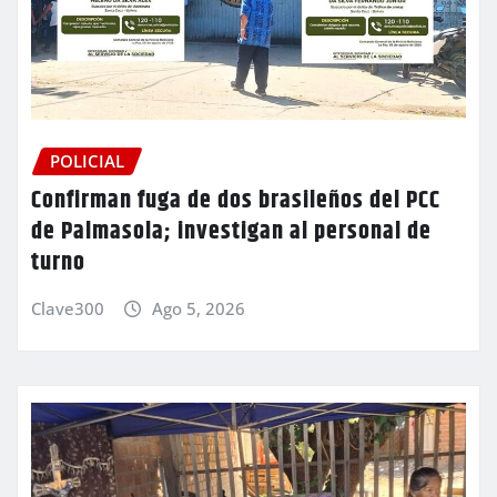
POLICIAL
Confirman fuga de dos brasileños del PCC
de Palmasola; investigan al personal de
turno
Clave300
Ago 5, 2026