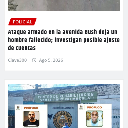
POLICIAL
Ataque armado en la avenida Bush deja un
hombre fallecido; investigan posible ajuste
de cuentas
Clave300
Ago 5, 2026