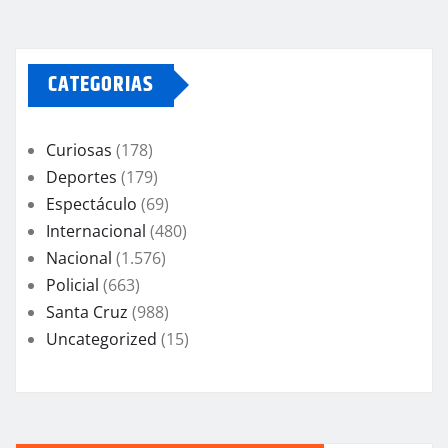
CATEGORIAS
Curiosas
(178)
Deportes
(179)
Espectáculo
(69)
Internacional
(480)
Nacional
(1.576)
Policial
(663)
Santa Cruz
(988)
Uncategorized
(15)