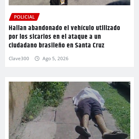
POLICIAL
Hallan abandonado el vehículo utilizado
por los sicarios en el ataque a un
ciudadano brasileño en Santa Cruz
Clave300
Ago 5, 2026