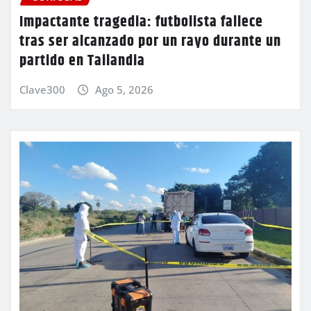
Impactante tragedia: futbolista fallece
tras ser alcanzado por un rayo durante un
partido en Tailandia
Clave300
Ago 5, 2026