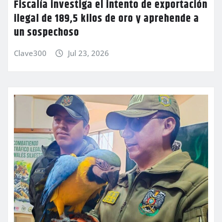
Fiscalía investiga el intento de exportación
ilegal de 189,5 kilos de oro y aprehende a
un sospechoso
Clave300
Jul 23, 2026