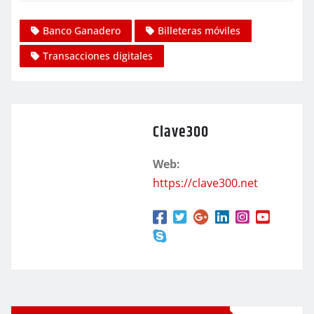
Banco Ganadero
Billeteras móviles
Transacciones digitales
Clave300
Web:
https://clave300.net