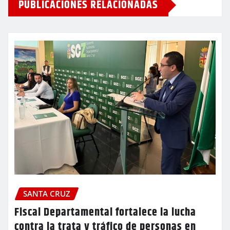
PUBLICACIONES RELACIONADAS
SANTA CRUZ
Fiscal Departamental fortalece la lucha
contra la trata y tráfico de personas en