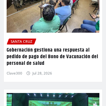
SANTA CRUZ
Gobernación gestiona una respuesta al
pedido de pago del Bono de Vacunación del
personal de salud
Clave300
Jul 28, 2026