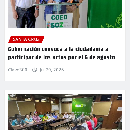
SANTA CRUZ
Gobernación convoca a la ciudadanía a
participar de los actos por el 6 de agosto
Clave300
Jul 29, 2026