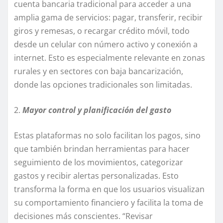
cuenta bancaria tradicional para acceder a una
amplia gama de servicios: pagar, transferir, recibir
giros y remesas, o recargar crédito móvil, todo
desde un celular con número activo y conexión a
internet. Esto es especialmente relevante en zonas
rurales y en sectores con baja bancarización,
donde las opciones tradicionales son limitadas.
2.
Mayor control y planificación del gasto
Estas plataformas no solo facilitan los pagos, sino
que también brindan herramientas para hacer
seguimiento de los movimientos, categorizar
gastos y recibir alertas personalizadas. Esto
transforma la forma en que los usuarios visualizan
su comportamiento financiero y facilita la toma de
decisiones más conscientes. “Revisar