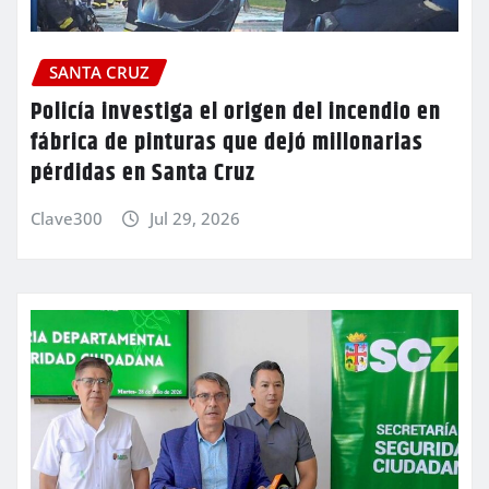
SANTA CRUZ
Policía investiga el origen del incendio en
fábrica de pinturas que dejó millonarias
pérdidas en Santa Cruz
Clave300
Jul 29, 2026