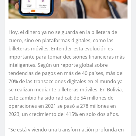
Hoy, el dinero ya no se guarda en la billetera de
cuero, sino en plataformas digitales, como las
billeteras móviles. Entender esta evolución es
importante para tomar decisiones financieras más
inteligentes. Según un reporte global sobre
tendencias de pagos en más de 40 países, más del
70% de las transacciones digitales en el mundo ya
se realizan mediante billeteras móviles. En Bolivia,
este cambio ha sido radical: de 54 millones de
operaciones en 2021 se pasó a 278 millones en
2023, un crecimiento del 415% en solo dos años.
“Se está viviendo una transformación profunda en