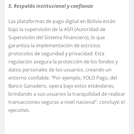
5. Respaldo institucional y confianza
Las plataformas de pago digital en Bolivia están
bajo la supervisión de la ASFI (Autoridad de
Supervisión del Sistema Financiero), lo que
garantiza la implementación de estrictos
protocolos de seguridad y privacidad. Esta
regulación asegura la protección de los fondos y
datos personales de los usuarios, creando un
entorno confiable. “Por ejemplo, YOLO Pago, del
Banco Ganadero, opera bajo estos estándares,
brindando a sus usuarios la tranquilidad de realizar
transacciones seguras a nivel nacional”, concluyó el
ejecutivo.