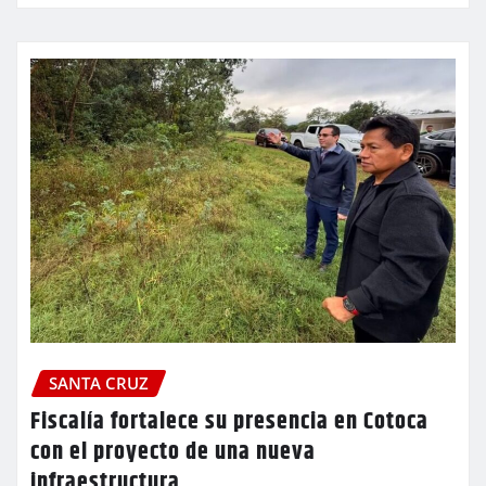
SANTA CRUZ
Fiscalía fortalece su presencia en Cotoca
con el proyecto de una nueva
infraestructura