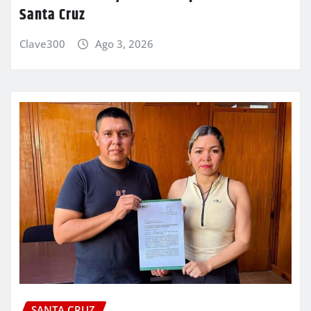
Santa Cruz
Clave300
Ago 3, 2026
SANTA CRUZ