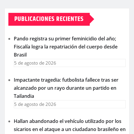
PUBLICACIONES RECIENTES
Pando registra su primer feminicidio del año;
Fiscalía logra la repatriación del cuerpo desde
Brasil
5 de agosto de 2026
Impactante tragedia: futbolista fallece tras ser
alcanzado por un rayo durante un partido en
Tailandia
5 de agosto de 2026
Hallan abandonado el vehículo utilizado por los
sicarios en el ataque a un ciudadano brasileño en