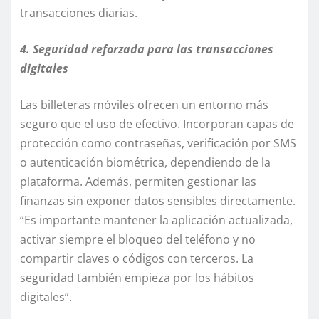
transacciones diarias.
4. Seguridad reforzada para las transacciones
digitales
Las billeteras móviles ofrecen un entorno más
seguro que el uso de efectivo. Incorporan capas de
protección como contraseñas, verificación por SMS
o autenticación biométrica, dependiendo de la
plataforma. Además, permiten gestionar las
finanzas sin exponer datos sensibles directamente.
“Es importante mantener la aplicación actualizada,
activar siempre el bloqueo del teléfono y no
compartir claves o códigos con terceros. La
seguridad también empieza por los hábitos
digitales”.