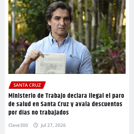
SANTA CRUZ
Ministerio de Trabajo declara ilegal el paro
de salud en Santa Cruz y avala descuentos
por días no trabajados
Clave300
Jul 27, 2026