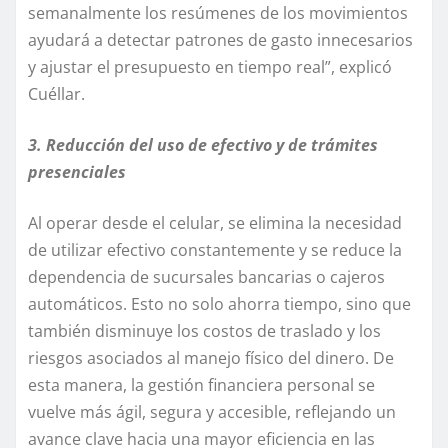
semanalmente los resúmenes de los movimientos
ayudará a detectar patrones de gasto innecesarios
y ajustar el presupuesto en tiempo real”, explicó
Cuéllar.
3. Reducción del uso de efectivo y de trámites
presenciales
Al operar desde el celular, se elimina la necesidad
de utilizar efectivo constantemente y se reduce la
dependencia de sucursales bancarias o cajeros
automáticos. Esto no solo ahorra tiempo, sino que
también disminuye los costos de traslado y los
riesgos asociados al manejo físico del dinero. De
esta manera, la gestión financiera personal se
vuelve más ágil, segura y accesible, reflejando un
avance clave hacia una mayor eficiencia en las