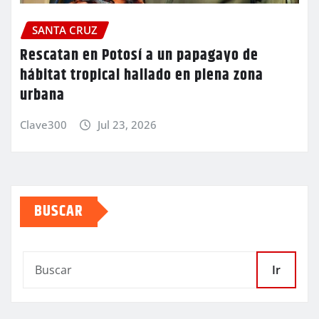
SANTA CRUZ
Rescatan en Potosí a un papagayo de
hábitat tropical hallado en plena zona
urbana
Clave300
Jul 23, 2026
BUSCAR
Ir