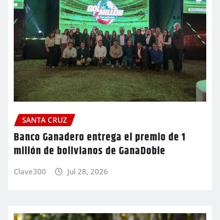
SANTA CRUZ
Banco Ganadero entrega el premio de 1
millón de bolivianos de GanaDoble
Clave300
Jul 28, 2026