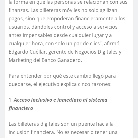
la forma en que las personas se relacionan con sus
finanzas. Las billeteras móviles no solo agilizan
pagos, sino que empoderan financieramente a los
usuarios, dándoles control y acceso a servicios
antes impensables desde cualquier lugar y a
cualquier hora, con solo un par de clics”, afirmó
Edgardo Cuéllar, gerente de Negocios Digitales y
Marketing del Banco Ganadero.
Para entender por qué este cambio llegó para
quedarse, el ejecutivo explica cinco razones:
1.
Acceso inclusivo e inmediato al sistema
financiero
Las billeteras digitales son un puente hacia la
inclusión financiera. No es necesario tener una