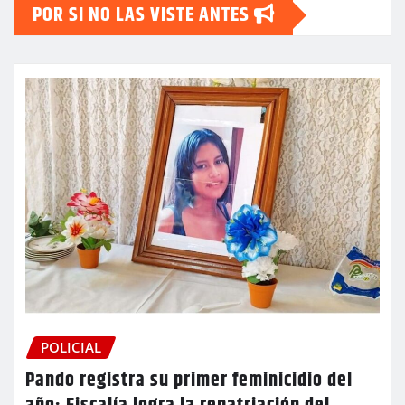
POR SI NO LAS VISTE ANTES
POLICIAL
Pando registra su primer feminicidio del