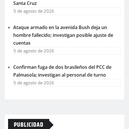
Santa Cruz
5 de agosto de 2026
Ataque armado en la avenida Bush deja un
hombre fallecido; investigan posible ajuste de
cuentas
5 de agosto de 2026
Confirman fuga de dos brasileños del PCC de
Palmasola; investigan al personal de turno
5 de agosto de 2026
PUBLICIDAD