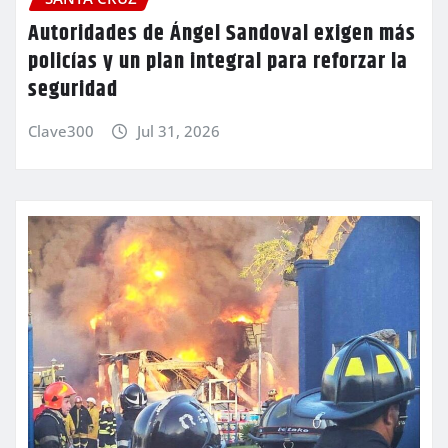
Autoridades de Ángel Sandoval exigen más
policías y un plan integral para reforzar la
seguridad
Clave300
Jul 31, 2026