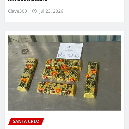
Clave300
Jul 23, 2026
SANTA CRUZ