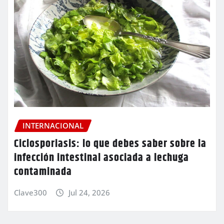
INTERNACIONAL
Ciclosporiasis: lo que debes saber sobre la
infección intestinal asociada a lechuga
contaminada
Clave300
Jul 24, 2026