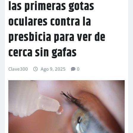
las primeras gotas
oculares contra la
presbicia para ver de
cerca sin gafas
Clave300
Ago 9, 2025
0