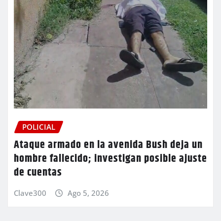
POLICIAL
Ataque armado en la avenida Bush deja un
hombre fallecido; investigan posible ajuste
de cuentas
Clave300
Ago 5, 2026