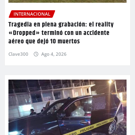
INTERNACIONAL
Tragedia en plena grabación: el reality
«Dropped» terminó con un accidente
aéreo que dejó 10 muertos
Clave300
Ago 4, 2026