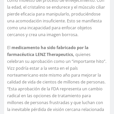
como molesto del proceso de envejecimiento. Con
la edad, el cristalino se endurece y el músculo ciliar
pierde eficacia para manipularlo, produciéndose
una acomodación insuficiente. Esto se manifiesta
como una incapacidad para enfocar objetos
cercanos y crea una imagen borrosa.
El
medicamento ha sido fabricado por la
farmacéutica LENZ Therapeutics,
quienes
celebran su aprobación como un “importante hito”.
Vizz podría estar a la venta en el país
norteamericano este mismo año para mejorar la
calidad de vida de cientos de millones de personas.
“Esta aprobación de la FDA representa un cambio
radical en las opciones de tratamiento para
millones de personas frustradas y que luchan con
la inevitable pérdida de visión cercana relacionada