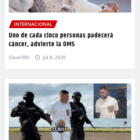
INTERNACIONAL
Uno de cada cinco personas padecerá
cáncer, advierte la OMS
Clave300
Jul 8, 2026