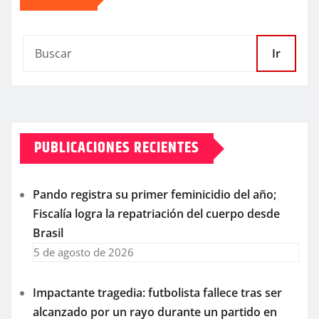
Ir
PUBLICACIONES RECIENTES
Pando registra su primer feminicidio del año;
Fiscalía logra la repatriación del cuerpo desde
Brasil
5 de agosto de 2026
Impactante tragedia: futbolista fallece tras ser
alcanzado por un rayo durante un partido en