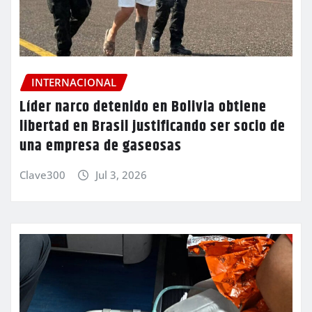
INTERNACIONAL
Líder narco detenido en Bolivia obtiene
libertad en Brasil justificando ser socio de
una empresa de gaseosas
Clave300
Jul 3, 2026