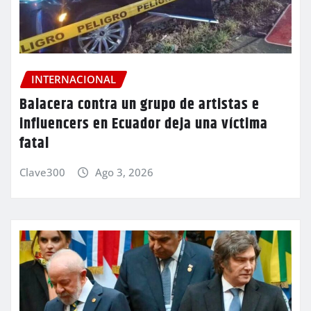
INTERNACIONAL
Balacera contra un grupo de artistas e
influencers en Ecuador deja una víctima
fatal
Clave300
Ago 3, 2026