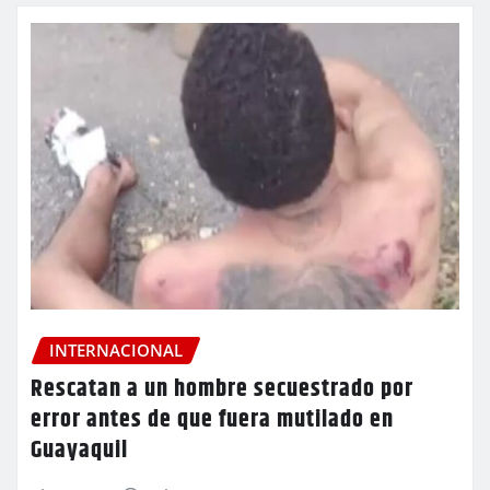
INTERNACIONAL
Rescatan a un hombre secuestrado por
error antes de que fuera mutilado en
Guayaquil