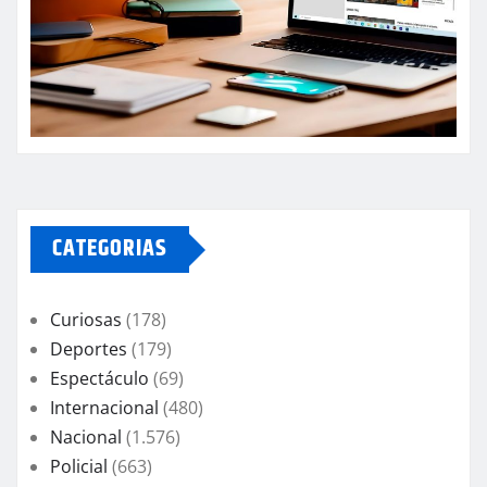
CATEGORIAS
Curiosas
(178)
Deportes
(179)
Espectáculo
(69)
Internacional
(480)
Nacional
(1.576)
Policial
(663)