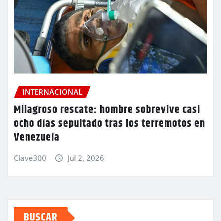
INTERNACIONAL
Milagroso rescate: hombre sobrevive casi
ocho días sepultado tras los terremotos en
Venezuela
Clave300
Jul 2, 2026
BUSCAR