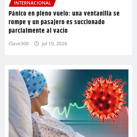
INTERNACIONAL
Pánico en pleno vuelo: una ventanilla se
rompe y un pasajero es succionado
parcialmente al vacío
Clave300
Jul 10, 2026