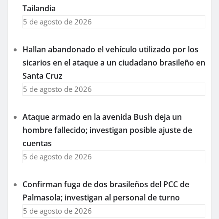
Tailandia
5 de agosto de 2026
Hallan abandonado el vehículo utilizado por los
sicarios en el ataque a un ciudadano brasileño en
Santa Cruz
5 de agosto de 2026
Ataque armado en la avenida Bush deja un
hombre fallecido; investigan posible ajuste de
cuentas
5 de agosto de 2026
Confirman fuga de dos brasileños del PCC de
Palmasola; investigan al personal de turno
5 de agosto de 2026