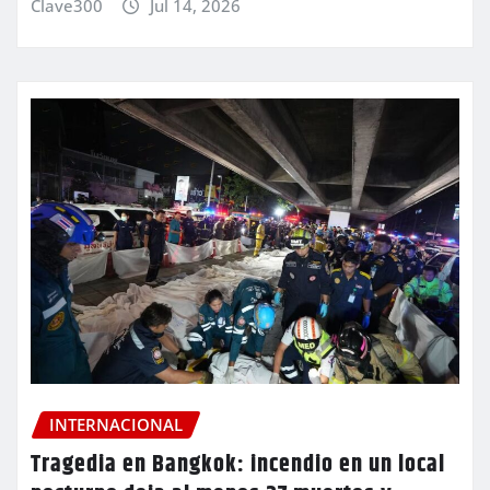
Clave300
Jul 14, 2026
INTERNACIONAL
Tragedia en Bangkok: incendio en un local