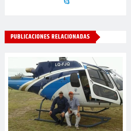
PUBLICACIONES RELACIONADAS