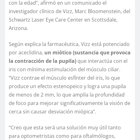
con la edad”, afirmó en un comunicado el
investigador clínico de Vizz, Marc Bloomenstein, del
Schwartz Laser Eye Care Center en Scottsdale,
Arizona.
Según explica la farmacéutica, Vizz está potenciado
por aceclidina,
un miótico (sustancia que provoca
la contracción de la pupila)
que interactúa con el
iris con mínima estimulación del músculo ciliar.
“Vizz contrae el músculo esfínter del iris, lo que
produce un efecto estenopeico y logra una pupila
de menos de 2 mm, lo que amplía la profundidad
de foco para mejorar significativamente la visión de
cerca sin causar desviación miópica”.
“Creo que esta será una solución muy útil tanto
para optometristas como para oftalmólogos,