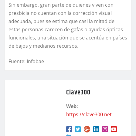
Sin embargo, gran parte de quienes viven con
presbicia no cuentan con la corrección visual
adecuada, pues se estima que casi la mitad de
estas personas carecen de gafas o ayudas ópticas
funcionales, una situación que se acentúa en países
de bajos y medianos recursos.
Fuente: Infobae
Clave300
Web:
https://clave300.net