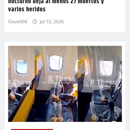
nocturno deja al menos 27 muertos y
varios heridos
Clave300
Jul 12, 2026