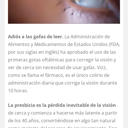
Adiós a las gafas de leer.
La Administración de
Alimentos y Medicamentos de Estados Unidos (FDA,
por sus siglas en inglés) ha aprobado el uso de las
primeras gotas oftálmicas para corregir la visión y
ver de cerca sin necesidad de usar gafas. Vizz,
como se llama el fármaco, es el único colirio de
administración diaria que corrige la visión durante
10 horas.
La presbicia es la pérdida inevitable de la visión
de cerca y comienza a hacerse más latente a partir
de los 40 años, convirtiéndose en algo tan natural