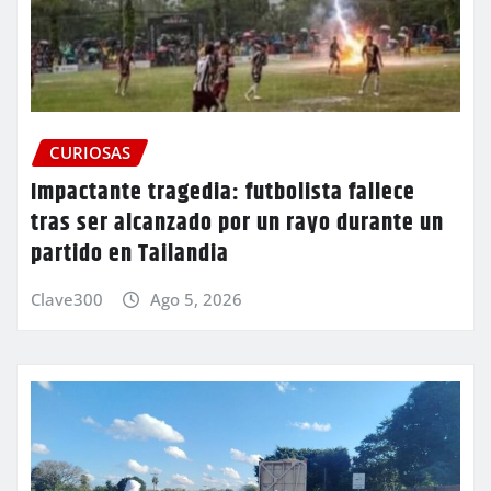
CURIOSAS
Impactante tragedia: futbolista fallece
tras ser alcanzado por un rayo durante un
partido en Tailandia
Clave300
Ago 5, 2026