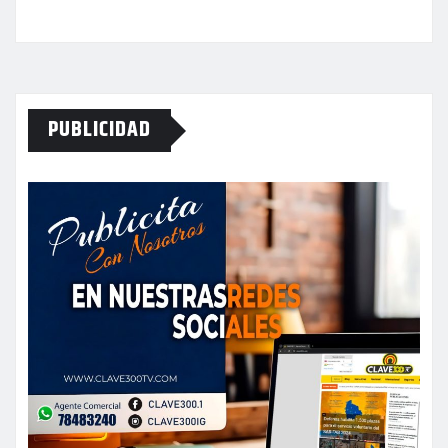
PUBLICIDAD