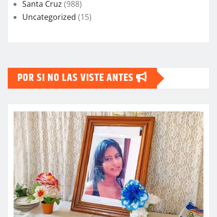
Santa Cruz
(988)
Uncategorized
(15)
POR SI NO LAS VISTE ANTES