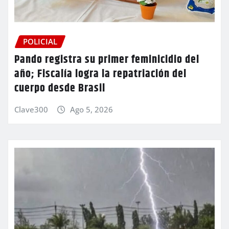
POLICIAL
Pando registra su primer feminicidio del
año; Fiscalía logra la repatriación del
cuerpo desde Brasil
Clave300
Ago 5, 2026