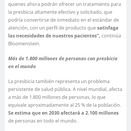
quienes ahora podrán ofrecer un tratamiento para
la presbicia altamente efectivo y solicitado, que
podría convertirse de inmediato en el estándar de
atención, con un perfil de producto que
satisfaga
las necesidades de nuestros pacientes”,
continúa
Bloomenstein.
Más de 1.800 millones de personas con presbicia
en el mundo
La presbicia también representa un problema
persistente de salud pública. A nivel mundial, afecta
a más de 1.800 millones de personas, lo que
equivale aproximadamente al 25 % de la población.
Se estima que en 2030 afectará a 2.100 millones
de personas en todo el mundo.