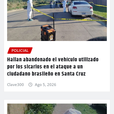
POLICIAL
Hallan abandonado el vehículo utilizado
por los sicarios en el ataque a un
ciudadano brasileño en Santa Cruz
Clave300
Ago 5, 2026