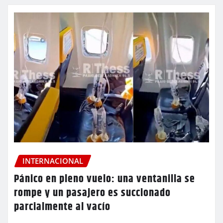
INTERNACIONAL
Pánico en pleno vuelo: una ventanilla se
rompe y un pasajero es succionado
parcialmente al vacío