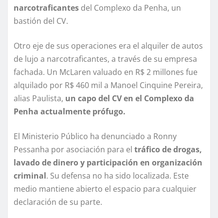
narcotraficantes
del Complexo da Penha, un
bastión del CV.
Otro eje de sus operaciones era el alquiler de autos
de lujo a narcotraficantes, a través de su empresa
fachada. Un McLaren valuado en R$ 2 millones fue
alquilado por R$ 460 mil a Manoel Cinquine Pereira,
alias Paulista,
un capo del CV en el Complexo da
Penha actualmente prófugo.
El Ministerio Público ha denunciado a Ronny
Pessanha por asociación para el
tráfico de drogas,
lavado de dinero y participación en organización
criminal
. Su defensa no ha sido localizada. Este
medio mantiene abierto el espacio para cualquier
declaración de su parte.