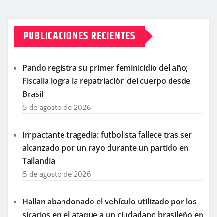
PUBLICACIONES RECIENTES
Pando registra su primer feminicidio del año;
Fiscalía logra la repatriación del cuerpo desde
Brasil
5 de agosto de 2026
Impactante tragedia: futbolista fallece tras ser
alcanzado por un rayo durante un partido en
Tailandia
5 de agosto de 2026
Hallan abandonado el vehículo utilizado por los
sicarios en el ataque a un ciudadano brasileño en