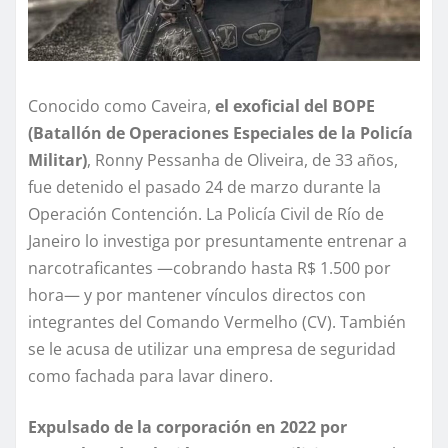
Conocido como Caveira,
el exoficial del BOPE
(Batallón de Operaciones Especiales de la Policía
Militar)
, Ronny Pessanha de Oliveira, de 33 años,
fue detenido el pasado 24 de marzo durante la
Operación Contención. La Policía Civil de Río de
Janeiro lo investiga por presuntamente entrenar a
narcotraficantes —cobrando hasta R$ 1.500 por
hora— y por mantener vínculos directos con
integrantes del Comando Vermelho (CV). También
se le acusa de utilizar una empresa de seguridad
como fachada para lavar dinero.
Expulsado de la corporación en 2022 por