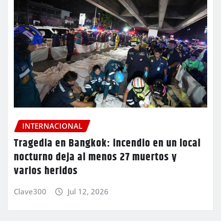
INTERNACIONAL
Tragedia en Bangkok: incendio en un local
nocturno deja al menos 27 muertos y
varios heridos
Clave300
Jul 12, 2026