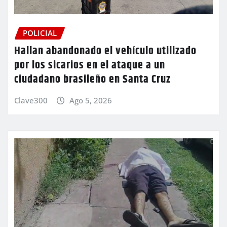
POLICIAL
Hallan abandonado el vehículo utilizado
por los sicarios en el ataque a un
ciudadano brasileño en Santa Cruz
Clave300
Ago 5, 2026