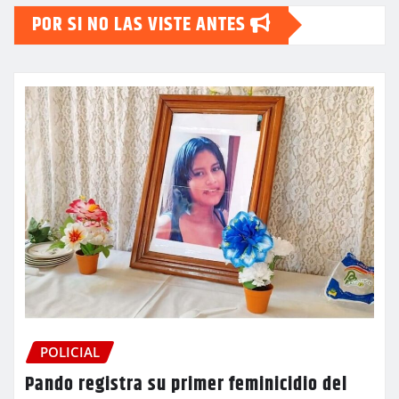
POR SI NO LAS VISTE ANTES
POLICIAL
Pando registra su primer feminicidio del