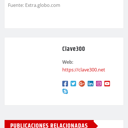
Fuente: Extra.globo.com
Clave300
Web:
https://clave300.net
PUBLICACIONES RELACIONADAS