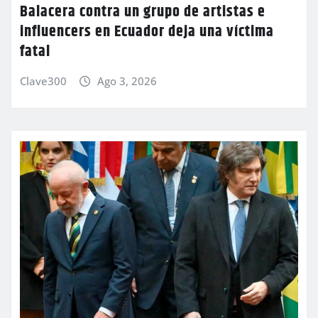
Balacera contra un grupo de artistas e
influencers en Ecuador deja una víctima
fatal
Clave300
Ago 3, 2026