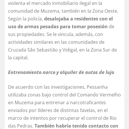
violenta el mercado inmobiliario ilegal en la
comunidad de Muzema, también en la Zona Oeste.
Según la policía,
desalojaba a residentes con el
uso de armas pesadas para tomar posesión
de
sus propiedades. Se le vincula, además, con
actividades similares en las comunidades de
Cruzada São Sebastião y Vidigal, en la Zona Sur de
la capital.
Entrenamiento narco y alquiler de autos de lujo
De acuerdo con las investigaciones, Pessanha
utilizaba zonas bajo control del Comando Vermelho
en Muzema para entrenar a narcotraficantes
enviados por líderes de distintas favelas, en el
marco de intentos por recuperar el control de Rio
das Pedras.
También habría tenido contacto con