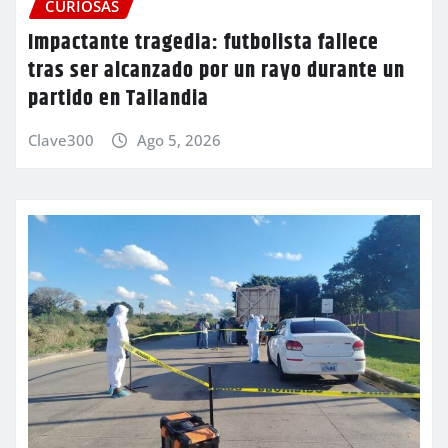
CURIOSAS
Impactante tragedia: futbolista fallece
tras ser alcanzado por un rayo durante un
partido en Tailandia
Clave300
Ago 5, 2026