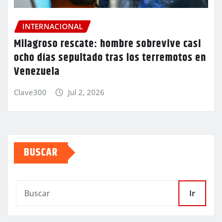
INTERNACIONAL
Milagroso rescate: hombre sobrevive casi
ocho días sepultado tras los terremotos en
Venezuela
Clave300
Jul 2, 2026
BUSCAR
Ir