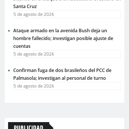
Santa Cruz
5 de agosto de 2026
Ataque armado en la avenida Bush deja un
hombre fallecido; investigan posible ajuste de
cuentas
5 de agosto de 2026
Confirman fuga de dos brasileños del PCC de
Palmasola; investigan al personal de turno
5 de agosto de 2026
PUBLICIDAD