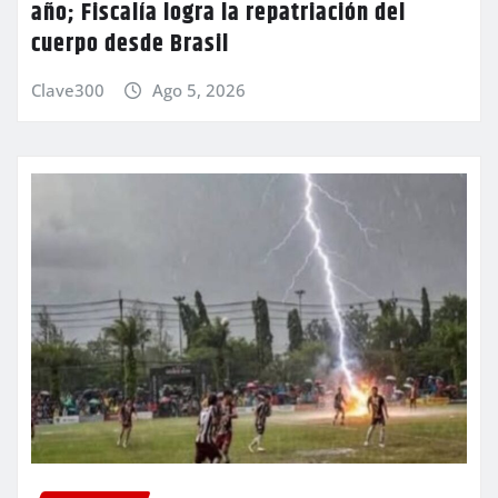
año; Fiscalía logra la repatriación del
cuerpo desde Brasil
Clave300
Ago 5, 2026