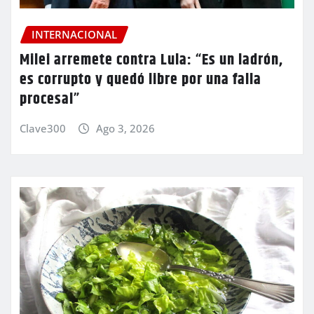
INTERNACIONAL
Milei arremete contra Lula: “Es un ladrón,
es corrupto y quedó libre por una falla
procesal”
Clave300
Ago 3, 2026