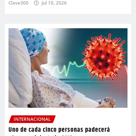
Clave300
Jul 10, 2026
INTERNACIONAL
Uno de cada cinco personas padecerá