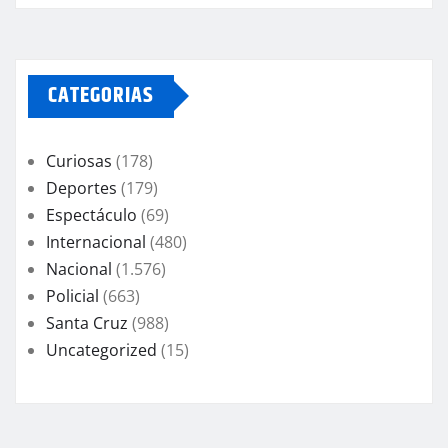
CATEGORIAS
Curiosas
(178)
Deportes
(179)
Espectáculo
(69)
Internacional
(480)
Nacional
(1.576)
Policial
(663)
Santa Cruz
(988)
Uncategorized
(15)