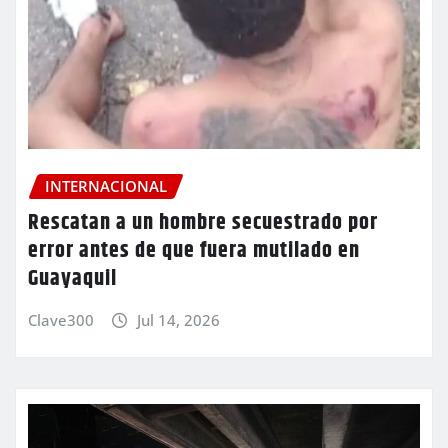
INTERNACIONAL
Rescatan a un hombre secuestrado por
error antes de que fuera mutilado en
Guayaquil
Clave300
Jul 14, 2026