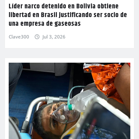
Líder narco detenido en Bolivia obtiene
libertad en Brasil justificando ser socio de
una empresa de gaseosas
Clave300
Jul 3, 2026