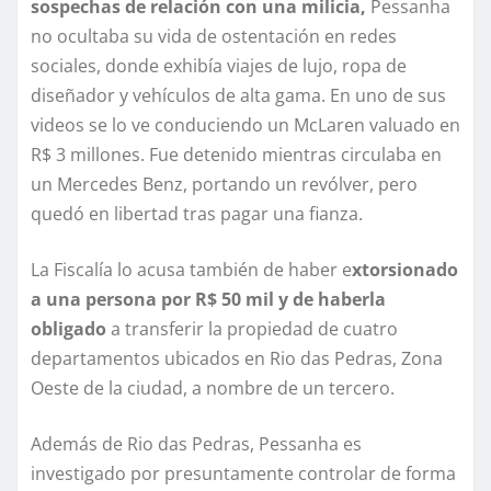
sospechas de relación con una milicia,
Pessanha
no ocultaba su vida de ostentación en redes
sociales, donde exhibía viajes de lujo, ropa de
diseñador y vehículos de alta gama. En uno de sus
videos se lo ve conduciendo un McLaren valuado en
R$ 3 millones. Fue detenido mientras circulaba en
un Mercedes Benz, portando un revólver, pero
quedó en libertad tras pagar una fianza.
La Fiscalía lo acusa también de haber e
xtorsionado
a una persona por R$ 50 mil y de haberla
obligado
a transferir la propiedad de cuatro
departamentos ubicados en Rio das Pedras, Zona
Oeste de la ciudad, a nombre de un tercero.
Además de Rio das Pedras, Pessanha es
investigado por presuntamente controlar de forma