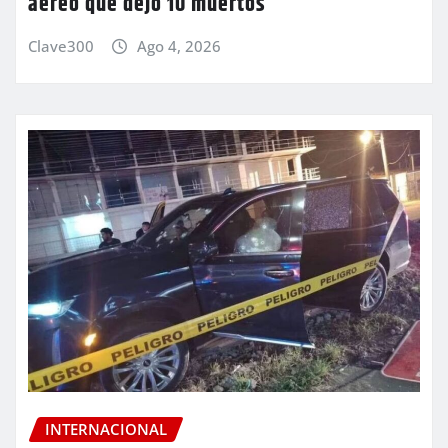
aéreo que dejó 10 muertos
Clave300
Ago 4, 2026
INTERNACIONAL