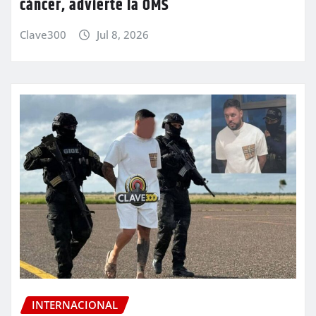
cáncer, advierte la OMS
Clave300
Jul 8, 2026
INTERNACIONAL