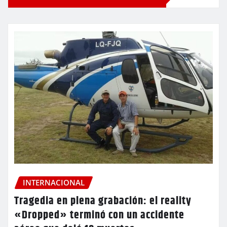
INTERNACIONAL
Tragedia en plena grabación: el reality
«Dropped» terminó con un accidente