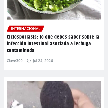
INTERNACIONAL
Ciclosporiasis: lo que debes saber sobre la
infección intestinal asociada a lechuga
contaminada
Clave300
Jul 24, 2026