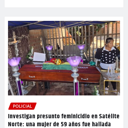
POLICIAL
Investigan presunto feminicidio en Satélite
Norte: una mujer de 59 años fue hallada