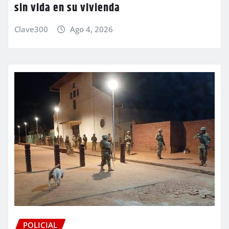
sin vida en su vivienda
Clave300
Ago 4, 2026
POLICIAL