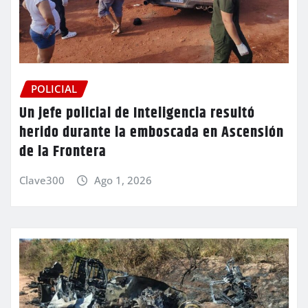
POLICIAL
Un jefe policial de Inteligencia resultó
herido durante la emboscada en Ascensión
de la Frontera
Clave300
Ago 1, 2026