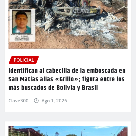
POLICIAL
Identifican al cabecilla de la emboscada en
San Matías alias «Grillo»; figura entre los
más buscados de Bolivia y Brasil
Clave300
Ago 1, 2026