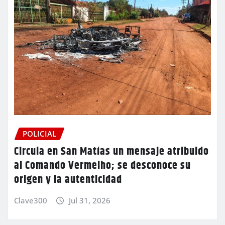
POLICIAL
Circula en San Matías un mensaje atribuido
al Comando Vermelho; se desconoce su
origen y la autenticidad
Clave300
Jul 31, 2026