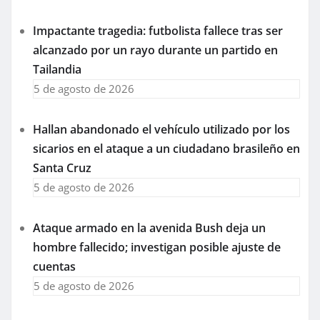
Impactante tragedia: futbolista fallece tras ser
alcanzado por un rayo durante un partido en
Tailandia
5 de agosto de 2026
Hallan abandonado el vehículo utilizado por los
sicarios en el ataque a un ciudadano brasileño en
Santa Cruz
5 de agosto de 2026
Ataque armado en la avenida Bush deja un
hombre fallecido; investigan posible ajuste de
cuentas
5 de agosto de 2026