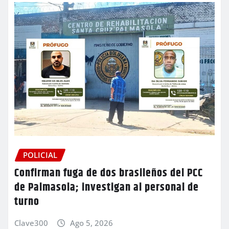
POLICIAL
Confirman fuga de dos brasileños del PCC
de Palmasola; investigan al personal de
turno
Clave300
Ago 5, 2026