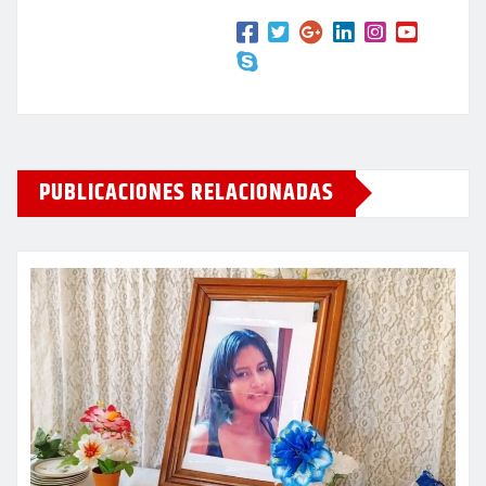
PUBLICACIONES RELACIONADAS