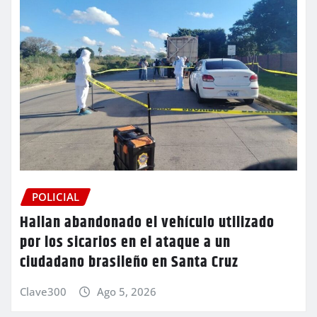
POLICIAL
Hallan abandonado el vehículo utilizado
por los sicarios en el ataque a un
ciudadano brasileño en Santa Cruz
Clave300
Ago 5, 2026