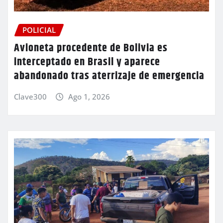
POLICIAL
Avioneta procedente de Bolivia es
interceptado en Brasil y aparece
abandonado tras aterrizaje de emergencia
Clave300
Ago 1, 2026