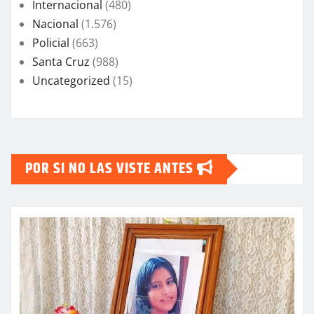
Internacional
(480)
Nacional
(1.576)
Policial
(663)
Santa Cruz
(988)
Uncategorized
(15)
POR SI NO LAS VISTE ANTES