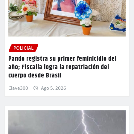
POLICIAL
Pando registra su primer feminicidio del
año; Fiscalía logra la repatriación del
cuerpo desde Brasil
Clave300
Ago 5, 2026