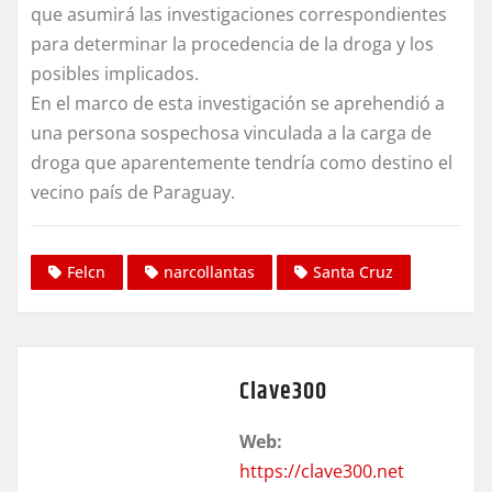
que asumirá las investigaciones correspondientes
para determinar la procedencia de la droga y los
posibles implicados.
En el marco de esta investigación se aprehendió a
una persona sospechosa vinculada a la carga de
droga que aparentemente tendría como destino el
vecino país de Paraguay.
Felcn
narcollantas
Santa Cruz
Clave300
Web:
https://clave300.net