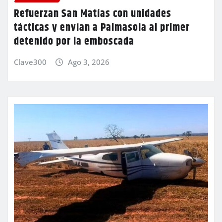
Refuerzan San Matías con unidades
tácticas y envían a Palmasola al primer
detenido por la emboscada
Clave300
Ago 3, 2026