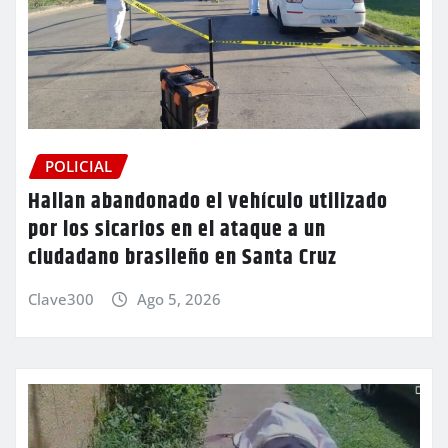
POLICIAL
Hallan abandonado el vehículo utilizado
por los sicarios en el ataque a un
ciudadano brasileño en Santa Cruz
Clave300
Ago 5, 2026