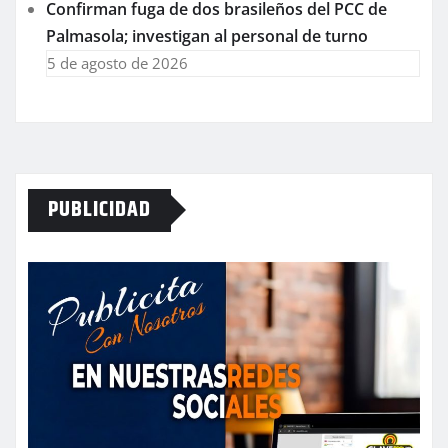
Confirman fuga de dos brasileños del PCC de
Palmasola; investigan al personal de turno
5 de agosto de 2026
PUBLICIDAD