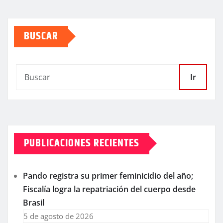
BUSCAR
Ir
PUBLICACIONES RECIENTES
Pando registra su primer feminicidio del año;
Fiscalía logra la repatriación del cuerpo desde
Brasil
5 de agosto de 2026