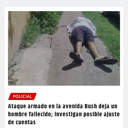
POLICIAL
Ataque armado en la avenida Bush deja un
hombre fallecido; investigan posible ajuste
de cuentas