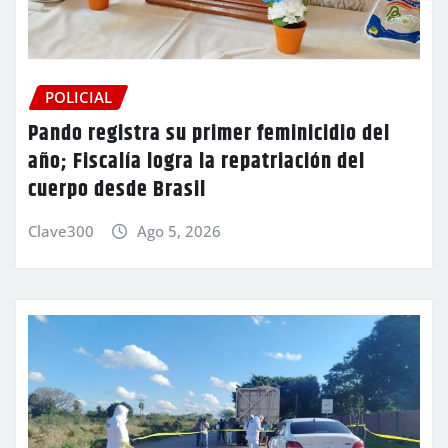
POLICIAL
Pando registra su primer feminicidio del
año; Fiscalía logra la repatriación del
cuerpo desde Brasil
Clave300
Ago 5, 2026