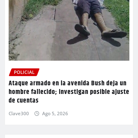
POLICIAL
Ataque armado en la avenida Bush deja un
hombre fallecido; investigan posible ajuste
de cuentas
Clave300
Ago 5, 2026