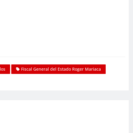
los
Fiscal General del Estado Roger Mariaca