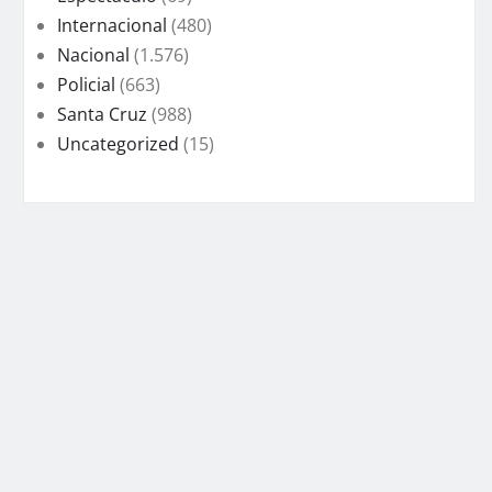
Internacional
(480)
Nacional
(1.576)
Policial
(663)
Santa Cruz
(988)
Uncategorized
(15)