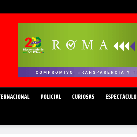
TERNACIONAL
POLICIAL
CURIOSAS
ESPECTÁCULO