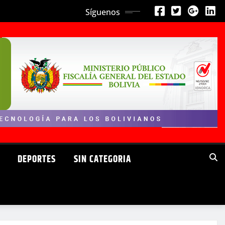
Síguenos
DEPORTES
SIN CATEGORIA