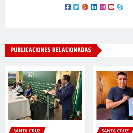
PUBLICACIONES RELACIONADAS
SANTA CRUZ
SANTA CRUZ