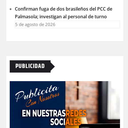
Confirman fuga de dos brasileños del PCC de
Palmasola; investigan al personal de turno
5 de agosto de 2026
PUBLICIDAD