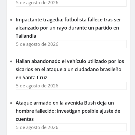
5 de agosto de 2026
Impactante tragedia: futbolista fallece tras ser
alcanzado por un rayo durante un partido en
Tailandia
5 de agosto de 2026
Hallan abandonado el vehículo utilizado por los
sicarios en el ataque a un ciudadano brasileño
en Santa Cruz
5 de agosto de 2026
Ataque armado en la avenida Bush deja un
hombre fallecido; investigan posible ajuste de
cuentas
5 de agosto de 2026