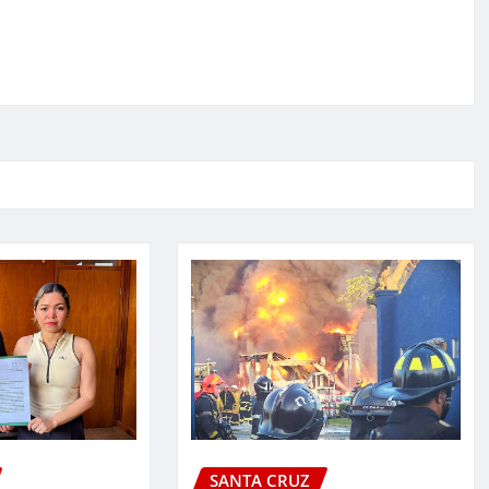
SANTA CRUZ