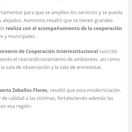
artamentos para que se amplíen los servicios y se pueda
s alejados. Asimismo resaltó que se tienen grandes
lo
realiza con el acompañamiento de la cooperación
 y municipales.
nvenio de Cooperación Interinstitucional
suscrito
mitiendo el reacondicionamiento de ambientes, así como
a sala de observación y la sala de entrevistas
erto Zeballos Flores,
resaltó que esta modernización
de calidad a las víctimas, fortaleciendo además las
 en esa región.