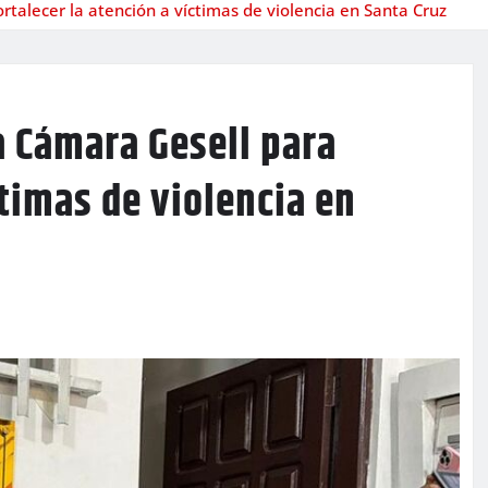
rtalecer la atención a víctimas de violencia en Santa Cruz
a Cámara Gesell para
ctimas de violencia en