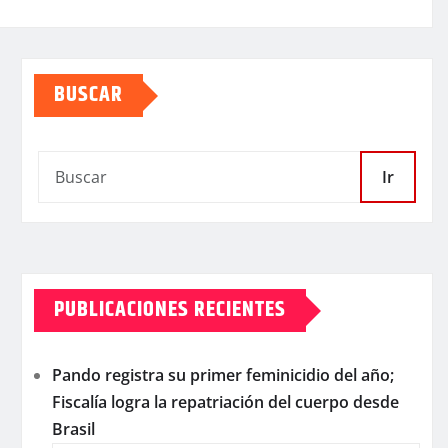
BUSCAR
Ir
PUBLICACIONES RECIENTES
Pando registra su primer feminicidio del año;
Fiscalía logra la repatriación del cuerpo desde
Brasil