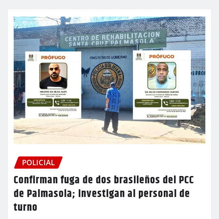
POLICIAL
Confirman fuga de dos brasileños del PCC
de Palmasola; investigan al personal de
turno