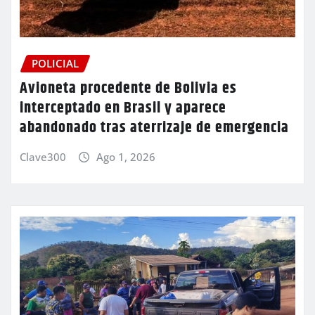
POLICIAL
Avioneta procedente de Bolivia es
interceptado en Brasil y aparece
abandonado tras aterrizaje de emergencia
Clave300
Ago 1, 2026