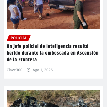
POLICIAL
Un jefe policial de Inteligencia resultó
herido durante la emboscada en Ascensión
de la Frontera
Clave300
Ago 1, 2026