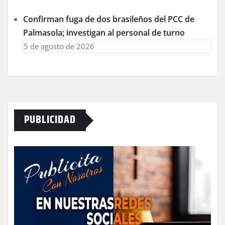
Confirman fuga de dos brasileños del PCC de
Palmasola; investigan al personal de turno
5 de agosto de 2026
PUBLICIDAD