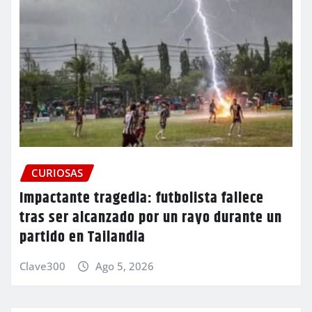
CURIOSAS
Impactante tragedia: futbolista fallece
tras ser alcanzado por un rayo durante un
partido en Tailandia
Clave300
Ago 5, 2026