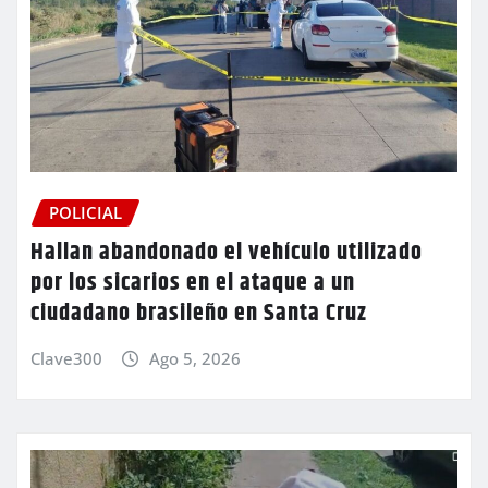
POLICIAL
Hallan abandonado el vehículo utilizado
por los sicarios en el ataque a un
ciudadano brasileño en Santa Cruz
Clave300
Ago 5, 2026