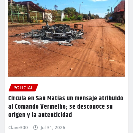
POLICIAL
Circula en San Matías un mensaje atribuido
al Comando Vermelho; se desconoce su
origen y la autenticidad
Clave300
Jul 31, 2026