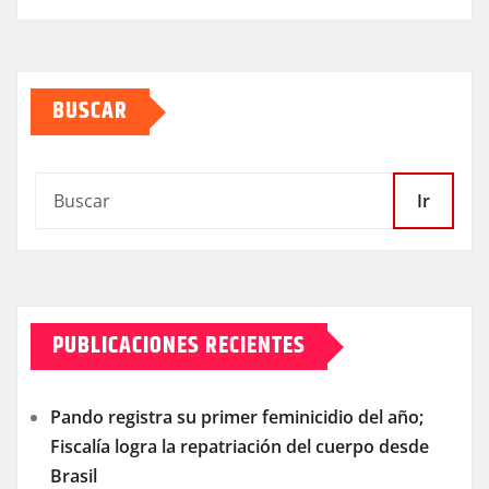
BUSCAR
Ir
PUBLICACIONES RECIENTES
Pando registra su primer feminicidio del año;
Fiscalía logra la repatriación del cuerpo desde
Brasil