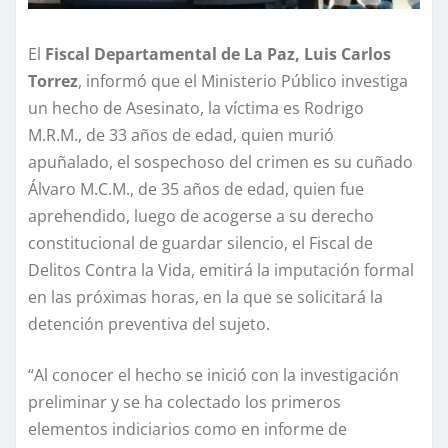
El
Fiscal Departamental de La Paz, Luis Carlos
Torrez
, informó que el Ministerio Público investiga
un hecho de Asesinato, la víctima es Rodrigo
M.R.M., de 33 años de edad, quien murió
apuñalado, el sospechoso del crimen es su cuñado
Álvaro M.C.M., de 35 años de edad, quien fue
aprehendido, luego de acogerse a su derecho
constitucional de guardar silencio, el Fiscal de
Delitos Contra la Vida, emitirá la imputación formal
en las próximas horas, en la que se solicitará la
detención preventiva del sujeto.
“Al conocer el hecho se inició con la investigación
preliminar y se ha colectado los primeros
elementos indiciarios como en informe de