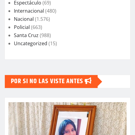
Espectáculo
(69)
Internacional
(480)
Nacional
(1.576)
Policial
(663)
Santa Cruz
(988)
Uncategorized
(15)
POR SI NO LAS VISTE ANTES