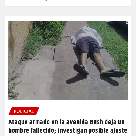
POLICIAL
Ataque armado en la avenida Bush deja un
hombre fallecido; investigan posible ajuste