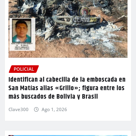
POLICIAL
Identifican al cabecilla de la emboscada en
San Matías alias «Grillo»; figura entre los
más buscados de Bolivia y Brasil
Clave300
Ago 1, 2026