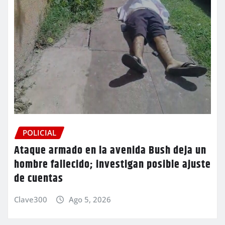
POLICIAL
Ataque armado en la avenida Bush deja un
hombre fallecido; investigan posible ajuste
de cuentas
Clave300
Ago 5, 2026