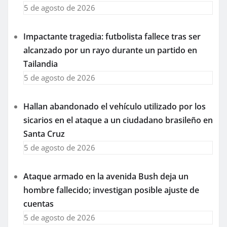
5 de agosto de 2026
Impactante tragedia: futbolista fallece tras ser
alcanzado por un rayo durante un partido en
Tailandia
5 de agosto de 2026
Hallan abandonado el vehículo utilizado por los
sicarios en el ataque a un ciudadano brasileño en
Santa Cruz
5 de agosto de 2026
Ataque armado en la avenida Bush deja un
hombre fallecido; investigan posible ajuste de
cuentas
5 de agosto de 2026