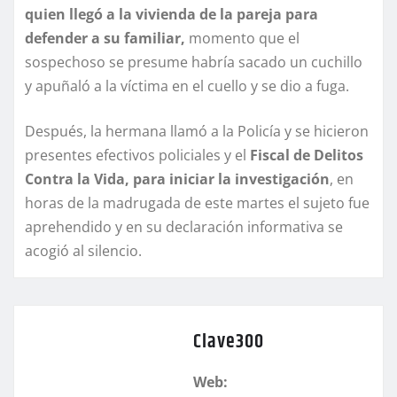
quien llegó a la vivienda de la pareja para
defender a su familiar,
momento que el
sospechoso se presume habría sacado un cuchillo
y apuñaló a la víctima en el cuello y se dio a fuga.
Después, la hermana llamó a la Policía y se hicieron
presentes efectivos policiales y el
Fiscal de Delitos
Contra la Vida, para iniciar la investigación
, en
horas de la madrugada de este martes el sujeto fue
aprehendido y en su declaración informativa se
acogió al silencio.
Clave300
Web: