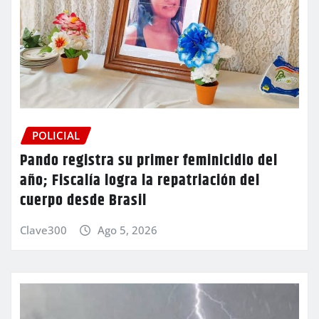
POLICIAL
Pando registra su primer feminicidio del
año; Fiscalía logra la repatriación del
cuerpo desde Brasil
Clave300
Ago 5, 2026