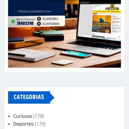
CATEGORIAS
Curiosas
(178)
Deportes
(179)