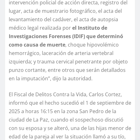
intervención policial de acción directa, registro del
lugar, acta de muestrario fotográfico, el acta del
levantamiento del cadáver, el acta de autopsia
médico legal realizada por
el Instituto de
Investigaciones Forenses (IDIF) que determinó
como causa de muerte
, choque hipovolémico
hemorrágico, laceración de arteria vertebral
izquierda; y trauma cervical penetrante por objeto
punzo cortante, entre otros que serán detallados
en la imputación”, dijo la autoridad.
El Fiscal de Delitos Contra la Vida, Carlos Cortez,
informó que el hecho sucedió el 1 de septiembre de
2025 a horas 16:15 en la zona San Pedro de la
ciudad de La Paz, cuando el sospechoso discutió
con su esposa y se alteró, una de las hijas menor de
edad de la pareja al ver la situación llamó a su tío,