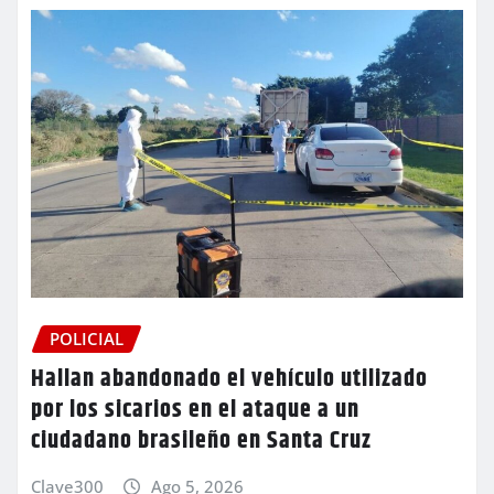
POLICIAL
Hallan abandonado el vehículo utilizado
por los sicarios en el ataque a un
ciudadano brasileño en Santa Cruz
Clave300
Ago 5, 2026