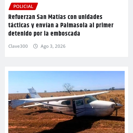
POLICIAL
Refuerzan San Matías con unidades
tácticas y envían a Palmasola al primer
detenido por la emboscada
Clave300
Ago 3, 2026