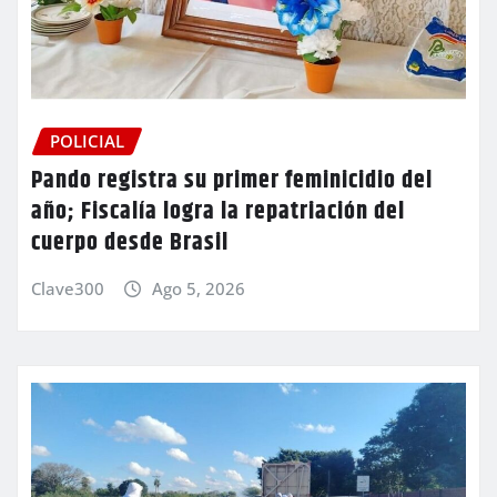
POLICIAL
Pando registra su primer feminicidio del
año; Fiscalía logra la repatriación del
cuerpo desde Brasil
Clave300
Ago 5, 2026