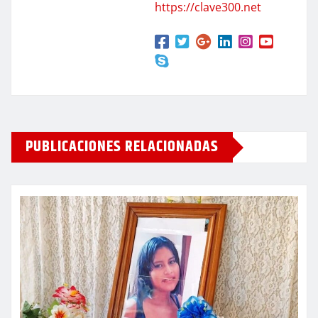
https://clave300.net
PUBLICACIONES RELACIONADAS