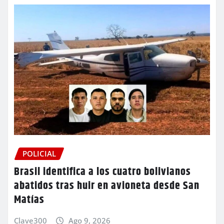
POLICIAL
Brasil identifica a los cuatro bolivianos
abatidos tras huir en avioneta desde San
Matías
Clave300
Ago 9, 2026