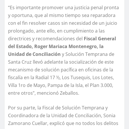
“Es importante promover una justicia penal pronta
y oportuna, que al mismo tiempo sea reparadora
con el fin resolver casos sin necesidad de un juicio
prolongado, ante ello, en cumplimiento a las
directrices y recomendaciones del
Fiscal General
del Estado, Roger Mariaca Montenegro, la
Unidad de Conciliación
y Solución Temprana de
Santa Cruz llevó adelante la socialización de este
mecanismo de solución pacífica en oficinas de la
fiscalía en la Radial 17 ½, Los Tusequis, Los Lotes,
Villa 1ro de Mayo, Pampa de la Isla, el Plan 3.000,
entre otros”, mencionó Zeballos.
Por su parte, la Fiscal de Solución Temprana y
Coordinadora de la Unidad de Conciliación, Sonia
Zamorano Cuellar, explicó que no todos los delitos