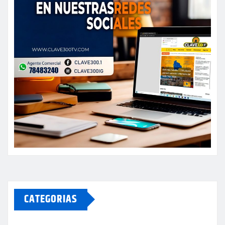
CATEGORIAS