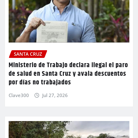
SANTA CRUZ
Ministerio de Trabajo declara ilegal el paro
de salud en Santa Cruz y avala descuentos
por días no trabajados
Clave300
Jul 27, 2026