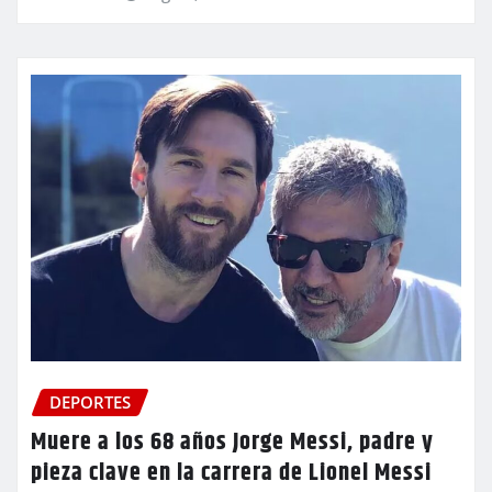
DEPORTES
Muere a los 68 años Jorge Messi, padre y
pieza clave en la carrera de Lionel Messi