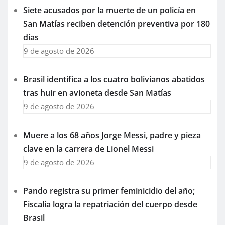
Siete acusados por la muerte de un policía en
San Matías reciben detención preventiva por 180
días
9 de agosto de 2026
Brasil identifica a los cuatro bolivianos abatidos
tras huir en avioneta desde San Matías
9 de agosto de 2026
Muere a los 68 años Jorge Messi, padre y pieza
clave en la carrera de Lionel Messi
9 de agosto de 2026
Pando registra su primer feminicidio del año;
Fiscalía logra la repatriación del cuerpo desde
Brasil