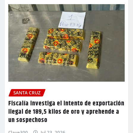
SANTA CRUZ
Fiscalía investiga el intento de exportación
ilegal de 189,5 kilos de oro y aprehende a
un sospechoso
Clave300
Jul 23, 2026