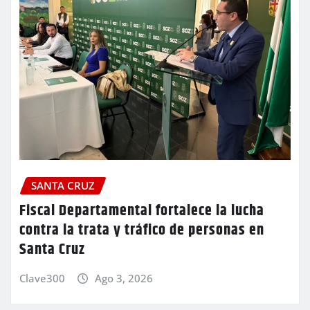
SANTA CRUZ
Fiscal Departamental fortalece la lucha
contra la trata y tráfico de personas en
Santa Cruz
Clave300
Ago 3, 2026