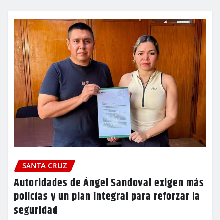
SANTA CRUZ
Autoridades de Ángel Sandoval exigen más
policías y un plan integral para reforzar la
seguridad