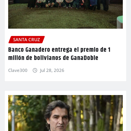
SANTA CRUZ
Banco Ganadero entrega el premio de 1
millón de bolivianos de GanaDoble
Clave300
Jul 28, 2026