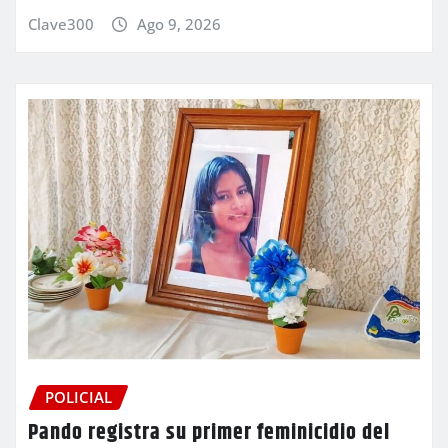
Clave300
Ago 9, 2026
POLICIAL
Pando registra su primer feminicidio del