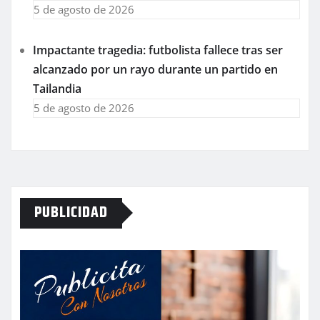
5 de agosto de 2026
Impactante tragedia: futbolista fallece tras ser
alcanzado por un rayo durante un partido en
Tailandia
5 de agosto de 2026
PUBLICIDAD