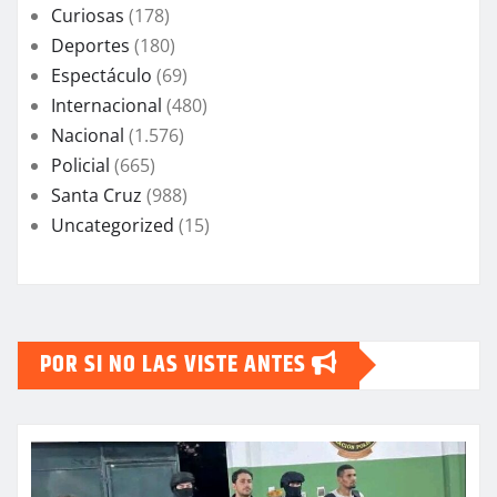
Curiosas
(178)
Deportes
(180)
Espectáculo
(69)
Internacional
(480)
Nacional
(1.576)
Policial
(665)
Santa Cruz
(988)
Uncategorized
(15)
POR SI NO LAS VISTE ANTES