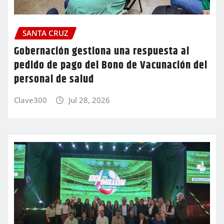
SANTA CRUZ
Gobernación gestiona una respuesta al
pedido de pago del Bono de Vacunación del
personal de salud
Clave300
Jul 28, 2026