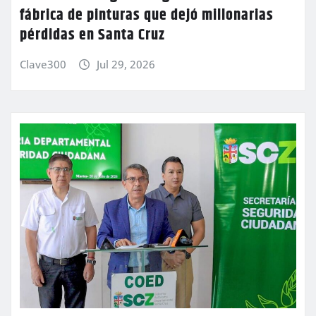
fábrica de pinturas que dejó millonarias
pérdidas en Santa Cruz
Clave300
Jul 29, 2026