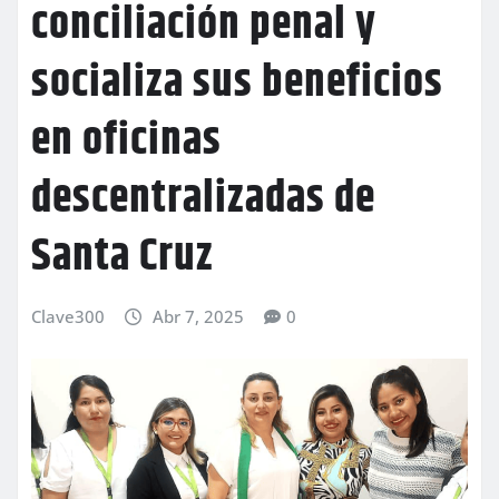
conciliación penal y
socializa sus beneficios
en oficinas
descentralizadas de
Santa Cruz
Clave300
Abr 7, 2025
0