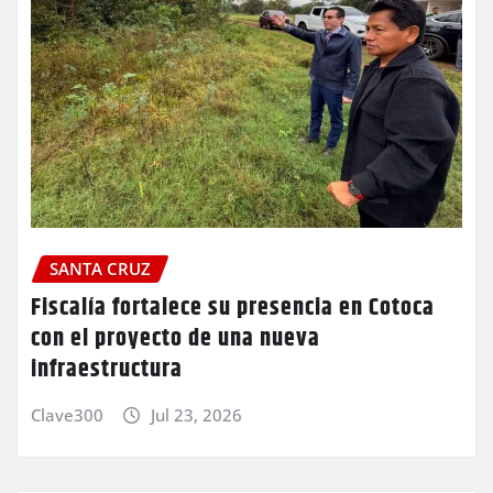
SANTA CRUZ
Fiscalía fortalece su presencia en Cotoca
con el proyecto de una nueva
infraestructura
Clave300
Jul 23, 2026