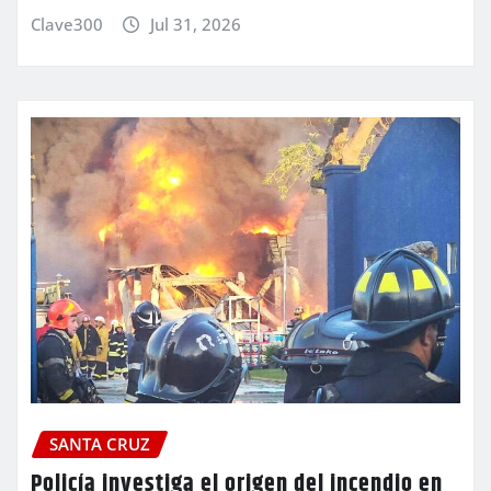
Clave300
Jul 31, 2026
SANTA CRUZ
Policía investiga el origen del incendio en