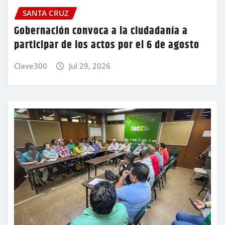
SANTA CRUZ
Gobernación convoca a la ciudadanía a
participar de los actos por el 6 de agosto
Clave300
Jul 29, 2026