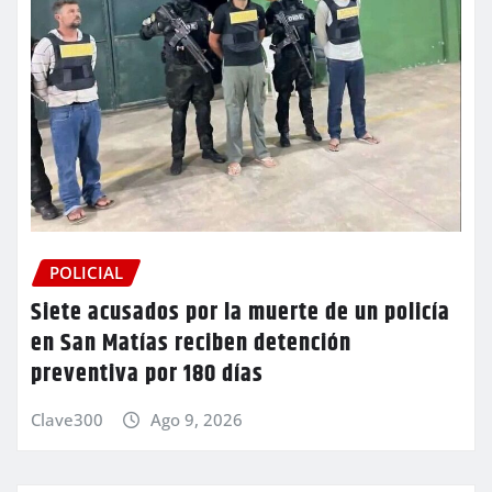
POLICIAL
Siete acusados por la muerte de un policía
en San Matías reciben detención
preventiva por 180 días
Clave300
Ago 9, 2026