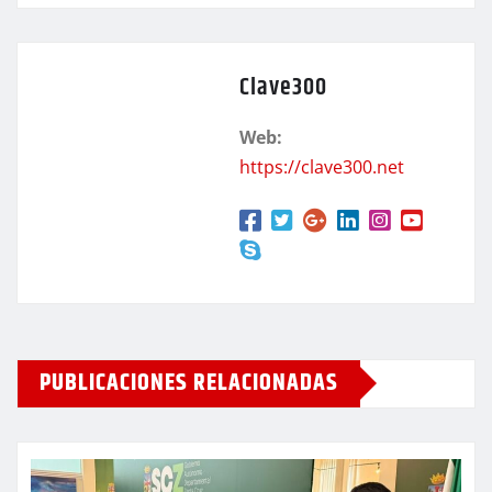
Clave300
Web:
https://clave300.net
PUBLICACIONES RELACIONADAS