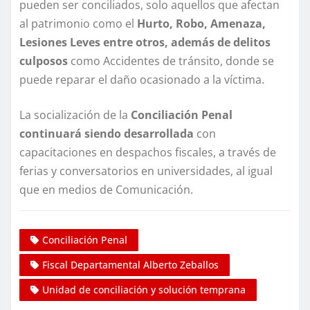
pueden ser conciliados, solo aquellos que afectan
al patrimonio como el
Hurto, Robo, Amenaza,
Lesiones Leves entre otros, además de delitos
culposos
como Accidentes de tránsito, donde se
puede reparar el daño ocasionado a la víctima.
La socialización de la
Conciliación Penal
continuará siendo desarrollada
con
capacitaciones en despachos fiscales, a través de
ferias y conversatorios en universidades, al igual
que en medios de Comunicación.
Conciliación Penal
Fiscal Departamental Alberto Zeballos
Unidad de conciliación y solución temprana