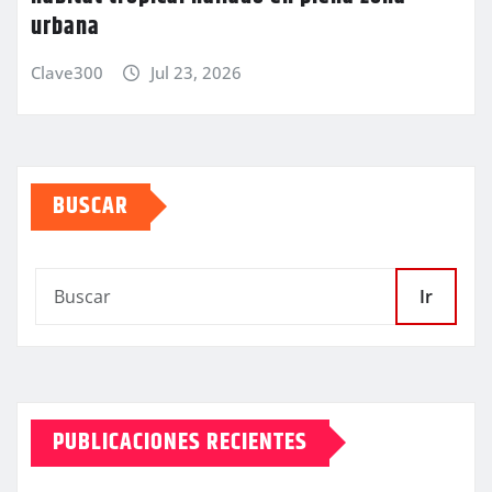
urbana
Clave300
Jul 23, 2026
BUSCAR
Ir
PUBLICACIONES RECIENTES