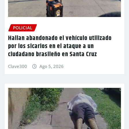
POLICIAL
Hallan abandonado el vehículo utilizado
por los sicarios en el ataque a un
ciudadano brasileño en Santa Cruz
Clave300
Ago 5, 2026