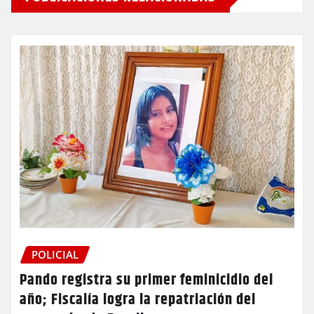
POLICIAL
Pando registra su primer feminicidio del
año; Fiscalía logra la repatriación del