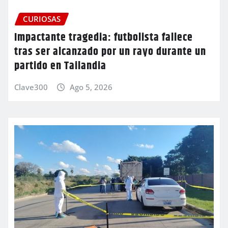
CURIOSAS
Impactante tragedia: futbolista fallece
tras ser alcanzado por un rayo durante un
partido en Tailandia
Clave300
Ago 5, 2026