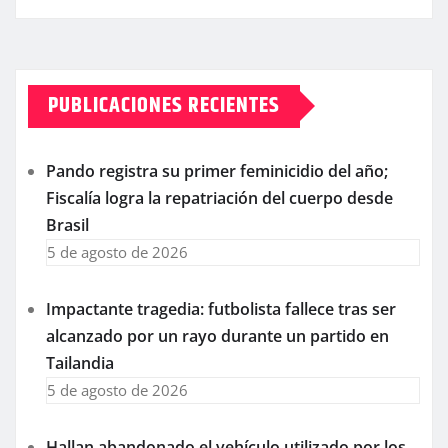
PUBLICACIONES RECIENTES
Pando registra su primer feminicidio del año;
Fiscalía logra la repatriación del cuerpo desde
Brasil
5 de agosto de 2026
Impactante tragedia: futbolista fallece tras ser
alcanzado por un rayo durante un partido en
Tailandia
5 de agosto de 2026
Hallan abandonado el vehículo utilizado por los