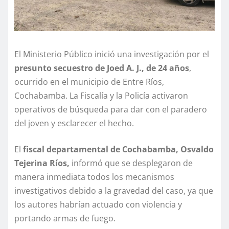
El Ministerio Público inició una investigación por el
presunto secuestro de Joed A. J., de 24 años
,
ocurrido en el municipio de Entre Ríos,
Cochabamba. La Fiscalía y la Policía activaron
operativos de búsqueda para dar con el paradero
del joven y esclarecer el hecho.
El
fiscal departamental de Cochabamba, Osvaldo
Tejerina Ríos,
informó que se desplegaron de
manera inmediata todos los mecanismos
investigativos debido a la gravedad del caso, ya que
los autores habrían actuado con violencia y
portando armas de fuego.