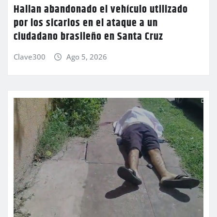
Hallan abandonado el vehículo utilizado
por los sicarios en el ataque a un
ciudadano brasileño en Santa Cruz
Clave300
Ago 5, 2026