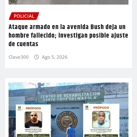
POLICIAL
Ataque armado en la avenida Bush deja un
hombre fallecido; investigan posible ajuste
de cuentas
Clave300
Ago 5, 2026