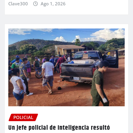
Clave300
Ago 1, 2026
POLICIAL
Un jefe policial de Inteligencia resultó