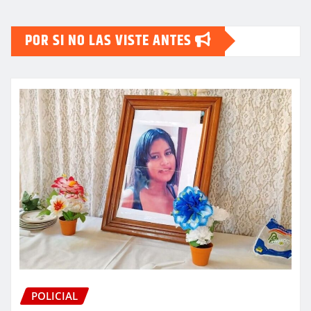
POR SI NO LAS VISTE ANTES
POLICIAL