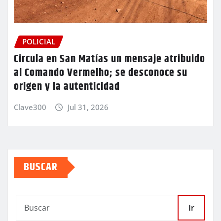
POLICIAL
Circula en San Matías un mensaje atribuido
al Comando Vermelho; se desconoce su
origen y la autenticidad
Clave300
Jul 31, 2026
BUSCAR
Ir