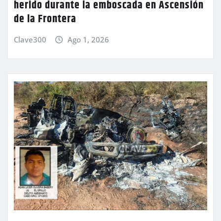
herido durante la emboscada en Ascensión
de la Frontera
Clave300
Ago 1, 2026