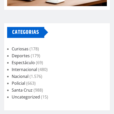
CATEGORIAS
Curiosas
(178)
Deportes
(179)
Espectáculo
(69)
Internacional
(480)
Nacional
(1.576)
Policial
(663)
Santa Cruz
(988)
Uncategorized
(15)