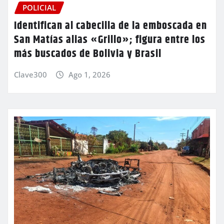
POLICIAL
Identifican al cabecilla de la emboscada en
San Matías alias «Grillo»; figura entre los
más buscados de Bolivia y Brasil
Clave300
Ago 1, 2026