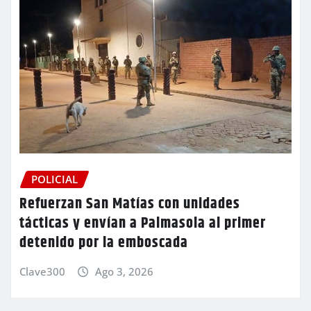
POLICIAL
Refuerzan San Matías con unidades
tácticas y envían a Palmasola al primer
detenido por la emboscada
Clave300
Ago 3, 2026