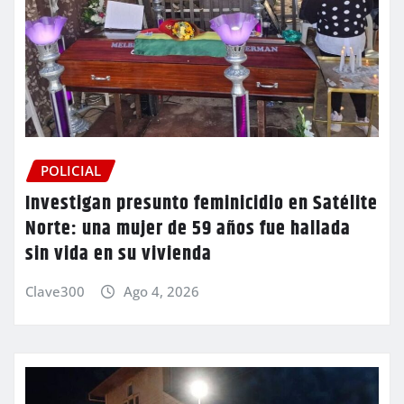
POLICIAL
Investigan presunto feminicidio en Satélite
Norte: una mujer de 59 años fue hallada
sin vida en su vivienda
Clave300
Ago 4, 2026