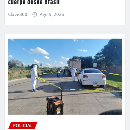
cuerpo desde Brasil
Clave300
Ago 5, 2026
POLICIAL