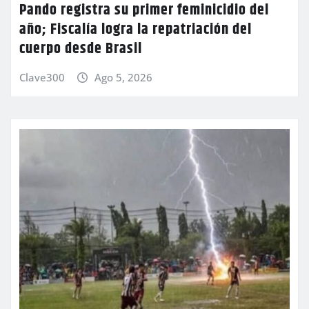
Pando registra su primer feminicidio del
año; Fiscalía logra la repatriación del
cuerpo desde Brasil
Clave300
Ago 5, 2026