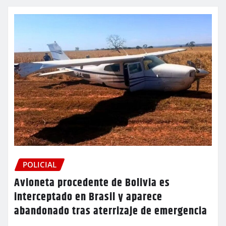
POLICIAL
Avioneta procedente de Bolivia es
interceptado en Brasil y aparece
abandonado tras aterrizaje de emergencia