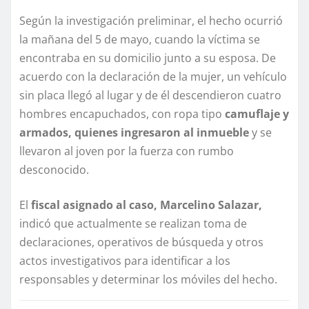
Según la investigación preliminar, el hecho ocurrió
la mañana del 5 de mayo, cuando la víctima se
encontraba en su domicilio junto a su esposa. De
acuerdo con la declaración de la mujer, un vehículo
sin placa llegó al lugar y de él descendieron cuatro
hombres encapuchados, con ropa tipo
camuflaje y
armados, quienes ingresaron al inmueble
y se
llevaron al joven por la fuerza con rumbo
desconocido.
El
fiscal asignado al caso, Marcelino Salazar,
indicó que actualmente se realizan toma de
declaraciones, operativos de búsqueda y otros
actos investigativos para identificar a los
responsables y determinar los móviles del hecho.