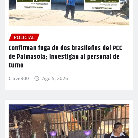
POLICIAL
Confirman fuga de dos brasileños del PCC
de Palmasola; investigan al personal de
turno
Clave300
Ago 5, 2026