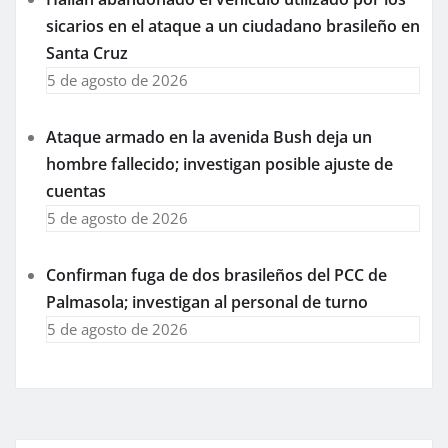
sicarios en el ataque a un ciudadano brasileño en
Santa Cruz
5 de agosto de 2026
Ataque armado en la avenida Bush deja un
hombre fallecido; investigan posible ajuste de
cuentas
5 de agosto de 2026
Confirman fuga de dos brasileños del PCC de
Palmasola; investigan al personal de turno
5 de agosto de 2026