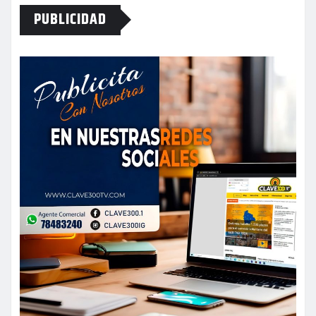
PUBLICIDAD