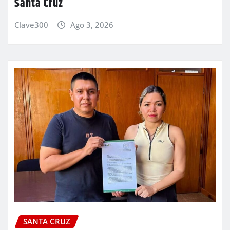
Santa Cruz
Clave300
Ago 3, 2026
SANTA CRUZ