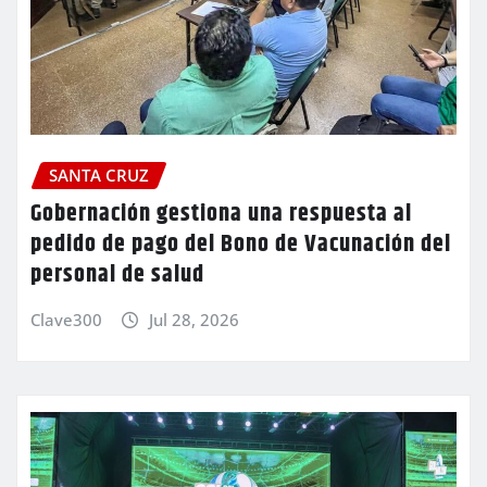
SANTA CRUZ
Gobernación gestiona una respuesta al
pedido de pago del Bono de Vacunación del
personal de salud
Clave300
Jul 28, 2026