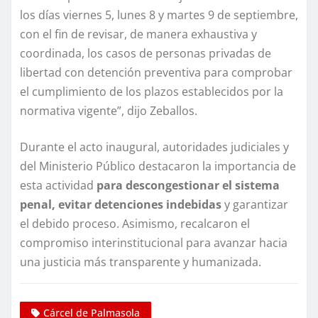
los días viernes 5, lunes 8 y martes 9 de septiembre,
con el fin de revisar, de manera exhaustiva y
coordinada, los casos de personas privadas de
libertad con detención preventiva para comprobar
el cumplimiento de los plazos establecidos por la
normativa vigente”, dijo Zeballos.
Durante el acto inaugural, autoridades judiciales y
del Ministerio Público destacaron la importancia de
esta actividad
para descongestionar el sistema
penal, evitar detenciones indebidas
y garantizar
el debido proceso. Asimismo, recalcaron el
compromiso interinstitucional para avanzar hacia
una justicia más transparente y humanizada.
Cárcel de Palmasola