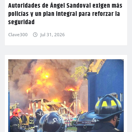
Autoridades de Ángel Sandoval exigen más
policías y un plan integral para reforzar la
seguridad
Clave300
Jul 31, 2026