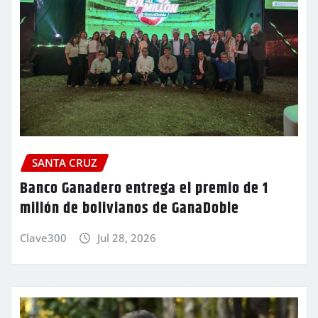
SANTA CRUZ
Banco Ganadero entrega el premio de 1
millón de bolivianos de GanaDoble
Clave300
Jul 28, 2026