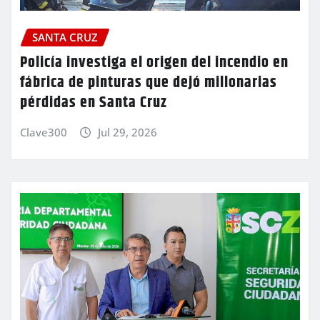
SANTA CRUZ
Policía investiga el origen del incendio en
fábrica de pinturas que dejó millonarias
pérdidas en Santa Cruz
Clave300
Jul 29, 2026