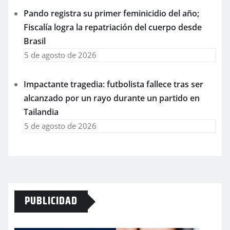
Pando registra su primer feminicidio del año;
Fiscalía logra la repatriación del cuerpo desde
Brasil
5 de agosto de 2026
Impactante tragedia: futbolista fallece tras ser
alcanzado por un rayo durante un partido en
Tailandia
5 de agosto de 2026
PUBLICIDAD