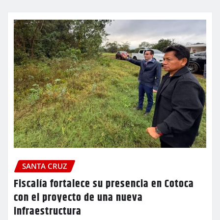
SANTA CRUZ
Fiscalía fortalece su presencia en Cotoca
con el proyecto de una nueva
infraestructura