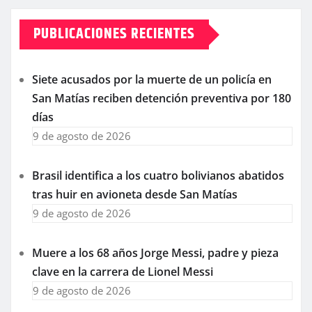
PUBLICACIONES RECIENTES
Siete acusados por la muerte de un policía en
San Matías reciben detención preventiva por 180
días
9 de agosto de 2026
Brasil identifica a los cuatro bolivianos abatidos
tras huir en avioneta desde San Matías
9 de agosto de 2026
Muere a los 68 años Jorge Messi, padre y pieza
clave en la carrera de Lionel Messi
9 de agosto de 2026