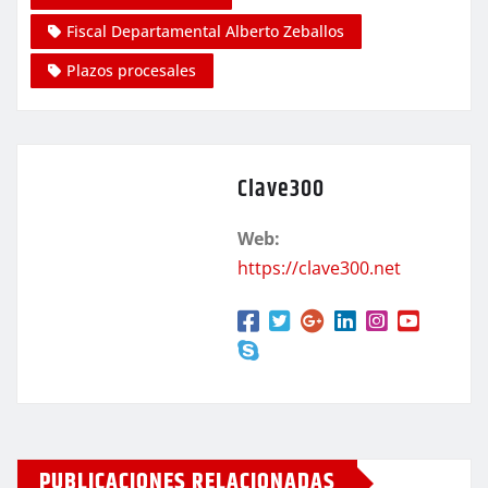
Fiscal Departamental Alberto Zeballos
Plazos procesales
Clave300
Web:
https://clave300.net
PUBLICACIONES RELACIONADAS