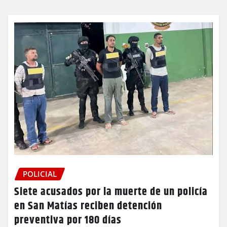
POLICIAL
Siete acusados por la muerte de un policía
en San Matías reciben detención
preventiva por 180 días