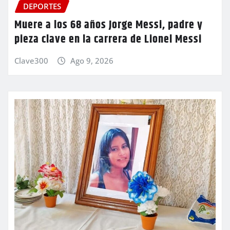
DEPORTES
Muere a los 68 años Jorge Messi, padre y
pieza clave en la carrera de Lionel Messi
Clave300
Ago 9, 2026