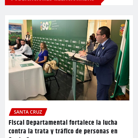
SANTA CRUZ
Fiscal Departamental fortalece la lucha
contra la trata y tráfico de personas en