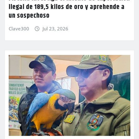
ilegal de 189,5 kilos de oro y aprehende a
un sospechoso
Clave300
Jul 23, 2026