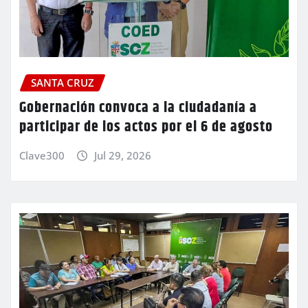
SANTA CRUZ
Gobernación convoca a la ciudadanía a
participar de los actos por el 6 de agosto
Clave300
Jul 29, 2026