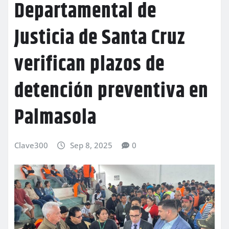
Departamental de
Justicia de Santa Cruz
verifican plazos de
detención preventiva en
Palmasola
Clave300
Sep 8, 2025
0