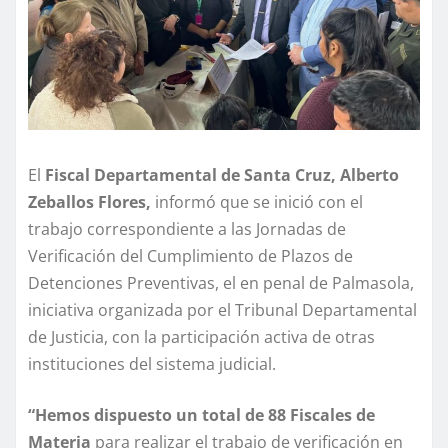
El
Fiscal Departamental de Santa Cruz, Alberto
Zeballos Flores,
informó que se inició con el
trabajo correspondiente a las Jornadas de
Verificación del Cumplimiento de Plazos de
Detenciones Preventivas, el en penal de Palmasola,
iniciativa organizada por el Tribunal Departamental
de Justicia, con la participación activa de otras
instituciones del sistema judicial.
“Hemos dispuesto un total de 88 Fiscales de
Materia
para realizar el trabajo de verificación en