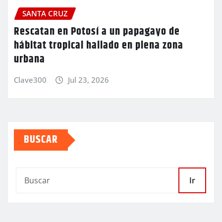
SANTA CRUZ
Rescatan en Potosí a un papagayo de
hábitat tropical hallado en plena zona
urbana
Clave300
Jul 23, 2026
BUSCAR
Ir