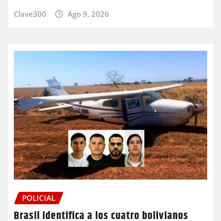
Clave300
Ago 9, 2026
POLICIAL
Brasil identifica a los cuatro bolivianos