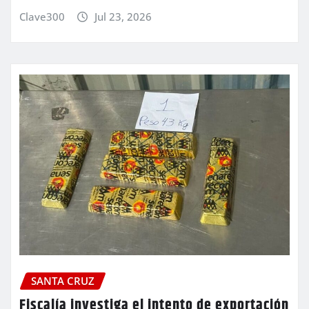
Clave300
Jul 23, 2026
SANTA CRUZ
Fiscalía investiga el intento de exportación