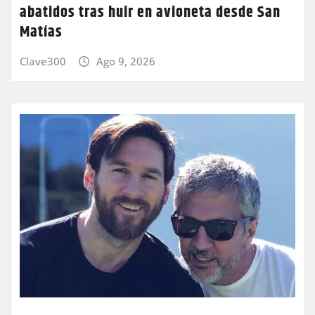
abatidos tras huir en avioneta desde San
Matías
Clave300
Ago 9, 2026