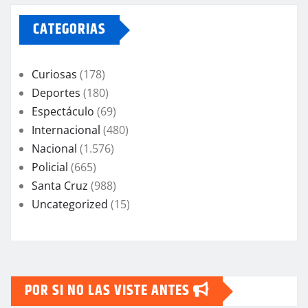
CATEGORIAS
Curiosas
(178)
Deportes
(180)
Espectáculo
(69)
Internacional
(480)
Nacional
(1.576)
Policial
(665)
Santa Cruz
(988)
Uncategorized
(15)
POR SI NO LAS VISTE ANTES