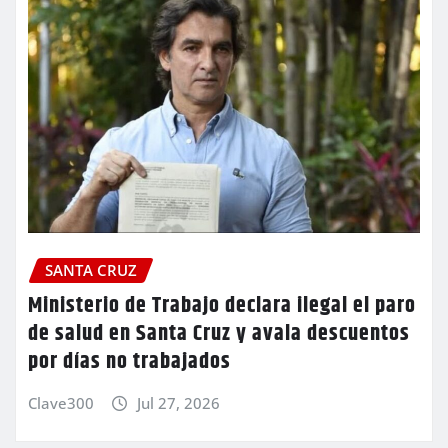
SANTA CRUZ
Ministerio de Trabajo declara ilegal el paro
de salud en Santa Cruz y avala descuentos
por días no trabajados
Clave300
Jul 27, 2026