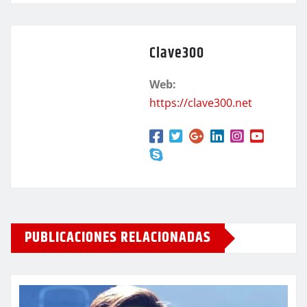
Clave300
Web:
https://clave300.net
PUBLICACIONES RELACIONADAS