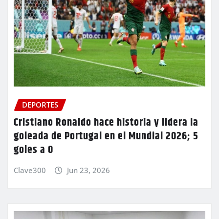
DEPORTES
Cristiano Ronaldo hace historia y lidera la
goleada de Portugal en el Mundial 2026; 5
goles a 0
Clave300
Jun 23, 2026