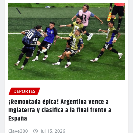
DEPORTES
¡Remontada épica! Argentina vence a
Inglaterra y clasifica a la final frente a
España
Clave300
Jul 15, 2026