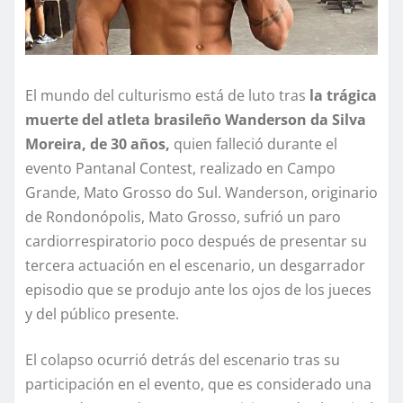
El mundo del culturismo está de luto tras
la trágica
muerte del atleta brasileño Wanderson da Silva
Moreira, de 30 años,
quien falleció durante el
evento Pantanal Contest, realizado en Campo
Grande, Mato Grosso do Sul. Wanderson, originario
de Rondonópolis, Mato Grosso, sufrió un paro
cardiorrespiratorio poco después de presentar su
tercera actuación en el escenario, un desgarrador
episodio que se produjo ante los ojos de los jueces
y del público presente.
El colapso ocurrió detrás del escenario tras su
participación en el evento, que es considerado una