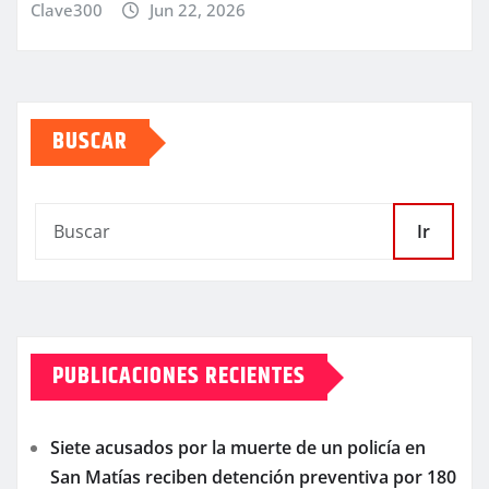
Clave300
Jun 22, 2026
BUSCAR
Ir
PUBLICACIONES RECIENTES
Siete acusados por la muerte de un policía en
San Matías reciben detención preventiva por 180