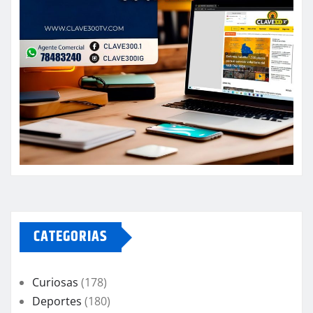
CATEGORIAS
Curiosas
(178)
Deportes
(180)