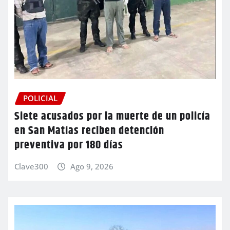
POLICIAL
Siete acusados por la muerte de un policía
en San Matías reciben detención
preventiva por 180 días
Clave300
Ago 9, 2026