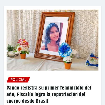
POLICIAL
Pando registra su primer feminicidio del
año; Fiscalía logra la repatriación del
cuerpo desde Brasil