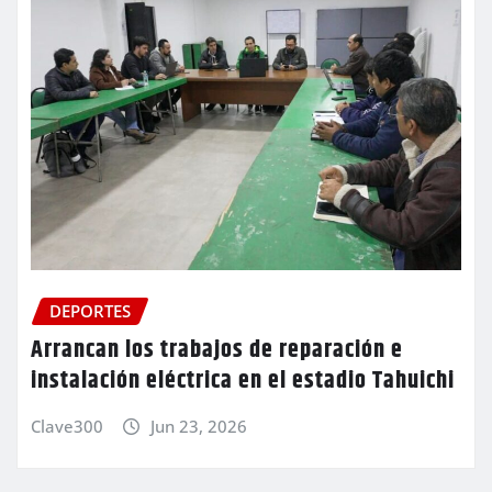
DEPORTES
Arrancan los trabajos de reparación e
instalación eléctrica en el estadio Tahuichi
Clave300
Jun 23, 2026