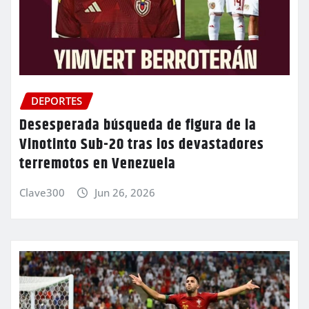
DEPORTES
Desesperada búsqueda de figura de la
Vinotinto Sub-20 tras los devastadores
terremotos en Venezuela
Clave300
Jun 26, 2026