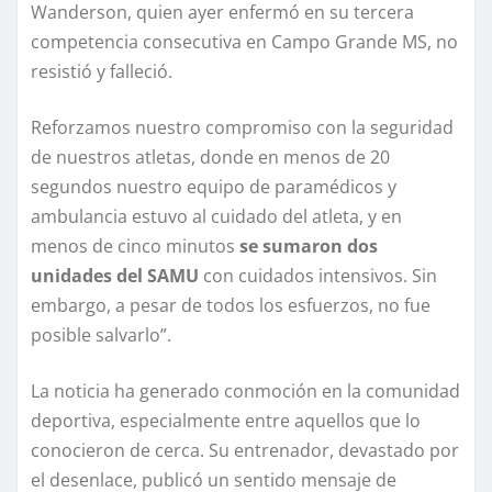
Wanderson, quien ayer enfermó en su tercera
competencia consecutiva en Campo Grande MS, no
resistió y falleció.
Reforzamos nuestro compromiso con la seguridad
de nuestros atletas, donde en menos de 20
segundos nuestro equipo de paramédicos y
ambulancia estuvo al cuidado del atleta, y en
menos de cinco minutos
se sumaron dos
unidades del SAMU
con cuidados intensivos. Sin
embargo, a pesar de todos los esfuerzos, no fue
posible salvarlo”.
La noticia ha generado conmoción en la comunidad
deportiva, especialmente entre aquellos que lo
conocieron de cerca. Su entrenador, devastado por
el desenlace, publicó un sentido mensaje de