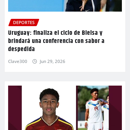
DEPORTES
Uruguay: finaliza el ciclo de Bielsa y
brindará una conferencia con sabor a
despedida
Clave300
Jun 29, 2026