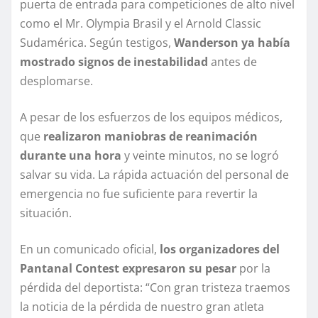
puerta de entrada para competiciones de alto nivel
como el Mr. Olympia Brasil y el Arnold Classic
Sudamérica. Según testigos,
Wanderson ya había
mostrado signos de inestabilidad
antes de
desplomarse.
A pesar de los esfuerzos de los equipos médicos,
que
realizaron maniobras de reanimación
durante una hora
y veinte minutos, no se logró
salvar su vida. La rápida actuación del personal de
emergencia no fue suficiente para revertir la
situación.
En un comunicado oficial,
los organizadores del
Pantanal Contest expresaron su pesar
por la
pérdida del deportista: “Con gran tristeza traemos
la noticia de la pérdida de nuestro gran atleta