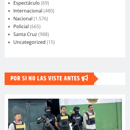
Espectáculo
(69)
Internacional
(480)
Nacional
(1.576)
Policial
(665)
Santa Cruz
(988)
Uncategorized
(15)
POR SI NO LAS VISTE ANTES