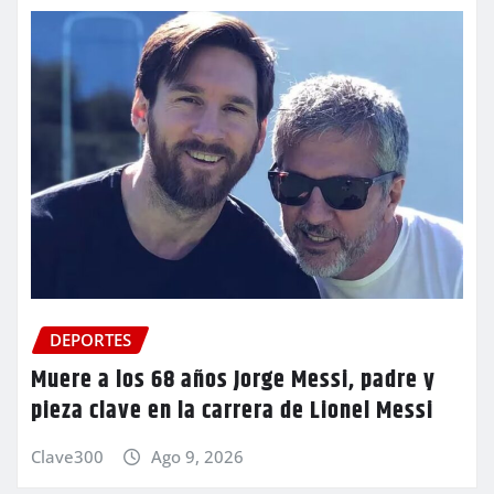
DEPORTES
Muere a los 68 años Jorge Messi, padre y
pieza clave en la carrera de Lionel Messi
Clave300
Ago 9, 2026