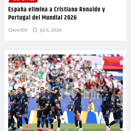
España elimina a Cristiano Ronaldo y
Portugal del Mundial 2026
Clave300
Jul 6, 2026