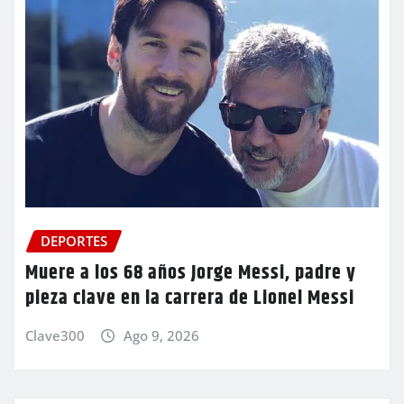
DEPORTES
Muere a los 68 años Jorge Messi, padre y
pieza clave en la carrera de Lionel Messi
Clave300
Ago 9, 2026