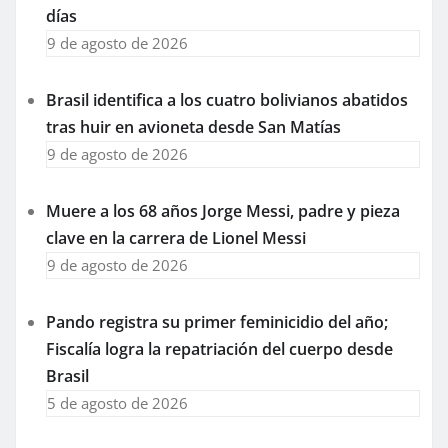
días
9 de agosto de 2026
Brasil identifica a los cuatro bolivianos abatidos
tras huir en avioneta desde San Matías
9 de agosto de 2026
Muere a los 68 años Jorge Messi, padre y pieza
clave en la carrera de Lionel Messi
9 de agosto de 2026
Pando registra su primer feminicidio del año;
Fiscalía logra la repatriación del cuerpo desde
Brasil
5 de agosto de 2026