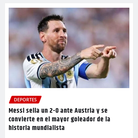
DEPORTES
Messi sella un 2-0 ante Austria y se
convierte en el mayor goleador de la
historia mundialista