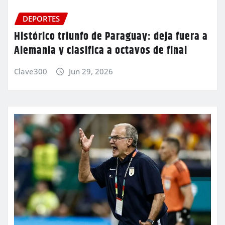
DEPORTES
Histórico triunfo de Paraguay: deja fuera a
Alemania y clasifica a octavos de final
Clave300
Jun 29, 2026