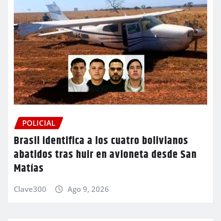
POLICIAL
Brasil identifica a los cuatro bolivianos
abatidos tras huir en avioneta desde San
Matías
Clave300
Ago 9, 2026