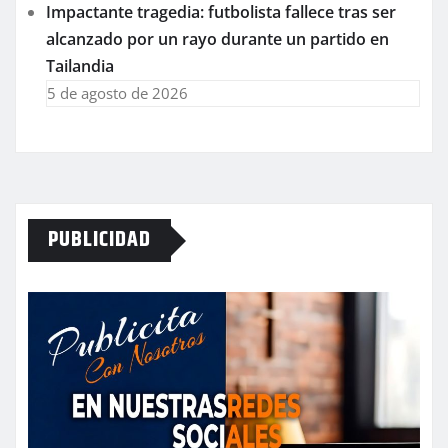
Impactante tragedia: futbolista fallece tras ser
alcanzado por un rayo durante un partido en
Tailandia
5 de agosto de 2026
PUBLICIDAD