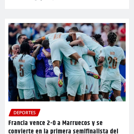
DEPORTES
Francia vence 2-0 a Marruecos y se
convierte en la primera semifinalista del