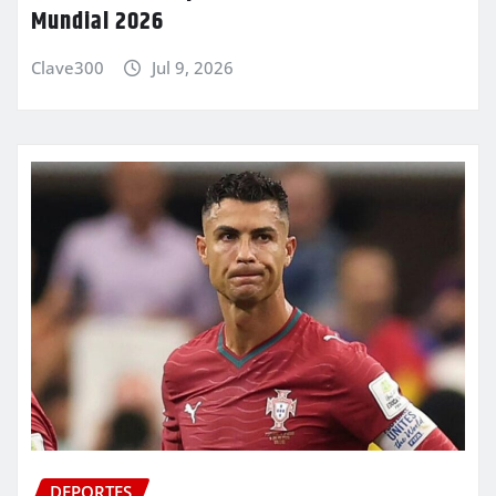
Mundial 2026
Clave300
Jul 9, 2026
DEPORTES