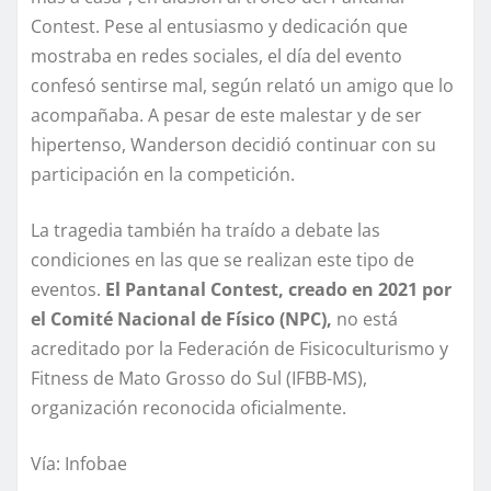
Contest. Pese al entusiasmo y dedicación que
mostraba en redes sociales, el día del evento
confesó sentirse mal, según relató un amigo que lo
acompañaba. A pesar de este malestar y de ser
hipertenso, Wanderson decidió continuar con su
participación en la competición.
La tragedia también ha traído a debate las
condiciones en las que se realizan este tipo de
eventos.
El Pantanal Contest, creado en 2021 por
el Comité Nacional de Físico (NPC),
no está
acreditado por la Federación de Fisicoculturismo y
Fitness de Mato Grosso do Sul (IFBB-MS),
organización reconocida oficialmente.
Vía: Infobae