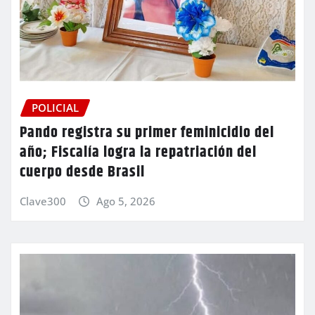
POLICIAL
Pando registra su primer feminicidio del
año; Fiscalía logra la repatriación del
cuerpo desde Brasil
Clave300
Ago 5, 2026