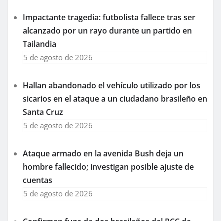
Impactante tragedia: futbolista fallece tras ser
alcanzado por un rayo durante un partido en
Tailandia
5 de agosto de 2026
Hallan abandonado el vehículo utilizado por los
sicarios en el ataque a un ciudadano brasileño en
Santa Cruz
5 de agosto de 2026
Ataque armado en la avenida Bush deja un
hombre fallecido; investigan posible ajuste de
cuentas
5 de agosto de 2026