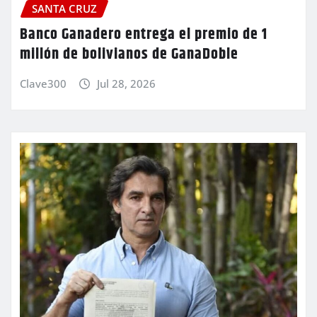
SANTA CRUZ
Banco Ganadero entrega el premio de 1
millón de bolivianos de GanaDoble
Clave300
Jul 28, 2026