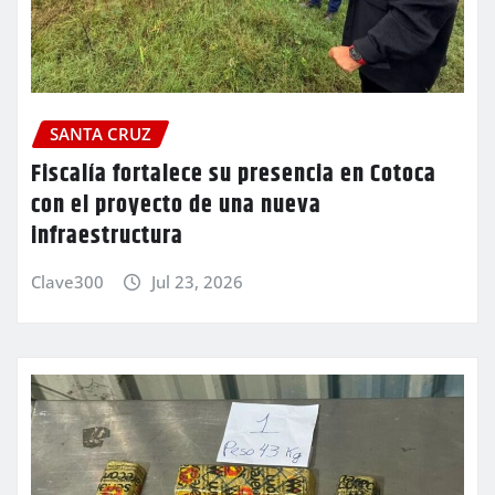
SANTA CRUZ
Fiscalía fortalece su presencia en Cotoca
con el proyecto de una nueva
infraestructura
Clave300
Jul 23, 2026