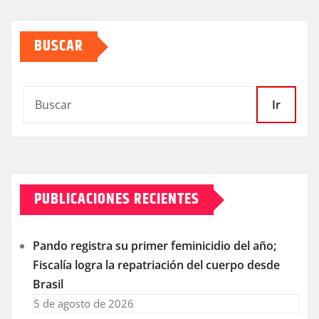
BUSCAR
Ir
PUBLICACIONES RECIENTES
Pando registra su primer feminicidio del año;
Fiscalía logra la repatriación del cuerpo desde
Brasil
5 de agosto de 2026