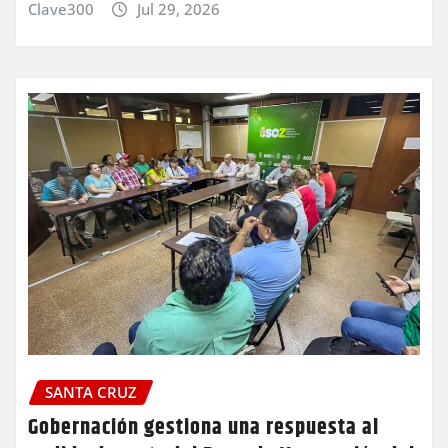
Clave300
Jul 29, 2026
SANTA CRUZ
Gobernación gestiona una respuesta al