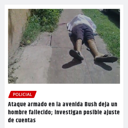
POLICIAL
Ataque armado en la avenida Bush deja un
hombre fallecido; investigan posible ajuste
de cuentas