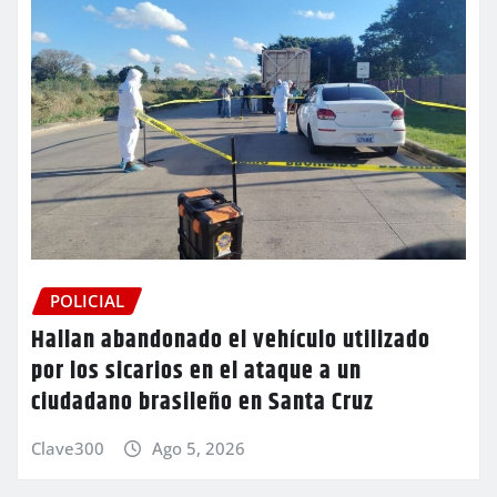
POLICIAL
Hallan abandonado el vehículo utilizado
por los sicarios en el ataque a un
ciudadano brasileño en Santa Cruz
Clave300
Ago 5, 2026