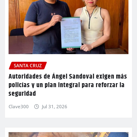
SANTA CRUZ
Autoridades de Ángel Sandoval exigen más
policías y un plan integral para reforzar la
seguridad
Clave300
Jul 31, 2026