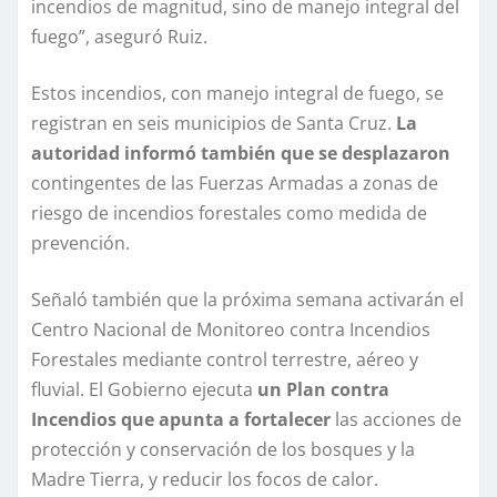
incendios de magnitud, sino de manejo integral del
fuego”, aseguró Ruiz.
Estos incendios, con manejo integral de fuego, se
registran en seis municipios de Santa Cruz.
La
autoridad informó también que se desplazaron
contingentes de las Fuerzas Armadas a zonas de
riesgo de incendios forestales como medida de
prevención.
Señaló también que la próxima semana activarán el
Centro Nacional de Monitoreo contra Incendios
Forestales mediante control terrestre, aéreo y
fluvial. El Gobierno ejecuta
un Plan contra
Incendios que apunta a fortalecer
las acciones de
protección y conservación de los bosques y la
Madre Tierra, y reducir los focos de calor.