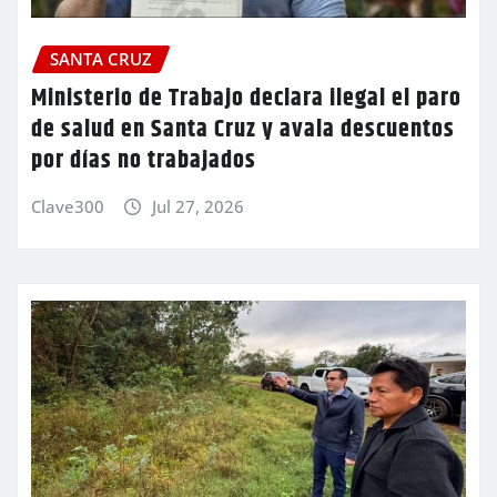
SANTA CRUZ
Ministerio de Trabajo declara ilegal el paro
de salud en Santa Cruz y avala descuentos
por días no trabajados
Clave300
Jul 27, 2026