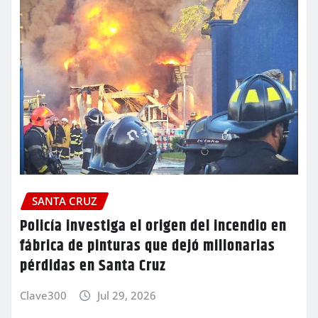
SANTA CRUZ
Policía investiga el origen del incendio en
fábrica de pinturas que dejó millonarias
pérdidas en Santa Cruz
Clave300
Jul 29, 2026