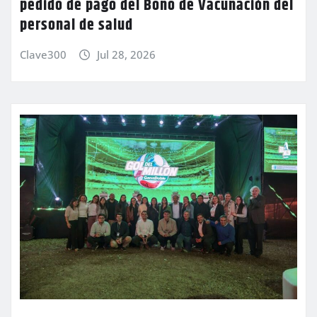
pedido de pago del Bono de Vacunación del
personal de salud
Clave300
Jul 28, 2026