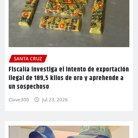
SANTA CRUZ
Fiscalía investiga el intento de exportación
ilegal de 189,5 kilos de oro y aprehende a
un sospechoso
Clave300
Jul 23, 2026