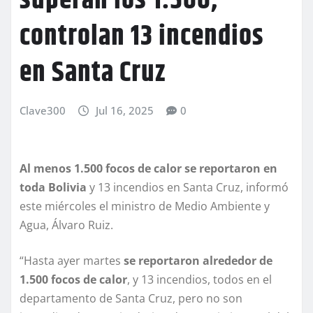
superan los 1.500;
controlan 13 incendios
en Santa Cruz
Clave300
Jul 16, 2025
0
Al menos 1.500 focos de calor se reportaron en
toda Bolivia
y 13 incendios en Santa Cruz, informó
este miércoles el ministro de Medio Ambiente y
Agua, Álvaro Ruiz.
“Hasta ayer martes
se reportaron alrededor de
1.500 focos de calor
, y 13 incendios, todos en el
departamento de Santa Cruz, pero no son