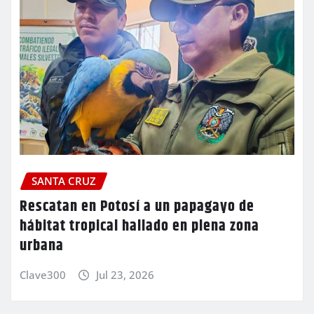
SANTA CRUZ
Rescatan en Potosí a un papagayo de
hábitat tropical hallado en plena zona
urbana
Clave300
Jul 23, 2026