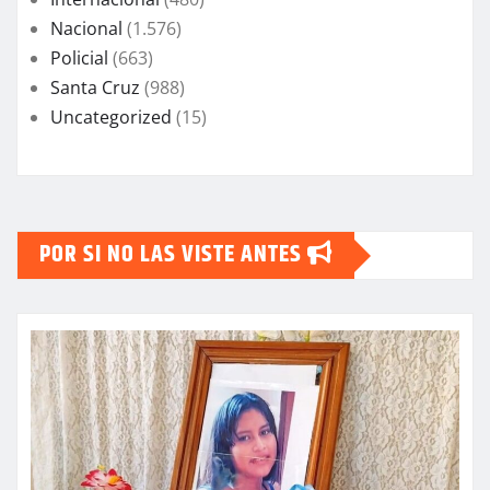
Nacional
(1.576)
Policial
(663)
Santa Cruz
(988)
Uncategorized
(15)
POR SI NO LAS VISTE ANTES