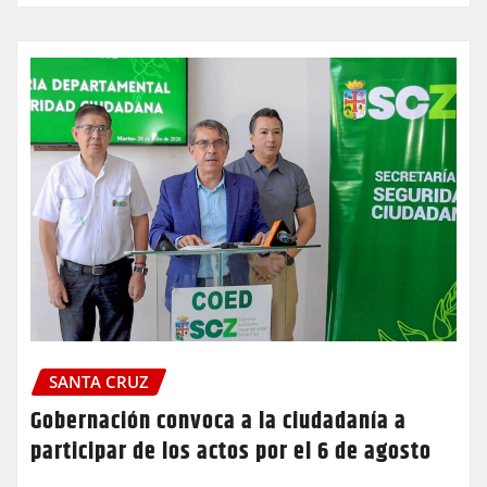
SANTA CRUZ
Gobernación convoca a la ciudadanía a
participar de los actos por el 6 de agosto