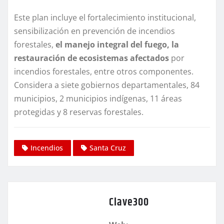
Este plan incluye el fortalecimiento institucional,
sensibilización en prevención de incendios
forestales,
el manejo integral del fuego, la
restauración de ecosistemas afectados
por
incendios forestales, entre otros componentes.
Considera a siete gobiernos departamentales, 84
municipios, 2 municipios indígenas, 11 áreas
protegidas y 8 reservas forestales.
Incendios
Santa Cruz
Clave300