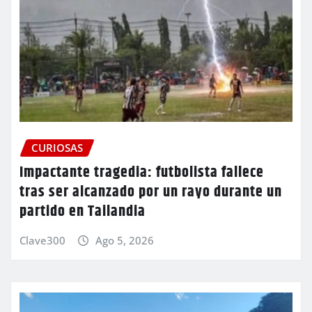
CURIOSAS
Impactante tragedia: futbolista fallece
tras ser alcanzado por un rayo durante un
partido en Tailandia
Clave300
Ago 5, 2026