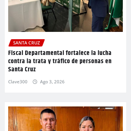
SANTA CRUZ
Fiscal Departamental fortalece la lucha
contra la trata y tráfico de personas en
Santa Cruz
Clave300
Ago 3, 2026