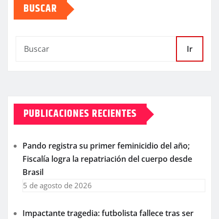
BUSCAR
Ir
PUBLICACIONES RECIENTES
Pando registra su primer feminicidio del año;
Fiscalía logra la repatriación del cuerpo desde
Brasil
5 de agosto de 2026
Impactante tragedia: futbolista fallece tras ser