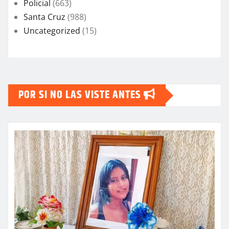
Policial
(663)
Santa Cruz
(988)
Uncategorized
(15)
POR SI NO LAS VISTE ANTES