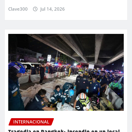
Clave300
Jul 14, 2026
INTERNACIONAL