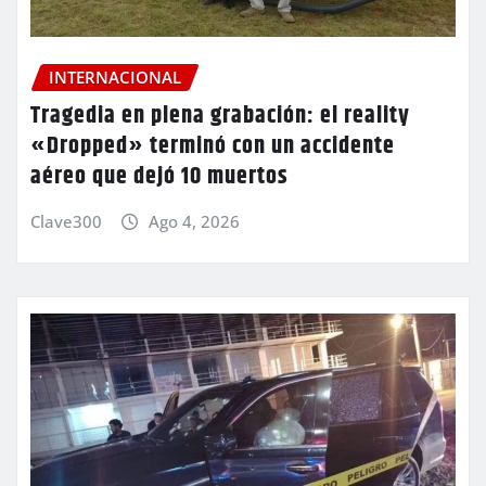
INTERNACIONAL
Tragedia en plena grabación: el reality
«Dropped» terminó con un accidente
aéreo que dejó 10 muertos
Clave300
Ago 4, 2026