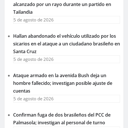
alcanzado por un rayo durante un partido en
Tailandia
5 de agosto de 2026
Hallan abandonado el vehículo utilizado por los
sicarios en el ataque a un ciudadano brasileño en
Santa Cruz
5 de agosto de 2026
Ataque armado en la avenida Bush deja un
hombre fallecido; investigan posible ajuste de
cuentas
5 de agosto de 2026
Confirman fuga de dos brasileños del PCC de
Palmasola; investigan al personal de turno