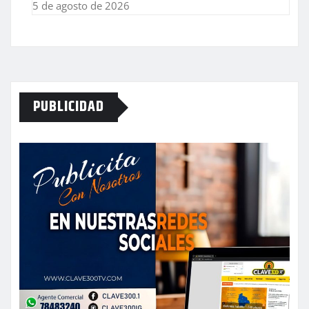
5 de agosto de 2026
PUBLICIDAD