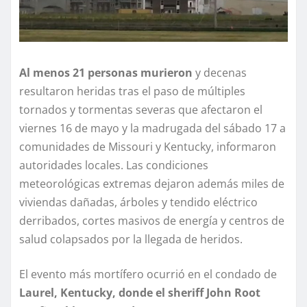
Al menos 21 personas murieron
y decenas
resultaron heridas tras el paso de múltiples
tornados y tormentas severas que afectaron el
viernes 16 de mayo y la madrugada del sábado 17 a
comunidades de Missouri y Kentucky, informaron
autoridades locales. Las condiciones
meteorológicas extremas dejaron además miles de
viviendas dañadas, árboles y tendido eléctrico
derribados, cortes masivos de energía y centros de
salud colapsados por la llegada de heridos.
El evento más mortífero ocurrió en el condado de
Laurel, Kentucky, donde el sheriff John Root