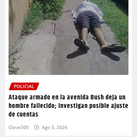
POLICIAL
Ataque armado en la avenida Bush deja un
hombre fallecido; investigan posible ajuste
de cuentas
Clave300
Ago 5, 2026