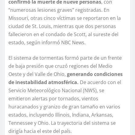
confirmó la muerte de nueve personas
, con
“numerosas lesiones graves” registradas. En
Missouri, otras cinco víctimas se reportaron en la
ciudad de St. Louis, mientras que dos personas
fallecieron en el condado de Scott, al sureste del
estado, según informó NBC News.
El sistema de tormentas formó parte de un frente
de baja presión que cruzó regiones del Medio
Oeste y del Valle de Ohio,
generando condiciones
de inestabilidad atmosférica.
De acuerdo con el
Servicio Meteorológico Nacional (NWS), se
emitieron alertas por tornados, vientos
huracanados y granizo de gran tamaño en varios
estados, incluyendo Illinois, Indiana, Arkansas,
Tennessee y Ohio. La trayectoria del sistema se
dirigía hacia el este del país.