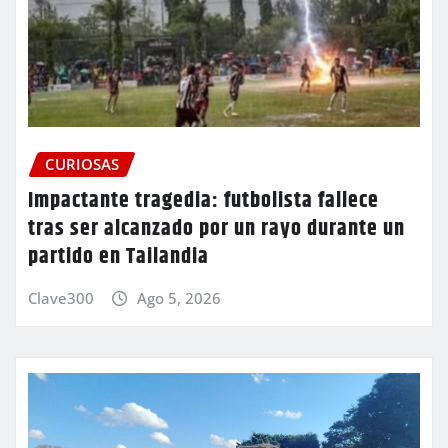
CURIOSAS
Impactante tragedia: futbolista fallece
tras ser alcanzado por un rayo durante un
partido en Tailandia
Clave300
Ago 5, 2026