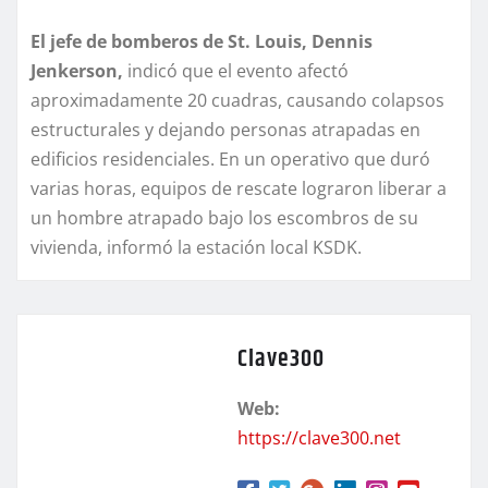
El jefe de bomberos de St. Louis, Dennis
Jenkerson,
indicó que el evento afectó
aproximadamente 20 cuadras, causando colapsos
estructurales y dejando personas atrapadas en
edificios residenciales. En un operativo que duró
varias horas, equipos de rescate lograron liberar a
un hombre atrapado bajo los escombros de su
vivienda, informó la estación local KSDK.
Clave300
Web:
https://clave300.net