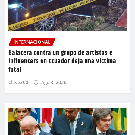
INTERNACIONAL
Balacera contra un grupo de artistas e
influencers en Ecuador deja una víctima
fatal
Clave300
Ago 3, 2026