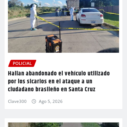
POLICIAL
Hallan abandonado el vehículo utilizado
por los sicarios en el ataque a un
ciudadano brasileño en Santa Cruz
Clave300
Ago 5, 2026