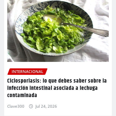
INTERNACIONAL
Ciclosporiasis: lo que debes saber sobre la
infección intestinal asociada a lechuga
contaminada
Clave300
Jul 24, 2026