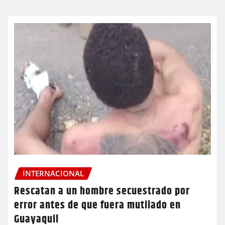
INTERNACIONAL
Rescatan a un hombre secuestrado por
error antes de que fuera mutilado en
Guayaquil