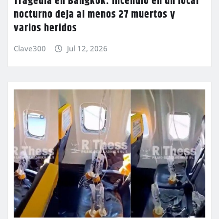
Tragedia en Bangkok: incendio en un local
nocturno deja al menos 27 muertos y
varios heridos
Clave300
Jul 12, 2026