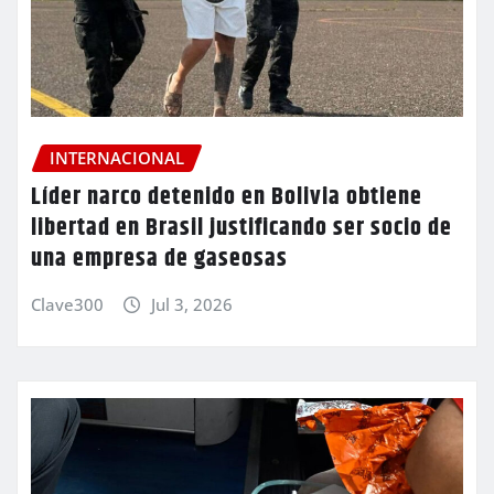
INTERNACIONAL
Líder narco detenido en Bolivia obtiene
libertad en Brasil justificando ser socio de
una empresa de gaseosas
Clave300
Jul 3, 2026