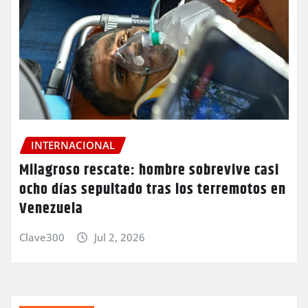
INTERNACIONAL
Milagroso rescate: hombre sobrevive casi
ocho días sepultado tras los terremotos en
Venezuela
Clave300
Jul 2, 2026