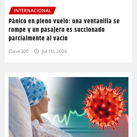
INTERNACIONAL
Pánico en pleno vuelo: una ventanilla se
rompe y un pasajero es succionado
parcialmente al vacío
Clave300
Jul 10, 2026