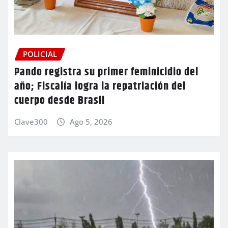
POLICIAL
Pando registra su primer feminicidio del
año; Fiscalía logra la repatriación del
cuerpo desde Brasil
Clave300
Ago 5, 2026