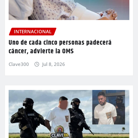
INTERNACIONAL
Uno de cada cinco personas padecerá
cáncer, advierte la OMS
Clave300
Jul 8, 2026