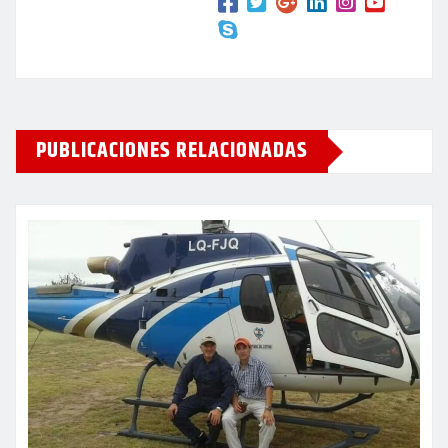
PUBLICACIONES RELACIONADAS