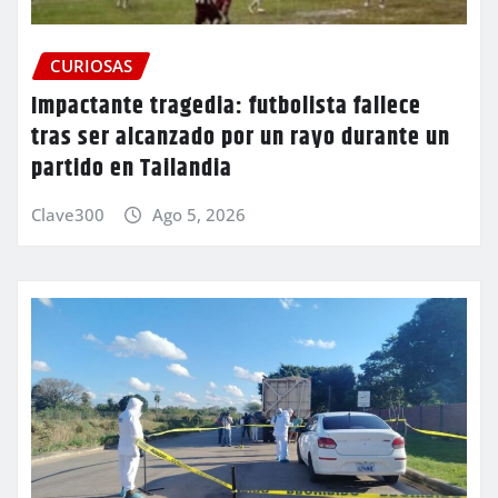
CURIOSAS
Impactante tragedia: futbolista fallece
tras ser alcanzado por un rayo durante un
partido en Tailandia
Clave300
Ago 5, 2026