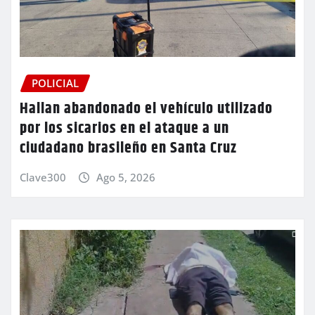
POLICIAL
Hallan abandonado el vehículo utilizado
por los sicarios en el ataque a un
ciudadano brasileño en Santa Cruz
Clave300
Ago 5, 2026