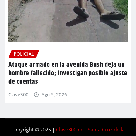
POLICIAL
Ataque armado en la avenida Bush deja un
hombre fallecido; investigan posible ajuste
de cuentas
Clave300
Ago 5, 2026
Copyright © 2025 |
Clave300.net Santa Cruz de la