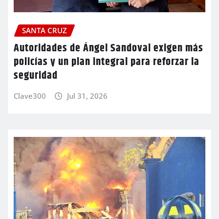
SANTA CRUZ
Autoridades de Ángel Sandoval exigen más
policías y un plan integral para reforzar la
seguridad
Clave300
Jul 31, 2026