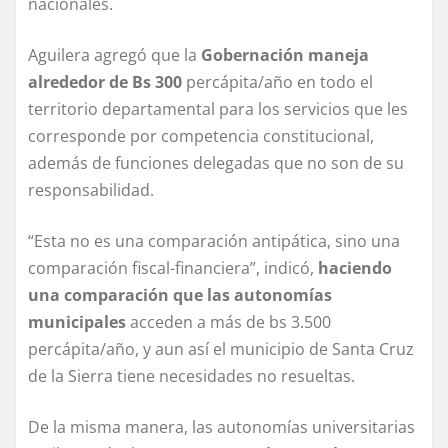
nacionales.
Aguilera agregó que la
Gobernación maneja
alrededor de Bs 300
percápita/año en todo el
territorio departamental para los servicios que les
corresponde por competencia constitucional,
además de funciones delegadas que no son de su
responsabilidad.
“Esta no es una comparación antipática, sino una
comparación fiscal-financiera”, indicó,
haciendo
una comparación que las autonomías
municipales
acceden a más de bs 3.500
percápita/año, y aun así el municipio de Santa Cruz
de la Sierra tiene necesidades no resueltas.
De la misma manera, las autonomías universitarias