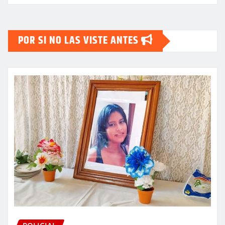
POR SI NO LAS VISTE ANTES