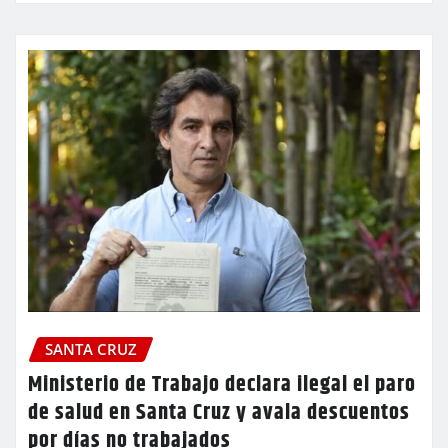
SANTA CRUZ
Ministerio de Trabajo declara ilegal el paro
de salud en Santa Cruz y avala descuentos
por días no trabajados