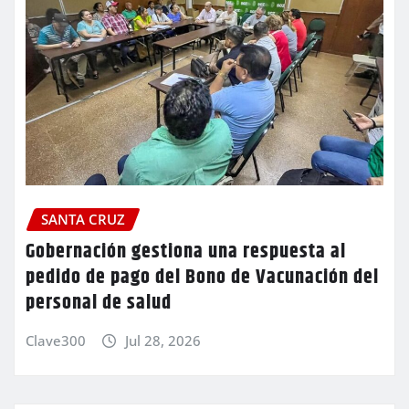
SANTA CRUZ
Gobernación gestiona una respuesta al
pedido de pago del Bono de Vacunación del
personal de salud
Clave300
Jul 28, 2026