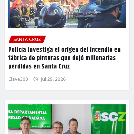
SANTA CRUZ
Policía investiga el origen del incendio en
fábrica de pinturas que dejó millonarias
pérdidas en Santa Cruz
Clave300
Jul 29, 2026