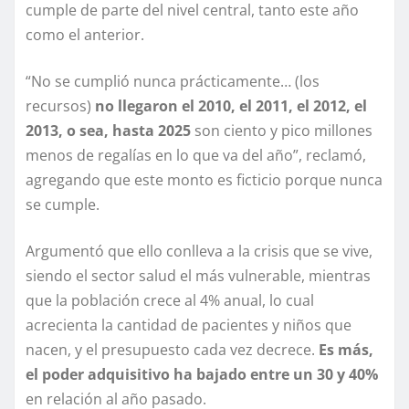
cumple de parte del nivel central, tanto este año
como el anterior.
“No se cumplió nunca prácticamente… (los
recursos)
no llegaron el 2010, el 2011, el 2012, el
2013, o sea, hasta 2025
son ciento y pico millones
menos de regalías en lo que va del año”, reclamó,
agregando que este monto es ficticio porque nunca
se cumple.
Argumentó que ello conlleva a la crisis que se vive,
siendo el sector salud el más vulnerable, mientras
que la población crece al 4% anual, lo cual
acrecienta la cantidad de pacientes y niños que
nacen, y el presupuesto cada vez decrece.
Es más,
el poder adquisitivo ha bajado entre un 30 y 40%
en relación al año pasado.