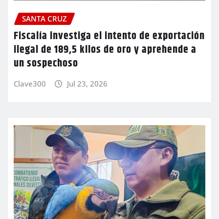
SANTA CRUZ
Fiscalía investiga el intento de exportación
ilegal de 189,5 kilos de oro y aprehende a
un sospechoso
Clave300
Jul 23, 2026