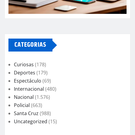
CATEGORIAS
Curiosas
(178)
Deportes
(179)
Espectáculo
(69)
Internacional
(480)
Nacional
(1.576)
Policial
(663)
Santa Cruz
(988)
Uncategorized
(15)