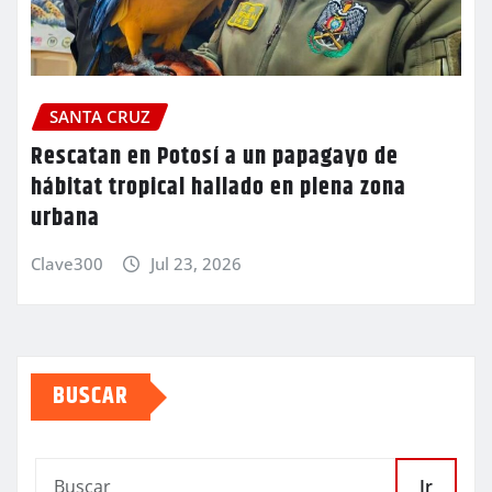
SANTA CRUZ
Rescatan en Potosí a un papagayo de
hábitat tropical hallado en plena zona
urbana
Clave300
Jul 23, 2026
BUSCAR
Ir