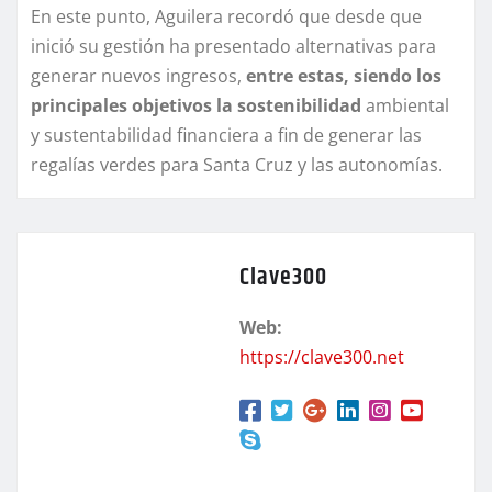
En este punto, Aguilera recordó que desde que
inició su gestión ha presentado alternativas para
generar nuevos ingresos,
entre estas, siendo los
principales objetivos la sostenibilidad
ambiental
y sustentabilidad financiera a fin de generar las
regalías verdes para Santa Cruz y las autonomías.
Clave300
Web:
https://clave300.net