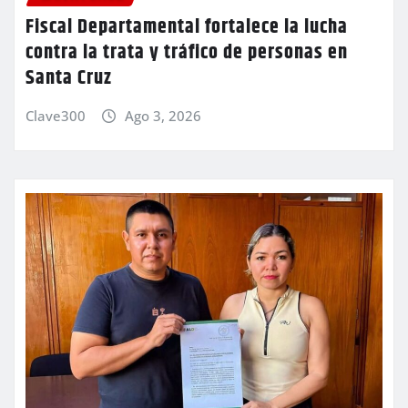
Fiscal Departamental fortalece la lucha
contra la trata y tráfico de personas en
Santa Cruz
Clave300
Ago 3, 2026