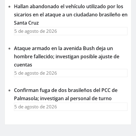
Hallan abandonado el vehículo utilizado por los
sicarios en el ataque a un ciudadano brasileño en
Santa Cruz
5 de agosto de 2026
Ataque armado en la avenida Bush deja un
hombre fallecido; investigan posible ajuste de
cuentas
5 de agosto de 2026
Confirman fuga de dos brasileños del PCC de
Palmasola; investigan al personal de turno
5 de agosto de 2026