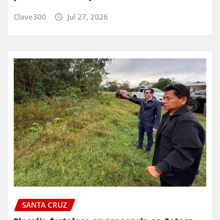
Clave300
Jul 27, 2026
SANTA CRUZ