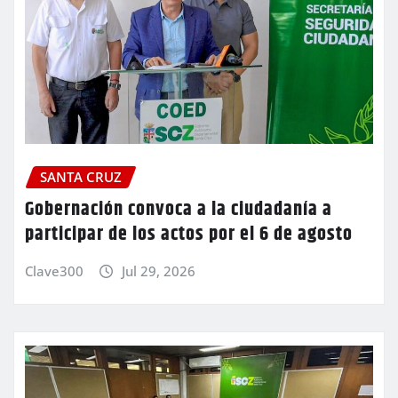
SANTA CRUZ
Gobernación convoca a la ciudadanía a
participar de los actos por el 6 de agosto
Clave300
Jul 29, 2026