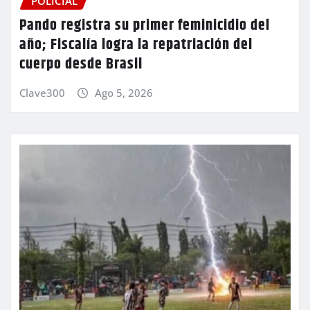
POLICIAL
Pando registra su primer feminicidio del
año; Fiscalía logra la repatriación del
cuerpo desde Brasil
Clave300
Ago 5, 2026