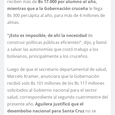
reciben más de
Bs 17.000 por alumno al año,
mientras que a la Gobernación cruceña
le llega
Bs 300 percápita al año, para más de 4 millones de
almas.
“¡Esto es imposible, de ahí la necesidad
de
construir políticas públicas eficientes!”, dijo, y llamó
a salvar las autonomías que costó trabajo a los
bolivianos, principalmente a los cruceños.
Luego de que el secretario departamental de salud,
Marcelo Kramer, anunciara que la Gobernación
recibió solo Bs 101 millones de los Bs 117 millones
solicitados al Gobierno nacional para el sector
salud, correspondiente al segundo cuatrimestre del
presente año,
Aguilera justificó que el
desembolso nacional para Santa Cruz
no se