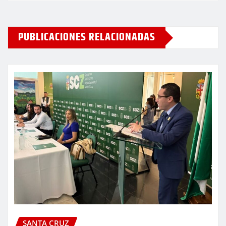
PUBLICACIONES RELACIONADAS
SANTA CRUZ