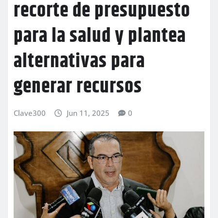
recorte de presupuesto
para la salud y plantea
alternativas para
generar recursos
Clave300
Jun 11, 2025
0