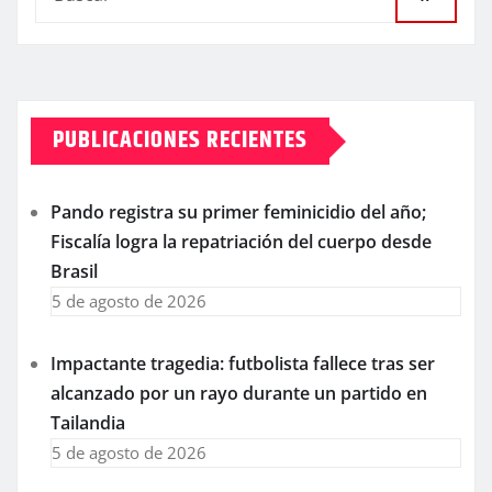
PUBLICACIONES RECIENTES
Pando registra su primer feminicidio del año;
Fiscalía logra la repatriación del cuerpo desde
Brasil
5 de agosto de 2026
Impactante tragedia: futbolista fallece tras ser
alcanzado por un rayo durante un partido en
Tailandia
5 de agosto de 2026