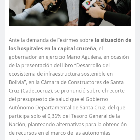
Ante la demanda de Fesirmes sobre
la situación de
los hospitales en la capital cruceña
, el
gobernador en ejercicio Mario Aguilera, en ocasión
de la presentación del libro “Desarrollo del
ecosistema de infraestructura sostenible en
Bolivia”, en la Cámara de Constructores de Santa
Cruz (Cadecocruz), se pronunció sobre el recorte
del presupuesto de salud que el Gobierno
Autónomo Departamental de Santa Cruz, del que
participa solo el 0,36% del Tesoro General de la
Nación, planteando alternativas para la obtención
de recursos en el marco de las autonomías