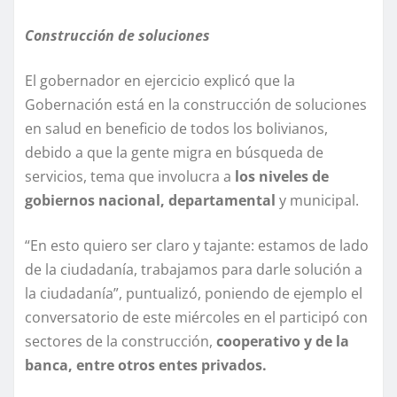
Construcción de soluciones
El gobernador en ejercicio explicó que la
Gobernación está en la construcción de soluciones
en salud en beneficio de todos los bolivianos,
debido a que la gente migra en búsqueda de
servicios, tema que involucra a
los niveles de
gobiernos nacional, departamental
y municipal.
“En esto quiero ser claro y tajante: estamos de lado
de la ciudadanía, trabajamos para darle solución a
la ciudadanía”, puntualizó, poniendo de ejemplo el
conversatorio de este miércoles en el participó con
sectores de la construcción,
cooperativo y de la
banca, entre otros entes privados.