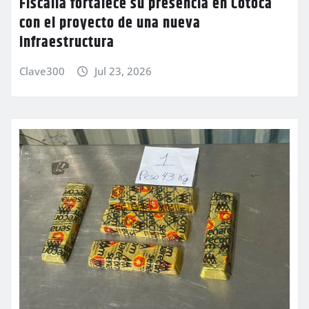
Fiscalía fortalece su presencia en Cotoca
con el proyecto de una nueva
infraestructura
Clave300
Jul 23, 2026