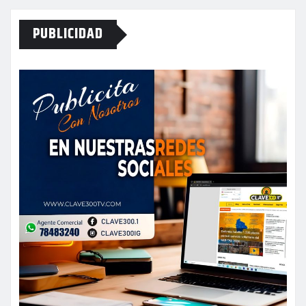
PUBLICIDAD