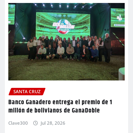
SANTA CRUZ
Banco Ganadero entrega el premio de 1
millón de bolivianos de GanaDoble
Clave300
Jul 28, 2026