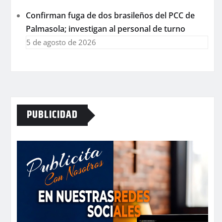
Confirman fuga de dos brasileños del PCC de
Palmasola; investigan al personal de turno
5 de agosto de 2026
PUBLICIDAD