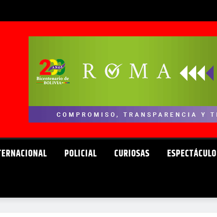
TERNACIONAL
POLICIAL
CURIOSAS
ESPECTÁCULO