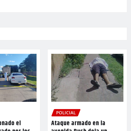
POLICIAL
onado el
Ataque armado en la