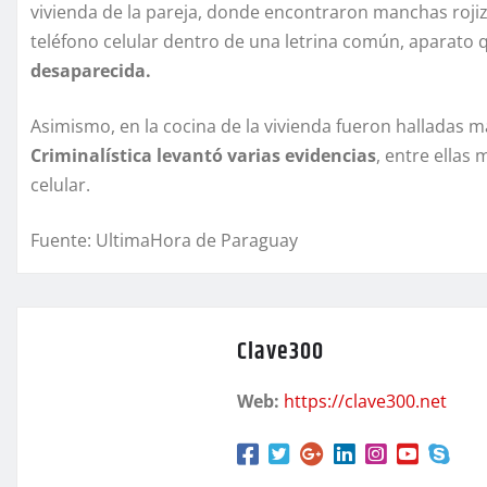
vivienda de la pareja, donde encontraron manchas roji
teléfono celular dentro de una letrina común, aparat
desaparecida.
Asimismo, en la cocina de la vivienda fueron halladas 
Criminalística levantó varias evidencias
, entre ellas
celular.
Fuente: UltimaHora de Paraguay
Clave300
Web:
https://clave300.net