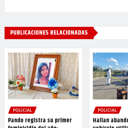
PUBLICACIONES RELACIONADAS
POLICIAL
POLICIAL
Pando registra su primer
Hallan aband