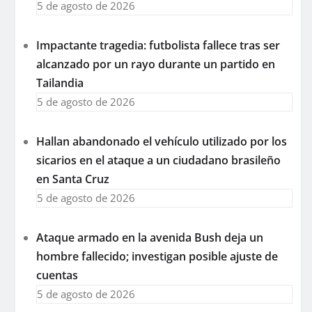
5 de agosto de 2026
Impactante tragedia: futbolista fallece tras ser
alcanzado por un rayo durante un partido en
Tailandia
5 de agosto de 2026
Hallan abandonado el vehículo utilizado por los
sicarios en el ataque a un ciudadano brasileño
en Santa Cruz
5 de agosto de 2026
Ataque armado en la avenida Bush deja un
hombre fallecido; investigan posible ajuste de
cuentas
5 de agosto de 2026