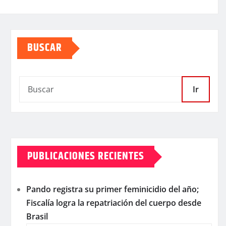
BUSCAR
Ir
PUBLICACIONES RECIENTES
Pando registra su primer feminicidio del año;
Fiscalía logra la repatriación del cuerpo desde
Brasil