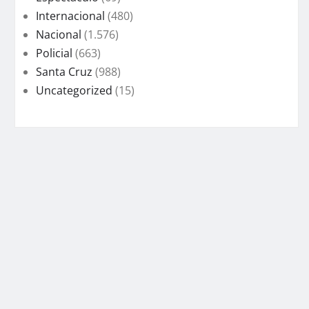
Internacional
(480)
Nacional
(1.576)
Policial
(663)
Santa Cruz
(988)
Uncategorized
(15)