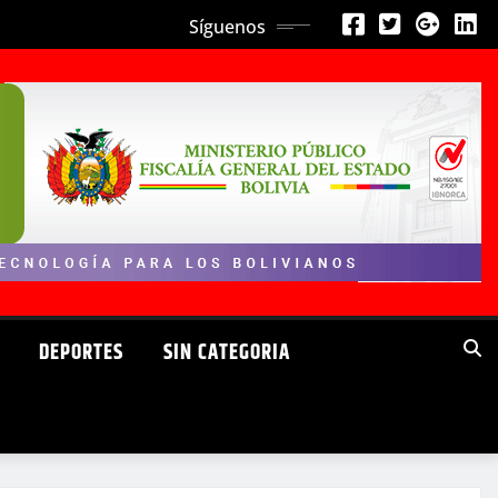
Síguenos
DEPORTES
SIN CATEGORIA