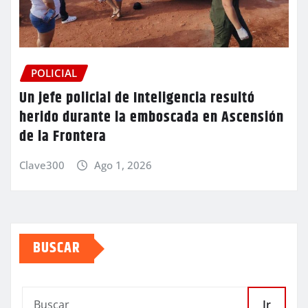
POLICIAL
Un jefe policial de Inteligencia resultó
herido durante la emboscada en Ascensión
de la Frontera
Clave300
Ago 1, 2026
BUSCAR
Ir