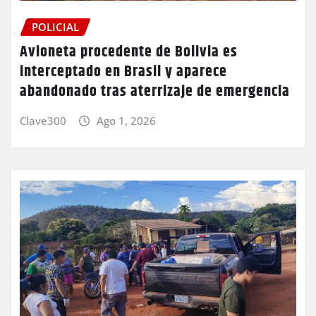
POLICIAL
Avioneta procedente de Bolivia es
interceptado en Brasil y aparece
abandonado tras aterrizaje de emergencia
Clave300
Ago 1, 2026