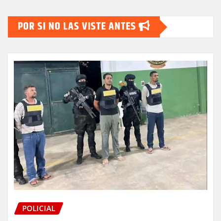
POR SI NO LAS VISTE ANTES
POLICIAL