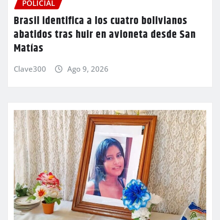
POLICIAL
Brasil identifica a los cuatro bolivianos
abatidos tras huir en avioneta desde San
Matías
Clave300
Ago 9, 2026