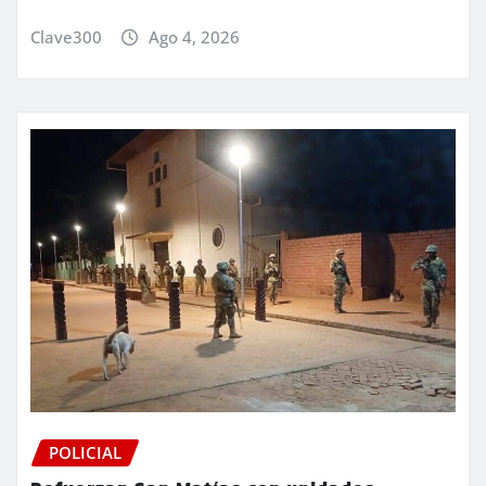
Clave300
Ago 4, 2026
POLICIAL