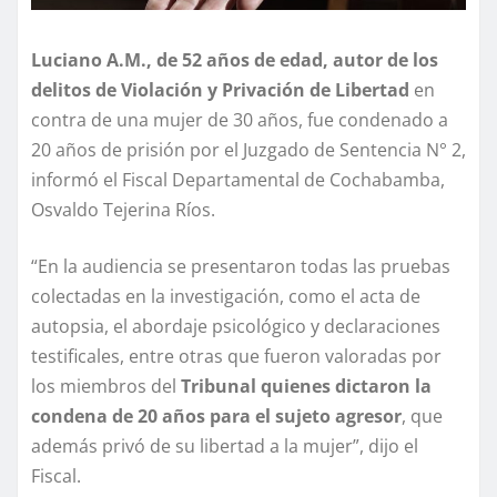
Luciano A.M., de 52 años de edad, autor de los
delitos de Violación y Privación de Libertad
en
contra de una mujer de 30 años, fue condenado a
20 años de prisión por el Juzgado de Sentencia N° 2,
informó el Fiscal Departamental de Cochabamba,
Osvaldo Tejerina Ríos.
“En la audiencia se presentaron todas las pruebas
colectadas en la investigación, como el acta de
autopsia, el abordaje psicológico y declaraciones
testificales, entre otras que fueron valoradas por
los miembros del
Tribunal quienes dictaron la
condena de 20 años para el sujeto agresor
, que
además privó de su libertad a la mujer”, dijo el
Fiscal.