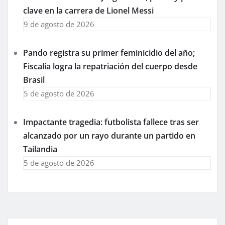
clave en la carrera de Lionel Messi
9 de agosto de 2026
Pando registra su primer feminicidio del año;
Fiscalía logra la repatriación del cuerpo desde
Brasil
5 de agosto de 2026
Impactante tragedia: futbolista fallece tras ser
alcanzado por un rayo durante un partido en
Tailandia
5 de agosto de 2026