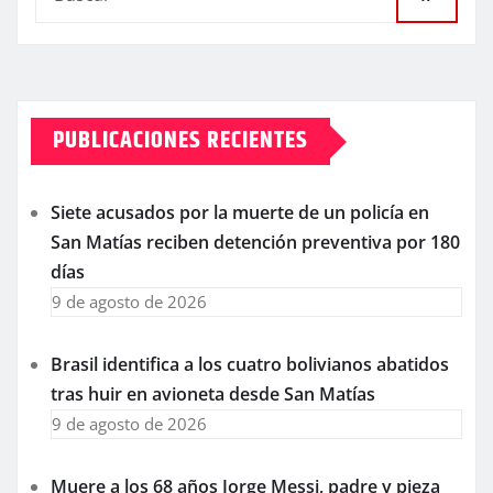
PUBLICACIONES RECIENTES
Siete acusados por la muerte de un policía en
San Matías reciben detención preventiva por 180
días
9 de agosto de 2026
Brasil identifica a los cuatro bolivianos abatidos
tras huir en avioneta desde San Matías
9 de agosto de 2026
Muere a los 68 años Jorge Messi, padre y pieza