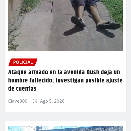
POLICIAL
Ataque armado en la avenida Bush deja un
hombre fallecido; investigan posible ajuste
de cuentas
Clave300
Ago 5, 2026