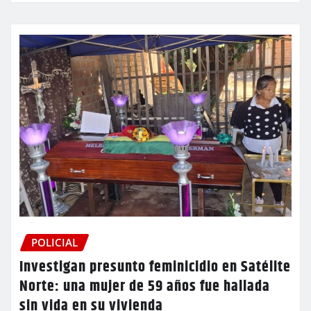
POLICIAL
Investigan presunto feminicidio en Satélite
Norte: una mujer de 59 años fue hallada
sin vida en su vivienda