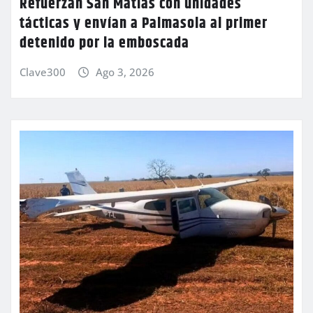
Refuerzan San Matías con unidades
tácticas y envían a Palmasola al primer
detenido por la emboscada
Clave300
Ago 3, 2026