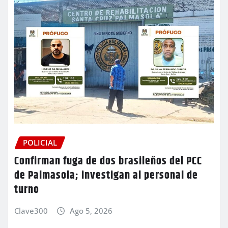
POLICIAL
Confirman fuga de dos brasileños del PCC
de Palmasola; investigan al personal de
turno
Clave300
Ago 5, 2026