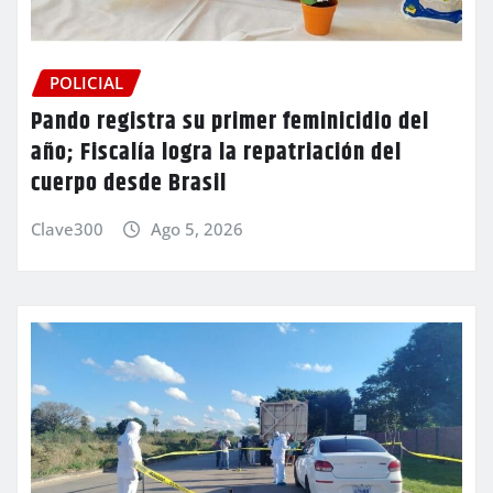
POLICIAL
Pando registra su primer feminicidio del
año; Fiscalía logra la repatriación del
cuerpo desde Brasil
Clave300
Ago 5, 2026