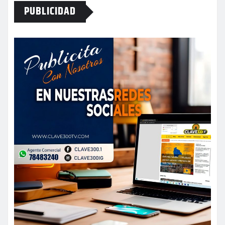
PUBLICIDAD