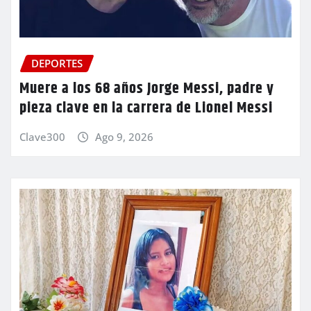
DEPORTES
Muere a los 68 años Jorge Messi, padre y
pieza clave en la carrera de Lionel Messi
Clave300
Ago 9, 2026