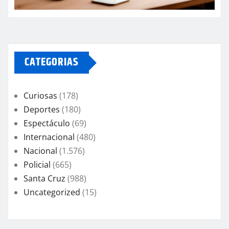
CATEGORIAS
Curiosas
(178)
Deportes
(180)
Espectáculo
(69)
Internacional
(480)
Nacional
(1.576)
Policial
(665)
Santa Cruz
(988)
Uncategorized
(15)