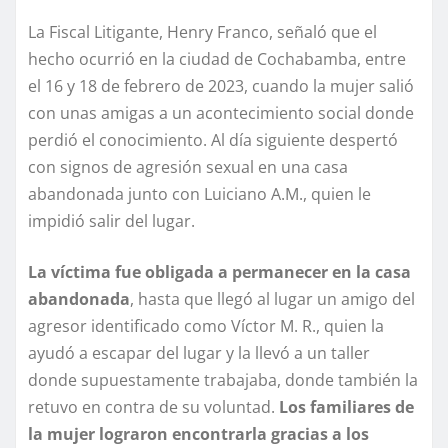
La Fiscal Litigante, Henry Franco, señaló que el
hecho ocurrió en la ciudad de Cochabamba, entre
el 16 y 18 de febrero de 2023, cuando la mujer salió
con unas amigas a un acontecimiento social donde
perdió el conocimiento. Al día siguiente despertó
con signos de agresión sexual en una casa
abandonada junto con Luiciano A.M., quien le
impidió salir del lugar.
La víctima fue obligada a permanecer en la casa
abandonada
, hasta que llegó al lugar un amigo del
agresor identificado como Víctor M. R., quien la
ayudó a escapar del lugar y la llevó a un taller
donde supuestamente trabajaba, donde también la
retuvo en contra de su voluntad.
Los familiares de
la mujer lograron encontrarla gracias a los