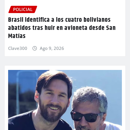
POLICIAL
Brasil identifica a los cuatro bolivianos
abatidos tras huir en avioneta desde San
Matías
Clave300
Ago 9, 2026