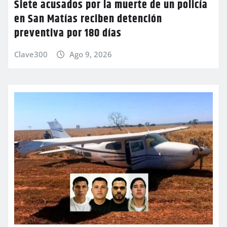
Siete acusados por la muerte de un policía
en San Matías reciben detención
preventiva por 180 días
Clave300
Ago 9, 2026