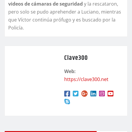
videos de cámaras de seguridad
y la rescataron,
pero solo se pudo aprehender a Luciano, mientras
que Víctor continúa prófugo y es buscado por la
Policía.
Clave300
Web:
https://clave300.net