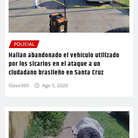
POLICIAL
Hallan abandonado el vehículo utilizado
por los sicarios en el ataque a un
ciudadano brasileño en Santa Cruz
Clave300
Ago 5, 2026