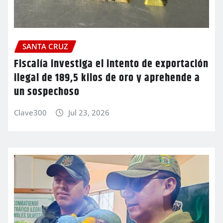
SANTA CRUZ
Fiscalía investiga el intento de exportación
ilegal de 189,5 kilos de oro y aprehende a
un sospechoso
Clave300
Jul 23, 2026