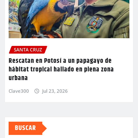
SANTA CRUZ
Rescatan en Potosí a un papagayo de
hábitat tropical hallado en plena zona
urbana
Clave300
Jul 23, 2026
BUSCAR