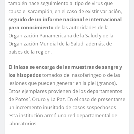
también hace seguimiento al tipo de virus que
causa el sarampión, en el caso de existir variación,
seguido de un informe nacional e internacional
para conocimiento
de las autoridades de la
Organización Panamericana de la Salud y de la
Organización Mundial de la Salud, además, de
países de la región.
El Inlasa se encarga de las muestras de sangre y
los hisopados
tomados del nasofaríngeo o de las
lesiones que pueden generar en la piel (granos).
Estos ejemplares provienen de los departamentos
de Potosí, Oruro y La Paz. En el caso de presentarse
un incremento inusitado de casos sospechosos
esta institución armó una red departamental de
laboratorios.