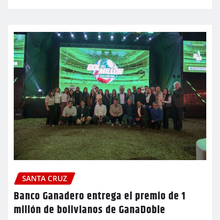
SANTA CRUZ
Banco Ganadero entrega el premio de 1
millón de bolivianos de GanaDoble