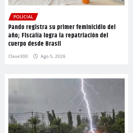
POLICIAL
Pando registra su primer feminicidio del
año; Fiscalía logra la repatriación del
cuerpo desde Brasil
Clave300
Ago 5, 2026