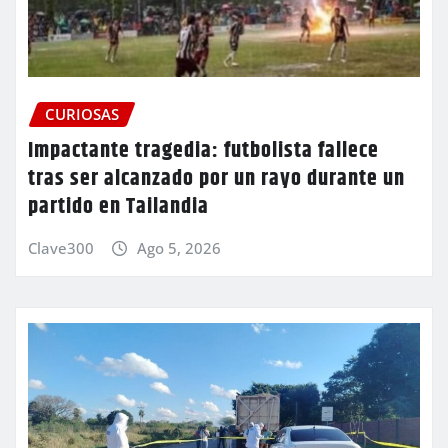
CURIOSAS
Impactante tragedia: futbolista fallece
tras ser alcanzado por un rayo durante un
partido en Tailandia
Clave300
Ago 5, 2026