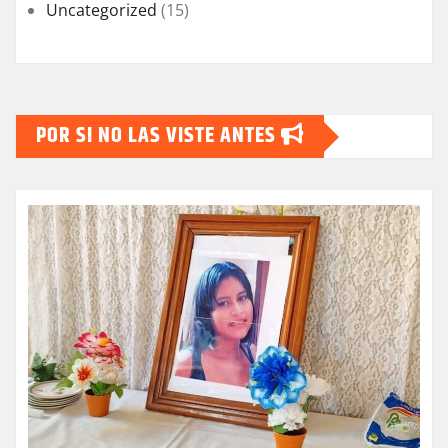
Uncategorized
(15)
POR SI NO LAS VISTE ANTES