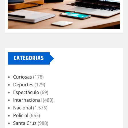
CATEGORIAS
Curiosas
(178)
Deportes
(179)
Espectáculo
(69)
Internacional
(480)
Nacional
(1.576)
Policial
(663)
Santa Cruz
(988)