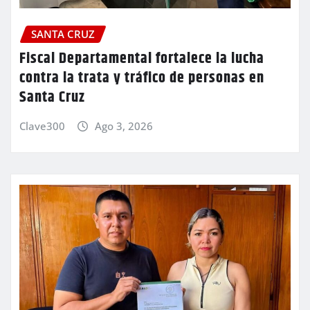
SANTA CRUZ
Fiscal Departamental fortalece la lucha
contra la trata y tráfico de personas en
Santa Cruz
Clave300
Ago 3, 2026