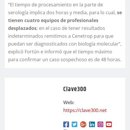
“El tiempo de procesamiento en la parte de
serología implica dos horas y media, para lo cual,
se
tienen cuatro equipos de profesionales
desplazados
; en el caso de tener resultados
indeterminados remitimos a Cenetrop para que
puedan ser diagnosticados con biología molecular”,
explicó Fortún e informó que el tiempo máximo
para confirmar un caso sospechoso es de 48 horas.
Clave300
Web:
https://clave300.net