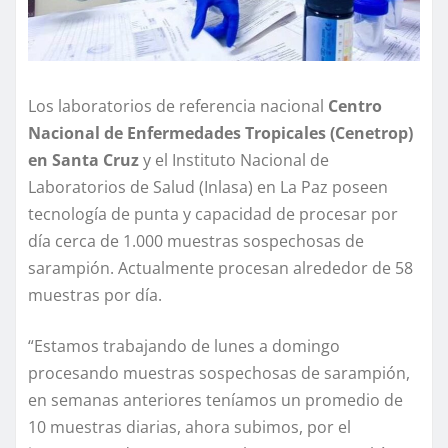
Los laboratorios de referencia nacional
Centro
Nacional de Enfermedades Tropicales (Cenetrop)
en Santa Cruz
y el Instituto Nacional de
Laboratorios de Salud (Inlasa) en La Paz poseen
tecnología de punta y capacidad de procesar por
día cerca de 1.000 muestras sospechosas de
sarampión. Actualmente procesan alrededor de 58
muestras por día.
“Estamos trabajando de lunes a domingo
procesando muestras sospechosas de sarampión,
en semanas anteriores teníamos un promedio de
10 muestras diarias, ahora subimos, por el