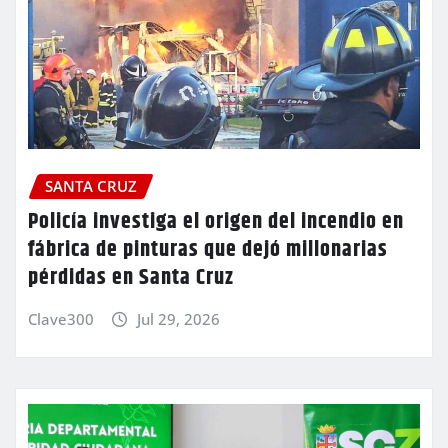
SANTA CRUZ
Policía investiga el origen del incendio en
fábrica de pinturas que dejó millonarias
pérdidas en Santa Cruz
Clave300
Jul 29, 2026