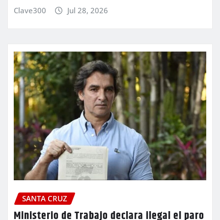
Clave300
Jul 28, 2026
SANTA CRUZ
Ministerio de Trabajo declara ilegal el paro