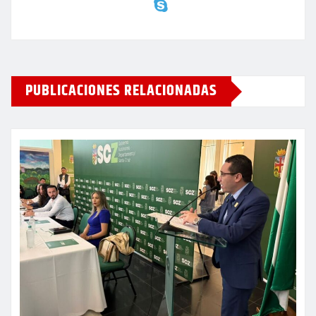
PUBLICACIONES RELACIONADAS