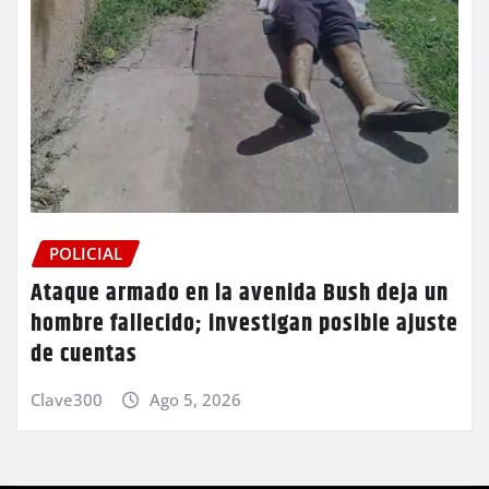
POLICIAL
Ataque armado en la avenida Bush deja un
hombre fallecido; investigan posible ajuste
de cuentas
Clave300
Ago 5, 2026