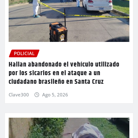
POLICIAL
Hallan abandonado el vehículo utilizado
por los sicarios en el ataque a un
ciudadano brasileño en Santa Cruz
Clave300
Ago 5, 2026