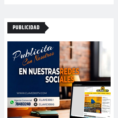
PUBLICIDAD