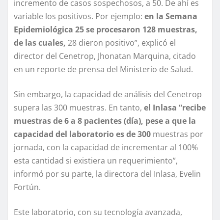
incremento de casos sospechosos, a 50. De ahí es
variable los positivos. Por ejemplo:
en la Semana
Epidemiológica 25 se procesaron 128 muestras,
de las cuales,
28 dieron positivo”, explicó el
director del Cenetrop, Jhonatan Marquina, citado
en un reporte de prensa del Ministerio de Salud.
Sin embargo, la capacidad de análisis del Cenetrop
supera las 300 muestras. En tanto,
el Inlasa “recibe
muestras de 6 a 8 pacientes (día), pese a que la
capacidad del laboratorio es de 300
muestras por
jornada, con la capacidad de incrementar al 100%
esta cantidad si existiera un requerimiento”,
informó por su parte, la directora del Inlasa, Evelin
Fortún.
Este laboratorio, con su tecnología avanzada,