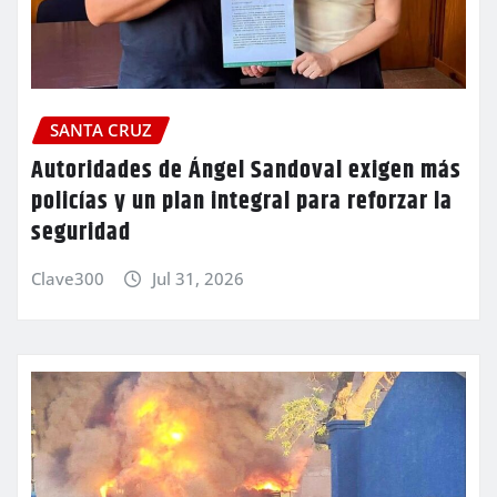
SANTA CRUZ
Autoridades de Ángel Sandoval exigen más
policías y un plan integral para reforzar la
seguridad
Clave300
Jul 31, 2026