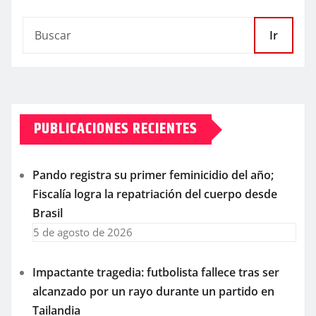
Ir
PUBLICACIONES RECIENTES
Pando registra su primer feminicidio del año;
Fiscalía logra la repatriación del cuerpo desde
Brasil
5 de agosto de 2026
Impactante tragedia: futbolista fallece tras ser
alcanzado por un rayo durante un partido en
Tailandia