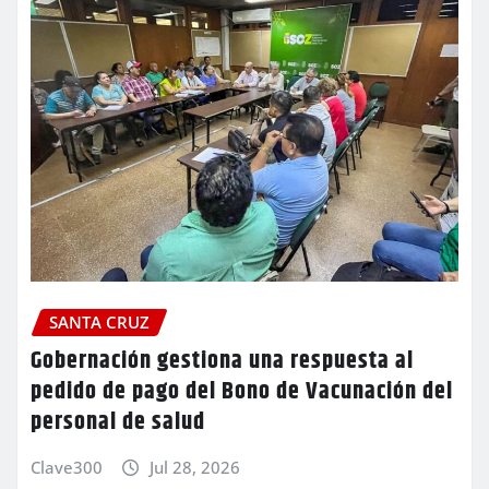
SANTA CRUZ
Gobernación gestiona una respuesta al
pedido de pago del Bono de Vacunación del
personal de salud
Clave300
Jul 28, 2026