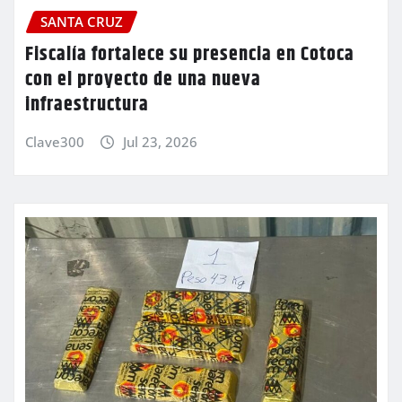
SANTA CRUZ
Fiscalía fortalece su presencia en Cotoca
con el proyecto de una nueva
infraestructura
Clave300
Jul 23, 2026