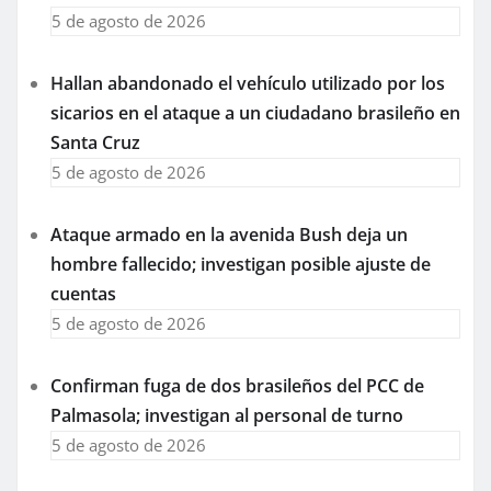
5 de agosto de 2026
Hallan abandonado el vehículo utilizado por los
sicarios en el ataque a un ciudadano brasileño en
Santa Cruz
5 de agosto de 2026
Ataque armado en la avenida Bush deja un
hombre fallecido; investigan posible ajuste de
cuentas
5 de agosto de 2026
Confirman fuga de dos brasileños del PCC de
Palmasola; investigan al personal de turno
5 de agosto de 2026