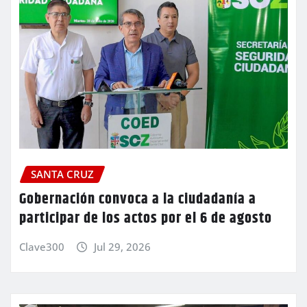
SANTA CRUZ
Gobernación convoca a la ciudadanía a
participar de los actos por el 6 de agosto
Clave300
Jul 29, 2026