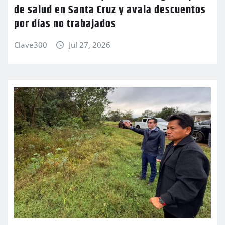
de salud en Santa Cruz y avala descuentos
por días no trabajados
Clave300
Jul 27, 2026