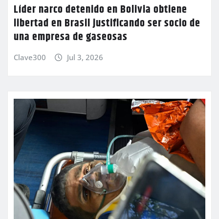
Líder narco detenido en Bolivia obtiene
libertad en Brasil justificando ser socio de
una empresa de gaseosas
Clave300
Jul 3, 2026