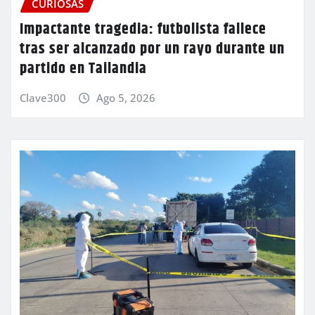
CURIOSAS
Impactante tragedia: futbolista fallece
tras ser alcanzado por un rayo durante un
partido en Tailandia
Clave300
Ago 5, 2026