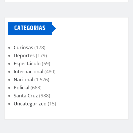
CATEGORIAS
Curiosas
(178)
Deportes
(179)
Espectáculo
(69)
Internacional
(480)
Nacional
(1.576)
Policial
(663)
Santa Cruz
(988)
Uncategorized
(15)