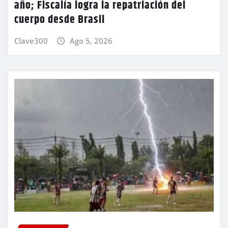
año; Fiscalía logra la repatriación del
cuerpo desde Brasil
Clave300
Ago 5, 2026