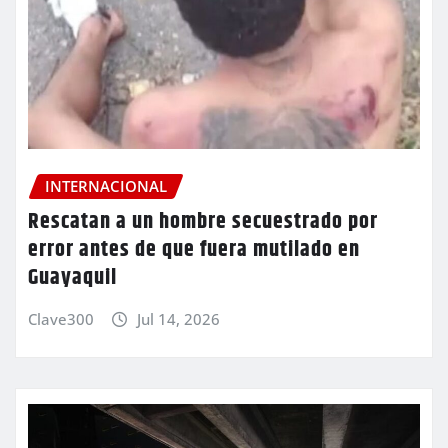
INTERNACIONAL
Rescatan a un hombre secuestrado por
error antes de que fuera mutilado en
Guayaquil
Clave300
Jul 14, 2026