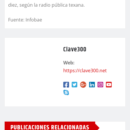
diez, según la radio pública texana.
Fuente: Infobae
Clave300
Web:
https://clave300.net
PUBLICACIONES RELACIONADAS