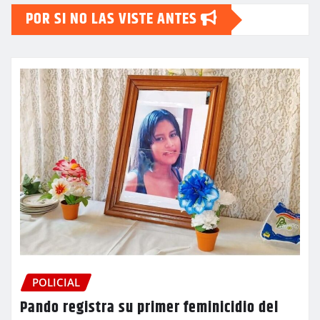
POR SI NO LAS VISTE ANTES
POLICIAL
Pando registra su primer feminicidio del