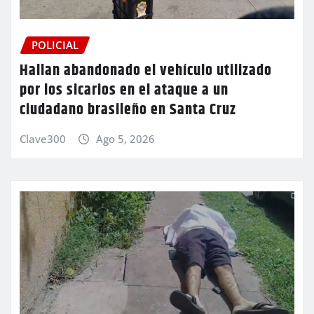
POLICIAL
Hallan abandonado el vehículo utilizado
por los sicarios en el ataque a un
ciudadano brasileño en Santa Cruz
Clave300
Ago 5, 2026