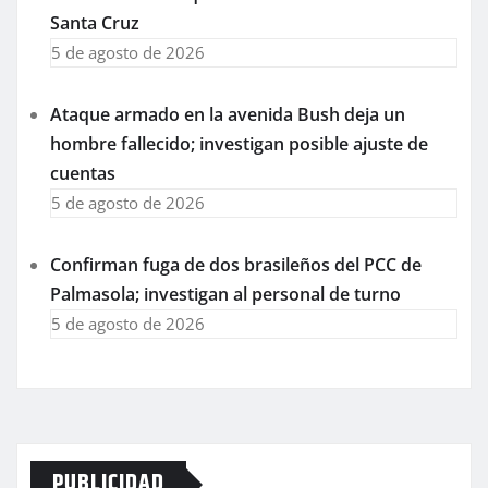
Santa Cruz
5 de agosto de 2026
Ataque armado en la avenida Bush deja un
hombre fallecido; investigan posible ajuste de
cuentas
5 de agosto de 2026
Confirman fuga de dos brasileños del PCC de
Palmasola; investigan al personal de turno
5 de agosto de 2026
PUBLICIDAD