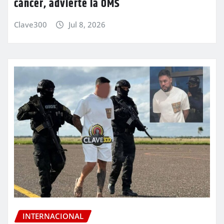
cáncer, advierte la OMS
Clave300
Jul 8, 2026
INTERNACIONAL