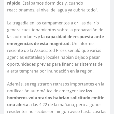
rápido
. Estábamos dormidos y, cuando
reaccionamos, el nivel del agua ya cubría todo”.
La tragedia en los campamentos a orillas del río
genera cuestionamientos sobre la preparación de
las autoridades y
la capacidad de respuesta ante
emergencias de esta magnitud.
Un informe
reciente de la Associated Press señaló que varias
agencias estatales y locales habían dejado pasar
oportunidades previas para financiar sistemas de
alerta temprana por inundación en la región.
Además, se registraron retrasos importantes en la
notificación automática de emergencias:
los
bomberos voluntarios habrían solicitado emitir
una alerta
a las 4:22 de la mañana, pero algunos
residentes no recibieron ningún aviso hasta casi las