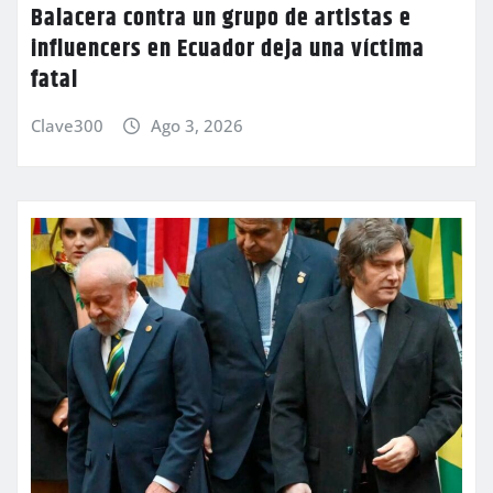
Balacera contra un grupo de artistas e
influencers en Ecuador deja una víctima
fatal
Clave300
Ago 3, 2026