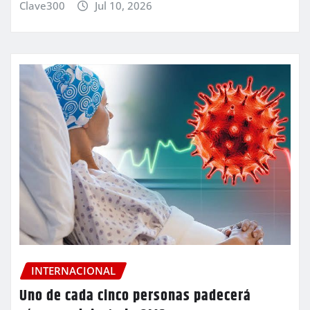
Clave300
Jul 10, 2026
INTERNACIONAL
Uno de cada cinco personas padecerá