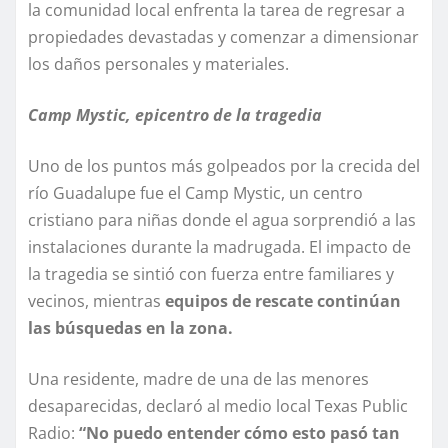
la comunidad local enfrenta la tarea de regresar a
propiedades devastadas y comenzar a dimensionar
los daños personales y materiales.
Camp Mystic, epicentro de la tragedia
Uno de los puntos más golpeados por la crecida del
río Guadalupe fue el Camp Mystic, un centro
cristiano para niñas donde el agua sorprendió a las
instalaciones durante la madrugada. El impacto de
la tragedia se sintió con fuerza entre familiares y
vecinos, mientras
equipos de rescate continúan
las búsquedas en la zona.
Una residente, madre de una de las menores
desaparecidas, declaró al medio local Texas Public
Radio:
“No puedo entender cómo esto pasó tan