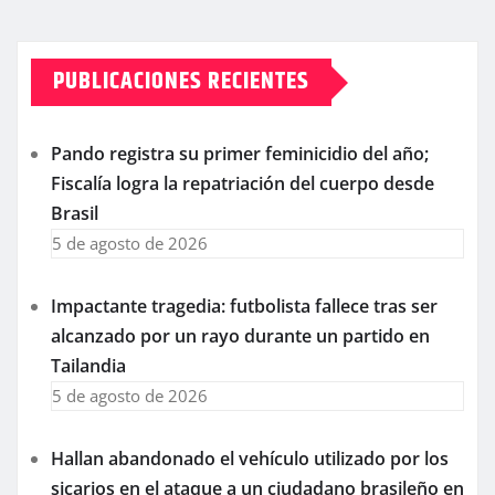
PUBLICACIONES RECIENTES
Pando registra su primer feminicidio del año;
Fiscalía logra la repatriación del cuerpo desde
Brasil
5 de agosto de 2026
Impactante tragedia: futbolista fallece tras ser
alcanzado por un rayo durante un partido en
Tailandia
5 de agosto de 2026
Hallan abandonado el vehículo utilizado por los
sicarios en el ataque a un ciudadano brasileño en