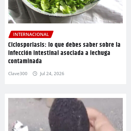
INTERNACIONAL
Ciclosporiasis: lo que debes saber sobre la
infección intestinal asociada a lechuga
contaminada
Clave300
Jul 24, 2026