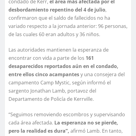
condado de Kerr,
el área más afectada por el
desbordamiento repentino del 4 de julio
,
confirmaron que el saldo de fallecidos no ha
variado respecto a la jornada anterior: 96 personas,
de las cuales 60 eran adultos y 36 niños.
Las autoridades mantienen la esperanza de
encontrar con vida a parte de los
161
desaparecidos reportados aún en el condado,
entre ellos cinco acampantes
y una consejera del
campamento Camp Mystic, según informó el
sargento Jonathan Lamb, portavoz del
Departamento de Policía de Kerrville.
“Seguimos removiendo escombros y supervisando
cada área afectada.
La esperanza no se pierde,
pero la realidad es dura”,
afirmó Lamb. En tanto,