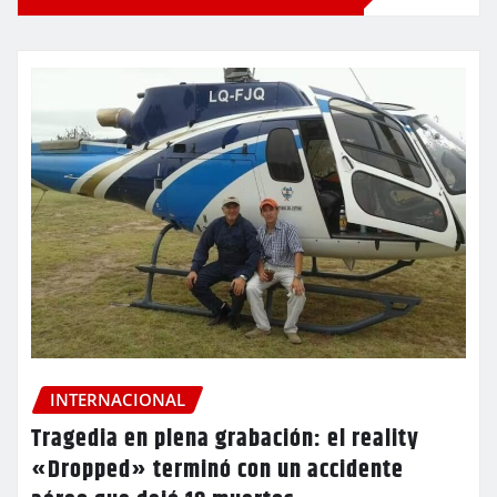
INTERNACIONAL
Tragedia en plena grabación: el reality
«Dropped» terminó con un accidente