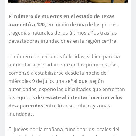
El número de muertos en el estado de Texas
aumentó a 120,
en medio de una de las peores
tragedias naturales de los últimos años tras las
devastadoras inundaciones en la región central.
El número de personas fallecidas, si bien parecía
aumentar aceleradamente en los primeros días,
comenzó a estabilizarse desde la noche del
miércoles 9 de julio, una señal que, según
autoridades, expone las dificultades que enfrentan
los equipos de
rescate al intentar localizar a los
desaparecidos
entre los escombros y zonas
inundadas.
El jueves por la mañana, funcionarios locales del