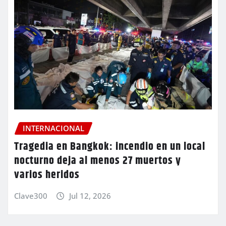
INTERNACIONAL
Tragedia en Bangkok: incendio en un local
nocturno deja al menos 27 muertos y
varios heridos
Clave300
Jul 12, 2026