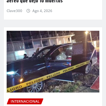
aéreo que dejó 10 muertos
Clave300
Ago 4, 2026
INTERNACIONAL