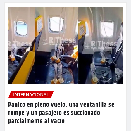
INTERNACIONAL
Pánico en pleno vuelo: una ventanilla se
rompe y un pasajero es succionado
parcialmente al vacío