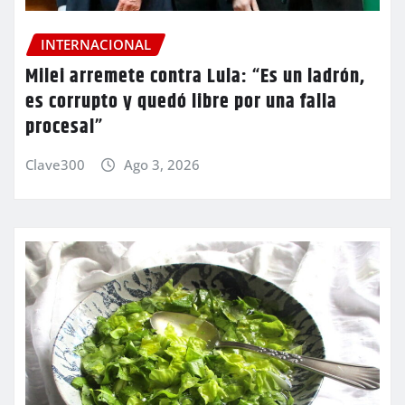
INTERNACIONAL
Milei arremete contra Lula: “Es un ladrón,
es corrupto y quedó libre por una falla
procesal”
Clave300
Ago 3, 2026