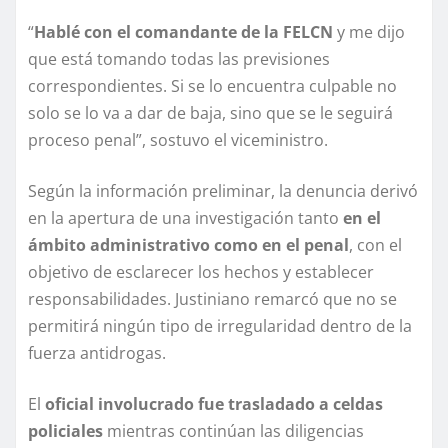
“
Hablé con el comandante de la FELCN
y me dijo
que está tomando todas las previsiones
correspondientes. Si se lo encuentra culpable no
solo se lo va a dar de baja, sino que se le seguirá
proceso penal”, sostuvo el viceministro.
Según la información preliminar, la denuncia derivó
en la apertura de una investigación tanto
en el
ámbito administrativo como en el penal
, con el
objetivo de esclarecer los hechos y establecer
responsabilidades. Justiniano remarcó que no se
permitirá ningún tipo de irregularidad dentro de la
fuerza antidrogas.
El
oficial involucrado fue trasladado a celdas
policiales
mientras continúan las diligencias