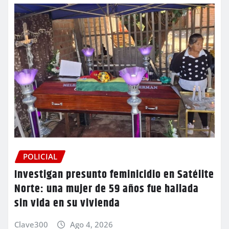
POLICIAL
Investigan presunto feminicidio en Satélite
Norte: una mujer de 59 años fue hallada
sin vida en su vivienda
Clave300
Ago 4, 2026