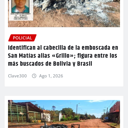
POLICIAL
Identifican al cabecilla de la emboscada en
San Matías alias «Grillo»; figura entre los
más buscados de Bolivia y Brasil
Clave300
Ago 1, 2026