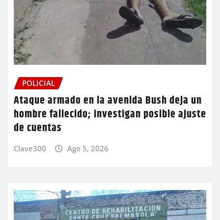
POLICIAL
Ataque armado en la avenida Bush deja un
hombre fallecido; investigan posible ajuste
de cuentas
Clave300
Ago 5, 2026