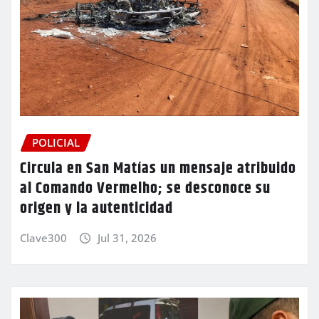
POLICIAL
Circula en San Matías un mensaje atribuido
al Comando Vermelho; se desconoce su
origen y la autenticidad
Clave300
Jul 31, 2026