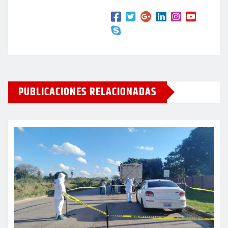
PUBLICACIONES RELACIONADAS