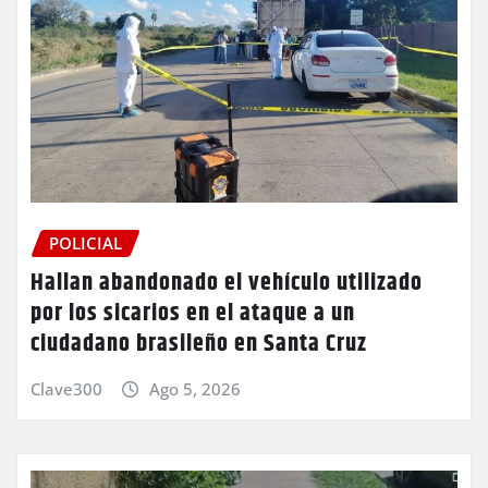
POLICIAL
Hallan abandonado el vehículo utilizado
por los sicarios en el ataque a un
ciudadano brasileño en Santa Cruz
Clave300
Ago 5, 2026