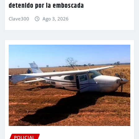
detenido por la emboscada
Clave300
Ago 3, 2026
POLICIAL