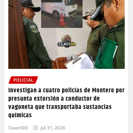
POLICIAL
Investigan a cuatro policías de Montero por
presunta extorsión a conductor de
vagoneta que transportaba sustancias
químicas
Clave300
Jul 31, 2026