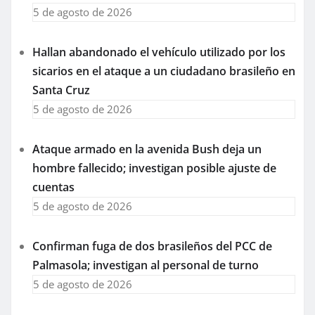
5 de agosto de 2026
Hallan abandonado el vehículo utilizado por los
sicarios en el ataque a un ciudadano brasileño en
Santa Cruz
5 de agosto de 2026
Ataque armado en la avenida Bush deja un
hombre fallecido; investigan posible ajuste de
cuentas
5 de agosto de 2026
Confirman fuga de dos brasileños del PCC de
Palmasola; investigan al personal de turno
5 de agosto de 2026