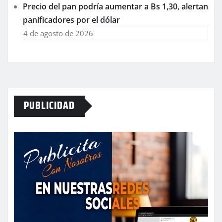
Precio del pan podría aumentar a Bs 1,30, alertan
panificadores por el dólar
4 de agosto de 2026
PUBLICIDAD