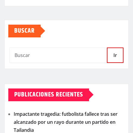
BUSCAR
Ir
PUBLICACIONES RECIENTES
Impactante tragedia: futbolista fallece tras ser
alcanzado por un rayo durante un partido en
Tailandia