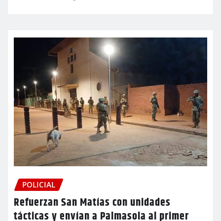
POLICIAL
Refuerzan San Matías con unidades
tácticas y envían a Palmasola al primer