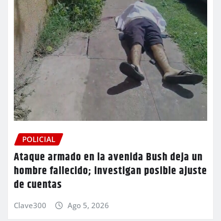
POLICIAL
Ataque armado en la avenida Bush deja un
hombre fallecido; investigan posible ajuste
de cuentas
Clave300
Ago 5, 2026