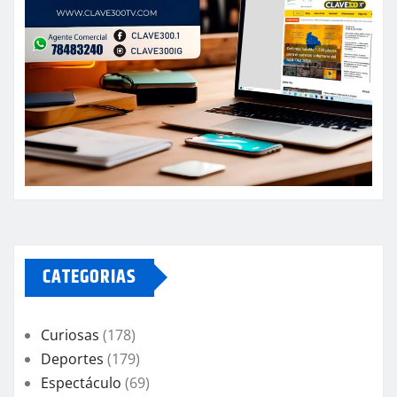
CATEGORIAS
Curiosas
(178)
Deportes
(179)
Espectáculo
(69)