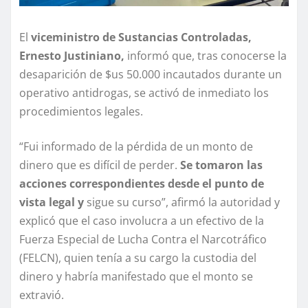
El
viceministro de Sustancias Controladas,
Ernesto Justiniano,
informó que, tras conocerse la
desaparición de $us 50.000 incautados durante un
operativo antidrogas, se activó de inmediato los
procedimientos legales.
“Fui informado de la pérdida de un monto de
dinero que es difícil de perder.
Se tomaron las
acciones correspondientes desde el punto de
vista legal y
sigue su curso”, afirmó la autoridad y
explicó que el caso involucra a un efectivo de la
Fuerza Especial de Lucha Contra el Narcotráfico
(FELCN), quien tenía a su cargo la custodia del
dinero y habría manifestado que el monto se
extravió.