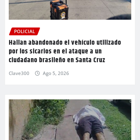
POLICIAL
Hallan abandonado el vehículo utilizado
por los sicarios en el ataque a un
ciudadano brasileño en Santa Cruz
Clave300
Ago 5, 2026