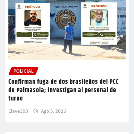
POLICIAL
Confirman fuga de dos brasileños del PCC
de Palmasola; investigan al personal de
turno
Clave300
Ago 5, 2026