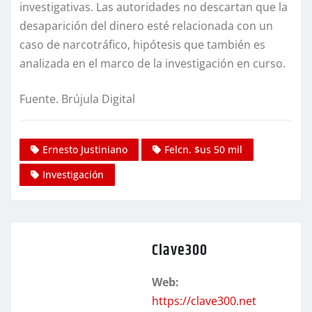
investigativas. Las autoridades no descartan que la
desaparición del dinero esté relacionada con un
caso de narcotráfico, hipótesis que también es
analizada en el marco de la investigación en curso.
Fuente. Brújula Digital
Ernesto Justiniano
Felcn. $us 50 mil
Investigación
Clave300
Web:
https://clave300.net