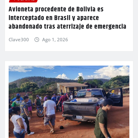
Avioneta procedente de Bolivia es
interceptado en Brasil y aparece
abandonado tras aterrizaje de emergencia
Clave300
Ago 1, 2026