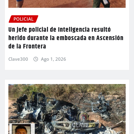
POLICIAL
Un jefe policial de Inteligencia resultó
herido durante la emboscada en Ascensión
de la Frontera
Clave300
Ago 1, 2026