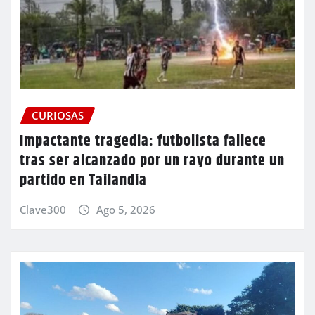
CURIOSAS
Impactante tragedia: futbolista fallece
tras ser alcanzado por un rayo durante un
partido en Tailandia
Clave300
Ago 5, 2026