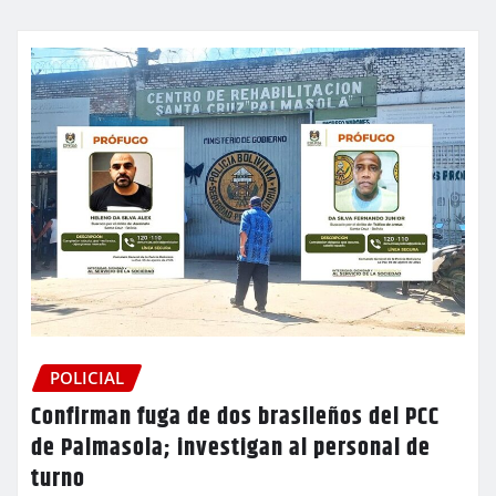
POLICIAL
Confirman fuga de dos brasileños del PCC
de Palmasola; investigan al personal de
turno