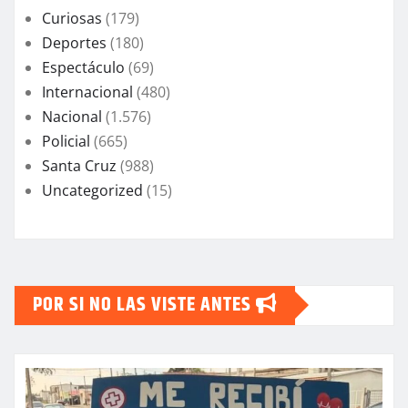
Curiosas
(179)
Deportes
(180)
Espectáculo
(69)
Internacional
(480)
Nacional
(1.576)
Policial
(665)
Santa Cruz
(988)
Uncategorized
(15)
POR SI NO LAS VISTE ANTES