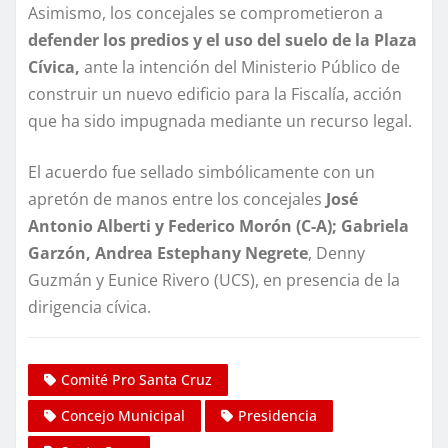
Asimismo, los concejales se comprometieron a
defender los predios y el uso del suelo de la Plaza
Cívica,
ante la intención del Ministerio Público de
construir un nuevo edificio para la Fiscalía, acción
que ha sido impugnada mediante un recurso legal.
El acuerdo fue sellado simbólicamente con un
apretón de manos entre los concejales
José
Antonio Alberti y Federico Morón (C-A); Gabriela
Garzón, Andrea Estephany Negrete
, Denny
Guzmán y Eunice Rivero (UCS), en presencia de la
dirigencia cívica.
Comité Pro Santa Cruz
Concejo Municipal
Presidencia