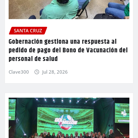
SANTA CRUZ
Gobernación gestiona una respuesta al
pedido de pago del Bono de Vacunación del
personal de salud
Clave300
Jul 28, 2026