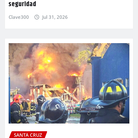
seguridad
Clave300
Jul 31, 2026
SANTA CRUZ