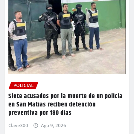
POLICIAL
Siete acusados por la muerte de un policía
en San Matías reciben detención
preventiva por 180 días
Clave300
Ago 9, 2026