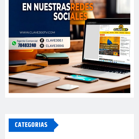
CATEGORIAS