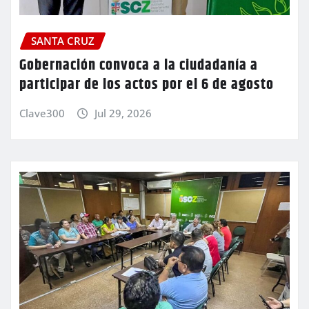
SANTA CRUZ
Gobernación convoca a la ciudadanía a
participar de los actos por el 6 de agosto
Clave300
Jul 29, 2026