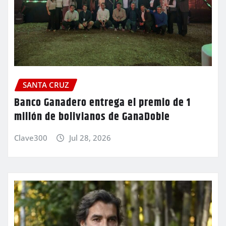
SANTA CRUZ
Banco Ganadero entrega el premio de 1
millón de bolivianos de GanaDoble
Clave300
Jul 28, 2026