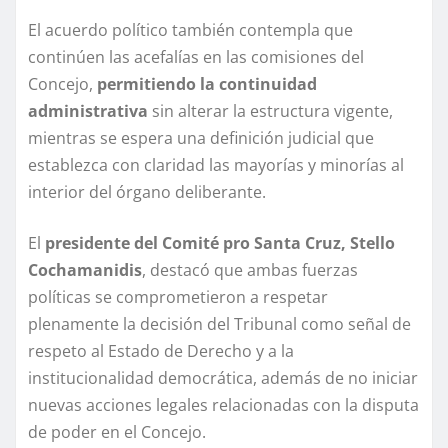
El acuerdo político también contempla que
continúen las acefalías en las comisiones del
Concejo,
permitiendo la continuidad
administrativa
sin alterar la estructura vigente,
mientras se espera una definición judicial que
establezca con claridad las mayorías y minorías al
interior del órgano deliberante.
El
presidente del Comité pro Santa Cruz, Stello
Cochamanidis
, destacó que ambas fuerzas
políticas se comprometieron a respetar
plenamente la decisión del Tribunal como señal de
respeto al Estado de Derecho y a la
institucionalidad democrática, además de no iniciar
nuevas acciones legales relacionadas con la disputa
de poder en el Concejo.