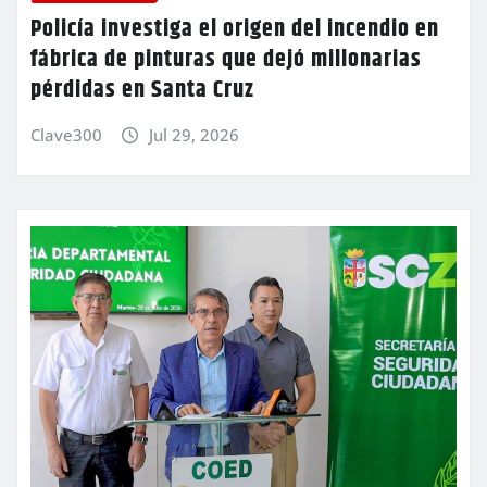
Policía investiga el origen del incendio en
fábrica de pinturas que dejó millonarias
pérdidas en Santa Cruz
Clave300
Jul 29, 2026