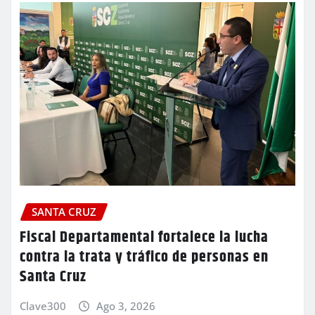
SANTA CRUZ
Fiscal Departamental fortalece la lucha
contra la trata y tráfico de personas en
Santa Cruz
Clave300
Ago 3, 2026