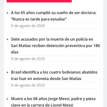
A los 65 años cumplió su sueño de ser doctora:
“Nunca es tarde para estudiar”
9 de agosto de 2026
Siete acusados por la muerte de un policía en
San Matías reciben detención preventiva por 180
días
9 de agosto de 2026
Brasil identifica a los cuatro bolivianos abatidos
tras huir en avioneta desde San Matías
9 de agosto de 2026
Muere a los 68 años Jorge Messi, padre y pieza
clave en la carrera de Lionel Messi