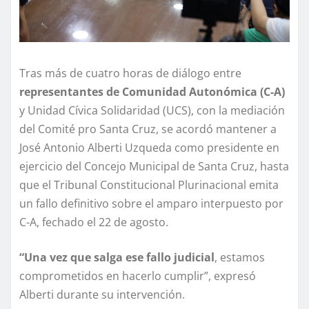
Tras más de cuatro horas de diálogo entre
representantes de Comunidad Autonómica (C-A)
y Unidad Cívica Solidaridad (UCS), con la mediación
del Comité pro Santa Cruz, se acordó mantener a
José Antonio Alberti Uzqueda como presidente en
ejercicio del Concejo Municipal de Santa Cruz, hasta
que el Tribunal Constitucional Plurinacional emita
un fallo definitivo sobre el amparo interpuesto por
C-A, fechado el 22 de agosto.
“Una vez que salga ese fallo judicial
, estamos
comprometidos en hacerlo cumplir”, expresó
Alberti durante su intervención.