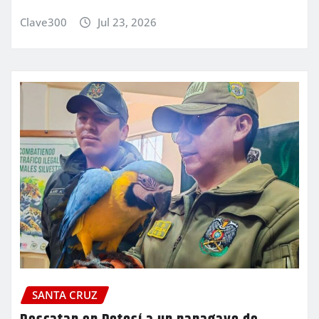
Clave300
Jul 23, 2026
SANTA CRUZ