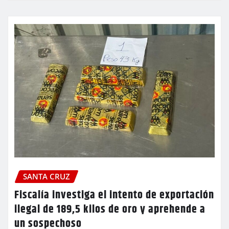
SANTA CRUZ
Fiscalía investiga el intento de exportación
ilegal de 189,5 kilos de oro y aprehende a
un sospechoso