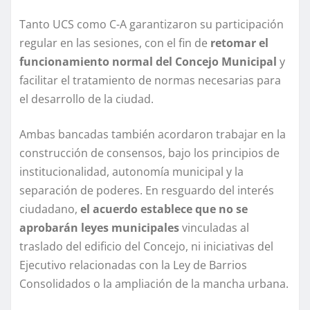
Tanto UCS como C-A garantizaron su participación
regular en las sesiones, con el fin de
retomar el
funcionamiento normal del Concejo Municipal
y
facilitar el tratamiento de normas necesarias para
el desarrollo de la ciudad.
Ambas bancadas también acordaron trabajar en la
construcción de consensos, bajo los principios de
institucionalidad, autonomía municipal y la
separación de poderes. En resguardo del interés
ciudadano,
el acuerdo establece que no se
aprobarán leyes municipales
vinculadas al
traslado del edificio del Concejo, ni iniciativas del
Ejecutivo relacionadas con la Ley de Barrios
Consolidados o la ampliación de la mancha urbana.