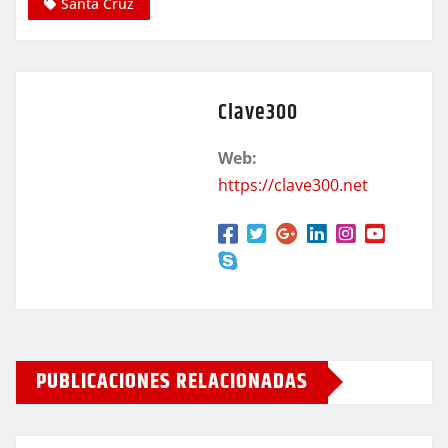
Santa Cruz
Clave300
Web:
https://clave300.net
PUBLICACIONES RELACIONADAS