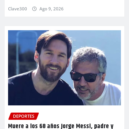
Clave300
Ago 9, 2026
DEPORTES
Muere a los 68 años Jorge Messi, padre y