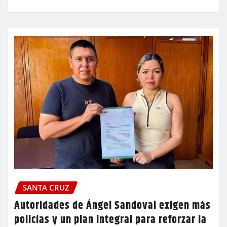
SANTA CRUZ
Autoridades de Ángel Sandoval exigen más
policías y un plan integral para reforzar la