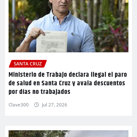
SANTA CRUZ
Ministerio de Trabajo declara ilegal el paro
de salud en Santa Cruz y avala descuentos
por días no trabajados
Clave300
Jul 27, 2026