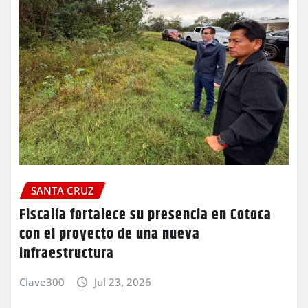
SANTA CRUZ
Fiscalía fortalece su presencia en Cotoca
con el proyecto de una nueva
infraestructura
Clave300
Jul 23, 2026