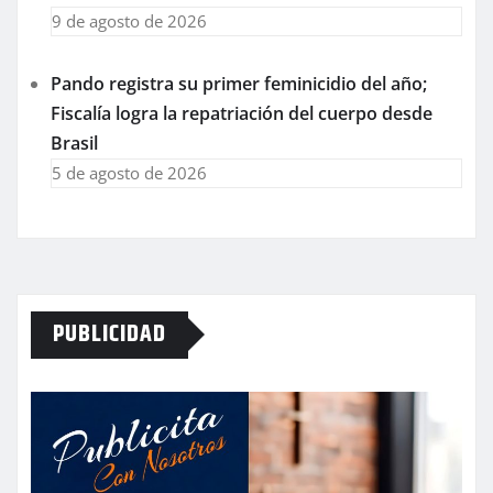
9 de agosto de 2026
Pando registra su primer feminicidio del año;
Fiscalía logra la repatriación del cuerpo desde
Brasil
5 de agosto de 2026
PUBLICIDAD