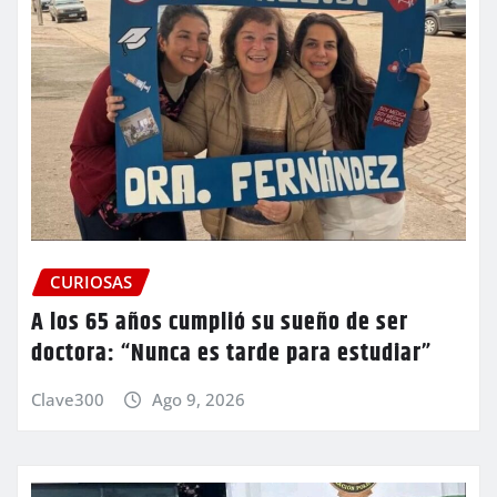
CURIOSAS
A los 65 años cumplió su sueño de ser
doctora: “Nunca es tarde para estudiar”
Clave300
Ago 9, 2026