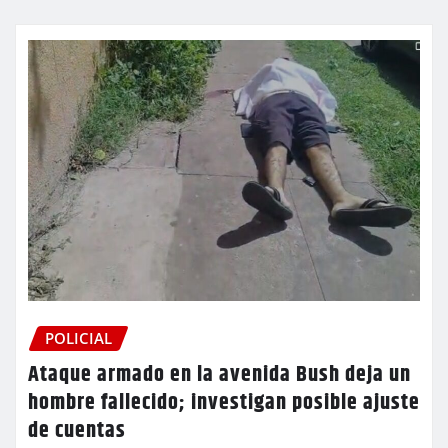
POLICIAL
Ataque armado en la avenida Bush deja un
hombre fallecido; investigan posible ajuste
de cuentas