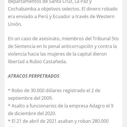
departamentos de Santa Cruz, La Paz y
Cochabamba a objetivos selectos. El dinero robado
era enviado a Perú y Ecuador a través de Western
Unión.
En un caso de asesinato, miembros del Tribunal 5to
de Sentencia en lo penal anticorrupción y contra la
violencia hacia las mujeres de la capital dieron
libertad a Rubio Castañeda.
ATRACOS PERPETRADOS
* Robo de 30.000 dólares registrado el 2 de
septiembre del 2009.
* Asalto a funcionarios de la empresa Adagro el 9
de diciembre del 2020.
* El 21 de abril de 2021 asaltan y roban 280.000