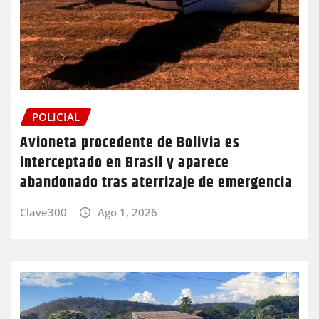
POLICIAL
Avioneta procedente de Bolivia es
interceptado en Brasil y aparece
abandonado tras aterrizaje de emergencia
Clave300
Ago 1, 2026