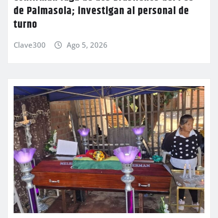
de Palmasola; investigan al personal de
turno
Clave300
Ago 5, 2026