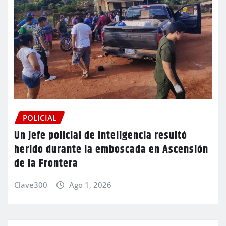
POLICIAL
Un jefe policial de Inteligencia resultó
herido durante la emboscada en Ascensión
de la Frontera
Clave300
Ago 1, 2026