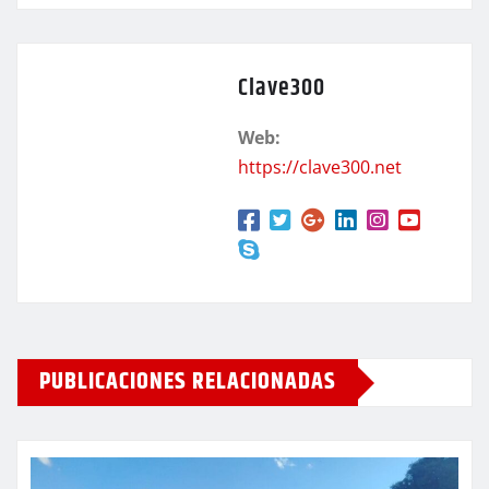
Clave300
Web:
https://clave300.net
PUBLICACIONES RELACIONADAS