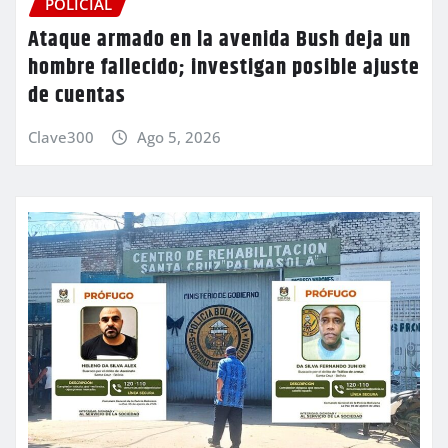
POLICIAL
Ataque armado en la avenida Bush deja un
hombre fallecido; investigan posible ajuste
de cuentas
Clave300
Ago 5, 2026