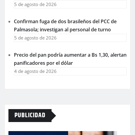
5 de agosto de 2026
Confirman fuga de dos brasileños del PCC de
Palmasola; investigan al personal de turno
5 de agosto de 2026
Precio del pan podría aumentar a Bs 1,30, alertan
panificadores por el dólar
4 de agosto de 2026
PUBLICIDAD