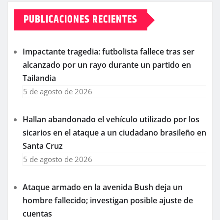
PUBLICACIONES RECIENTES
Impactante tragedia: futbolista fallece tras ser
alcanzado por un rayo durante un partido en
Tailandia
5 de agosto de 2026
Hallan abandonado el vehículo utilizado por los
sicarios en el ataque a un ciudadano brasileño en
Santa Cruz
5 de agosto de 2026
Ataque armado en la avenida Bush deja un
hombre fallecido; investigan posible ajuste de
cuentas