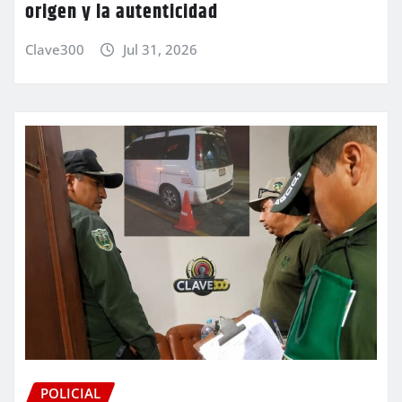
origen y la autenticidad
Clave300
Jul 31, 2026
POLICIAL