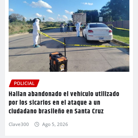
POLICIAL
Hallan abandonado el vehículo utilizado
por los sicarios en el ataque a un
ciudadano brasileño en Santa Cruz
Clave300
Ago 5, 2026