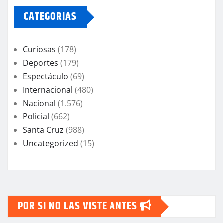
CATEGORIAS
Curiosas
(178)
Deportes
(179)
Espectáculo
(69)
Internacional
(480)
Nacional
(1.576)
Policial
(662)
Santa Cruz
(988)
Uncategorized
(15)
POR SI NO LAS VISTE ANTES