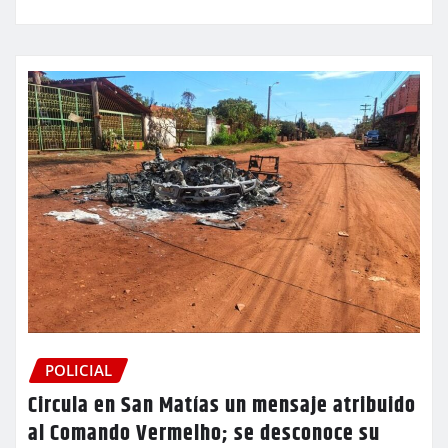
POLICIAL
Circula en San Matías un mensaje atribuido
al Comando Vermelho; se desconoce su