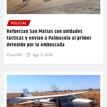
POLICIAL
Refuerzan San Matías con unidades
tácticas y envían a Palmasola al primer
detenido por la emboscada
Clave300
Ago 3, 2026