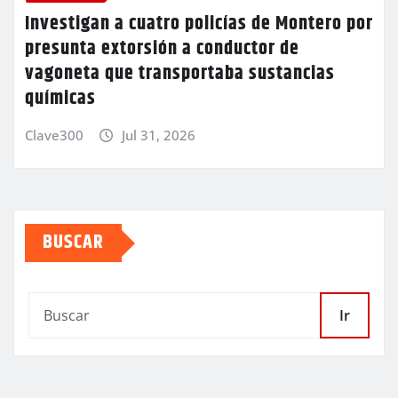
Investigan a cuatro policías de Montero por
presunta extorsión a conductor de
vagoneta que transportaba sustancias
químicas
Clave300
Jul 31, 2026
BUSCAR
Ir