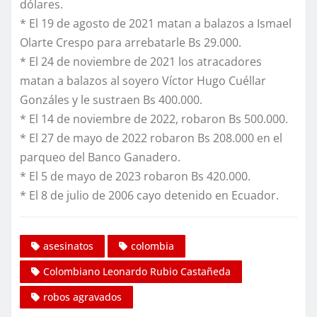
dólares.
* El 19 de agosto de 2021 matan a balazos a Ismael
Olarte Crespo para arrebatarle Bs 29.000.
* El 24 de noviembre de 2021 los atracadores
matan a balazos al soyero Víctor Hugo Cuéllar
Gonzáles y le sustraen Bs 400.000.
* El 14 de noviembre de 2022, robaron Bs 500.000.
* El 27 de mayo de 2022 robaron Bs 208.000 en el
parqueo del Banco Ganadero.
* El 5 de mayo de 2023 robaron Bs 420.000.
* El 8 de julio de 2006 cayo detenido en Ecuador.
asesinatos
colombia
Colombiano Leonardo Rubio Castañeda
robos agravados