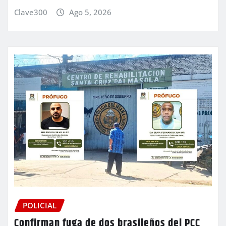
Clave300
Ago 5, 2026
POLICIAL
Confirman fuga de dos brasileños del PCC