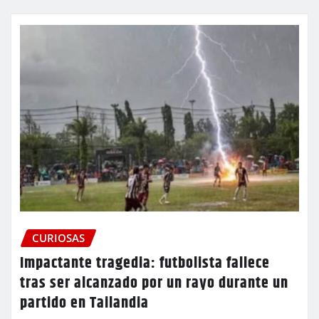
CURIOSAS
Impactante tragedia: futbolista fallece
tras ser alcanzado por un rayo durante un
partido en Tailandia