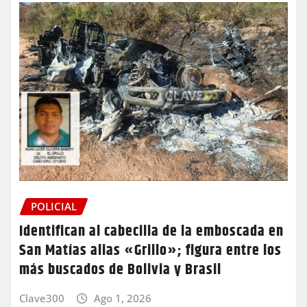
POLICIAL
Identifican al cabecilla de la emboscada en
San Matías alias «Grillo»; figura entre los
más buscados de Bolivia y Brasil
Clave300
Ago 1, 2026