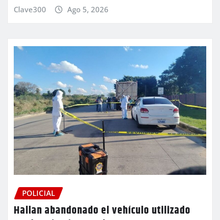
Clave300
Ago 5, 2026
POLICIAL
Hallan abandonado el vehículo utilizado