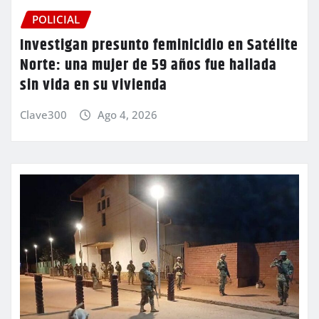
POLICIAL
Investigan presunto feminicidio en Satélite
Norte: una mujer de 59 años fue hallada
sin vida en su vivienda
Clave300
Ago 4, 2026