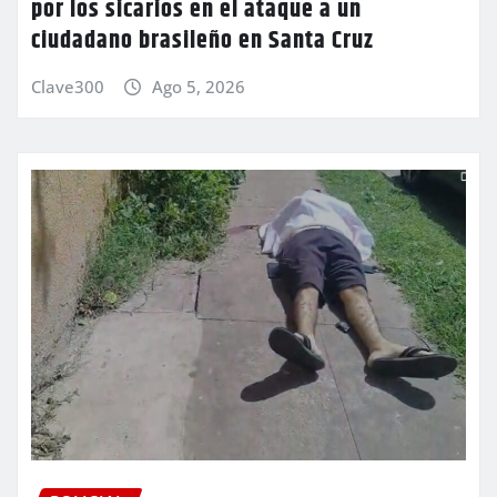
por los sicarios en el ataque a un
ciudadano brasileño en Santa Cruz
Clave300
Ago 5, 2026