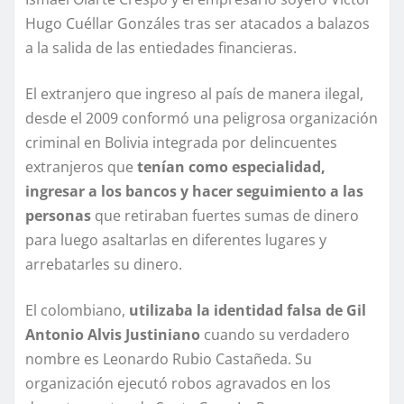
Hugo Cuéllar Gonzáles tras ser atacados a balazos
a la salida de las entiedades financieras.
El extranjero que ingreso al país de manera ilegal,
desde el 2009 conformó una peligrosa organización
criminal en Bolivia integrada por delincuentes
extranjeros que
tenían como especialidad,
ingresar a los bancos y hacer seguimiento a las
personas
que retiraban fuertes sumas de dinero
para luego asaltarlas en diferentes lugares y
arrebatarles su dinero.
El colombiano,
utilizaba la identidad falsa de Gil
Antonio Alvis Justiniano
cuando su verdadero
nombre es Leonardo Rubio Castañeda. Su
organización ejecutó robos agravados en los