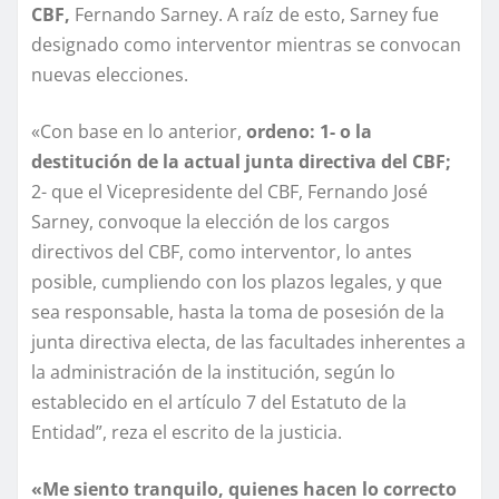
CBF,
Fernando Sarney. A raíz de esto, Sarney fue
designado como interventor mientras se convocan
nuevas elecciones.
«Con base en lo anterior,
ordeno: 1- o la
destitución de la actual junta directiva del CBF;
2- que el Vicepresidente del CBF, Fernando José
Sarney, convoque la elección de los cargos
directivos del CBF, como interventor, lo antes
posible, cumpliendo con los plazos legales, y que
sea responsable, hasta la toma de posesión de la
junta directiva electa, de las facultades inherentes a
la administración de la institución, según lo
establecido en el artículo 7 del Estatuto de la
Entidad”, reza el escrito de la justicia.
«Me siento tranquilo, quienes hacen lo correcto