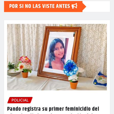
POR SI NO LAS VISTE ANTES
POLICIAL
Pando registra su primer feminicidio del