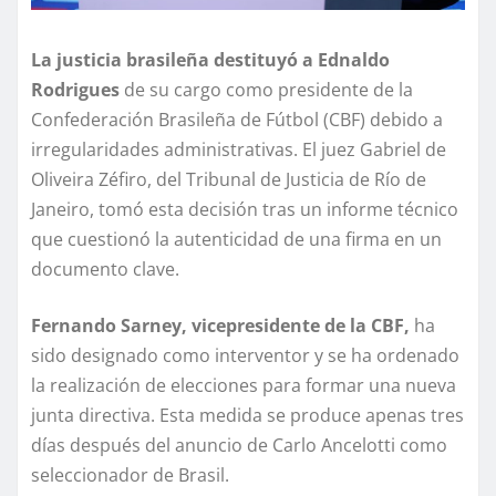
La justicia brasileña destituyó a Ednaldo
Rodrigues
de su cargo como presidente de la
Confederación Brasileña de Fútbol (CBF) debido a
irregularidades administrativas. El juez Gabriel de
Oliveira Zéfiro, del Tribunal de Justicia de Río de
Janeiro, tomó esta decisión tras un informe técnico
que cuestionó la autenticidad de una firma en un
documento clave.
Fernando Sarney, vicepresidente de la CBF,
ha
sido designado como interventor y se ha ordenado
la realización de elecciones para formar una nueva
junta directiva. Esta medida se produce apenas tres
días después del anuncio de Carlo Ancelotti como
seleccionador de Brasil.