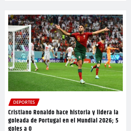
DEPORTES
Cristiano Ronaldo hace historia y lidera la
goleada de Portugal en el Mundial 2026; 5
goles a 0