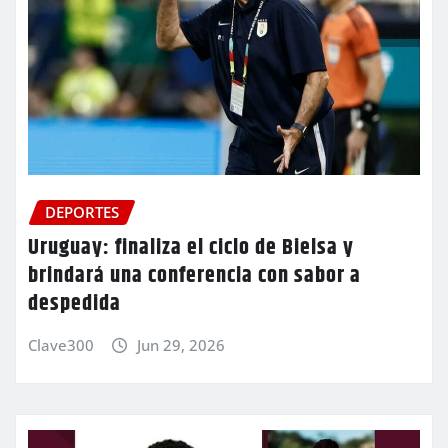
DEPORTES
Uruguay: finaliza el ciclo de Bielsa y
brindará una conferencia con sabor a
despedida
Clave300
Jun 29, 2026