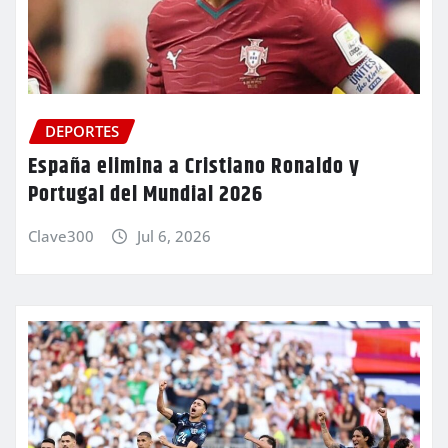
DEPORTES
España elimina a Cristiano Ronaldo y
Portugal del Mundial 2026
Clave300
Jul 6, 2026