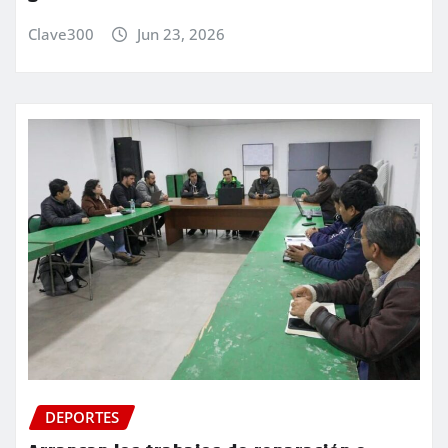
Clave300
Jun 23, 2026
DEPORTES