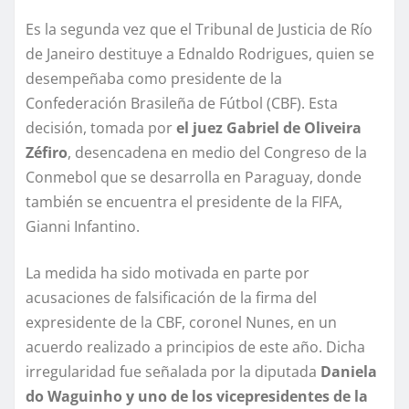
Es la segunda vez que el Tribunal de Justicia de Río
de Janeiro destituye a Ednaldo Rodrigues, quien se
desempeñaba como presidente de la
Confederación Brasileña de Fútbol (CBF). Esta
decisión, tomada por
el juez Gabriel de Oliveira
Zéfiro
, desencadena en medio del Congreso de la
Conmebol que se desarrolla en Paraguay, donde
también se encuentra el presidente de la FIFA,
Gianni Infantino.
La medida ha sido motivada en parte por
acusaciones de falsificación de la firma del
expresidente de la CBF, coronel Nunes, en un
acuerdo realizado a principios de este año. Dicha
irregularidad fue señalada por la diputada
Daniela
do Waguinho y uno de los vicepresidentes de la