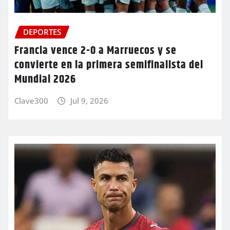
DEPORTES
Francia vence 2-0 a Marruecos y se
convierte en la primera semifinalista del
Mundial 2026
Clave300
Jul 9, 2026