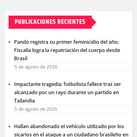
PUBLICACIONES RECIENTES
Pando registra su primer feminicidio del año;
Fiscalía logra la repatriación del cuerpo desde
Brasil
5 de agosto de 2026
Impactante tragedia: futbolista fallece tras ser
alcanzado por un rayo durante un partido en
Tailandia
5 de agosto de 2026
Hallan abandonado el vehículo utilizado por los
sicarios en el ataque a un ciudadano brasileño en