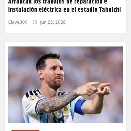
Arrancan los trabajos de reparación e
instalación eléctrica en el estadio Tahuichi
Clave300
Jun 23, 2026