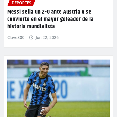
DEPORTES
Messi sella un 2-0 ante Austria y se
convierte en el mayor goleador de la
historia mundialista
Clave300
Jun 22, 2026