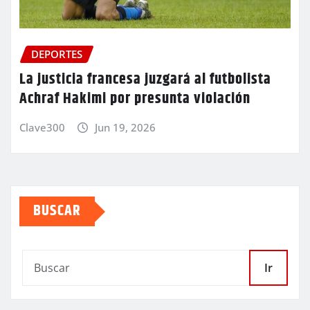
DEPORTES
La justicia francesa juzgará al futbolista
Achraf Hakimi por presunta violación
Clave300
Jun 19, 2026
BUSCAR
Ir