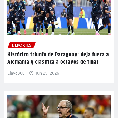
DEPORTES
Histórico triunfo de Paraguay: deja fuera a
Alemania y clasifica a octavos de final
Clave300
Jun 29, 2026