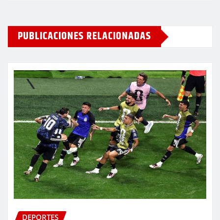
PUBLICACIONES RELACIONADAS
DEPORTES