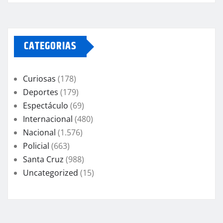
CATEGORIAS
Curiosas
(178)
Deportes
(179)
Espectáculo
(69)
Internacional
(480)
Nacional
(1.576)
Policial
(663)
Santa Cruz
(988)
Uncategorized
(15)