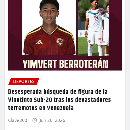
DEPORTES
Desesperada búsqueda de figura de la
Vinotinto Sub-20 tras los devastadores
terremotos en Venezuela
Clave300
Jun 26, 2026