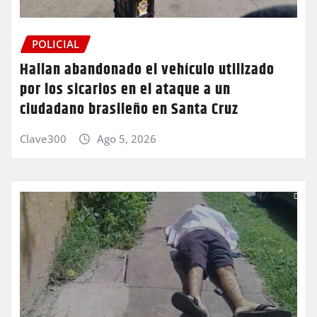
POLICIAL
Hallan abandonado el vehículo utilizado
por los sicarios en el ataque a un
ciudadano brasileño en Santa Cruz
Clave300
Ago 5, 2026