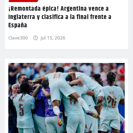
¡Remontada épica! Argentina vence a
Inglaterra y clasifica a la final frente a
España
Clave300
Jul 15, 2026