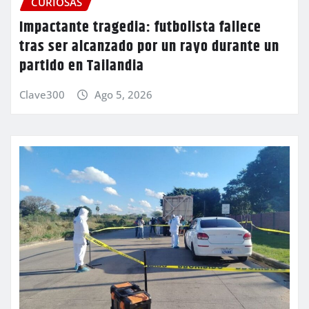
CURIOSAS
Impactante tragedia: futbolista fallece
tras ser alcanzado por un rayo durante un
partido en Tailandia
Clave300
Ago 5, 2026