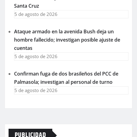
Santa Cruz
5 de agosto de 2026
Ataque armado en la avenida Bush deja un
hombre fallecido; investigan posible ajuste de
cuentas
5 de agosto de 2026
Confirman fuga de dos brasileños del PCC de
Palmasola; investigan al personal de turno
5 de agosto de 2026
PUBLICIDAD