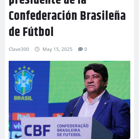
presidente de la
Confederación Brasileña
de Fútbol
Clave300
May 15, 2025
0