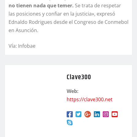
no tienen nada que temer.
Se trata de respetar
las posiciones y confiar en la justicia», expresó
Ednaldo Rodrigues desde el Congreso de Conmebol
en Asunción.
Vía: Infobae
Clave300
Web:
https://clave300.net