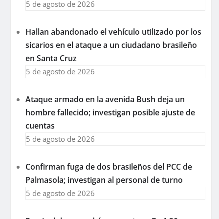
5 de agosto de 2026
Hallan abandonado el vehículo utilizado por los
sicarios en el ataque a un ciudadano brasileño
en Santa Cruz
5 de agosto de 2026
Ataque armado en la avenida Bush deja un
hombre fallecido; investigan posible ajuste de
cuentas
5 de agosto de 2026
Confirman fuga de dos brasileños del PCC de
Palmasola; investigan al personal de turno
5 de agosto de 2026