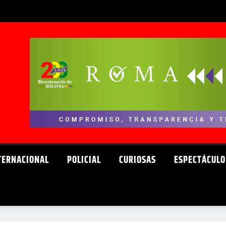
TERNACIONAL
POLICIAL
CURIOSAS
ESPECTÁCULO