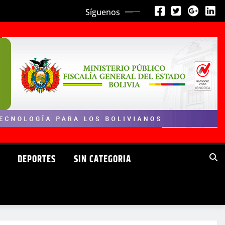
Síguenos
DEPORTES
SIN CATEGORIA