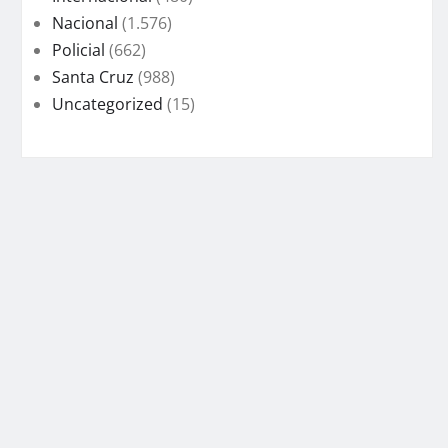
Nacional
(1.576)
Policial
(662)
Santa Cruz
(988)
Uncategorized
(15)