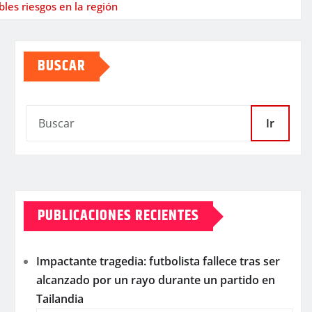
les riesgos en la región
BUSCAR
Ir
PUBLICACIONES RECIENTES
Impactante tragedia: futbolista fallece tras ser
alcanzado por un rayo durante un partido en
Tailandia