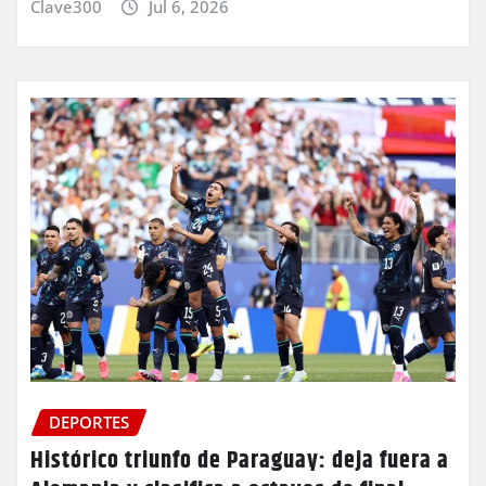
Clave300
Jul 6, 2026
DEPORTES
Histórico triunfo de Paraguay: deja fuera a