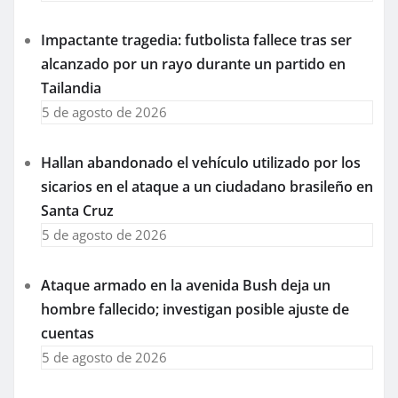
Impactante tragedia: futbolista fallece tras ser
alcanzado por un rayo durante un partido en
Tailandia
5 de agosto de 2026
Hallan abandonado el vehículo utilizado por los
sicarios en el ataque a un ciudadano brasileño en
Santa Cruz
5 de agosto de 2026
Ataque armado en la avenida Bush deja un
hombre fallecido; investigan posible ajuste de
cuentas
5 de agosto de 2026