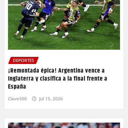
DEPORTES
¡Remontada épica! Argentina vence a
Inglaterra y clasifica a la final frente a
España
Clave300
Jul 15, 2026