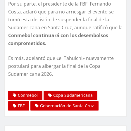
Por su parte, el presidente de la FBF, Fernando
Costa, aclaró que para no arriesgar el evento se
tomó esta decisión de suspender la final de la
Sudamericana en Santa Cruz, aunque ratificó que la
Conmebol continuará con los desembolsos
comprometidos.
Es más, adelantó que «el Tahuichi» nuevamente
postulará para albergar la final de la Copa
Sudamericana 2026.
Conmebol
Copa Sudamericana
FBF
Gobernación de Santa Cruz