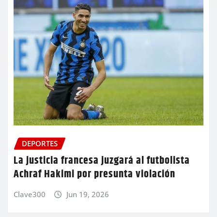
DEPORTES
La justicia francesa juzgará al futbolista
Achraf Hakimi por presunta violación
Clave300
Jun 19, 2026