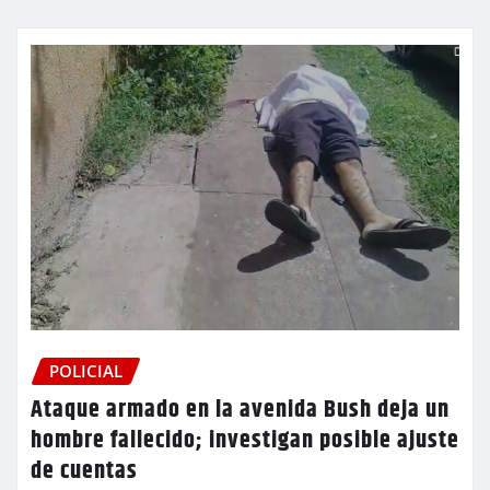
POLICIAL
Ataque armado en la avenida Bush deja un
hombre fallecido; investigan posible ajuste
de cuentas