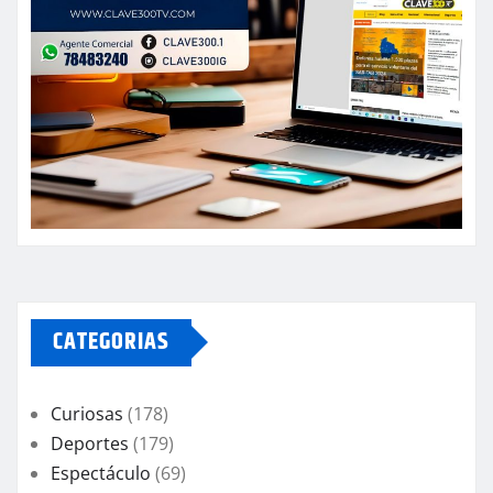
CATEGORIAS
Curiosas
(178)
Deportes
(179)
Espectáculo
(69)