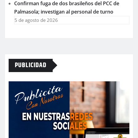
Confirman fuga de dos brasileños del PCC de
Palmasola; investigan al personal de turno
5 de agosto de 2026
PUBLICIDAD