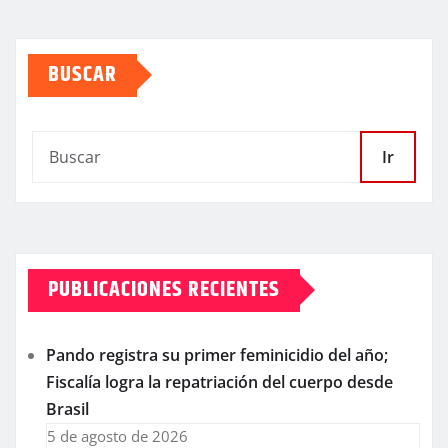
BUSCAR
Ir
PUBLICACIONES RECIENTES
Pando registra su primer feminicidio del año;
Fiscalía logra la repatriación del cuerpo desde
Brasil
5 de agosto de 2026