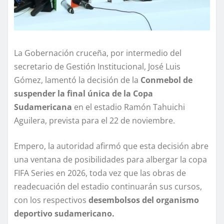
La Gobernación cruceña, por intermedio del
secretario de Gestión Institucional, José Luis
Gómez, lamentó la decisión de la
Conmebol de
suspender la final única de la Copa
Sudamericana
en el estadio Ramón Tahuichi
Aguilera, prevista para el 22 de noviembre.
Empero, la autoridad afirmó que esta decisión abre
una ventana de posibilidades para albergar la copa
FIFA Series en 2026, toda vez que las obras de
readecuación del estadio continuarán sus cursos,
con los respectivos
desembolsos del organismo
deportivo sudamericano.