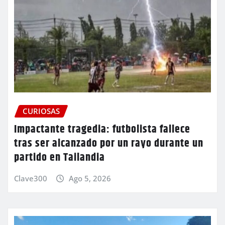
CURIOSAS
Impactante tragedia: futbolista fallece
tras ser alcanzado por un rayo durante un
partido en Tailandia
Clave300
Ago 5, 2026