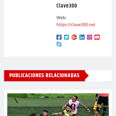
Clave300
Web:
https://clave300.net
PUBLICACIONES RELACIONADAS