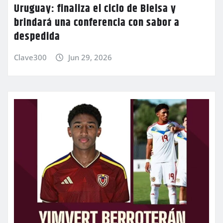
Uruguay: finaliza el ciclo de Bielsa y
brindará una conferencia con sabor a
despedida
Clave300
Jun 29, 2026