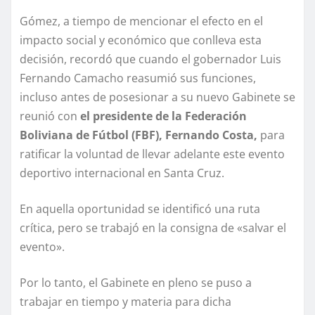
Gómez, a tiempo de mencionar el efecto en el
impacto social y económico que conlleva esta
decisión, recordó que cuando el gobernador Luis
Fernando Camacho reasumió sus funciones,
incluso antes de posesionar a su nuevo Gabinete se
reunió con
el presidente de la Federación
Boliviana de Fútbol (FBF), Fernando Costa,
para
ratificar la voluntad de llevar adelante este evento
deportivo internacional en Santa Cruz.
En aquella oportunidad se identificó una ruta
crítica, pero se trabajó en la consigna de «salvar el
evento».
Por lo tanto, el Gabinete en pleno se puso a
trabajar en tiempo y materia para dicha