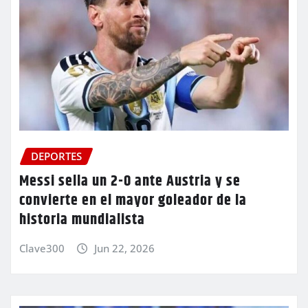
DEPORTES
Messi sella un 2-0 ante Austria y se
convierte en el mayor goleador de la
historia mundialista
Clave300
Jun 22, 2026