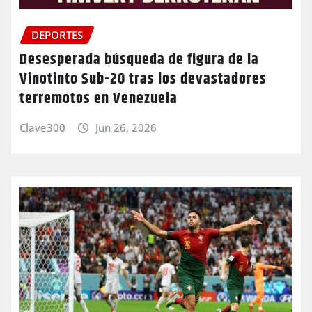
DEPORTES
Desesperada búsqueda de figura de la
Vinotinto Sub-20 tras los devastadores
terremotos en Venezuela
Clave300
Jun 26, 2026