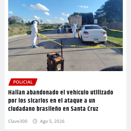
POLICIAL
Hallan abandonado el vehículo utilizado
por los sicarios en el ataque a un
ciudadano brasileño en Santa Cruz
Clave300
Ago 5, 2026