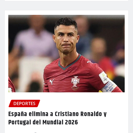
DEPORTES
España elimina a Cristiano Ronaldo y
Portugal del Mundial 2026