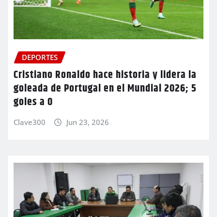
DEPORTES
Cristiano Ronaldo hace historia y lidera la
goleada de Portugal en el Mundial 2026; 5
goles a 0
Clave300
Jun 23, 2026