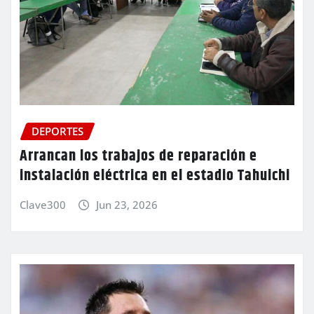
DEPORTES
Arrancan los trabajos de reparación e
instalación eléctrica en el estadio Tahuichi
Clave300
Jun 23, 2026