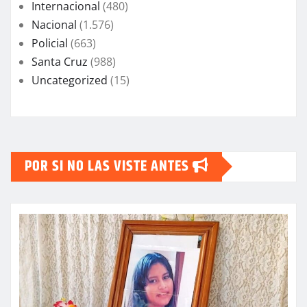
Internacional
(480)
Nacional
(1.576)
Policial
(663)
Santa Cruz
(988)
Uncategorized
(15)
POR SI NO LAS VISTE ANTES