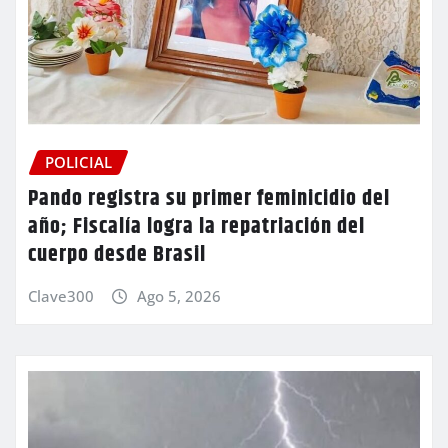
POLICIAL
Pando registra su primer feminicidio del
año; Fiscalía logra la repatriación del
cuerpo desde Brasil
Clave300
Ago 5, 2026