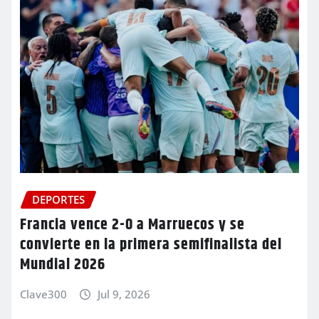
DEPORTES
Francia vence 2-0 a Marruecos y se
convierte en la primera semifinalista del
Mundial 2026
Clave300
Jul 9, 2026