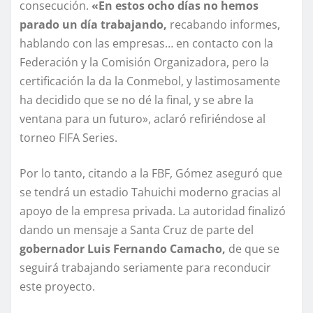
consecución.
«En estos ocho días no hemos
parado un día trabajando,
recabando informes,
hablando con las empresas… en contacto con la
Federación y la Comisión Organizadora, pero la
certificación la da la Conmebol, y lastimosamente
ha decidido que se no dé la final, y se abre la
ventana para un futuro», aclaró refiriéndose al
torneo FIFA Series.
Por lo tanto, citando a la FBF, Gómez aseguró que
se tendrá un estadio Tahuichi moderno gracias al
apoyo de la empresa privada. La autoridad finalizó
dando un mensaje a Santa Cruz de parte del
gobernador Luis Fernando Camacho,
de que se
seguirá trabajando seriamente para reconducir
este proyecto.