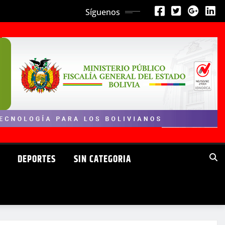
Síguenos
DEPORTES
SIN CATEGORIA