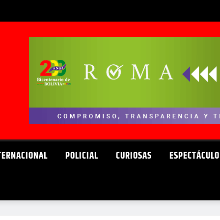
TERNACIONAL
POLICIAL
CURIOSAS
ESPECTÁCULO