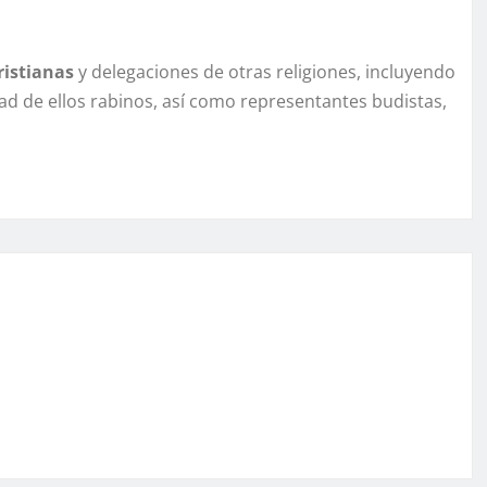
ristianas
y delegaciones de otras religiones, incluyendo
d de ellos rabinos, así como representantes budistas,