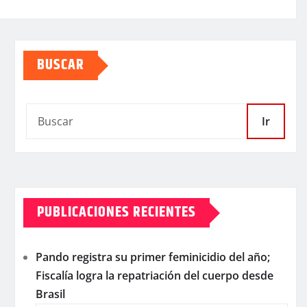
BUSCAR
Ir
PUBLICACIONES RECIENTES
Pando registra su primer feminicidio del año;
Fiscalía logra la repatriación del cuerpo desde
Brasil