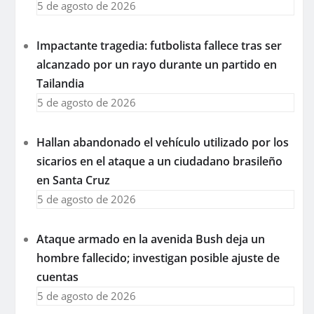
5 de agosto de 2026
Impactante tragedia: futbolista fallece tras ser
alcanzado por un rayo durante un partido en
Tailandia
5 de agosto de 2026
Hallan abandonado el vehículo utilizado por los
sicarios en el ataque a un ciudadano brasileño
en Santa Cruz
5 de agosto de 2026
Ataque armado en la avenida Bush deja un
hombre fallecido; investigan posible ajuste de
cuentas
5 de agosto de 2026