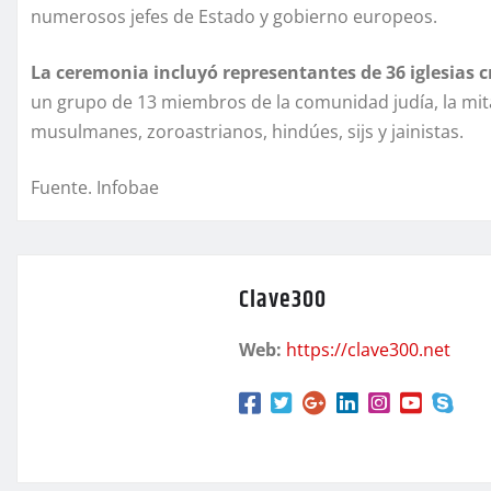
numerosos jefes de Estado y gobierno europeos.
La ceremonia incluyó representantes de 36 iglesias c
un grupo de 13 miembros de la comunidad judía, la mita
musulmanes, zoroastrianos, hindúes, sijs y jainistas.
Fuente. Infobae
Clave300
Web:
https://clave300.net