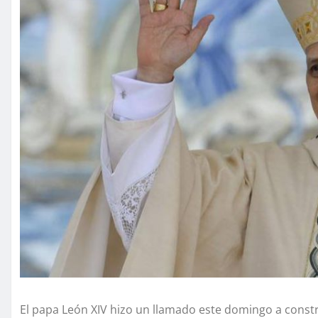
El papa León XIV hizo un llamado este domingo a const