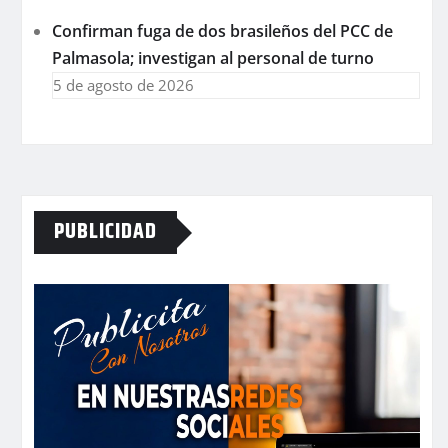
Confirman fuga de dos brasileños del PCC de
Palmasola; investigan al personal de turno
5 de agosto de 2026
PUBLICIDAD