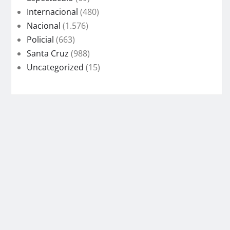
Internacional
(480)
Nacional
(1.576)
Policial
(663)
Santa Cruz
(988)
Uncategorized
(15)